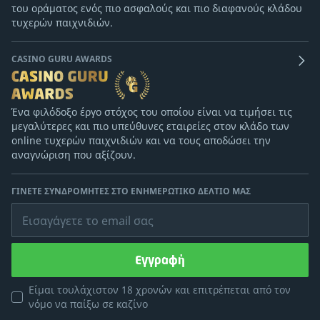
του οράματος ενός πιο ασφαλούς και πιο διαφανούς κλάδου
τυχερών παιχνιδιών.
CASINO GURU AWARDS
Ένα φιλόδοξο έργο στόχος του οποίου είναι να τιμήσει τις
μεγαλύτερες και πιο υπεύθυνες εταιρείες στον κλάδο των
online τυχερών παιχνιδιών και να τους αποδώσει την
αναγνώριση που αξίζουν.
ΓΊΝΕΤΕ ΣΥΝΔΡΟΜΗΤΈΣ ΣΤΟ ΕΝΗΜΕΡΩΤΙΚΌ ΔΕΛΤΊΟ ΜΑΣ
Εισαγάγετε το email σας
Εγγραφή
Είμαι τουλάχιστον 18 χρονών και επιτρέπεται από τον
νόμο να παίξω σε καζίνο