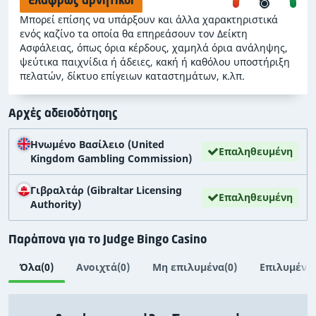
Ελαφρώς αρνητικοί
Μπορεί επίσης να υπάρξουν και άλλα χαρακτηριστικά
ενός καζίνο τα οποία θα επηρεάσουν τον Δείκτη
Ασφάλειας, όπως όρια κέρδους, χαμηλά όρια ανάληψης,
ψεύτικα παιχνίδια ή άδειες, κακή ή καθόλου υποστήριξη
πελατών, δίκτυο επίγειων καταστημάτων, κ.λπ.
Αρχές αδειοδότησης
Ηνωμένο Βασίλειο (United
Επαληθευμένη
Kingdom Gambling Commission)
Γιβραλτάρ (Gibraltar Licensing
Επαληθευμένη
Authority)
Παράπονα για το Judge Bingo Casino
Όλα
(0)
Ανοιχτά
(0)
Μη επιλυμένα
(0)
Επιλυμένα