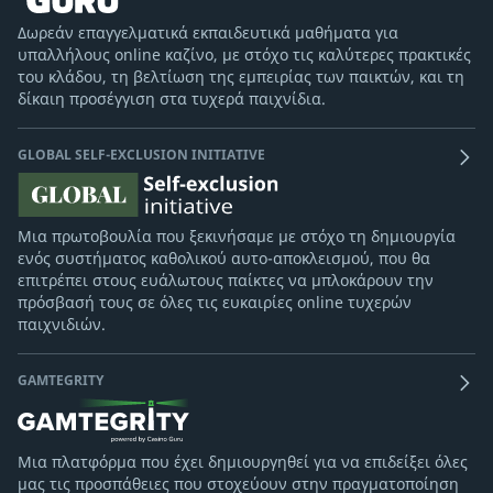
Δωρεάν επαγγελματικά εκπαιδευτικά μαθήματα για
υπαλλήλους online καζίνο, με στόχο τις καλύτερες πρακτικές
του κλάδου, τη βελτίωση της εμπειρίας των παικτών, και τη
δίκαιη προσέγγιση στα τυχερά παιχνίδια.
GLOBAL SELF-EXCLUSION INITIATIVE
Μια πρωτοβουλία που ξεκινήσαμε με στόχο τη δημιουργία
ενός συστήματος καθολικού αυτο-αποκλεισμού, που θα
επιτρέπει στους ευάλωτους παίκτες να μπλοκάρουν την
πρόσβασή τους σε όλες τις ευκαιρίες online τυχερών
παιχνιδιών.
GAMTEGRITY
Μια πλατφόρμα που έχει δημιουργηθεί για να επιδείξει όλες
μας τις προσπάθειες που στοχεύουν στην πραγματοποίηση