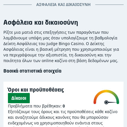
καζίνο
όσον αφορά τα συνολικά έσοδα. Τα έσοδα ενός
ΑΣΦΆΛΕΙΑ ΚΑΙ ΔΙΚΑΙΟΣΎΝΗ
καζίνο είναι ένας σημαντικός παράγοντας, καθώς τα
μεγαλύτερα καζίνο δεν έχουν συνήθως πρόβλημα να
πληρώνουν τα μεγάλα κέρδη, ενώ τα μικρότερα καζίνο
Ασφάλεια και δικαιοσύνη
ενδεχομένως να μην μπορούν να σας πληρώσουν αν
Ρίξτε μια ματιά στις επεξηγήσεις των παραγόντων που
καταφέρετε να κερδίσετε ένα μεγάλο ποσό.
λαμβάνουμε υπόψη μας όταν υπολογίζουμε τη βαθμολογία
Δείκτη Ασφάλειας του Judge Bingo Casino. Ο Δείκτης
Δεν βρήκαμε
κανένα σχετικό παράπονο
για αυτό το
Ασφάλειας είναι η βασική μέτρηση που χρησιμοποιούμε για
καζίνο.
να περιγράψουμε την αξιοπιστία, τη δικαιοσύνη και την
ποιότητα όλων των online καζίνο στη βάση δεδομένων μας.
Όπως προαναφέραμε, έχουμε δώσει στο Judge Bingo
Casino Δείκτη ασφαλείας κάτω από τον μέσο όρο. Αυτό
Βασικά στατιστικά στοιχεία
σημαίνει ότι αν και δεν είναι ένα εντελώς κακό καζίνο,
έχει ορισμένα αρνητικά χαρακτηριστικά εξαιτίας των
Όροι και προϋποθέσεις
οποίων σάς συμβουλεύουμε να βρείτε ένα καλύτερο
online καζίνο για παιχνίδι.
Δίκαιοι
Προβλήματα που βρέθηκαν:
0
Εξετάζουμε τους όρους και τις προϋποθέσεις κάθε καζίνο
και αναζητούμε άδικους κανόνες που θα μπορούσαν
ενδεχομένως να χρησιμοποιηθούν ενάντια στους