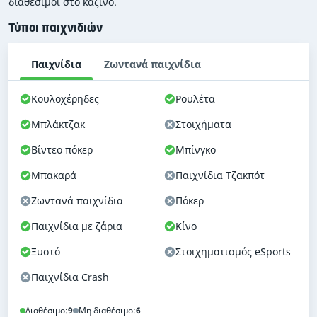
διαθέσιμοι στο καζίνο.
Τύποι παιχνιδιών
Παιχνίδια
Ζωντανά παιχνίδια
Κουλοχέρηδες
Ρουλέτα
Μπλάκτζακ
Στοιχήματα
Βίντεο πόκερ
Μπίνγκο
Μπακαρά
Παιχνίδια Τζακπότ
Ζωντανά παιχνίδια
Πόκερ
Παιχνίδια με ζάρια
Κίνο
Ξυστό
Στοιχηματισμός eSports
Παιχνίδια Crash
Διαθέσιμο:
9
Μη διαθέσιμο:
6