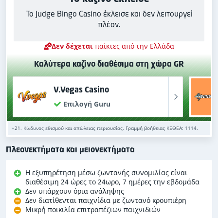
Το Judge Bingo Casino έκλεισε και δεν λειτουργεί
πλέον.
Δεν δέχεται
παίκτες από την Ελλάδα
Καλύτερα καζίνο διαθέσιμα στη χώρα GR
V.Vegas Casino
Επιλογή Guru
+21. Κίνδυνος εθισμού και απώλειας περιουσίας. Γραμμή βοήθειας ΚΕΘΕΑ: 1114.
Πλεονεκτήματα και μειονεκτήματα
Η εξυπηρέτηση μέσω ζωντανής συνομιλίας είναι
διαθέσιμη 24 ώρες το 24ωρο, 7 ημέρες την εβδομάδα
Δεν υπάρχουν όρια ανάληψης
Δεν διατίθενται παιχνίδια με ζωντανό κρουπιέρη
Μικρή ποικιλία επιτραπέζιων παιχνιδιών