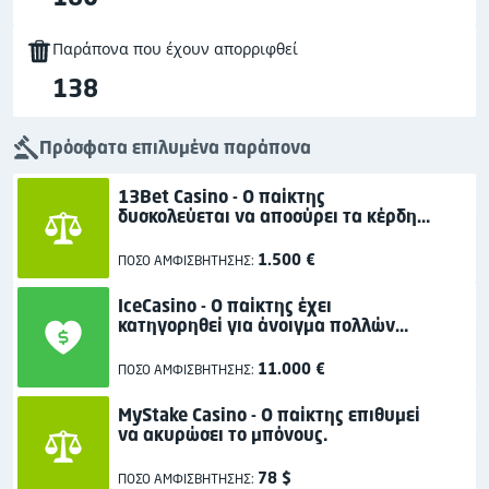
Παράπονα που έχουν απορριφθεί
138
Πρόσφατα επιλυμένα παράπονα
13Bet Casino - Ο παίκτης
δυσκολεύεται να αποσύρει τα κέρδη
του.
1.500 €
ΠΟΣΟ ΑΜΦΙΣΒΗΤΗΣΗΣ:
IceCasino - Ο παίκτης έχει
κατηγορηθεί για άνοιγμα πολλών
λογαριασμών.
11.000 €
ΠΟΣΟ ΑΜΦΙΣΒΗΤΗΣΗΣ:
MyStake Casino - Ο παίκτης επιθυμεί
να ακυρώσει το μπόνους.
78 $
ΠΟΣΟ ΑΜΦΙΣΒΗΤΗΣΗΣ: