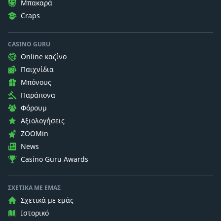
Μπακαρά
Craps
CASINO GURU
Online καζίνο
Παιχνίδια
Μπόνους
Παράπονα
Φόρουμ
Αξιολογήσεις
ZOOMin
News
Casino Guru Awards
ΣΧΕΤΙΚΆ ΜΕ ΕΜΆΣ
Σχετικά με εμάς
Ιστορικό