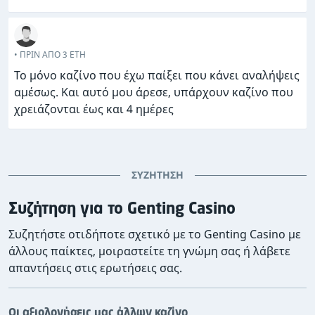
• ΠΡΙΝ ΑΠΌ 3 ΈΤΗ
Το μόνο καζίνο που έχω παίξει που κάνει αναλήψεις
αμέσως. Και αυτό μου άρεσε, υπάρχουν καζίνο που
χρειάζονται έως και 4 ημέρες
ΣΥΖΉΤΗΣΗ
Συζήτηση για το Genting Casino
Συζητήστε οτιδήποτε σχετικό με το Genting Casino με
άλλους παίκτες, μοιραστείτε τη γνώμη σας ή λάβετε
απαντήσεις στις ερωτήσεις σας.
Οι αξιολογήσεις μας άλλων καζίνο