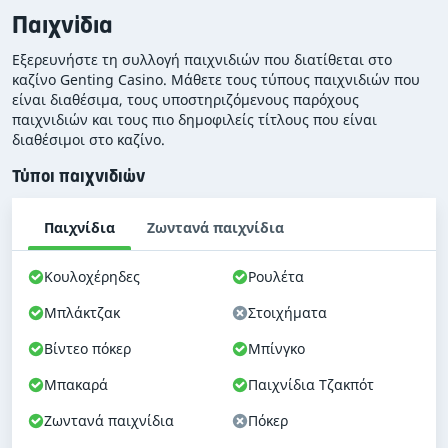
Παιχνίδια
Εξερευνήστε τη συλλογή παιχνιδιών που διατίθεται στο
καζίνο Genting Casino. Μάθετε τους τύπους παιχνιδιών που
είναι διαθέσιμα, τους υποστηριζόμενους παρόχους
παιχνιδιών και τους πιο δημοφιλείς τίτλους που είναι
διαθέσιμοι στο καζίνο.
Τύποι παιχνιδιών
Παιχνίδια
Ζωντανά παιχνίδια
Κουλοχέρηδες
Ρουλέτα
Μπλάκτζακ
Στοιχήματα
Βίντεο πόκερ
Μπίνγκο
Μπακαρά
Παιχνίδια Τζακπότ
Ζωντανά παιχνίδια
Πόκερ