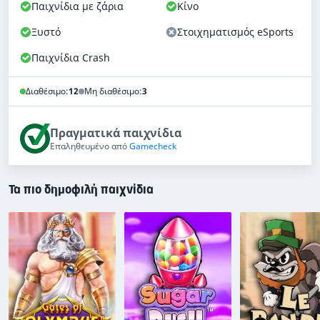
Παιχνίδια με ζάρια
Κίνο
Ξυστό
Στοιχηματισμός eSports
Παιχνίδια Crash
Διαθέσιμο:
12
Μη διαθέσιμο:
3
Πραγματικά παιχνίδια
Επαληθευμένο από
Gamecheck
Τα πιο δημοφιλή παιχνίδια