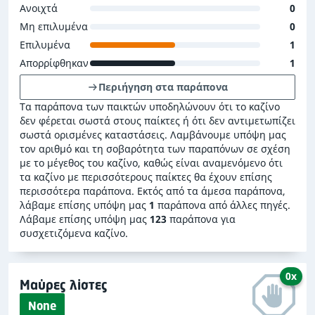
Ανοιχτά
0
Μη επιλυμένα
0
Επιλυμένα
1
Απορρίφθηκαν
1
Περιήγηση στα παράπονα
Τα παράπονα των παικτών υποδηλώνουν ότι το καζίνο
δεν φέρεται σωστά στους παίκτες ή ότι δεν αντιμετωπίζει
σωστά ορισμένες καταστάσεις. Λαμβάνουμε υπόψη μας
τον αριθμό και τη σοβαρότητα των παραπόνων σε σχέση
με το μέγεθος του καζίνο, καθώς είναι αναμενόμενο ότι
τα καζίνο με περισσότερους παίκτες θα έχουν επίσης
περισσότερα παράπονα. Εκτός από τα άμεσα παράπονα,
λάβαμε επίσης υπόψη μας
1
παράπονα από άλλες πηγές.
Λάβαμε επίσης υπόψη μας
123
παράπονα για
συσχετιζόμενα καζίνο.
0x
Μαύρες λίστες
None