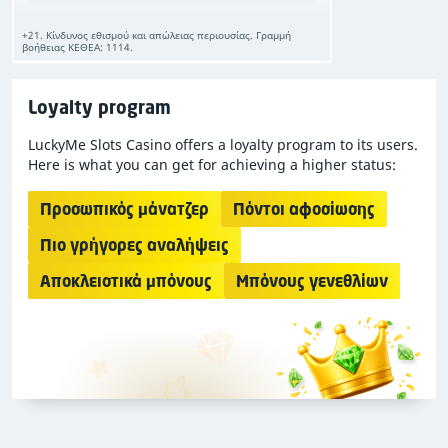
+21. Κίνδυνος εθισμού και απώλειας περιουσίας. Γραμμή
βοήθειας ΚΕΘΕΑ: 1114.
Loyalty program
LuckyMe Slots Casino offers a loyalty program to its users.
Here is what you can get for achieving a higher status:
Προσωπικός μάνατζερ
Πόντοι αφοσίωσης
Πιο γρήγορες αναλήψεις
Αποκλειστικά μπόνους
Μπόνους γενεθλίων