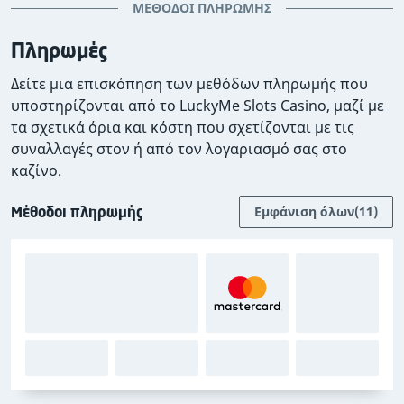
ΜΈΘΟΔΟΙ ΠΛΗΡΩΜΉΣ
Πληρωμές
Δείτε μια επισκόπηση των μεθόδων πληρωμής που
υποστηρίζονται από το LuckyMe Slots Casino, μαζί με
τα σχετικά όρια και κόστη που σχετίζονται με τις
συναλλαγές στον ή από τον λογαριασμό σας στο
καζίνο.
Μέθοδοι πληρωμής
Εμφάνιση όλων
(11)