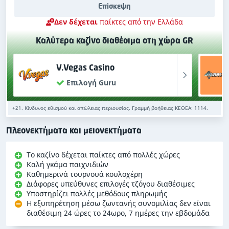
Επίσκεψη
Δεν δέχεται
παίκτες από την Ελλάδα
Καλύτερα καζίνο διαθέσιμα στη χώρα GR
V.Vegas Casino
Επιλογή Guru
+21. Κίνδυνος εθισμού και απώλειας περιουσίας. Γραμμή βοήθειας ΚΕΘΕΑ: 1114.
Πλεονεκτήματα και μειονεκτήματα
Το καζίνο δέχεται παίκτες από πολλές χώρες
Καλή γκάμα παιχνιδιών
Καθημερινά τουρνουά κουλοχέρη
Διάφορες υπεύθυνες επιλογές τζόγου διαθέσιμες
Υποστηρίζει πολλές μεθόδους πληρωμής
Η εξυπηρέτηση μέσω ζωντανής συνομιλίας δεν είναι
διαθέσιμη 24 ώρες το 24ωρο, 7 ημέρες την εβδομάδα