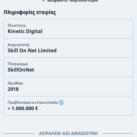
παικτών του καζίνο, τα εκτιμώμενα έσοδα, την άδεια,
τη γνησιότητα των παιχνιδιών, την ποιότητα της
Πληροφορίες εταιρίας
εξυπηρέτησης πελατών, το πόσο δίκαιοι είναι οι όροι
Ιδιοκτήτης
και οι προϋποθέσεις, τα όρια ανάληψης και κέρδους,
Kinetic Digital
καθώς και άλλους παράγοντες. Το LuckyMe Slots
Casino
σχετίζεται και με άλλα online καζίνο
, τα
Διαχειριστής
οποία παρατίθενται παρακάτω, και η αξιολόγησή του
Skill On Net Limited
επηρεάζεται θετικά από αυτά. Διαβάστε την πλήρη
αξιολόγησή μας παρακάτω, για να μάθετε
Πλατφόρμα
SkillOnNet
περισσότερα σχετικά με αυτό το καζίνο.
Σύμφωνα με τις έρευνες και τους υπολογισμούς μας,
Ιδρύθηκε
2018
το LuckyMe Slots Casino είναι ένα
μικρότερο online
καζίνο
όσον αφορά τα συνολικά έσοδα. Τα έσοδα ενός
Προβλεπόμενα ετήσια έσοδα
καζίνο είναι ένας σημαντικός παράγοντας, καθώς τα
> 1.000.000 €
μεγαλύτερα καζίνο δεν έχουν συνήθως πρόβλημα να
πληρώνουν τα μεγάλα κέρδη, ενώ τα μικρότερα καζίνο
ενδεχομένως να μην μπορούν να σας πληρώσουν αν
ΑΣΦΆΛΕΙΑ ΚΑΙ ΔΙΚΑΙΟΣΎΝΗ
καταφέρετε να κερδίσετε ένα μεγάλο ποσό.