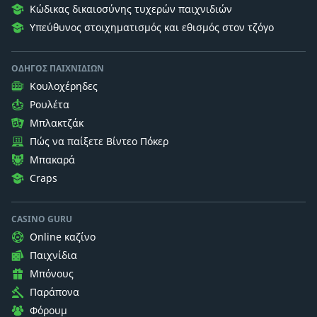
Κώδικας δικαιοσύνης τυχερών παιχνιδιών
Υπεύθυνος στοιχηματισμός και εθισμός στον τζόγο
ΟΔΗΓΌΣ ΠΑΙΧΝΙΔΙΏΝ
Κουλοχέρηδες
Ρουλέτα
Μπλακτζάκ
Πώς να παίξετε Βίντεο Πόκερ
Μπακαρά
Craps
CASINO GURU
Online καζίνο
Παιχνίδια
Μπόνους
Παράπονα
Φόρουμ