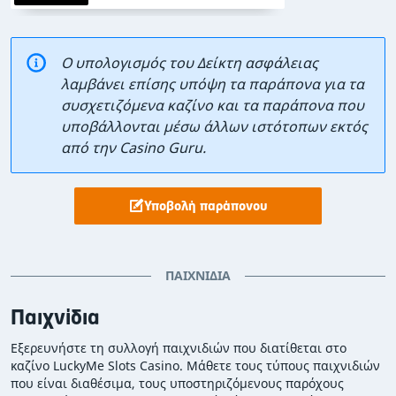
Ο υπολογισμός του Δείκτη ασφάλειας
λαμβάνει επίσης υπόψη τα παράπονα για τα
συσχετιζόμενα καζίνο και τα παράπονα που
υποβάλλονται μέσω άλλων ιστότοπων εκτός
από την Casino Guru.
Υποβολή παράπονου
ΠΑΙΧΝΊΔΙΑ
Παιχνίδια
Εξερευνήστε τη συλλογή παιχνιδιών που διατίθεται στο
καζίνο LuckyMe Slots Casino. Μάθετε τους τύπους παιχνιδιών
που είναι διαθέσιμα, τους υποστηριζόμενους παρόχους