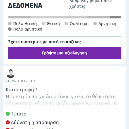
Βαθμολογήθηκε από 2
ΔΕΔΟΜΈΝΑ
χρήστες
Πολύ θετική
Θετική
Ουδέτερη
Αρνητική
Πολύ αρνητική
Έχετε εμπειρίες με αυτό το καζίνο;
Γράψτε μια αξιολόγηση
• ΠΡΙΝ ΑΠΌ 2 ΈΤΗ
Καταστροφή!!
Η εμπειρία παιχνιδιού είναι, για να το θέσω ήπια,
απογοητευτική. Τα παιχνίδια φορτώνουν αργά, αν
όχι καθόλου, και τα σφάλματα είναι τόσο κοινά που
Τίποτα
μπορείτε σχεδόν να τα προβλέψετε. Είναι δύσκολο
Αδύνατη η απόσυρση
να διατηρηθεί η απόλαυση του παιχνιδιού όταν τα