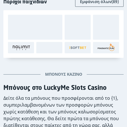
Πάροχοι παιχνιδιών
Εμφάνιση όλων
(89)
ΜΠΌΝΟΥΣ ΚΑΖΊΝΟ
Μπόνους στο LuckyMe Slots Casino
Δείτε όλα τα μπόνους που προσφέρονται από το {1},
συμπεριλαμβανομένων των προσφορών μπόνους
χωρίς κατάθεση και των μπόνους καλωσορίσματος
πρώτης κατάθεσης. Θα δείτε πρώτα τα μπόνους που
διατίθενται στους παίκτες από τη χώρα σας, αλλά