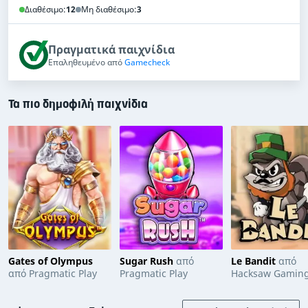
Διαθέσιμο:
12
Μη διαθέσιμο:
3
Πραγματικά παιχνίδια
Επαληθευμένο από
Gamecheck
Τα πιο δημοφιλή παιχνίδια
Gates of Olympus
Sugar Rush
από
Le Bandit
από
από Pragmatic Play
Pragmatic Play
Hacksaw Gamin