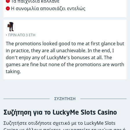
Τα παιχνίδια κολλάνε
παιχνίδια καταρρέουν ή παγώνουν στη μέση μιας
Η συνομιλία απουσιάζει εντελώς
συνεδρίας, γεγονός που μειώνει τόσο τον
ενθουσιασμό όσο και την εμπιστοσύνη στο καζίνο.
Απογοητευτική εμπειρία χρήστη και αδύνατο να
αποσυρθεί.
• ΠΡΙΝ ΑΠΌ 3 ΈΤΗ
The promotions looked good to me at first glance but
in practice, they are all unachievable. In the end, I
don’t enjoy any of LuckyMe’s bonuses at all. The
games are fine but none of the promotions are worth
taking.
ΣΥΖΉΤΗΣΗ
Συζήτηση για το LuckyMe Slots Casino
Συζητήστε οτιδήποτε σχετικό με το LuckyMe Slots
Casino με άλλους παίκτες, μοιραστείτε τη γνώμη σας ή