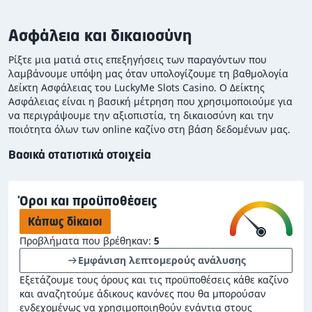
Αυτή τη στιγμή, έχουμε
1 άμεσα παράπονα για το
Ασφάλεια και δικαιοσύνη
συγκεκριμένο καζίνο
στη βάση δεδομένων μας,
καθώς και
21 παράπονα για κάποια άλλα
Ρίξτε μια ματιά στις επεξηγήσεις των παραγόντων που
συσχετιζόμενα καζίνο
. Εξαιτίας αυτών των
λαμβάνουμε υπόψη μας όταν υπολογίζουμε τη βαθμολογία
Δείκτη Ασφάλειας του LuckyMe Slots Casino. Ο Δείκτης
παραπόνων, δώσαμε σε αυτό το καζίνο
484
Ασφάλειας είναι η βασική μέτρηση που χρησιμοποιούμε για
αρνητικούς πόντους συνολικά
, από τους οποίους οι
να περιγράψουμε την αξιοπιστία, τη δικαιοσύνη και την
484
αφορούν συσχετιζόμενα καζίνο. Μπορείτε να
ποιότητα όλων των online καζίνο στη βάση δεδομένων μας.
βρείτε περισσότερες πληροφορίες σχετικά με όλα τα
Βασικά στατιστικά στοιχεία
παράπονα και τους αρνητικούς πόντους στο τμήμα
«Επεξήγηση του Δείκτη ασφάλειας» αυτής της
αξιολόγησης.
Όροι και προϋποθέσεις
Κάπως δίκαιοι
Προειδοποίηση:
Το LuckyMe Slots Casino έχει
Προβλήματα που βρέθηκαν:
5
συγκεκριμένες ενότητες στους Όρους και
Εμφάνιση λεπτομερούς ανάλυσης
Προϋποθέσεις για τα Μπόνους που θεωρούμε ότι
είναι
άδικοι για τους παίκτες του καζίνο
. Οι
Εξετάζουμε τους όρους και τις προϋποθέσεις κάθε καζίνο
και αναζητούμε άδικους κανόνες που θα μπορούσαν
συγκεκριμένοι όροι και προϋποθέσεις μπορεί να
ενδεχομένως να χρησιμοποιηθούν ενάντια στους