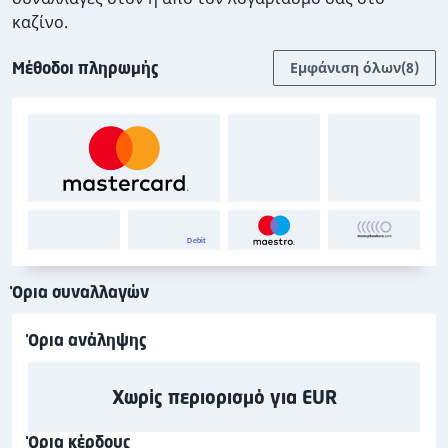
καζίνο.
Μέθοδοι πληρωμής
Εμφάνιση όλων
(8)
Όρια συναλλαγών
Όρια ανάληψης
Χωρίς περιορισμό για EUR
Όρια κέρδους