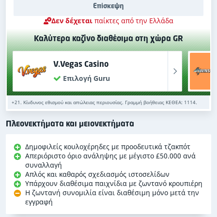
Επίσκεψη
Δεν δέχεται
παίκτες από την Ελλάδα
Καλύτερα καζίνο διαθέσιμα στη χώρα GR
V.Vegas Casino
Επιλογή Guru
+21. Κίνδυνος εθισμού και απώλειας περιουσίας. Γραμμή βοήθειας ΚΕΘΕΑ: 1114.
Πλεονεκτήματα και μειονεκτήματα
Δημοφιλείς κουλοχέρηδες με προοδευτικά τζακπότ
Απεριόριστο όριο ανάληψης με μέγιστο £50.000 ανά
συναλλαγή
Απλός και καθαρός σχεδιασμός ιστοσελίδων
Υπάρχουν διαθέσιμα παιχνίδια με ζωντανό κρουπιέρη
Η ζωντανή συνομιλία είναι διαθέσιμη μόνο μετά την
εγγραφή