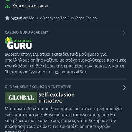
Χάρτης ιστότοπου
Αρχική σελίδα
Αξιολόγηση The Sun Vegas Casino
CASINO GURU ACADEMY
Δωρεάν επαγγελματικά εκπαιδευτικά μαθήματα για
υπαλλήλους online καζίνο, με στόχο τις καλύτερες πρακτικές
του κλάδου, τη βελτίωση της εμπειρίας των παικτών, και τη
δίκαιη προσέγγιση στα τυχερά παιχνίδια.
GLOBAL SELF-EXCLUSION INITIATIVE
Μια πρωτοβουλία που ξεκινήσαμε με στόχο τη δημιουργία
ενός συστήματος καθολικού αυτο-αποκλεισμού, που θα
επιτρέπει στους ευάλωτους παίκτες να μπλοκάρουν την
πρόσβασή τους σε όλες τις ευκαιρίες online τυχερών