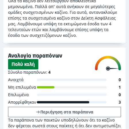
Όλα τα καζίνο δεν λειτουργούν αποκλειστικά
μεμονωμένα. Πολλά απ' αυτά ανήκουν σε μεγαλύτερες
ομάδες συσχετισμένων καζίνο. Για αυτά, αντανακλούμε
επίσης τα συσχετισμένα καζίνο στον Δείκτη Ασφάλειας
μας. Λαμβάνουμε υπόψη τα εκτιμώμενα έσοδα των 4
τελευταίων ετών και λαμβάνουμε επίσης υπόψη τα
έσοδα των συσχετιζόμενων καζίνο.
Αναλογία παραπόνων
Πολύ καλή
Σύνολο παραπόνων:
4
Ανοιχτά
0
Μη επιλυμένα
1
Επιλυμένα
0
Απορρίφθηκαν
3
Περιήγηση στα παράπονα
Τα παράπονα των παικτών υποδηλώνουν ότι το καζίνο
δεν φέρεται σωστά στους παίκτες ή ότι δεν αντιμετωπίζει