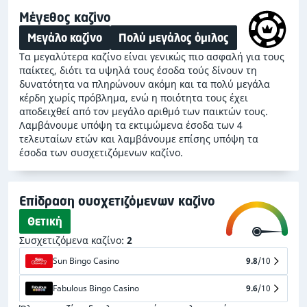
Μέγεθος καζίνο
Μεγάλο καζίνο
Πολύ μεγάλος όμιλος
Τα μεγαλύτερα καζίνο είναι γενικώς πιο ασφαλή για τους
παίκτες, διότι τα υψηλά τους έσοδα τούς δίνουν τη
δυνατότητα να πληρώνουν ακόμη και τα πολύ μεγάλα
κέρδη χωρίς πρόβλημα, ενώ η ποιότητα τους έχει
αποδειχθεί από τον μεγάλο αριθμό των παικτών τους.
Λαμβάνουμε υπόψη τα εκτιμώμενα έσοδα των 4
τελευταίων ετών και λαμβάνουμε επίσης υπόψη τα
έσοδα των συσχετιζόμενων καζίνο.
Επίδραση συσχετιζόμενων καζίνο
Θετική
Συσχετιζόμενα καζίνο:
2
Sun Bingo Casino
9.8
/10
Fabulous Bingo Casino
9.6
/10