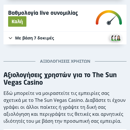
Βαθμολογία live συνομιλίας
Καλή
Με βάση
7
δοκιμές
ΑΞΙΟΛΟΓΉΣΕΙΣ ΧΡΗΣΤΏΝ
Αξιολογήσεις χρηστών για το The Sun
Vegas Casino
Εδώ μπορείτε να μοιραστείτε τις εμπειρίες σας
σχετικά με το The Sun Vegas Casino. Διαβάστε τι έχουν
γράψει οι άλλοι παίκτες ή γράψτε τη δική σας
αξιολόγηση και περιγράψτε τις θετικές και αρνητικές
ιδιότητές του με βάση την προσωπική σας εμπειρία.