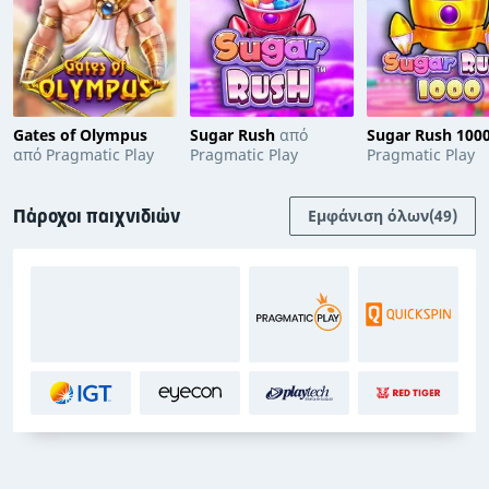
Gates of Olympus
Sugar Rush
από
Sugar Rush 100
από Pragmatic Play
Pragmatic Play
Pragmatic Play
Πάροχοι παιχνιδιών
Εμφάνιση όλων
(49)