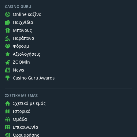
CASINO GURU
Online καζίνο
Παιχνίδια
Μπόνους
Παράπονα
Φόρουμ
Αξιολογήσεις
ZOOMin
News
Casino Guru Awards
ΣΧΕΤΙΚΆ ΜΕ ΕΜΆΣ
Σχετικά με εμάς
Ιστορικό
Ομάδα
Επικοινωνία
Όροι χρήσης