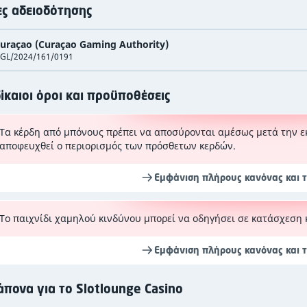
ς αδειοδότησης
uraçao (Curaçao Gaming Authority)
GL/2024/161/0191
ίκαιοι όροι και προϋποθέσεις
Τα κέρδη από μπόνους πρέπει να αποσύρονται αμέσως μετά την ε
αποφευχθεί ο περιορισμός των πρόσθετων κερδών.
Εμφάνιση πλήρους κανόνας και 
Το παιχνίδι χαμηλού κινδύνου μπορεί να οδηγήσει σε κατάσχεση
Εμφάνιση πλήρους κανόνας και 
πονα για το Slotlounge Casino