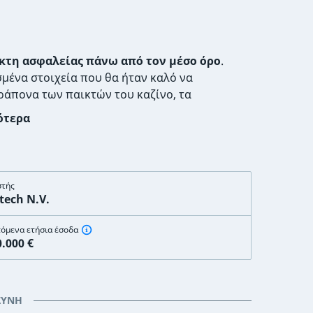
κτη ασφαλείας πάνω από τον μέσο όρο
.
σμένα στοιχεία που θα ήταν καλό να
ράπονα των παικτών του καζίνο, τα
την ποιότητα της εξυπηρέτησης πελατών, το
ότερα
ηψης και κέρδους, καθώς και άλλους
λα online καζίνο
, τα οποία παρατίθενται
 την πλήρη αξιολόγησή μας παρακάτω, για να
στής
tech N.V.
nge Casino είναι ένα
μικρότερο online καζίνο
νας σημαντικός παράγοντας, καθώς τα
όμενα ετήσια έσοδα
0.000 €
 τα μεγάλα κέρδη, ενώ τα μικρότερα καζίνο
 να κερδίσετε ένα μεγάλο ποσό.
νο καζίνο
στη βάση δεδομένων μας, καθώς
ΣΎΝΗ
αιτίας αυτών των παραπόνων, δώσαμε σε αυτό