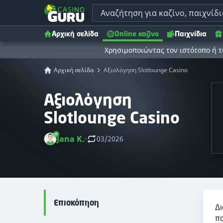
Αρχική σελίδα
Online καζίνο
Παιχνίδια
Χρησιμοποιώντας τον ιστότοπο ή τ
Αρχική σελίδα
Αξιολόγηση Slotlounge Casino
Αξιολόγηση
Slotlounge Casino
Jana K.
03/2026
Επισκόπηση
Δι
πα