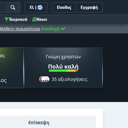
EL
|
Είσοδος
Εγγραφή
Τουρνουά
News
Μάθετε περισσότερα
Αποδοχή
ας
Γνώμη χρηστών
Πολύ καλή
35 αξιολογήσεις
ιος
Επίσκεψη