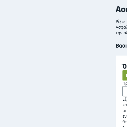
το κ
Ασ
Μπορ
στο 
Ρίξτε
Ασφάλ
την α
Βασι
Ό
Π
Εξ
Το S
κα
πιστ
μπ
καλύ
εν
αυτό 
θε