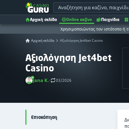
Αρχική σελίδα
Online καζίνο
Παιχνίδια
Χρησιμοποιώντας τον ιστότοπο ή τ
Αρχική σελίδα
Αξιολόγηση Jet4bet Casino
Αξιολόγηση Jet4bet
Casino
Jana K.
03/2026
Επισκόπηση
Δι
πα