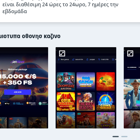
είναι διαθέσιμη 24 ώρες το 24ωρο, 7 ημέρες την
εβδομάδα
μιοτυπα οθονησ καζινο