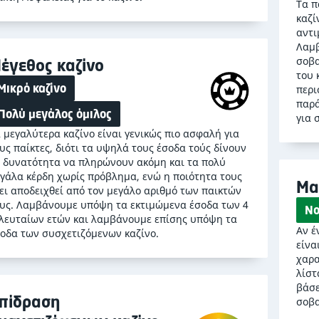
Τα π
καζί
αντι
Λαμβ
σοβα
έγεθος καζίνο
του 
Μικρό καζίνο
περι
παρά
Πολύ μεγάλος όμιλος
για 
 μεγαλύτερα καζίνο είναι γενικώς πιο ασφαλή για
υς παίκτες, διότι τα υψηλά τους έσοδα τούς δίνουν
 δυνατότητα να πληρώνουν ακόμη και τα πολύ
γάλα κέρδη χωρίς πρόβλημα, ενώ η ποιότητα τους
Μα
ει αποδειχθεί από τον μεγάλο αριθμό των παικτών
υς. Λαμβάνουμε υπόψη τα εκτιμώμενα έσοδα των 4
No
λευταίων ετών και λαμβάνουμε επίσης υπόψη τα
Αν έ
οδα των συσχετιζόμενων καζίνο.
είνα
χαρα
λίστ
βάσε
πίδραση
σοβα