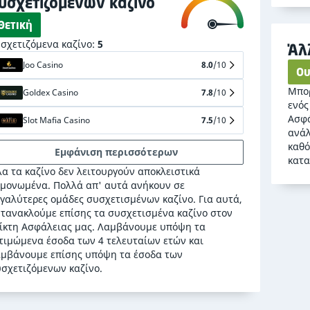
υσχετιζόμενων καζίνο
Θετική
σχετιζόμενα καζίνο:
5
Άλ
Joo Casino
8.0
/10
Ου
Μπορ
Goldex Casino
7.8
/10
ενός
Ασφά
Slot Mafia Casino
7.5
/10
ανάλ
καθό
Εμφάνιση περισσότερων
κατα
α τα καζίνο δεν λειτουργούν αποκλειστικά
μονωμένα. Πολλά απ' αυτά ανήκουν σε
γαλύτερες ομάδες συσχετισμένων καζίνο. Για αυτά,
τανακλούμε επίσης τα συσχετισμένα καζίνο στον
ίκτη Ασφάλειας μας. Λαμβάνουμε υπόψη τα
τιμώμενα έσοδα των 4 τελευταίων ετών και
μβάνουμε επίσης υπόψη τα έσοδα των
σχετιζόμενων καζίνο.