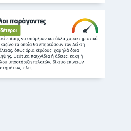
λοι παράγοντες
δέτεροι
εί επίσης να υπάρξουν και άλλα χαρακτηριστικά
 καζίνο τα οποία θα επηρεάσουν τον Δείκτη
λειας, όπως όρια κέρδους, χαμηλά όρια
ηψης, ψεύτικα παιχνίδια ή άδειες, κακή ή
λου υποστήριξη πελατών, δίκτυο επίγειων
στημάτων, κ.λπ.