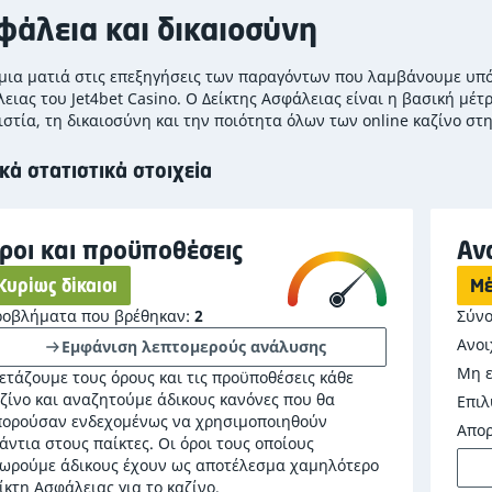
αζίνο
4.569 αρνητικούς πόντους συνολικά
, από τους οπο
φάλεια και δικαιοσύνη
είτε να βρείτε περισσότερες πληροφορίες σχετικά με όλ
τμήμα «Επεξήγηση του Δείκτη ασφάλειας» αυτής της αξιολ
 μια ματιά στις επεξηγήσεις των παραγόντων που λαμβάνουμε υπ
ειας του Jet4bet Casino. Ο Δείκτης Ασφάλειας είναι η βασική μέ
ιστία, τη δικαιοσύνη και την ποιότητα όλων των online καζίνο σ
Προειδοποίηση:
Το Jet4bet Casino έχει συγκεκριμένες εν
κά στατιστικά στοιχεία
τα Μπόνους που θεωρούμε ότι είναι
άδικοι για τους παί
και προϋποθέσεις μπορεί να σας δημιουργήσουν κάποιο 
επωφεληθείτε από τα μπόνους ή τις προσφορές του καζίνο
ροι και προϋποθέσεις
Αν
να βρείτε ένα άλλο καζίνο με δίκαιους κανόνες ή να δείξ
Κυρίως δίκαιοι
Μέ
όρους και προϋποθέσεις αυτού του καζίνο, αν αποφασίσετ
ροβλήματα που βρέθηκαν:
2
Σύν
Ανοι
Εμφάνιση λεπτομερούς ανάλυσης
Μη 
ετάζουμε τους όρους και τις προϋποθέσεις κάθε
et4bet Casino έχει Δείκτη ασφάλειας πάνω από τον μέσο όρ
ζίνο και αναζητούμε άδικους κανόνες που θα
Επιλ
εύουμε ότι έχει πολλά καλά χαρακτηριστικά, αλλά υπάρχε
ορούσαν ενδεχομένως να χρησιμοποιηθούν
Απο
τερη βαθμολογία. Παρ’ όλα αυτά, μπορείτε να περιμένετε 
άντια στους παίκτες. Οι όροι τους οποίους
το καζίνο.
ωρούμε άδικους έχουν ως αποτέλεσμα χαμηλότερο
ίκτη Ασφάλειας για το καζίνο.