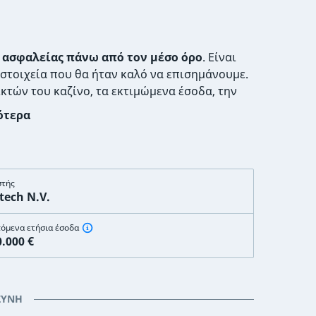
 ασφαλείας πάνω από τον μέσο όρο
. Είναι
 στοιχεία που θα ήταν καλό να επισημάνουμε.
τών του καζίνο, τα εκτιμώμενα έσοδα, την
ρέτησης πελατών, το πόσο δίκαιοι είναι οι
ότερα
ς και άλλους παράγοντες. Το Jet4bet Casino
ι παρακάτω, και η αξιολόγησή του επηρεάζεται
ω, για να μάθετε περισσότερα σχετικά με
στής
tech N.V.
 Casino είναι ένα
μικρότερο online καζίνο
νας σημαντικός παράγοντας, καθώς τα
όμενα ετήσια έσοδα
0.000 €
 τα μεγάλα κέρδη, ενώ τα μικρότερα καζίνο
 να κερδίσετε ένα μεγάλο ποσό.
νο καζίνο
στη βάση δεδομένων μας, καθώς
ΣΎΝΗ
αιτίας αυτών των παραπόνων, δώσαμε σε αυτό