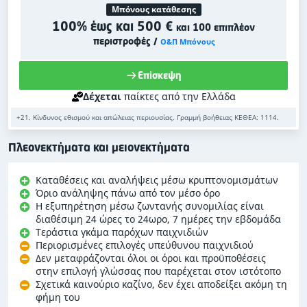
Μπόνους κατάθεσης
100% έως και 500 €
και 100 επιπλέον
περιστροφές
/
Ο&Π Μπόνους
Επίσκεψη
Δέχεται
παίκτες από την Ελλάδα
+21. Κίνδυνος εθισμού και απώλειας περιουσίας. Γραμμή βοήθειας ΚΕΘΕΑ: 1114.
Πλεονεκτήματα και μειονεκτήματα
Καταθέσεις και αναλήψεις μέσω κρυπτονομισμάτων
Όριο ανάληψης πάνω από τον μέσο όρο
Η εξυπηρέτηση μέσω ζωντανής συνομιλίας είναι
διαθέσιμη 24 ώρες το 24ωρο, 7 ημέρες την εβδομάδα
Τεράστια γκάμα παρόχων παιχνιδιών
Περιορισμένες επιλογές υπεύθυνου παιχνιδιού
Δεν μεταφράζονται όλοι οι όροι και προϋποθέσεις
στην επιλογή γλώσσας που παρέχεται στον ιστότοπο
Σχετικά καινούριο καζίνο, δεν έχει αποδείξει ακόμη τη
φήμη του