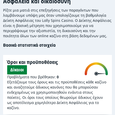
Ασφάλεια και δικαιοσύνη
πληρώνουν τα μεγάλα κέρδη, ενώ τα μικρότερα καζίνο
ενδεχομένως να μην μπορούν να σας πληρώσουν αν
Ρίξτε μια ματιά στις επεξηγήσεις των παραγόντων που
καταφέρετε να κερδίσετε ένα μεγάλο ποσό.
λαμβάνουμε υπόψη μας όταν υπολογίζουμε τη βαθμολογία
Δείκτη Ασφάλειας του Lolly Spins Casino. Ο Δείκτης Ασφάλειας
Δεν βρήκαμε
κανένα σχετικό παράπονο
για αυτό το
είναι η βασική μέτρηση που χρησιμοποιούμε για να
καζίνο.
περιγράψουμε την αξιοπιστία, τη δικαιοσύνη και την
ποιότητα όλων των online καζίνο στη βάση δεδομένων μας.
Με βάση όλες τις πληροφορίες που αναφέραμε σε
Βασικά στατιστικά στοιχεία
αυτήν την αξιολόγηση και τον πολύ υψηλό Δείκτη
ασφάλειας αυτού του καζίνο, μπορούμε
συμπερασματικά να πούμε ότι το Lolly Spins Casino
Όροι και προϋποθέσεις
είναι ένα εξαιρετικό καζίνο για παιχνίδι. Αν ψάχνετε
Δίκαιοι
για ένα ιδανικό online καζίνο, σας προτείνουμε να
Προβλήματα που βρέθηκαν:
0
δοκιμάσετε το συγκεκριμένο.
Εξετάζουμε τους όρους και τις προϋποθέσεις κάθε καζίνο
και αναζητούμε άδικους κανόνες που θα μπορούσαν
ενδεχομένως να χρησιμοποιηθούν ενάντια στους
παίκτες. Οι όροι τους οποίους θεωρούμε άδικους έχουν
ως αποτέλεσμα χαμηλότερο Δείκτη Ασφάλειας για το
καζίνο.