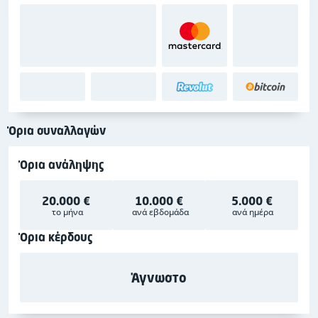
Όρια συναλλαγών
Όρια ανάληψης
20.000 €
10.000 €
5.000 €
το μήνα
ανά εβδομάδα
ανά ημέρα
Όρια κέρδους
Άγνωστο