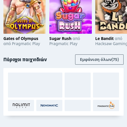
Gates of Olympus
Sugar Rush
από
Le Bandit
από
από Pragmatic Play
Pragmatic Play
Hacksaw Gamin
Πάροχοι παιχνιδιών
Εμφάνιση όλων
(75)