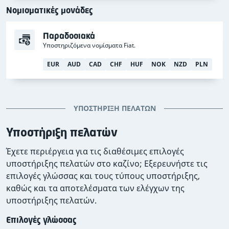
Νομισματικές μονάδες
Παραδοσιακά
Υποστηριζόμενα νομίσματα Fiat.
EUR
AUD
CAD
CHF
HUF
NOK
NZD
PLN
ΥΠΟΣΤΉΡΙΞΗ ΠΕΛΑΤΏΝ
Υποστήριξη πελατών
Έχετε περιέργεια για τις διαθέσιμες επιλογές
υποστήριξης πελατών στο καζίνο; Εξερευνήστε τις
επιλογές γλώσσας και τους τύπους υποστήριξης,
καθώς και τα αποτελέσματα των ελέγχων της
υποστήριξης πελατών.
Επιλογές γλώσσας