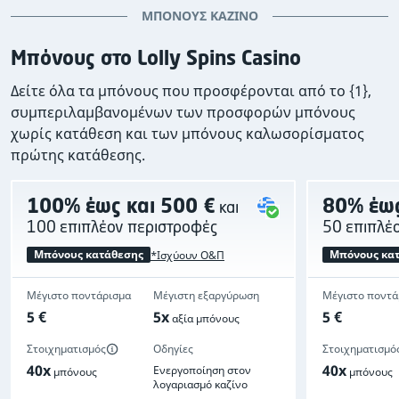
ΜΠΌΝΟΥΣ ΚΑΖΊΝΟ
Μπόνους στο Lolly Spins Casino
Δείτε όλα τα μπόνους που προσφέρονται από το {1},
συμπεριλαμβανομένων των προσφορών μπόνους
χωρίς κατάθεση και των μπόνους καλωσορίσματος
πρώτης κατάθεσης.
100% έως και 500 €
80% έως
και
100 επιπλέον περιστροφές
50 επιπλέ
Μπόνους κατάθεσης
Μπόνους κα
*Ισχύουν Ο&Π
Μέγιστο ποντάρισμα
Μέγιστη εξαργύρωση
Μέγιστο ποντά
5 €
5x
5 €
αξία μπόνους
Στοιχηματισμός
Οδηγίες
Στοιχηματισμό
40x
40x
Ενεργοποίηση στον
μπόνους
μπόνους
λογαριασμό καζίνο