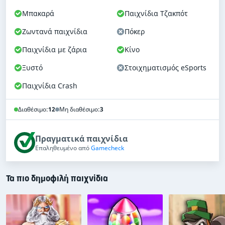
Μπακαρά
Παιχνίδια Τζακπότ
Ζωντανά παιχνίδια
Πόκερ
Παιχνίδια με ζάρια
Κίνο
Ξυστό
Στοιχηματισμός eSports
Παιχνίδια Crash
Διαθέσιμο:
12
Μη διαθέσιμο:
3
Πραγματικά παιχνίδια
Επαληθευμένο από
Gamecheck
Τα πιο δημοφιλή παιχνίδια