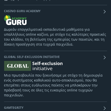
CASINO GURU ACADEMY
Δωρεάν επαγγελματικά εκπαιδευτικά μαθήματα για
υπαλλήλους online καζίνο, με στόχο τις καλύτερες πρακτικές
του κλάδου, τη βελτίωση της εμπειρίας των παικτών, και τη
δίκαιη προσέγγιση στα τυχερά παιχνίδια.
GLOBAL SELF-EXCLUSION INITIATIVE
Μια πρωτοβουλία που ξεκινήσαμε με στόχο τη δημιουργία
ενός συστήματος καθολικού αυτο-αποκλεισμού, που θα
επιτρέπει στους ευάλωτους παίκτες να μπλοκάρουν την
πρόσβασή τους σε όλες τις ευκαιρίες online τυχερών
παιχνιδιών.
GAMTEGRITY