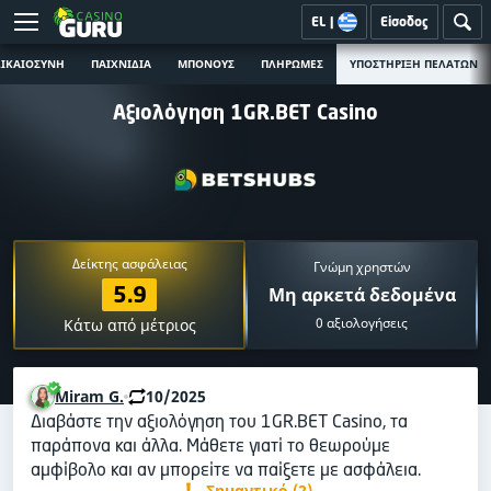
EL
|
Είσοδος
ΔΙΚΑΙΟΣΎΝΗ
ΠΑΙΧΝΊΔΙΑ
ΜΠΌΝΟΥΣ
ΠΛΗΡΩΜΈΣ
ΥΠΟΣΤΉΡΙΞΗ ΠΕΛΑΤΏΝ
Αξιολόγηση 1GR.BET Casino
Δείκτης ασφάλειας
Γνώμη χρηστών
5.9
Μη αρκετά δεδομένα
0 αξιολογήσεις
Κάτω από μέτριος
Miram G.
10/2025
Διαβάστε την αξιολόγηση του 1GR.BET Casino, τα
παράπονα και άλλα. Μάθετε γιατί το θεωρούμε
αμφίβολο και αν μπορείτε να παίξετε με ασφάλεια.
Σημαντικό (2)