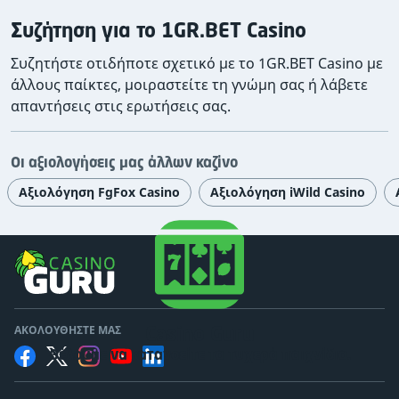
Συζήτηση για το 1GR.BET Casino
Συζητήστε οτιδήποτε σχετικό με το 1GR.BET Casino με
άλλους παίκτες, μοιραστείτε τη γνώμη σας ή λάβετε
απαντήσεις στις ερωτήσεις σας.
Οι αξιολογήσεις μας άλλων καζίνο
Αξιολόγηση FgFox Casino
Αξιολόγηση iWild Casino
Casino Guru
ΑΚΟΛΟΥΘΉΣΤΕ ΜΑΣ
Θέλουμε να κατανοείτε τα τυχερά παιχνίδια.