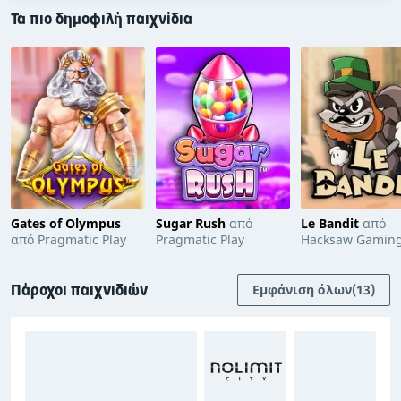
Τα πιο δημοφιλή παιχνίδια
Gates of Olympus
Sugar Rush
από
Le Bandit
από
από Pragmatic Play
Pragmatic Play
Hacksaw Gamin
Πάροχοι παιχνιδιών
Εμφάνιση όλων
(13)