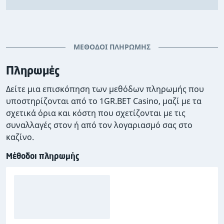
ΜΈΘΟΔΟΙ ΠΛΗΡΩΜΉΣ
Πληρωμές
Δείτε μια επισκόπηση των μεθόδων πληρωμής που
υποστηρίζονται από το 1GR.BET Casino, μαζί με τα
σχετικά όρια και κόστη που σχετίζονται με τις
συναλλαγές στον ή από τον λογαριασμό σας στο
καζίνο.
Μέθοδοι πληρωμής