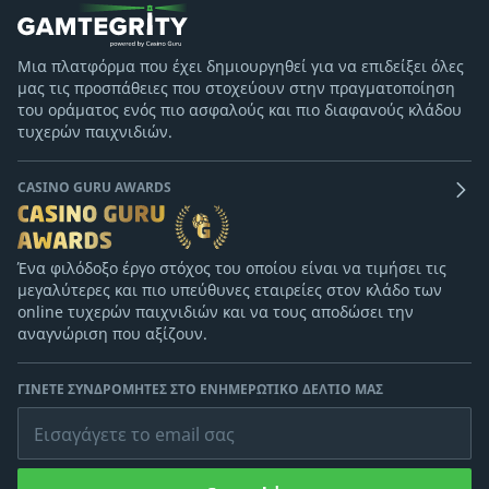
Μια πλατφόρμα που έχει δημιουργηθεί για να επιδείξει όλες
μας τις προσπάθειες που στοχεύουν στην πραγματοποίηση
του οράματος ενός πιο ασφαλούς και πιο διαφανούς κλάδου
τυχερών παιχνιδιών.
CASINO GURU AWARDS
Ένα φιλόδοξο έργο στόχος του οποίου είναι να τιμήσει τις
μεγαλύτερες και πιο υπεύθυνες εταιρείες στον κλάδο των
online τυχερών παιχνιδιών και να τους αποδώσει την
αναγνώριση που αξίζουν.
ΓΊΝΕΤΕ ΣΥΝΔΡΟΜΗΤΈΣ ΣΤΟ ΕΝΗΜΕΡΩΤΙΚΌ ΔΕΛΤΊΟ ΜΑΣ
Εισαγάγετε το email σας