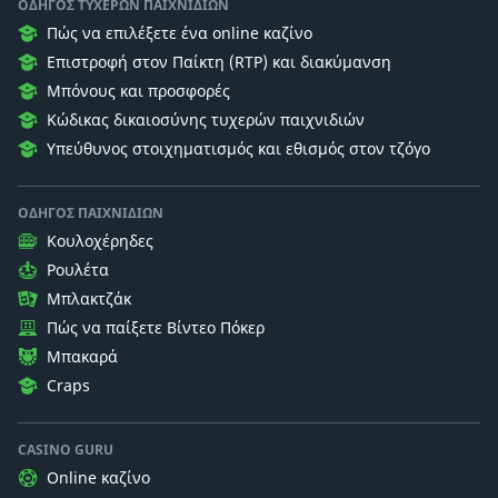
ΟΔΗΓΌΣ ΤΥΧΕΡΏΝ ΠΑΙΧΝΙΔΙΏΝ
Πώς να επιλέξετε ένα online καζίνο
Επιστροφή στον Παίκτη (RTP) και διακύμανση
Μπόνους και προσφορές
Κώδικας δικαιοσύνης τυχερών παιχνιδιών
Υπεύθυνος στοιχηματισμός και εθισμός στον τζόγο
ΟΔΗΓΌΣ ΠΑΙΧΝΙΔΙΏΝ
Κουλοχέρηδες
Ρουλέτα
Μπλακτζάκ
Πώς να παίξετε Βίντεο Πόκερ
Μπακαρά
Craps
CASINO GURU
Online καζίνο