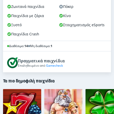
Ζωντανά παιχνίδια
Πόκερ
Παιχνίδια με ζάρια
Κίνο
Ξυστό
Στοιχηματισμός eSports
Παιχνίδια Crash
Διαθέσιμο:
14
Μη διαθέσιμο:
1
Πραγματικά παιχνίδια
Επαληθευμένο από
Gamecheck
Τα πιο δημοφιλή παιχνίδια