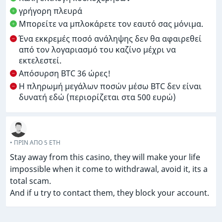
με έναν υπάλληλο του Casino Guru είναι γρήγορη🤷‍♂️
γρήγορη πλευρά
Επειδή όμως με παίρνει πολύ, έχω μπλοκάρει τον
Μπορείτε να μπλοκάρετε τον εαυτό σας μόνιμα.
εαυτό μου για 7 μέρες!
Ένα εκκρεμές ποσό ανάληψης δεν θα αφαιρεθεί
Έχω συνηθίσει σε κάτι διαφορετικό, πχ επαλήθευση
από τον λογαριασμό του καζίνο μέχρι να
εντός 2 ωρών!
εκτελεστεί.
Κάποια στιγμή επιβεβαιώθηκα!
Απόσυρση BTC 36 ώρες!
Και τα 500 ευρώ πληρώθηκαν!
Η πληρωμή μεγάλων ποσών μέσω BTC δεν είναι
Οπότε κέρδισα εδώ! 😎
δυνατή εδώ (περιορίζεται στα 500 ευρώ)
Μίλησα με έναν πράκτορα συνομιλίας και ρώτησα:
Ας πούμε ότι κερδίζεις 2500 ευρώ!
Τότε μπορείτε να πληρώσετε αυτό το ποσό μόνο με
• ΠΡΙΝ ΑΠΌ 5 ΈΤΗ
βήματα των 500 ευρώ!
Stay away from this casino, they will make your life
Αλλά δεν μπορείτε να βάλετε 5 x 500 στην ουρά
impossible when it come to withdrawal, avoid it, its a
πληρωμής γιατί μπορεί να υπάρχει μόνο μία
total scam.
εκκρεμότητα πληρωμής (ένας πολύ εχθρικός
And if u try to contact them, they block your account.
κανόνας)!
Επιπλέον, δεν αφαιρεί το ποσό πληρωμής που
εκκρεμεί από τον λογαριασμό του καζίνο