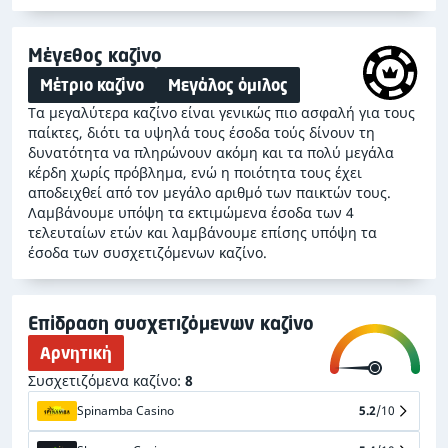
Προειδοποίηση:
Το All Right Casino έχει
Μέγεθος καζίνο
συγκεκριμένες ενότητες στους Όρους και
Προϋποθέσεις για τα Μπόνους που θεωρούμε ότι
Μέτριο καζίνο
Μεγάλος όμιλος
είναι
άδικοι για τους παίκτες του καζίνο
. Οι
Τα μεγαλύτερα καζίνο είναι γενικώς πιο ασφαλή για τους
συγκεκριμένοι όροι και προϋποθέσεις μπορεί να
παίκτες, διότι τα υψηλά τους έσοδα τούς δίνουν τη
δυνατότητα να πληρώνουν ακόμη και τα πολύ μεγάλα
σας δημιουργήσουν κάποιο πρόβλημα, αν
κέρδη χωρίς πρόβλημα, ενώ η ποιότητα τους έχει
αποφασίσετε να επωφεληθείτε από τα μπόνους ή
αποδειχθεί από τον μεγάλο αριθμό των παικτών τους.
τις προσφορές του καζίνο. Για αυτόν τον λόγο,
Λαμβάνουμε υπόψη τα εκτιμώμενα έσοδα των 4
σας συμβουλεύουμε να βρείτε ένα άλλο καζίνο με
τελευταίων ετών και λαμβάνουμε επίσης υπόψη τα
δίκαιους κανόνες ή να δείξετε τουλάχιστον
έσοδα των συσχετιζόμενων καζίνο.
ιδιαίτερη προσοχή στους όρους και
προϋποθέσεις αυτού του καζίνο, αν αποφασίσετε
Επίδραση συσχετιζόμενων καζίνο
να παίξετε σε αυτό.
Αρνητική
Όπως προαναφέραμε, έχουμε δώσει στο All Right
Συσχετιζόμενα καζίνο:
8
Casino Δείκτη ασφαλείας κάτω από τον μέσο όρο. Αυτό
Spinamba Casino
5.2
/10
σημαίνει ότι αν και δεν είναι ένα εντελώς κακό καζίνο,