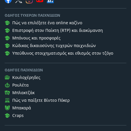
Θέλω απλώς να επισημάνω σε όλους τους παίκτες
BTC:
Διαβάστε τους Όρους και Προϋποθέσεις ή ρωτήστε
ΟΔΗΓΌΣ ΤΥΧΕΡΏΝ ΠΑΙΧΝΙΔΙΏΝ
έναν πράκτορα συνομιλίας πριν παίξετε για να
Πώς να επιλέξετε ένα online καζίνο
διευκρινίσετε τέτοιους μη φιλικούς κανόνες προς
Επιστροφή στον Παίκτη (RTP) και διακύμανση
τους πελάτες.
Μπόνους και προσφορές
Πρέπει να στοιχηματίσετε το ποσό που κατατέθηκε
Κώδικας δικαιοσύνης τυχερών παιχνιδιών
τουλάχιστον 3 φορές, ακόμη και χωρίς να
Υπεύθυνος στοιχηματισμός και εθισμός στον τζόγο
αποδεχτείτε μπόνους.
Μετά την πληρωμή έκλεισα τον εαυτό μου εκεί
επειδή δεν συμφωνώ με τους πολύ ασυνήθιστους
ΟΔΗΓΌΣ ΠΑΙΧΝΙΔΙΏΝ
κανονισμούς του καζίνο.
Κουλοχέρηδες
Κατά τη γνώμη μου υπάρχει καλύτερο από το All
Ρουλέτα
Right Casino.
Μπλακτζάκ
Παίζω online εδώ και 18 χρόνια και αυτό που
Πώς να παίξετε Βίντεο Πόκερ
συμβαίνει στο διαδίκτυο με κάνει να θέλω να
Μπακαρά
εγκαταλείψω τον διαδικτυακό τζόγο για πάντα, γιατί
Craps
αυτοί οι περίεργοι κανονισμοί αφαιρούν τη
διασκέδαση!