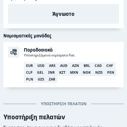
Άγνωστο
Νομισματικές μονάδες
Παραδοσιακά
Υποστηριζόμενα νομίσματα Fiat.
EUR
USD
ARS
AUD
AZN
BRL
CAD
CHF
CLP
GEL
INR
KZT
MXN
NOK
NZD
PEN
PLN
UZS
ZAR
ΥΠΟΣΤΉΡΙΞΗ ΠΕΛΑΤΏΝ
Υποστήριξη πελατών