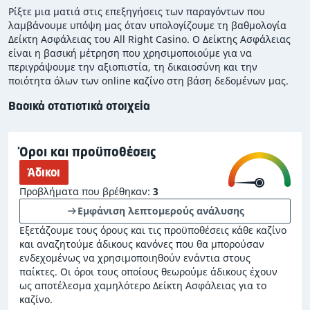
μια μεγάλη ομάδα συσχετιζόμενων καζίνο με υψηλά
Ρίξτε μια ματιά στις επεξηγήσεις των παραγόντων που
συνδυαστικά έσοδα. Τα έσοδα ενός καζίνο είναι ένας
λαμβάνουμε υπόψη μας όταν υπολογίζουμε τη βαθμολογία
σημαντικός παράγοντας, καθώς τα μεγαλύτερα καζίνο
Δείκτη Ασφάλειας του All Right Casino. Ο Δείκτης Ασφάλειας
δεν έχουν συνήθως πρόβλημα να πληρώνουν τα
είναι η βασική μέτρηση που χρησιμοποιούμε για να
μεγάλα κέρδη, ενώ τα μικρότερα καζίνο ενδεχομένως
περιγράψουμε την αξιοπιστία, τη δικαιοσύνη και την
ποιότητα όλων των online καζίνο στη βάση δεδομένων μας.
να μην μπορούν να σας πληρώσουν αν καταφέρετε να
κερδίσετε ένα μεγάλο ποσό.
Βασικά στατιστικά στοιχεία
Αυτή τη στιγμή, έχουμε
2 άμεσα παράπονα για το
συγκεκριμένο καζίνο
στη βάση δεδομένων μας,
Όροι και προϋποθέσεις
καθώς και
58 παράπονα για κάποια άλλα
Άδικοι
συσχετιζόμενα καζίνο
. Εξαιτίας αυτών των
Προβλήματα που βρέθηκαν:
3
παραπόνων, δώσαμε σε αυτό το καζίνο
6.602
αρνητικούς πόντους συνολικά
, από τους οποίους οι
Εμφάνιση λεπτομερούς ανάλυσης
6.409
αφορούν συσχετιζόμενα καζίνο. Μπορείτε να
Εξετάζουμε τους όρους και τις προϋποθέσεις κάθε καζίνο
βρείτε περισσότερες πληροφορίες σχετικά με όλα τα
και αναζητούμε άδικους κανόνες που θα μπορούσαν
ενδεχομένως να χρησιμοποιηθούν ενάντια στους
παράπονα και τους αρνητικούς πόντους στο τμήμα
παίκτες. Οι όροι τους οποίους θεωρούμε άδικους έχουν
«Επεξήγηση του Δείκτη ασφάλειας» αυτής της
ως αποτέλεσμα χαμηλότερο Δείκτη Ασφάλειας για το
αξιολόγησης.
καζίνο.