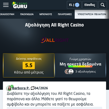
EL
|
Είσοδος
ΔΙΚΑΙΟΣΎΝΗ
ΠΑΙΧΝΊΔΙΑ
ΜΠΌΝΟΥΣ
ΠΛΗΡΩΜΈΣ
ΥΠΟΣΤΉΡΙΞΗ ΠΕΛΑΤΏΝ
Αξιολόγηση All Right Casino
Δείκτης ασφάλειας
Γνώμη χρηστών
Μη αρκετά δεδομένα
5.5
3 αξιολογήσεις
Κάτω από μέτριος
Barbora P.
04/2026
Διαβάστε την αξιολόγηση του All Right Casino, τα
παράπονα και άλλα. Μάθετε γιατί το θεωρούμε
αμφίβολο και αν μπορείτε να παίξετε με ασφάλεια.