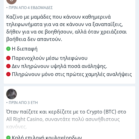
• ΠΡΙΝ ΑΠΌ 4 ΕΒΔΟΜΆΔΕΣ
Καζίνο με μαμάδες που κάνουν καθημερινά
τηλεφωνήματα για να σε κάνουν να ξαναπαίξεις,
δήθεν για να σε βοηθήσουν, αλλά όταν χρειάζεσαι
βοήθεια δεν απαντούν.
Η διεπαφή
Παρενοχλούν μέσω τηλεφώνου
Δεν πληρώνουν υψηλά ποσά ανάληψης.
Πληρώνουν μόνο στις πρώτες χαμηλές αναλήψεις
• ΠΡΙΝ ΑΠΌ 3 ΈΤΗ
Όταν παίζετε και κερδίζετε με το Crypto (BTC) στο
All Right Casino, συναντάτε πολύ ασυνήθιστους
κανόνες.
Η επαλήθευση διαρκεί 36 ώρες, οι οποίες σύμφωνα
Καλή επιλογή κουλοχέρηδων