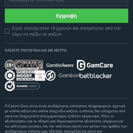
Εγγραφή
Είμαι τουλάχιστον 18 χρονών και επιτρέπεται από τον
νόμο να παίξω σε καζίνο
ΠΑΊΖΕΤΕ ΥΠΕΎΘΥΝΑ ΚΑΙ ΜΕ ΜΈΤΡΟ.
Η Casino Guru είναι ένας ανεξάρτητος ιστότοπος πληροφοριών σχετικά
με online καζίνο και online παιχνίδια καζίνο, ο οποίος δεν ελέγχεται από
κανέναν διαχειριστή στοιχηματισμού ή άλλον οργανισμό. Όλες οι
αξιολογήσεις και οι οδηγοί μας δημιουργούνται αξιόπιστα, σύμφωνα με
τις καλύτερες γνώσεις και την καλύτερη κρίση των μελών της ομάδας των
ανεξάρτητων ειδικών μας. Ωστόσο, προορίζονται μόνο για