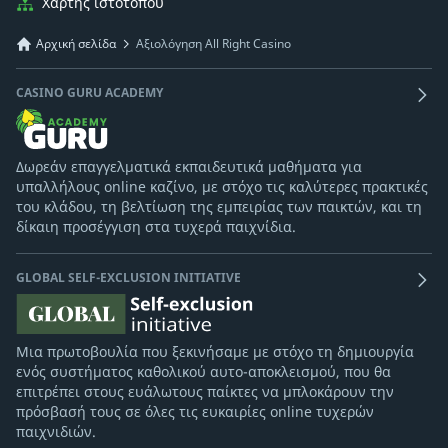
Χάρτης ιστότοπου
Αρχική σελίδα
Αξιολόγηση All Right Casino
CASINO GURU ACADEMY
Δωρεάν επαγγελματικά εκπαιδευτικά μαθήματα για
υπαλλήλους online καζίνο, με στόχο τις καλύτερες πρακτικές
του κλάδου, τη βελτίωση της εμπειρίας των παικτών, και τη
δίκαιη προσέγγιση στα τυχερά παιχνίδια.
GLOBAL SELF-EXCLUSION INITIATIVE
Μια πρωτοβουλία που ξεκινήσαμε με στόχο τη δημιουργία
ενός συστήματος καθολικού αυτο-αποκλεισμού, που θα
επιτρέπει στους ευάλωτους παίκτες να μπλοκάρουν την
πρόσβασή τους σε όλες τις ευκαιρίες online τυχερών
παιχνιδιών.