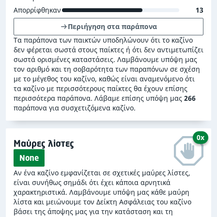
Απορρίφθηκαν
13
Περιήγηση στα παράπονα
Τα παράπονα των παικτών υποδηλώνουν ότι το καζίνο
δεν φέρεται σωστά στους παίκτες ή ότι δεν αντιμετωπίζει
σωστά ορισμένες καταστάσεις. Λαμβάνουμε υπόψη μας
τον αριθμό και τη σοβαρότητα των παραπόνων σε σχέση
με το μέγεθος του καζίνο, καθώς είναι αναμενόμενο ότι
τα καζίνο με περισσότερους παίκτες θα έχουν επίσης
περισσότερα παράπονα. Λάβαμε επίσης υπόψη μας
266
παράπονα για συσχετιζόμενα καζίνο.
0x
Μαύρες λίστες
None
Αν ένα καζίνο εμφανίζεται σε σχετικές μαύρες λίστες,
είναι συνήθως σημάδι ότι έχει κάποια αρνητικά
χαρακτηριστικά. Λαμβάνουμε υπόψη μας κάθε μαύρη
λίστα και μειώνουμε τον Δείκτη Ασφάλειας του καζίνο
βάσει της άποψης μας για την κατάσταση και τη