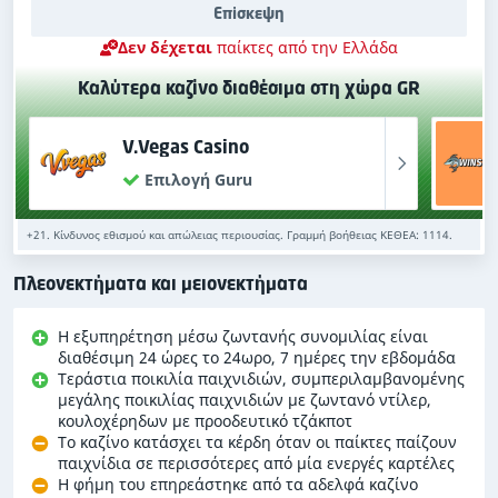
Επίσκεψη
Δεν δέχεται
παίκτες από την Ελλάδα
Καλύτερα καζίνο διαθέσιμα στη χώρα GR
V.Vegas Casino
Επιλογή Guru
+21. Κίνδυνος εθισμού και απώλειας περιουσίας. Γραμμή βοήθειας ΚΕΘΕΑ: 1114.
Πλεονεκτήματα και μειονεκτήματα
Η εξυπηρέτηση μέσω ζωντανής συνομιλίας είναι
διαθέσιμη 24 ώρες το 24ωρο, 7 ημέρες την εβδομάδα
Τεράστια ποικιλία παιχνιδιών, συμπεριλαμβανομένης
μεγάλης ποικιλίας παιχνιδιών με ζωντανό ντίλερ,
κουλοχέρηδων με προοδευτικό τζάκποτ
Το καζίνο κατάσχει τα κέρδη όταν οι παίκτες παίζουν
παιχνίδια σε περισσότερες από μία ενεργές καρτέλες
Η φήμη του επηρεάστηκε από τα αδελφά καζίνο