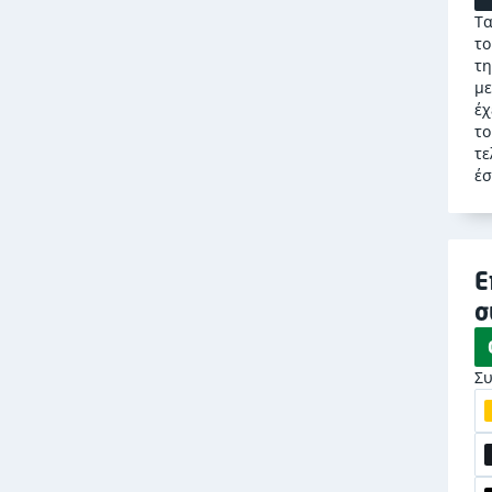
Τα
το
τη
με
έχ
το
τε
έσ
Ε
σ
Συ