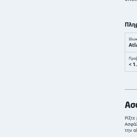
των 
εξυπ
καθώ
Πληρ
παρα
αξιο
Ιδιο
Atl
Σύμφ
όσον
Προβ
< 1
συνδ
δεν 
μπορ
Αυτή
και
5
Ασ
το κ
Μπορ
Ρίξτε
στο 
Ασφάλ
την α