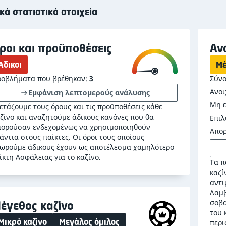
κά στατιστικά στοιχεία
Προειδοποίηση:
Το Lucky Bird Casino έχει συγκεκριμένε
για τα Μπόνους που θεωρούμε ότι είναι
άδικοι για τους 
όροι και προϋποθέσεις μπορεί να σας δημιουργήσουν κά
ροι και προϋποθέσεις
Αν
επωφεληθείτε από τα μπόνους ή τις προσφορές του καζίνο
Άδικοι
Μέ
να βρείτε ένα άλλο καζίνο με δίκαιους κανόνες ή να δείξ
ροβλήματα που βρέθηκαν:
3
Σύν
όρους και προϋποθέσεις αυτού του καζίνο, αν αποφασίσετ
Ανοι
Εμφάνιση λεπτομερούς ανάλυσης
Μη 
ετάζουμε τους όρους και τις προϋποθέσεις κάθε
ζίνο και αναζητούμε άδικους κανόνες που θα
Επιλ
 προαναφέραμε, έχουμε δώσει στο Lucky Bird Casino Δείκ
ορούσαν ενδεχομένως να χρησιμοποιηθούν
Απο
ίνει ότι αν και δεν είναι ένα εντελώς κακό καζίνο, έχει 
άντια στους παίκτες. Οι όροι τους οποίους
ων σάς συμβουλεύουμε να βρείτε ένα καλύτερο online καζί
ωρούμε άδικους έχουν ως αποτέλεσμα χαμηλότερο
ίκτη Ασφάλειας για το καζίνο.
Τα π
καζί
αντι
Λαμβ
σοβα
έγεθος καζίνο
του 
Μικρό καζίνο
Μεγάλος όμιλος
περι