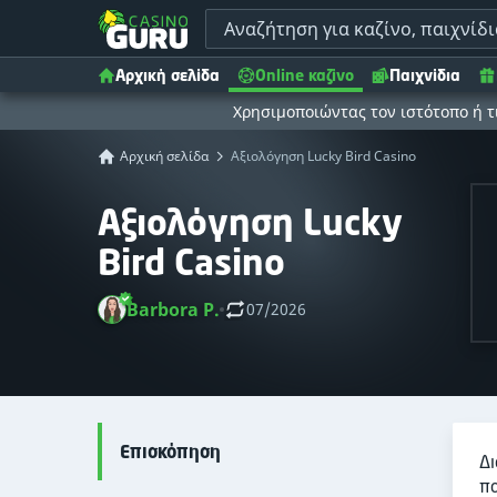
Αρχική σελίδα
Online καζίνο
Παιχνίδια
Χρησιμοποιώντας τον ιστότοπο ή τ
Αρχική σελίδα
Αξιολόγηση Lucky Bird Casino
Αξιολόγηση Lucky
Bird Casino
Barbora P.
07/2026
Επισκόπηση
Δι
πα