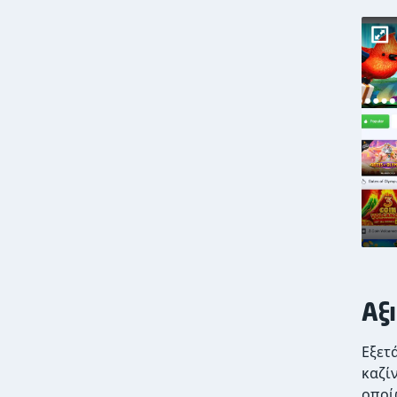
Αξ
Εξετ
καζί
οποί