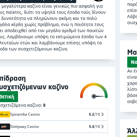
παρά
 μεγαλύτερα καζίνο είναι γενικώς πιο ασφαλή για
επί
υς παίκτες, διότι τα υψηλά τους έσοδα τούς δίνουν
Λάβ
 δυνατότητα να πληρώνουν ακόμη και τα πολύ
συσχ
γάλα κέρδη χωρίς πρόβλημα, ενώ η ποιότητα τους
ει αποδειχθεί από τον μεγάλο αριθμό των παικτών
υς. Λαμβάνουμε υπόψη τα εκτιμώμενα έσοδα των 4
λευταίων ετών και λαμβάνουμε επίσης υπόψη τα
οδα των συσχετιζόμενων καζίνο.
Μα
No
Αν έ
πίδραση
είνα
χαρα
υσχετιζόμενων καζίνο
λίστ
βάσε
Θετική
σοβα
σχετιζόμενα καζίνο:
8
Spinamba Casino
5.2
/10
Slottyway Casino
5.4
/10
Άλ