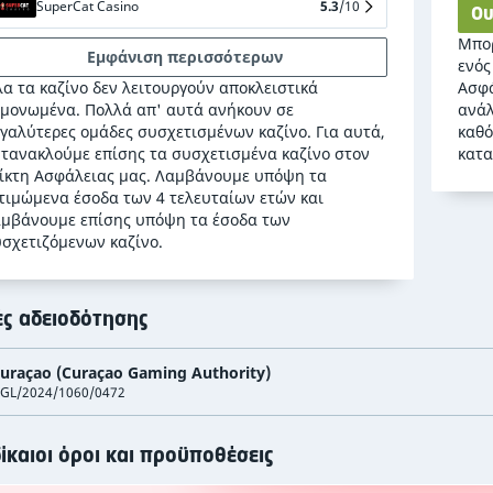
SuperCat Casino
5.3
/10
Ου
Μπορ
Εμφάνιση περισσότερων
ενός
α τα καζίνο δεν λειτουργούν αποκλειστικά
Ασφά
μονωμένα. Πολλά απ' αυτά ανήκουν σε
ανάλ
γαλύτερες ομάδες συσχετισμένων καζίνο. Για αυτά,
καθό
τανακλούμε επίσης τα συσχετισμένα καζίνο στον
κατα
ίκτη Ασφάλειας μας. Λαμβάνουμε υπόψη τα
τιμώμενα έσοδα των 4 τελευταίων ετών και
μβάνουμε επίσης υπόψη τα έσοδα των
σχετιζόμενων καζίνο.
ς αδειοδότησης
uraçao (Curaçao Gaming Authority)
GL/2024/1060/0472
ίκαιοι όροι και προϋποθέσεις