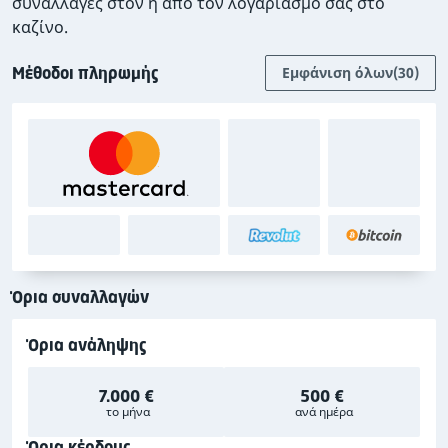
συναλλαγές στον ή από τον λογαριασμό σας στο
καζίνο.
Μέθοδοι πληρωμής
Εμφάνιση όλων
(30)
Όρια συναλλαγών
Όρια ανάληψης
7.000 €
500 €
το μήνα
ανά ημέρα
Όρια κέρδους