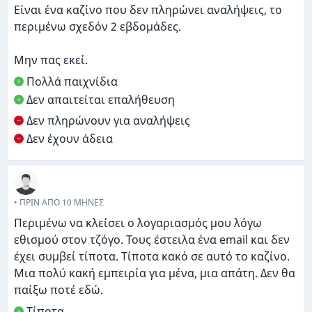
Είναι ένα καζίνο που δεν πληρώνει αναλήψεις, το
withdrawals as if . I shall keep updating until all my
περιμένω σχεδόν 2 εβδομάδες.
winnings are completed
Update (Tuesday): Two of the £500 withdrawals have
Μην πας εκεί.
now successfully hit my bank account. I am still
Πολλά παιχνίδια
waiting for the third 'Completed' payment to arrive
Δεν απαιτείται επαλήθευση
and have submitted a new request. I will keep this
dispute open until the final £500 of this batch arrives
Δεν πληρώνουν για αναλήψεις
and the rest of my balance is processed."
Δεν έχουν άδεια
Update: All 3 pending withdrawals were completed
today and have arrived in my bank. I have now
requested my next withdrawal. I am very pleased with
today's progress and will keep this dispute active
• ΠΡΙΝ ΑΠΌ 10 ΜΉΝΕΣ
while I continue to withdraw the remaining balance
Περιμένω να κλείσει ο λογαριασμός μου λόγω
Weekly Update: It has been 6 days since my last
εθισμού στον τζόγο. Τους έστειλα ένα email και δεν
successful withdrawals. I currently have 3 x £500
έχει συμβεί τίποτα. Τίποτα κακό σε αυτό το καζίνο.
pending 'Under Review' with no movement. I have
Μια πολύ κακή εμπειρία για μένα, μια απάτη. Δεν θα
contacted the finance team today to request that
παίξω ποτέ εδώ.
these are processed, as the previous speed has not
Τίποτα