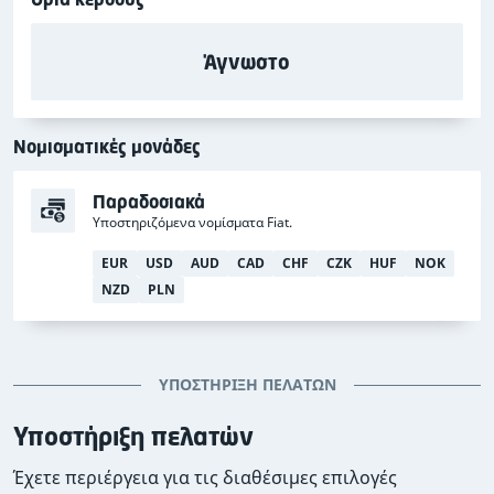
Άγνωστο
Νομισματικές μονάδες
Παραδοσιακά
Υποστηριζόμενα νομίσματα Fiat.
EUR
USD
AUD
CAD
CHF
CZK
HUF
NOK
NZD
PLN
ΥΠΟΣΤΉΡΙΞΗ ΠΕΛΑΤΏΝ
Υποστήριξη πελατών
Έχετε περιέργεια για τις διαθέσιμες επιλογές