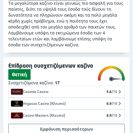
αξιολόγησης.
Τα μεγαλύτερα καζίνο είναι γενικώς πιο ασφαλή για τους
παίκτες, διότι τα υψηλά τους έσοδα τούς δίνουν τη
δυνατότητα να πληρώνουν ακόμη και τα πολύ μεγάλα
Προειδοποίηση:
Το Vegas Hero Casino έχει
κέρδη χωρίς πρόβλημα, ενώ η ποιότητα τους έχει
συγκεκριμένες ενότητες στους Όρους και
αποδειχθεί από τον μεγάλο αριθμό των παικτών τους.
Προϋποθέσεις για τα Μπόνους που θεωρούμε ότι
Λαμβάνουμε υπόψη τα εκτιμώμενα έσοδα των 4
είναι
άδικοι για τους παίκτες του καζίνο
. Οι
τελευταίων ετών και λαμβάνουμε επίσης υπόψη τα
έσοδα των συσχετιζόμενων καζίνο.
συγκεκριμένοι όροι και προϋποθέσεις μπορεί να
σας δημιουργήσουν κάποιο πρόβλημα, αν
αποφασίσετε να επωφεληθείτε από τα μπόνους ή
Επίδραση συσχετιζόμενων καζίνο
τις προσφορές του καζίνο. Για αυτόν τον λόγο,
σας συμβουλεύουμε να βρείτε ένα άλλο καζίνο με
Θετική
δίκαιους κανόνες ή να δείξετε τουλάχιστον
Συσχετιζόμενα καζίνο:
17
ιδιαίτερη προσοχή στους όρους και
Casoola Casino
5.6
/10
προϋποθέσεις αυτού του καζίνο, αν αποφασίσετε
να παίξετε σε αυτό.
Vegasoo Casino [
Κλειστό
]
6.9
/10
Casino Masters [
Κλειστό
]
6.9
/10
Όπως προαναφέραμε, έχουμε δώσει στο Vegas Hero
Casino Δείκτη ασφαλείας κάτω από τον μέσο όρο. Αυτό
Εμφάνιση περισσότερων