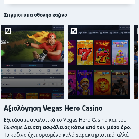
Στιγμιοτυπα οθονησ καζινο
Αξιολόγηση Vegas Hero Casino
Εξετάσαμε αναλυτικά το Vegas Hero Casino και του
δώσαμε
Δείκτη ασφάλειας κάτω από τον μέσο όρο
.
Το καζίνο έχει ορισμένα καλά χαρακτηριστικά, αλλά