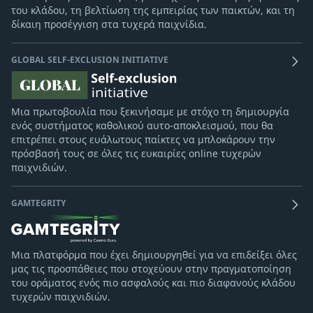
του κλάδου, τη βελτίωση της εμπειρίας των παικτών, και τη
δίκαιη προσέγγιση στα τυχερά παιχνίδια.
GLOBAL SELF-EXCLUSION INITIATIVE
Μια πρωτοβουλία που ξεκινήσαμε με στόχο τη δημιουργία
ενός συστήματος καθολικού αυτο-αποκλεισμού, που θα
επιτρέπει στους ευάλωτους παίκτες να μπλοκάρουν την
πρόσβασή τους σε όλες τις ευκαιρίες online τυχερών
παιχνιδιών.
GAMTEGRITY
Μια πλατφόρμα που έχει δημιουργηθεί για να επιδείξει όλες
μας τις προσπάθειες που στοχεύουν στην πραγματοποίηση
του οράματος ενός πιο ασφαλούς και πιο διαφανούς κλάδου
τυχερών παιχνιδιών.