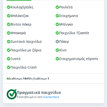
Κουλοχέρηδες
Ρουλέτα
Μπλάκτζακ
Στοιχήματα
Βίντεο πόκερ
Μπίνγκο
Μπακαρά
Παιχνίδια Τζακπότ
Ζωντανά παιχνίδια
Πόκερ
Παιχνίδια με ζάρια
Κίνο
Ξυστό
Στοιχηματισμός eSports
Παιχνίδια Crash
Διαθέσιμο:
14
Μη διαθέσιμο:
1
Πραγματικά παιχνίδια
Επαληθευμένο από
Gamecheck