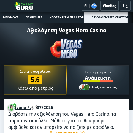
EL
|
Είσοδος
ΜΠΌΝΟΥΣ
ΠΛΗΡΩΜΈΣ
ΥΠΟΣΤΉΡΙΞΗ ΠΕΛΑΤΏΝ
ΑΞΙΟΛΟΓΉΣΕΙΣ ΧΡΗΣΤΏΝ
Αξιολόγηση Vegas Hero Casino
Δείκτης ασφάλειας
Γνώμη χρηστών
Ανάμεικτη
5.6
6 αξιολογήσεις
Κάτω από μέτριος
Ivana F.
07/2026
Διαβάστε την αξιολόγηση του Vegas Hero Casino, τα
παράπονα και άλλα. Μάθετε γιατί το θεωρούμε
αμφίβολο και αν μπορείτε να παίξετε με ασφάλεια.
Σημαντικό (1)