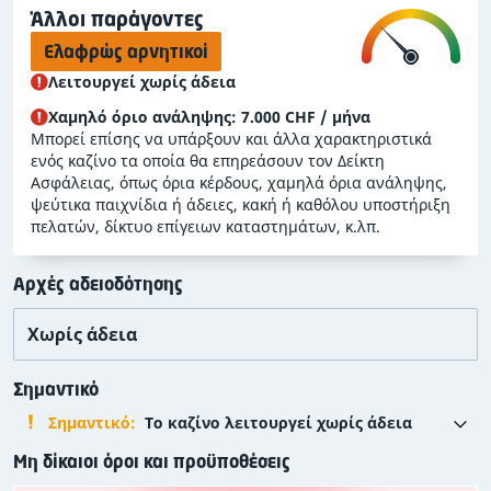
Άλλοι παράγοντες
Ελαφρώς αρνητικοί
Λειτουργεί χωρίς άδεια
Χαμηλό όριο ανάληψης: 7.000 CHF / μήνα
Μπορεί επίσης να υπάρξουν και άλλα χαρακτηριστικά
ενός καζίνο τα οποία θα επηρεάσουν τον Δείκτη
Ασφάλειας, όπως όρια κέρδους, χαμηλά όρια ανάληψης,
ψεύτικα παιχνίδια ή άδειες, κακή ή καθόλου υποστήριξη
πελατών, δίκτυο επίγειων καταστημάτων, κ.λπ.
Αρχές αδειοδότησης
Χωρίς άδεια
Σημαντικό
Σημαντικό:
Το καζίνο λειτουργεί χωρίς άδεια
Μη δίκαιοι όροι και προϋποθέσεις