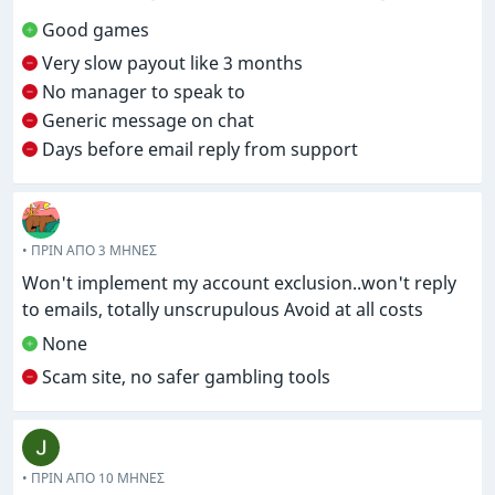
thing be patient i have escalated to finance team .
Good games
Support also tell you do not worry your money is safe
Very slow payout like 3 months
we have a high number of withdrawal requests you
No manager to speak to
are in line that is if and when they actually reply. I
Generic message on chat
would advise people to stay clear of this caino
Days before email reply from support
Update: The casino cancelled one of my £500
withdrawals today
Update The casino has processed one £500 but is
now suggesting in emails that they will only process
• ΠΡΙΝ ΑΠΌ 3 ΜΉΝΕΣ
the others 3 days at a time. This is a clear tactic to
delay paying out my full verified balance of over
Won't implement my account exclusion..won't reply
£18,000. I am keeping my dispute open and active
to emails, totally unscrupulous Avoid at all costs
until the full amount is settled."
None
Update 6/4/26
Scam site, no safer gambling tools
Ive had another withdrawal completed today . Not hit
my bank but it is Bank Holiday another 2 approved
still processing. It's good news although had email
through my complaint denying who I was and email
• ΠΡΙΝ ΑΠΌ 10 ΜΉΝΕΣ
this morning telling me feel free to cancel my