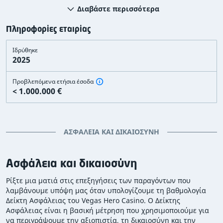
έχει επίσης πολλά αρνητικά χαρακτηριστικά εξαιτίας
Διαβάστε περισσότερα
των οποίων είναι καλύτερο να επιλέξετε ένα άλλο
καζίνο. Στην αξιολόγησή μας, λάβαμε υπόψη μας τα
Πληροφορίες εταιρίας
παράπονα των παικτών του καζίνο, τα εκτιμώμενα
Ιδρύθηκε
έσοδα, την άδεια, τη γνησιότητα των παιχνιδιών, την
2025
ποιότητα της εξυπηρέτησης πελατών, το πόσο δίκαιοι
είναι οι όροι και οι προϋποθέσεις, τα όρια ανάληψης
Προβλεπόμενα ετήσια έσοδα
και κέρδους, καθώς και άλλους παράγοντες. Το Vegas
< 1.000.000 €
Hero Casino
σχετίζεται και με άλλα online καζίνο
, τα
οποία παρατίθενται παρακάτω, και η αξιολόγησή του
επηρεάζεται θετικά από αυτά. Διαβάστε την πλήρη
ΑΣΦΆΛΕΙΑ ΚΑΙ ΔΙΚΑΙΟΣΎΝΗ
αξιολόγησή μας παρακάτω, για να μάθετε
περισσότερα σχετικά με αυτό το καζίνο.
Ασφάλεια και δικαιοσύνη
Σύμφωνα με τις έρευνες και τους υπολογισμούς μας,
το Vegas Hero Casino είναι ένα
μικρότερο online
Ρίξτε μια ματιά στις επεξηγήσεις των παραγόντων που
λαμβάνουμε υπόψη μας όταν υπολογίζουμε τη βαθμολογία
καζίνο
όσον αφορά τα συνολικά έσοδα. Ωστόσο,
Δείκτη Ασφάλειας του Vegas Hero Casino. Ο Δείκτης
ανήκει σε μια μεγάλη ομάδα συσχετιζόμενων καζίνο
Ασφάλειας είναι η βασική μέτρηση που χρησιμοποιούμε για
με υψηλά συνδυαστικά έσοδα. Τα έσοδα ενός καζίνο
να περιγράψουμε την αξιοπιστία, τη δικαιοσύνη και την