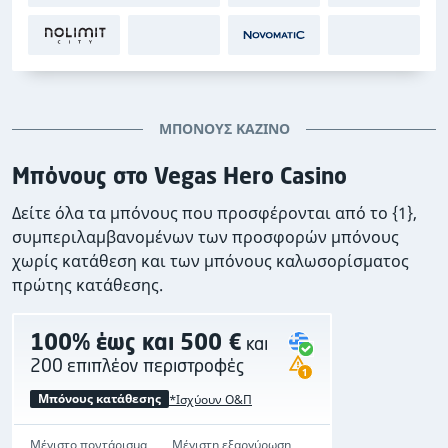
ΜΠΌΝΟΥΣ ΚΑΖΊΝΟ
Μπόνους στο Vegas Hero Casino
Δείτε όλα τα μπόνους που προσφέρονται από το {1},
συμπεριλαμβανομένων των προσφορών μπόνους
χωρίς κατάθεση και των μπόνους καλωσορίσματος
πρώτης κατάθεσης.
100% έως και 500 €
και
200 επιπλέον περιστροφές
1
Μπόνους κατάθεσης
*Ισχύουν Ο&Π
Μέγιστο ποντάρισμα
Μέγιστη εξαργύρωση