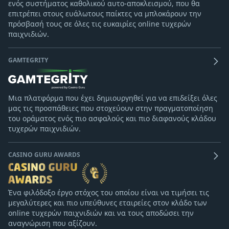
ενός συστήματος καθολικού αυτο-αποκλεισμού, που θα
επιτρέπει στους ευάλωτους παίκτες να μπλοκάρουν την
πρόσβασή τους σε όλες τις ευκαιρίες online τυχερών
παιχνιδιών.
GAMTEGRITY
Μια πλατφόρμα που έχει δημιουργηθεί για να επιδείξει όλες
μας τις προσπάθειες που στοχεύουν στην πραγματοποίηση
του οράματος ενός πιο ασφαλούς και πιο διαφανούς κλάδου
τυχερών παιχνιδιών.
CASINO GURU AWARDS
Ένα φιλόδοξο έργο στόχος του οποίου είναι να τιμήσει τις
μεγαλύτερες και πιο υπεύθυνες εταιρείες στον κλάδο των
online τυχερών παιχνιδιών και να τους αποδώσει την
αναγνώριση που αξίζουν.