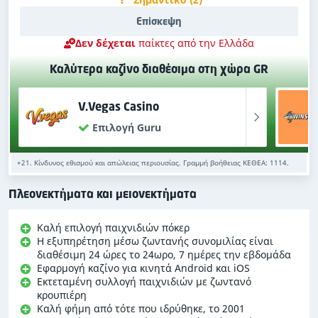
Επίσκεψη
Δεν δέχεται
παίκτες από την Ελλάδα
Καλύτερα καζίνο διαθέσιμα στη χώρα GR
V.Vegas Casino
Επιλογή Guru
+21. Κίνδυνος εθισμού και απώλειας περιουσίας. Γραμμή βοήθειας ΚΕΘΕΑ: 1114.
Πλεονεκτήματα και μειονεκτήματα
Καλή επιλογή παιχνιδιών πόκερ
Η εξυπηρέτηση μέσω ζωντανής συνομιλίας είναι
διαθέσιμη 24 ώρες το 24ωρο, 7 ημέρες την εβδομάδα
Εφαρμογή καζίνο για κινητά Android και iOS
Εκτεταμένη συλλογή παιχνιδιών με ζωντανό
κρουπιέρη
Καλή φήμη από τότε που ιδρύθηκε, το 2001