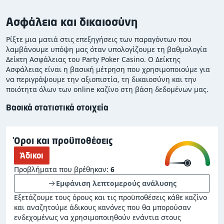
έσοδα ενός καζίνο είναι ένας σημαντικός παράγοντας,
καθώς τα μεγαλύτερα καζίνο δεν έχουν συνήθως
Ασφάλεια και δικαιοσύνη
πρόβλημα να πληρώνουν τα μεγάλα κέρδη, ενώ τα
μικρότερα καζίνο ενδεχομένως να μην μπορούν να
Ρίξτε μια ματιά στις επεξηγήσεις των παραγόντων που
σας πληρώσουν αν καταφέρετε να κερδίσετε ένα
λαμβάνουμε υπόψη μας όταν υπολογίζουμε τη βαθμολογία
μεγάλο ποσό.
Δείκτη Ασφάλειας του Party Poker Casino. Ο Δείκτης
Ασφάλειας είναι η βασική μέτρηση που χρησιμοποιούμε για
Αυτή τη στιγμή, έχουμε
να περιγράψουμε την αξιοπιστία, τη δικαιοσύνη και την
1 άμεσα παράπονα για το
ποιότητα όλων των online καζίνο στη βάση δεδομένων μας.
συγκεκριμένο καζίνο
στη βάση δεδομένων μας,
καθώς και
113 παράπονα για κάποια άλλα
Βασικά στατιστικά στοιχεία
συσχετιζόμενα καζίνο
. Εξαιτίας αυτών των
παραπόνων, δώσαμε σε αυτό το καζίνο
4.423
αρνητικούς πόντους συνολικά
Όροι και προϋποθέσεις
, από τους οποίους οι
3.688
αφορούν συσχετιζόμενα καζίνο. Μπορείτε να
Άδικοι
βρείτε περισσότερες πληροφορίες σχετικά με όλα τα
Προβλήματα που βρέθηκαν:
6
παράπονα και τους αρνητικούς πόντους στο τμήμα
Εμφάνιση λεπτομερούς ανάλυσης
«Επεξήγηση του Δείκτη ασφάλειας» αυτής της
Εξετάζουμε τους όρους και τις προϋποθέσεις κάθε καζίνο
αξιολόγησης.
και αναζητούμε άδικους κανόνες που θα μπορούσαν
ενδεχομένως να χρησιμοποιηθούν ενάντια στους