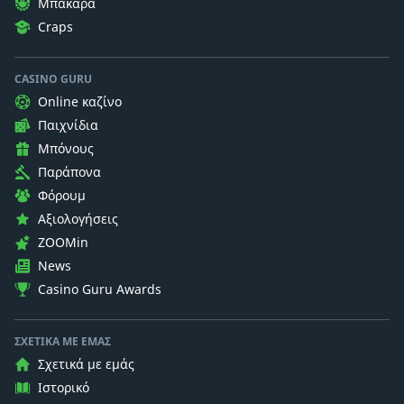
Μπακαρά
Craps
CASINO GURU
Online καζίνο
Παιχνίδια
Μπόνους
Παράπονα
Φόρουμ
Αξιολογήσεις
ZOOMin
News
Casino Guru Awards
ΣΧΕΤΙΚΆ ΜΕ ΕΜΆΣ
Σχετικά με εμάς
Ιστορικό