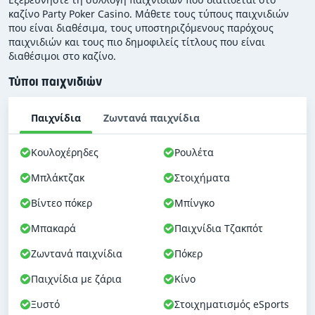
καζίνο Party Poker Casino. Μάθετε τους τύπους παιχνιδιών
που είναι διαθέσιμα, τους υποστηριζόμενους παρόχους
παιχνιδιών και τους πιο δημοφιλείς τίτλους που είναι
διαθέσιμοι στο καζίνο.
Τύποι παιχνιδιών
Παιχνίδια
Ζωντανά παιχνίδια
Κουλοχέρηδες
Ρουλέτα
Μπλάκτζακ
Στοιχήματα
Βίντεο πόκερ
Μπίνγκο
Μπακαρά
Παιχνίδια Τζακπότ
Ζωντανά παιχνίδια
Πόκερ
Παιχνίδια με ζάρια
Κίνο
Ξυστό
Στοιχηματισμός eSports