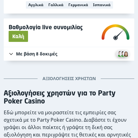
Αγγλικά
Γαλλικά
Γερμανικά
Ισπανικά
Βαθμολογία live συνομιλίας
Καλή
Με βάση
8
δοκιμές
ΑΞΙΟΛΟΓΉΣΕΙΣ ΧΡΗΣΤΏΝ
Αξιολογήσεις χρηστών για το Party
Poker Casino
Εδώ μπορείτε να μοιραστείτε τις εμπειρίες σας
σχετικά με το Party Poker Casino. Διαβάστε τι έχουν
γράψει οι άλλοι παίκτες ή γράψτε τη δική σας
αξιολόγηση και περιγράψτε τις θετικές και αρνητικές