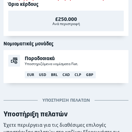
Όρια κέρδους
£250.000
Ανά περιστροφή
Νομισματικές μονάδες
Παραδοσιακά
Υποστηριζόμενα νομίσματα Fiat.
EUR
USD
BRL
CAD
CLP
GBP
ΥΠΟΣΤΉΡΙΞΗ ΠΕΛΑΤΏΝ
Υποστήριξη πελατών
Έχετε περιέργεια για τις διαθέσιμες επιλογές