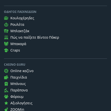
ΟΔΗΓΌΣ ΠΑΙΧΝΙΔΙΏΝ
Κουλοχέρηδες
Ρουλέτα
Μπλακτζάκ
Πώς να παίξετε Βίντεο Πόκερ
Μπακαρά
Craps
CASINO GURU
Online καζίνο
Παιχνίδια
Μπόνους
Παράπονα
Φόρουμ
Αξιολογήσεις
ZOOMin