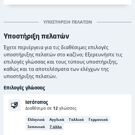
ΥΠΟΣΤΉΡΙΞΗ ΠΕΛΑΤΏΝ
Υποστήριξη πελατών
Έχετε περιέργεια για τις διαθέσιμες επιλογές
υποστήριξης πελατών στο καζίνο; Εξερευνήστε τις
επιλογές γλώσσας και τους τύπους υποστήριξης,
καθώς και τα αποτελέσματα των ελέγχων της
υποστήριξης πελατών.
Επιλογές γλώσσας
Ιστότοπος
Διαθέσιμο σε
12
γλώσσες
Ελληνικά
Αγγλικά
Γαλλικά
Γερμανικά
Ισπανικά
7 άλλα