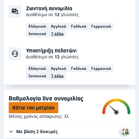
Ζωντανή συνομιλία
Διαθέσιμο σε
12
γλώσσες
Ελληνικά
Αγγλικά
Γαλλικά
Γερμανικά
Ισπανικά
7 άλλα
Υποστήριξη πελατών:
Διαθέσιμο σε
12
γλώσσες
Ελληνικά
Αγγλικά
Γαλλικά
Γερμανικά
Ισπανικά
7 άλλα
Βαθμολογία live συνομιλίας
Κάτω του μετρίου
Μέσος χρόνος απόκρισης: 3λ
Με βάση
2
δοκιμές