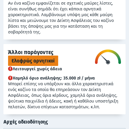
Αν ένα καζίνο εμφανίζεται σε σχετικές μαύρες λίστες,
είναι συνήθως σημάδι ότι έχει κάποια αρνητικά
χαρακτηριστικά. Λαμβάνουμε υπόψη μας κάθε μαύρη
λίστα και μειώνουμε τον Δείκτη Ασφάλειας του καζίνο
βάσει της άποψης μας για την κατάσταση και τη
σοβαρότητά της.
Άλλοι παράγοντες
Ελαφρώς αρνητικοί
Λειτουργεί χωρίς άδεια
Χαμηλό όριο ανάληψης: 35.000 zł / μήνα
Μπορεί επίσης να υπάρξουν και άλλα χαρακτηριστικά
ενός καζίνο τα οποία θα επηρεάσουν τον Δείκτη
Ασφάλειας, όπως όρια κέρδους, χαμηλά όρια ανάληψης,
ψεύτικα παιχνίδια ή άδειες, κακή ή καθόλου υποστήριξη
πελατών, δίκτυο επίγειων καταστημάτων, κ.λπ.
Αρχές αδειοδότησης