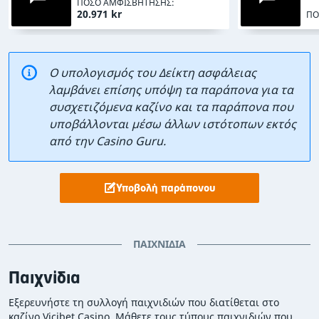
ΠΟΣΟ ΑΜΦΙΣΒΗΤΗΣΗΣ:
20.971 kr
ΠΟ
Ο υπολογισμός του Δείκτη ασφάλειας
λαμβάνει επίσης υπόψη τα παράπονα για τα
συσχετιζόμενα καζίνο και τα παράπονα που
υποβάλλονται μέσω άλλων ιστότοπων εκτός
από την Casino Guru.
Υποβολή παράπονου
ΠΑΙΧΝΊΔΙΑ
Παιχνίδια
Εξερευνήστε τη συλλογή παιχνιδιών που διατίθεται στο
καζίνο Vicibet Casino. Μάθετε τους τύπους παιχνιδιών που