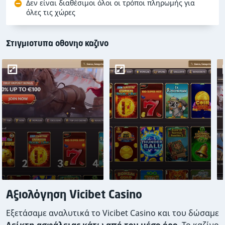
Δεν είναι διαθέσιμοι όλοι οι τρόποι πληρωμής για
όλες τις χώρες
Στιγμιοτυπα οθονησ καζινο
Αξιολόγηση Vicibet Casino
Εξετάσαμε αναλυτικά το Vicibet Casino και του δώσαμε