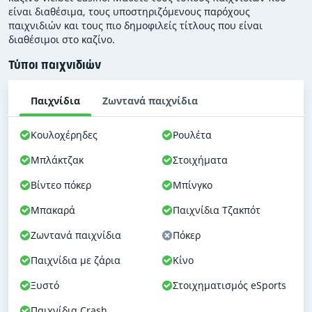
είναι διαθέσιμα, τους υποστηριζόμενους παρόχους
παιχνιδιών και τους πιο δημοφιλείς τίτλους που είναι
διαθέσιμοι στο καζίνο.
Τύποι παιχνιδιών
Παιχνίδια
Ζωντανά παιχνίδια
Κουλοχέρηδες
Ρουλέτα
Μπλάκτζακ
Στοιχήματα
Βίντεο πόκερ
Μπίνγκο
Μπακαρά
Παιχνίδια Τζακπότ
Ζωντανά παιχνίδια
Πόκερ
Παιχνίδια με ζάρια
Κίνο
Ξυστό
Στοιχηματισμός eSports
Παιχνίδια Crash