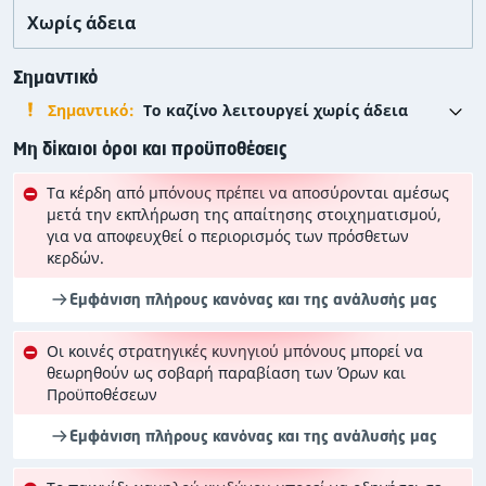
Χωρίς άδεια
Σημαντικό
Σημαντικό:
Το καζίνο λειτουργεί χωρίς άδεια
Μη δίκαιοι όροι και προϋποθέσεις
Τα κέρδη από μπόνους πρέπει να αποσύρονται αμέσως
μετά την εκπλήρωση της απαίτησης στοιχηματισμού,
για να αποφευχθεί ο περιορισμός των πρόσθετων
κερδών.
Εμφάνιση πλήρους κανόνας και της ανάλυσής μας
Οι κοινές στρατηγικές κυνηγιού μπόνους μπορεί να
θεωρηθούν ως σοβαρή παραβίαση των Όρων και
Προϋποθέσεων
Εμφάνιση πλήρους κανόνας και της ανάλυσής μας