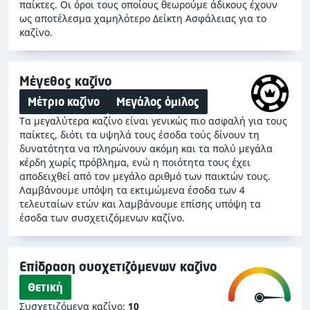
παίκτες. Οι όροι τους οποίους θεωρούμε άδικους έχουν
αξιολόγησης.
ως αποτέλεσμα χαμηλότερο Δείκτη Ασφάλειας για το
καζίνο.
Προειδοποίηση:
Το Vicibet Casino έχει
συγκεκριμένες ενότητες στους Όρους και
Μέγεθος καζίνο
Προϋποθέσεις για τα Μπόνους που θεωρούμε ότι
είναι
άδικοι για τους παίκτες του καζίνο
. Οι
Μέτριο καζίνο
Μεγάλος όμιλος
συγκεκριμένοι όροι και προϋποθέσεις μπορεί να
Τα μεγαλύτερα καζίνο είναι γενικώς πιο ασφαλή για τους
σας δημιουργήσουν κάποιο πρόβλημα, αν
παίκτες, διότι τα υψηλά τους έσοδα τούς δίνουν τη
δυνατότητα να πληρώνουν ακόμη και τα πολύ μεγάλα
αποφασίσετε να επωφεληθείτε από τα μπόνους ή
κέρδη χωρίς πρόβλημα, ενώ η ποιότητα τους έχει
τις προσφορές του καζίνο. Για αυτόν τον λόγο,
αποδειχθεί από τον μεγάλο αριθμό των παικτών τους.
σας συμβουλεύουμε να βρείτε ένα άλλο καζίνο με
Λαμβάνουμε υπόψη τα εκτιμώμενα έσοδα των 4
δίκαιους κανόνες ή να δείξετε τουλάχιστον
τελευταίων ετών και λαμβάνουμε επίσης υπόψη τα
ιδιαίτερη προσοχή στους όρους και
έσοδα των συσχετιζόμενων καζίνο.
προϋποθέσεις αυτού του καζίνο, αν αποφασίσετε
να παίξετε σε αυτό.
Επίδραση συσχετιζόμενων καζίνο
Θετική
Όπως προαναφέραμε, έχουμε δώσει στο Vicibet Casino
Δείκτη ασφαλείας κάτω από τον μέσο όρο. Αυτό
Συσχετιζόμενα καζίνο:
10