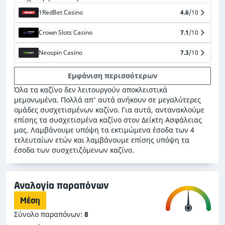
σημαίνει ότι αν και δεν είναι ένα εντελώς κακό καζίνο,
1RedBet Casino
4.6
/10
έχει ορισμένα αρνητικά χαρακτηριστικά εξαιτίας των
οποίων σάς συμβουλεύουμε να βρείτε ένα καλύτερο
Crown Slots Casino
7.1
/10
online καζίνο για παιχνίδι.
Neospin Casino
7.3
/10
Εμφάνιση περισσότερων
Όλα τα καζίνο δεν λειτουργούν αποκλειστικά
μεμονωμένα. Πολλά απ' αυτά ανήκουν σε μεγαλύτερες
ομάδες συσχετισμένων καζίνο. Για αυτά, αντανακλούμε
επίσης τα συσχετισμένα καζίνο στον Δείκτη Ασφάλειας
μας. Λαμβάνουμε υπόψη τα εκτιμώμενα έσοδα των 4
τελευταίων ετών και λαμβάνουμε επίσης υπόψη τα
έσοδα των συσχετιζόμενων καζίνο.
Αναλογία παραπόνων
Μέση
Σύνολο παραπόνων:
8