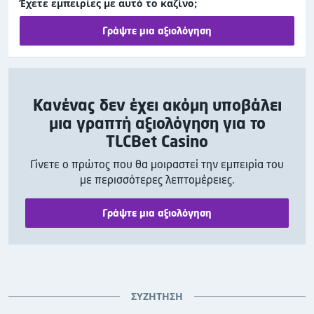
Έχετε εμπειρίες με αυτό το καζίνο;
Γράψτε μια αξιολόγηση
Κανένας δεν έχει ακόμη υποβάλει
μια γραπτή αξιολόγηση για το
TLCBet Casino
Γίνετε ο πρώτος που θα μοιραστεί την εμπειρία του
με περισσότερες λεπτομέρειες.
Γράψτε μια αξιολόγηση
ΣΥΖΉΤΗΣΗ