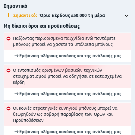
Σημαντικό
Σημαντικό:
Όριο κέρδους £50.000 τη μέρα
Μη δίκαιοι όροι και προϋποθέσεις
Παίζοντας περιορισμένα παιχνίδια ενώ ποντάρετε
μπόνους μπορεί να χάσετε τα υπόλοιπα μπόνους
Εμφάνιση πλήρους κανόνας και της ανάλυσής μας
Ο εντοπισμός ορισμένων βασικών τεχνικών
στοιχηματισμού μπορεί να οδηγήσει σε κατασχεμένα
κέρδη
Εμφάνιση πλήρους κανόνας και της ανάλυσής μας
Οι κοινές στρατηγικές κυνηγιού μπόνους μπορεί να
θεωρηθούν ως σοβαρή παραβίαση των Όρων και
Προϋποθέσεων
Εμφάνιση πλήρους κανόνας και της ανάλυσής μας