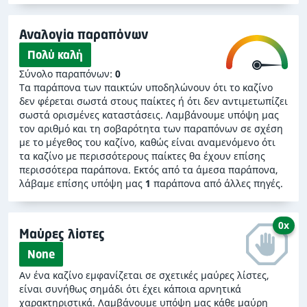
ποντάρατε. Αν κερδίσετε περισσότερα, δεν
θα πάρετε τα χρήματα πάνω απ’ αυτό το
Αναλογία παραπόνων
όριο. Θεωρούμε ότι οποιοδήποτε όριο
Πολύ καλή
κέρδους είναι εξαιρετικά άδικο για τους
παίκτες και αποτελεί αιτία χαμηλότερης
Σύνολο παραπόνων:
0
βαθμολογίας από εμάς για όλα τα καζίνο που
Τα παράπονα των παικτών υποδηλώνουν ότι το καζίνο
δεν φέρεται σωστά στους παίκτες ή ότι δεν αντιμετωπίζει
εφαρμόζουν αυτού του είδους τον
σωστά ορισμένες καταστάσεις. Λαμβάνουμε υπόψη μας
περιορισμό, εκτός αν το όριο κέρδους
τον αριθμό και τη σοβαρότητα των παραπόνων σε σχέση
επιβάλλεται από εξωτερικούς παράγοντες,
με το μέγεθος του καζίνο, καθώς είναι αναμενόμενο ότι
όπως π.χ. από τοπικές ρυθμιστικές αρχές.
τα καζίνο με περισσότερους παίκτες θα έχουν επίσης
περισσότερα παράπονα. Εκτός από τα άμεσα παράπονα,
λάβαμε επίσης υπόψη μας
1
παράπονα από άλλες πηγές.
Όπως προαναφέραμε, έχουμε δώσει στο TLCBet Casino
Δείκτη ασφαλείας κάτω από τον μέσο όρο. Αυτό
σημαίνει ότι αν και δεν είναι ένα εντελώς κακό καζίνο,
0x
Μαύρες λίστες
έχει ορισμένα αρνητικά χαρακτηριστικά εξαιτίας των
None
οποίων σάς συμβουλεύουμε να βρείτε ένα καλύτερο
online καζίνο για παιχνίδι.
Αν ένα καζίνο εμφανίζεται σε σχετικές μαύρες λίστες,
είναι συνήθως σημάδι ότι έχει κάποια αρνητικά
χαρακτηριστικά. Λαμβάνουμε υπόψη μας κάθε μαύρη