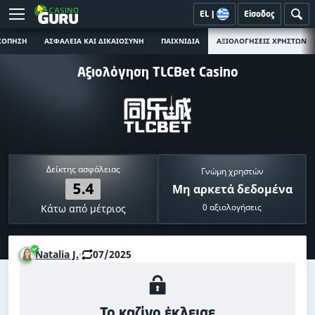
EL
|
Είσοδος
ΚΌΠΗΣΗ
ΑΣΦΆΛΕΙΑ ΚΑΙ ΔΙΚΑΙΟΣΎΝΗ
ΠΑΙΧΝΊΔΙΑ
ΑΞΙΟΛΟΓΉΣΕΙΣ ΧΡΗΣΤΏΝ
Αξιολόγηση TLCBet Casino
Δείκτης ασφάλειας
Γνώμη χρηστών
5.4
Μη αρκετά δεδομένα
0 αξιολογήσεις
Κάτω από μέτριος
Natalia J.
07/2025
Το καζίνο έκλεισε