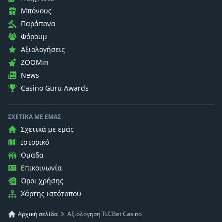
Μπόνους
Παράπονα
Φόρουμ
Αξιολογήσεις
ZOOMin
News
Casino Guru Awards
ΣΧΕΤΙΚΆ ΜΕ ΕΜΆΣ
Σχετικά με εμάς
Ιστορικό
Ομάδα
Επικοινωνία
Όροι χρήσης
Χάρτης ιστότοπου
Αρχική σελίδα
Αξιολόγηση TLCBet Casino