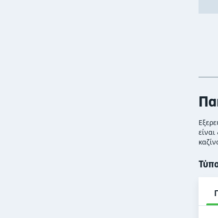
Πα
Εξερε
είναι
καζίν
Τύπο