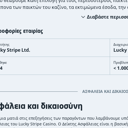
το θεωρούμε καλή επιλογή για τους περισσότερους παίκτε
πονα των παικτών του καζίνο, τα εκτιμώμενα έσοδα, την ά
τητα της εξυπηρέτησης πελατών, το πόσο δίκαιοι είναι οι
Διαβάστε περισσ
κέρδους, καθώς και άλλους παράγοντες. Διαβάστε την πλή
σσότερα σχετικά με αυτό το καζίνο.
οφορίες εταιρίας
ωνα με τις έρευνες και τους υπολογισμούς μας, το Lucky S
κτήτης
Διαχειρι
νο
όσον αφορά τα συνολικά έσοδα. Τα έσοδα ενός καζίνο 
ky Stripe Ltd.
Lucky 
λύτερα καζίνο δεν έχουν συνήθως πρόβλημα να πληρώνουν
χομένως να μην μπορούν να σας πληρώσουν αν καταφέρετε
θηκε
Προβλεπ
4
< 1.00
βρήκαμε
κανένα σχετικό παράπονο
για αυτό το καζίνο.
ucky Stripe Casino δεν έχει υποστήριξη πελατών.
Θεωρού
ΑΣΦΆΛΕΙΑ ΚΑΙ ΔΙΚΑΙΟ
ι δεν υπάρχει δυνατότητα επικοινωνίας με οποιονδήποτε α
τή η επίλυση οποιουδήποτε ζητήματος μπορεί να προκύψ
φάλεια και δικαιοσύνη
 καταλαβαίνετε από όλες τις πληροφορίες που συλλέξαμε 
 μια ματιά στις επεξηγήσεις των παραγόντων που λαμβάνουμε υπ
o, αυτό το καζίνο έχει χαμηλό Δείκτη ασφάλειας. Δεν σας 
ειας του Lucky Stripe Casino. Ο Δείκτης Ασφάλειας είναι η βασι