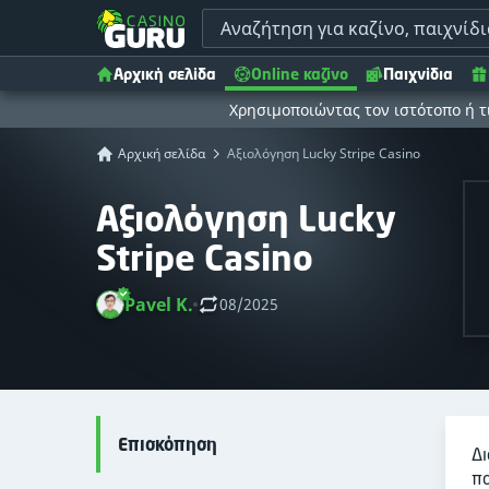
Αρχική σελίδα
Online καζίνο
Παιχνίδια
Χρησιμοποιώντας τον ιστότοπο ή τ
Αρχική σελίδα
Αξιολόγηση Lucky Stripe Casino
Αξιολόγηση Lucky
Stripe Casino
Pavel K.
08/2025
Επισκόπηση
Δι
πα