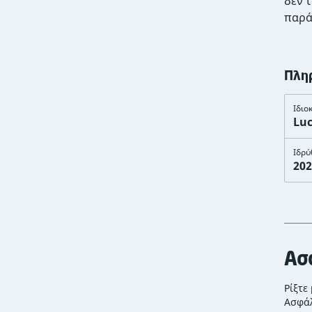
δεν 
παρά
ποιό
και 
περι
Πληρ
Σύμφ
Ιδιο
καζί
Luc
μεγα
ενδε
Ιδρύ
202
Δεν 
Το L
διότ
δυνα
Ασ
Όπως
Ρίξτε
Casin
Ασφάλ