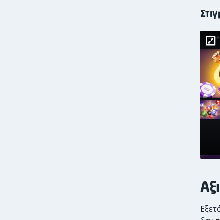
Στιγ
Αξ
Εξετ