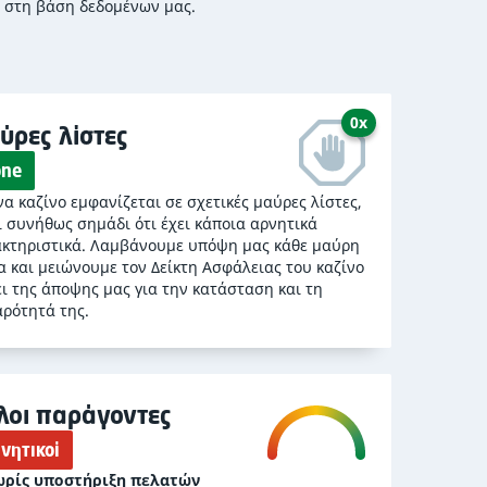
νο στη βάση δεδομένων μας.
0x
ύρες λίστες
ne
να καζίνο εμφανίζεται σε σχετικές μαύρες λίστες,
ι συνήθως σημάδι ότι έχει κάποια αρνητικά
κτηριστικά. Λαμβάνουμε υπόψη μας κάθε μαύρη
α και μειώνουμε τον Δείκτη Ασφάλειας του καζίνο
ι της άποψης μας για την κατάσταση και τη
ρότητά της.
λοι παράγοντες
νητικοί
ωρίς υποστήριξη πελατών