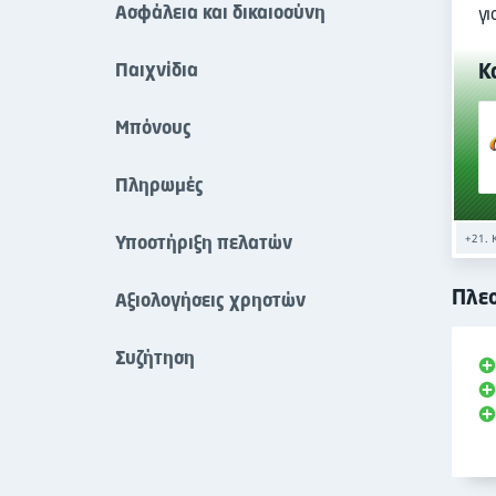
Ασφάλεια και δικαιοσύνη
γι
Παιχνίδια
Κ
Μπόνους
Πληρωμές
Υποστήριξη πελατών
+21. 
Πλεο
Αξιολογήσεις χρηστών
Συζήτηση