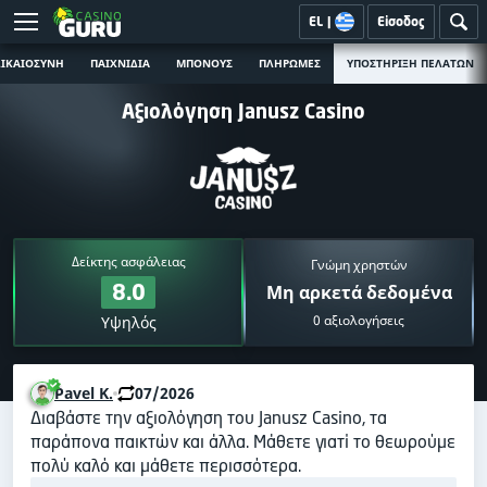
EL
|
Είσοδος
ΔΙΚΑΙΟΣΎΝΗ
ΠΑΙΧΝΊΔΙΑ
ΜΠΌΝΟΥΣ
ΠΛΗΡΩΜΈΣ
ΥΠΟΣΤΉΡΙΞΗ ΠΕΛΑΤΏΝ
Αξιολόγηση Janusz Casino
Δείκτης ασφάλειας
Γνώμη χρηστών
8.0
Μη αρκετά δεδομένα
0 αξιολογήσεις
Υψηλός
Pavel K.
07/2026
Διαβάστε την αξιολόγηση του Janusz Casino, τα
παράπονα παικτών και άλλα. Μάθετε γιατί το θεωρούμε
πολύ καλό και μάθετε περισσότερα.