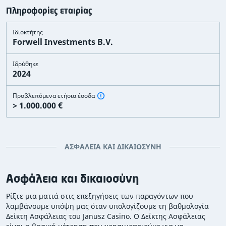
γνησιότητα των παιχνιδιών, την ποιότητα της
Πληροφορίες εταιρίας
εξυπηρέτησης πελατών, το πόσο δίκαιοι είναι οι όροι
Ιδιοκτήτης
και οι προϋποθέσεις, τα όρια ανάληψης και κέρδους,
Forwell Investments B.V.
καθώς και άλλους παράγοντες. Το Janusz Casino
σχετίζεται και με άλλα online καζίνο
, τα οποία
Ιδρύθηκε
παρατίθενται παρακάτω, και η αξιολόγησή του
2024
επηρεάζεται θετικά από αυτά. Διαβάστε την πλήρη
αξιολόγησή μας παρακάτω, για να μάθετε
Προβλεπόμενα ετήσια έσοδα
> 1.000.000 €
περισσότερα σχετικά με αυτό το καζίνο.
Σύμφωνα με τις έρευνες και τους υπολογισμούς μας,
το Janusz Casino είναι ένα
μικρότερο online καζίνο
ΑΣΦΆΛΕΙΑ ΚΑΙ ΔΙΚΑΙΟΣΎΝΗ
όσον αφορά τα συνολικά έσοδα. Ανήκει σε μια ομάδα
συσχετιζόμενων καζίνο με λίγο υψηλότερα
συνδυαστικά έσοδα, αλλά η ομάδα εξακολουθεί να
Ασφάλεια και δικαιοσύνη
κατατάσσεται ως μεσαίου μεγέθους μόνο. Τα έσοδα
Ρίξτε μια ματιά στις επεξηγήσεις των παραγόντων που
ενός καζίνο είναι ένας σημαντικός παράγοντας, καθώς
λαμβάνουμε υπόψη μας όταν υπολογίζουμε τη βαθμολογία
τα μεγαλύτερα καζίνο δεν έχουν συνήθως πρόβλημα
Δείκτη Ασφάλειας του Janusz Casino. Ο Δείκτης Ασφάλειας
να πληρώνουν τα μεγάλα κέρδη, ενώ τα μικρότερα