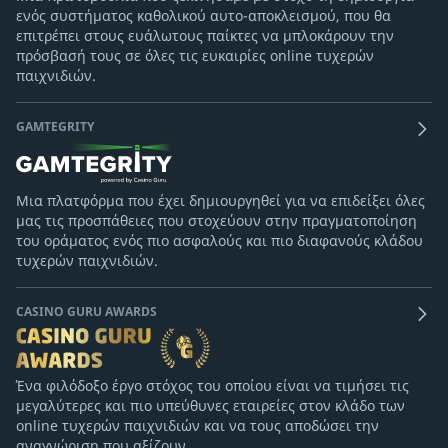
ενός συστήματος καθολικού αυτο-αποκλεισμού, που θα
επιτρέπει στους ευάλωτους παίκτες να μπλοκάρουν την
πρόσβασή τους σε όλες τις ευκαιρίες online τυχερών
παιχνιδιών.
GAMTEGRITY
Μια πλατφόρμα που έχει δημιουργηθεί για να επιδείξει όλες
μας τις προσπάθειες που στοχεύουν στην πραγματοποίηση
του οράματος ενός πιο ασφαλούς και πιο διαφανούς κλάδου
τυχερών παιχνιδιών.
CASINO GURU AWARDS
Ένα φιλόδοξο έργο στόχος του οποίου είναι να τιμήσει τις
μεγαλύτερες και πιο υπεύθυνες εταιρείες στον κλάδο των
online τυχερών παιχνιδιών και να τους αποδώσει την
αναγνώριση που αξίζουν.