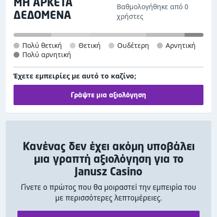
ΜΗ ΑΡΚΕΤΆ
Βαθμολογήθηκε από 0
ΔΕΔΟΜΈΝΑ
χρήστες
Πολύ θετική
Θετική
Ουδέτερη
Αρνητική
Πολύ αρνητική
Έχετε εμπειρίες με αυτό το καζίνο;
Γράψτε μια αξιολόγηση
Κανένας δεν έχει ακόμη υποβάλει
μια γραπτή αξιολόγηση για το
Janusz Casino
Γίνετε ο πρώτος που θα μοιραστεί την εμπειρία του
με περισσότερες λεπτομέρειες.