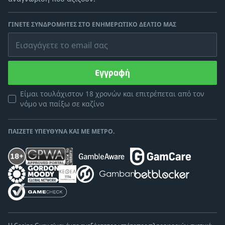
ΓΊΝΕΤΕ ΣΥΝΔΡΟΜΗΤΈΣ ΣΤΟ ΕΝΗΜΕΡΩΤΙΚΌ ΔΕΛΤΊΟ ΜΑΣ
Εισαγάγετε το email σας
Εγγραφή
Είμαι τουλάχιστον 18 χρονών και επιτρέπεται από τον
νόμο να παίξω σε καζίνο
ΠΑΊΖΕΤΕ ΥΠΕΎΘΥΝΑ ΚΑΙ ΜΕ ΜΈΤΡΟ.