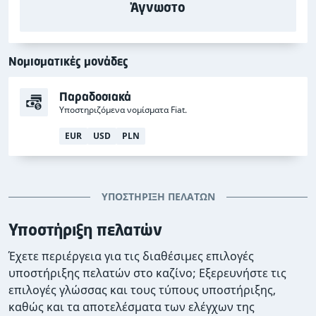
Άγνωστο
Νομισματικές μονάδες
Παραδοσιακά
Υποστηριζόμενα νομίσματα Fiat.
EUR
USD
PLN
ΥΠΟΣΤΉΡΙΞΗ ΠΕΛΑΤΏΝ
Υποστήριξη πελατών
Έχετε περιέργεια για τις διαθέσιμες επιλογές
υποστήριξης πελατών στο καζίνο; Εξερευνήστε τις
επιλογές γλώσσας και τους τύπους υποστήριξης,
καθώς και τα αποτελέσματα των ελέγχων της