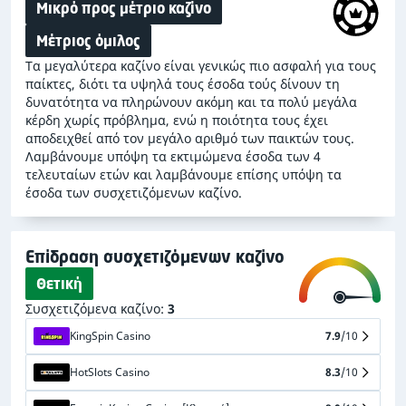
προϋποθέσεις αυτού του καζίνο, αν αποφασίσετε
Μικρό προς μέτριο καζίνο
να παίξετε σε αυτό.
Μέτριος όμιλος
Τα μεγαλύτερα καζίνο είναι γενικώς πιο ασφαλή για τους
Το Janusz Casino έχει υποστήριξη πελατών, αλλά
παίκτες, διότι τα υψηλά τους έσοδα τούς δίνουν τη
την έχουμε αξιολογήσει ως αργή ή ως κακής
δυνατότητα να πληρώνουν ακόμη και τα πολύ μεγάλα
κέρδη χωρίς πρόβλημα, ενώ η ποιότητα τους έχει
ποιότητας.
Αυτό σημαίνει ότι υπάρχουν διαθέσιμοι
αποδειχθεί από τον μεγάλο αριθμό των παικτών τους.
εκπρόσωποι εξυπηρέτησης πελατών για να σας
Λαμβάνουμε υπόψη τα εκτιμώμενα έσοδα των 4
βοηθήσουν, αλλά συνήθως δεν απαντάνε άμεσα και οι
τελευταίων ετών και λαμβάνουμε επίσης υπόψη τα
απαντήσεις τους δεν είναι τόσο βοηθητικές όσο θα
έσοδα των συσχετιζόμενων καζίνο.
μπορούσαν να είναι.
Με βάση όλες τις πληροφορίες που αναφέραμε σε
Επίδραση συσχετιζόμενων καζίνο
αυτήν την αξιολόγηση, μπορούμε συμπερασματικά να
Θετική
πούμε ότι το Janusz Casino είναι ένα πολύ καλό online
Συσχετιζόμενα καζίνο:
3
καζίνο. Μπορείτε να περιμένετε ότι θα λάβετε καλή
μεταχείριση και ότι θα έχετε μια απολαυστική
KingSpin Casino
7.9
/10
εμπειρία αν αποφασίσετε να παίξετε σε αυτό.
HotSlots Casino
8.3
/10