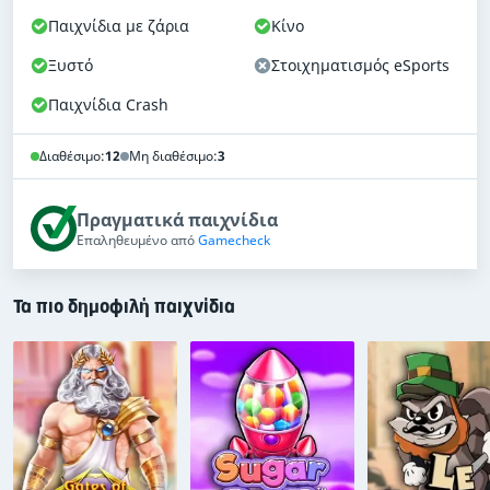
Παιχνίδια με ζάρια
Κίνο
Ξυστό
Στοιχηματισμός eSports
Παιχνίδια Crash
Διαθέσιμο:
12
Μη διαθέσιμο:
3
Πραγματικά παιχνίδια
Επαληθευμένο από
Gamecheck
Τα πιο δημοφιλή παιχνίδια