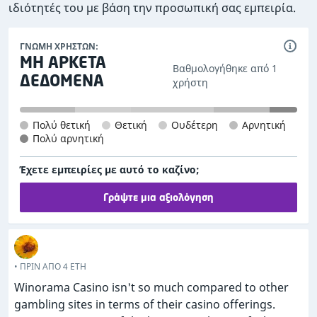
ιδιότητές του με βάση την προσωπική σας εμπειρία.
ΓΝΏΜΗ ΧΡΗΣΤΏΝ:
ΜΗ ΑΡΚΕΤΆ
Βαθμολογήθηκε από 1
ΔΕΔΟΜΈΝΑ
χρήστη
Πολύ θετική
Θετική
Ουδέτερη
Αρνητική
Πολύ αρνητική
Έχετε εμπειρίες με αυτό το καζίνο;
Γράψτε μια αξιολόγηση
• ΠΡΙΝ ΑΠΌ 4 ΈΤΗ
Winorama Casino isn't so much compared to other
gambling sites in terms of their casino offerings.