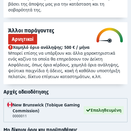
βάσει της άποψης μας για την κατάσταση και τη
σοβαρότητά της.
Άλλοι παράγοντες
Αρνητικοί
Χαμηλό όριο ανάληψης: 500 € / μήνα
Μπορεί επίσης να υπάρξουν και άλλα χαρακτηριστικά
ενός καζίνο τα οποία θα επηρεάσουν τον Δείκτη
Ασφάλειας, όπως όρια κέρδους, χαμηλά όρια ανάληψης,
ψεύτικα παιχνίδια ή άδειες, κακή ή καθόλου υποστήριξη
πελατών, δίκτυο επίγειων καταστημάτων, κ.λπ.
Αρχές αδειοδότησης
New Brunswick (Tobique Gaming
Επαληθευμένη
Commission)
0000011
Μη δίκαιοι όροι και προϋποθέσεις