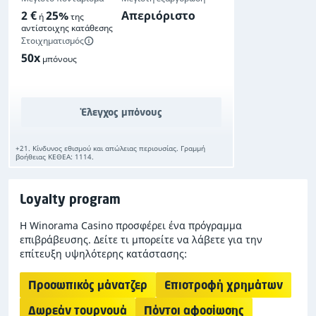
2 €
25%
Απεριόριστο
ή
της
αντίστοιχης κατάθεσης
Στοιχηματισμός
50x
μπόνους
Έλεγχος μπόνους
+21. Κίνδυνος εθισμού και απώλειας περιουσίας. Γραμμή
βοήθειας ΚΕΘΕΑ: 1114.
Loyalty program
Η Winorama Casino προσφέρει ένα πρόγραμμα
επιβράβευσης. Δείτε τι μπορείτε να λάβετε για την
επίτευξη υψηλότερης κατάστασης:
Προσωπικός μάνατζερ
Επιστροφή χρημάτων
Δωρεάν τουρνουά
Πόντοι αφοσίωσης