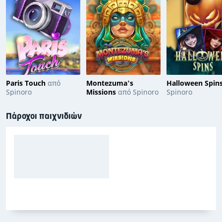
Paris Touch
από
Montezuma's
Halloween Spin
Spinoro
Missions
από Spinoro
Spinoro
Πάροχοι παιχνιδιών