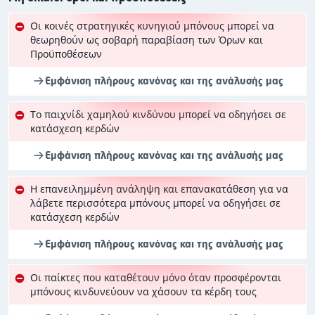
Οι κοινές στρατηγικές κυνηγιού μπόνους μπορεί να
θεωρηθούν ως σοβαρή παραβίαση των Όρων και
Προϋποθέσεων
Εμφάνιση πλήρους κανόνας και της ανάλυσής μας
Το παιχνίδι χαμηλού κινδύνου μπορεί να οδηγήσει σε
κατάσχεση κερδών
Εμφάνιση πλήρους κανόνας και της ανάλυσής μας
Η επανειλημμένη ανάληψη και επανακατάθεση για να
λάβετε περισσότερα μπόνους μπορεί να οδηγήσει σε
κατάσχεση κερδών
Εμφάνιση πλήρους κανόνας και της ανάλυσής μας
Οι παίκτες που καταθέτουν μόνο όταν προσφέρονται
μπόνους κινδυνεύουν να χάσουν τα κέρδη τους