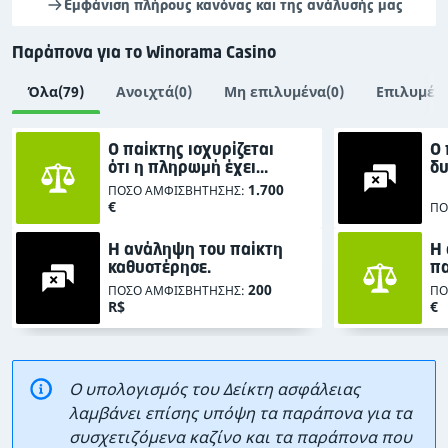
Εμφάνιση πλήρους κανόνας και της ανάλυσής μας
Παράπονα για το Winorama Casino
Όλα
(79)
Ανοιχτά
(0)
Μη επιλυμένα
(0)
Επιλυμέν
Ο παίκτης ισχυρίζεται
Ο 
ότι η πληρωμή έχει
δυ
καθυστερήσει.
κα
1.700
ΠΟΣΟ ΑΜΦΙΣΒΗΤΗΣΗΣ:
€
ΠΟ
Η ανάληψη του παίκτη
Η 
καθυστέρησε.
πα
κα
200
ΠΟΣΟ ΑΜΦΙΣΒΗΤΗΣΗΣ:
ΠΟ
R$
€
Ο υπολογισμός του Δείκτη ασφάλειας
λαμβάνει επίσης υπόψη τα παράπονα για τα
συσχετιζόμενα καζίνο και τα παράπονα που