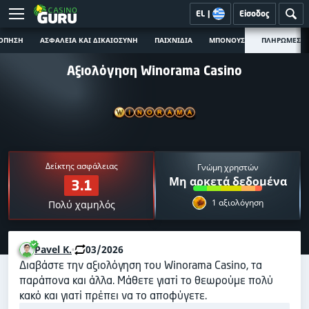
EL
|
Είσοδος
ΚΌΠΗΣΗ
ΑΣΦΆΛΕΙΑ ΚΑΙ ΔΙΚΑΙΟΣΎΝΗ
ΠΑΙΧΝΊΔΙΑ
ΜΠΌΝΟΥΣ
ΠΛΗΡΩΜΈΣ
Αξιολόγηση Winorama Casino
Δείκτης ασφάλειας
Γνώμη χρηστών
Μη αρκετά δεδομένα
3.1
1 αξιολόγηση
Πολύ χαμηλός
Pavel K.
03/2026
Διαβάστε την αξιολόγηση του Winorama Casino, τα
παράπονα και άλλα. Μάθετε γιατί το θεωρούμε πολύ
κακό και γιατί πρέπει να το αποφύγετε.