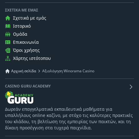
ΣΧΕΤΙΚΆ ΜΕ ΕΜΆΣ
Σχετικά με εμάς
Ιστορικό
Ομάδα
Επικοινωνία
Όροι χρήσης
Χάρτης ιστότοπου
Αρχική σελίδα
Αξιολόγηση Winorama Casino
CASINO GURU ACADEMY
Δωρεάν επαγγελματικά εκπαιδευτικά μαθήματα για
υπαλλήλους online καζίνο, με στόχο τις καλύτερες πρακτικές
του κλάδου, τη βελτίωση της εμπειρίας των παικτών, και τη
δίκαιη προσέγγιση στα τυχερά παιχνίδια.