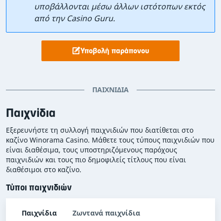
υποβάλλονται μέσω άλλων ιστότοπων εκτός
από την Casino Guru.
Υποβολή παράπονου
ΠΑΙΧΝΊΔΙΑ
Παιχνίδια
Εξερευνήστε τη συλλογή παιχνιδιών που διατίθεται στο
καζίνο Winorama Casino. Μάθετε τους τύπους παιχνιδιών που
είναι διαθέσιμα, τους υποστηριζόμενους παρόχους
παιχνιδιών και τους πιο δημοφιλείς τίτλους που είναι
διαθέσιμοι στο καζίνο.
Τύποι παιχνιδιών
Παιχνίδια
Ζωντανά παιχνίδια