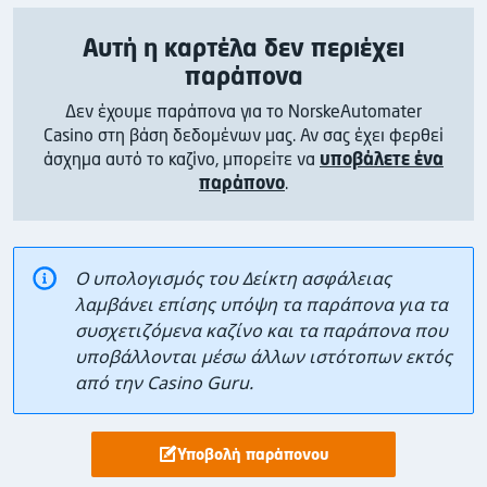
Αυτή η καρτέλα δεν περιέχει
παράπονα
Δεν έχουμε παράπονα για το NorskeAutomater
Casino στη βάση δεδομένων μας. Αν σας έχει φερθεί
άσχημα αυτό το καζίνο, μπορείτε να
υποβάλετε ένα
παράπονο
.
Ο υπολογισμός του Δείκτη ασφάλειας
λαμβάνει επίσης υπόψη τα παράπονα για τα
συσχετιζόμενα καζίνο και τα παράπονα που
υποβάλλονται μέσω άλλων ιστότοπων εκτός
από την Casino Guru.
Υποβολή παράπονου