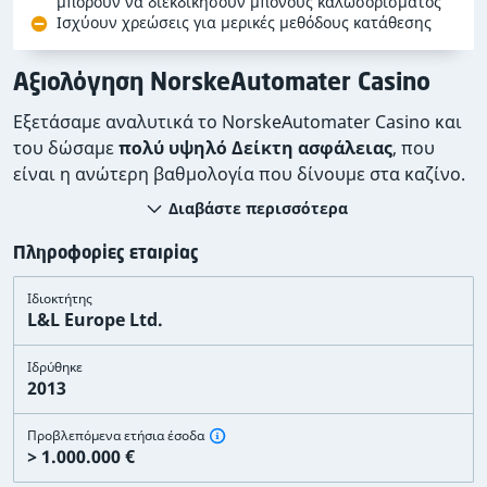
μπορούν να διεκδικήσουν μπόνους καλωσορίσματος
Ισχύουν χρεώσεις για μερικές μεθόδους κατάθεσης
Αξιολόγηση NorskeAutomater Casino
Εξετάσαμε αναλυτικά το NorskeAutomater Casino και
του δώσαμε
πολύ υψηλό Δείκτη ασφάλειας
, που
είναι η ανώτερη βαθμολογία που δίνουμε στα καζίνο.
Στην αξιολόγησή μας, λάβαμε υπόψη μας τα παράπονα
Διαβάστε περισσότερα
των παικτών του καζίνο, τα εκτιμώμενα έσοδα, την
άδεια, τη γνησιότητα των παιχνιδιών, την ποιότητα
Πληροφορίες εταιρίας
της εξυπηρέτησης πελατών, το πόσο δίκαιοι είναι οι
Ιδιοκτήτης
όροι και οι προϋποθέσεις, τα όρια ανάληψης και
L&L Europe Ltd.
κέρδους, καθώς και άλλους παράγοντες. Το
NorskeAutomater Casino
σχετίζεται και με άλλα
Ιδρύθηκε
online καζίνο
, τα οποία παρατίθενται παρακάτω, και
2013
η αξιολόγησή του επηρεάζεται θετικά από αυτά.
Διαβάστε την πλήρη αξιολόγησή μας παρακάτω, για να
Προβλεπόμενα ετήσια έσοδα
> 1.000.000 €
μάθετε περισσότερα σχετικά με αυτό το καζίνο.