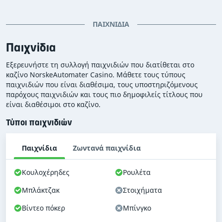
ΠΑΙΧΝΊΔΙΑ
Παιχνίδια
Εξερευνήστε τη συλλογή παιχνιδιών που διατίθεται στο
καζίνο NorskeAutomater Casino. Μάθετε τους τύπους
παιχνιδιών που είναι διαθέσιμα, τους υποστηριζόμενους
παρόχους παιχνιδιών και τους πιο δημοφιλείς τίτλους που
είναι διαθέσιμοι στο καζίνο.
Τύποι παιχνιδιών
Παιχνίδια
Ζωντανά παιχνίδια
Κουλοχέρηδες
Ρουλέτα
Μπλάκτζακ
Στοιχήματα
Βίντεο πόκερ
Μπίνγκο