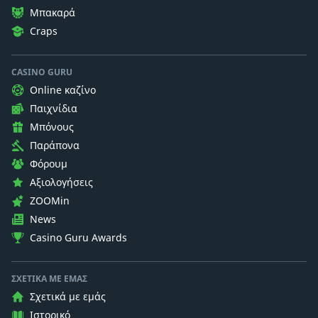
Μπακαρά
Craps
CASINO GURU
Online καζίνο
Παιχνίδια
Μπόνους
Παράπονα
Φόρουμ
Αξιολογήσεις
ZOOMin
News
Casino Guru Awards
ΣΧΕΤΙΚΆ ΜΕ ΕΜΆΣ
Σχετικά με εμάς
Ιστορικό