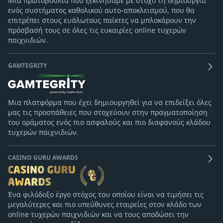
Μια πρωτοβουλία που ξεκινήσαμε με στόχο τη δημιουργία
ενός συστήματος καθολικού αυτο-αποκλεισμού, που θα
επιτρέπει στους ευάλωτους παίκτες να μπλοκάρουν την
πρόσβασή τους σε όλες τις ευκαιρίες online τυχερών
παιχνιδιών.
GAMTEGRITY
Μια πλατφόρμα που έχει δημιουργηθεί για να επιδείξει όλες
μας τις προσπάθειες που στοχεύουν στην πραγματοποίηση
του οράματος ενός πιο ασφαλούς και πιο διαφανούς κλάδου
τυχερών παιχνιδιών.
CASINO GURU AWARDS
Ένα φιλόδοξο έργο στόχος του οποίου είναι να τιμήσει τις
μεγαλύτερες και πιο υπεύθυνες εταιρείες στον κλάδο των
online τυχερών παιχνιδιών και να τους αποδώσει την