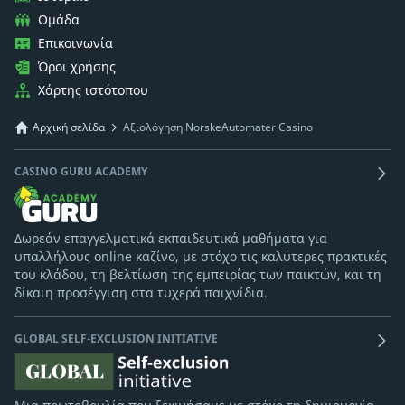
Ομάδα
Επικοινωνία
Όροι χρήσης
Χάρτης ιστότοπου
Αρχική σελίδα
Αξιολόγηση NorskeAutomater Casino
CASINO GURU ACADEMY
Δωρεάν επαγγελματικά εκπαιδευτικά μαθήματα για
υπαλλήλους online καζίνο, με στόχο τις καλύτερες πρακτικές
του κλάδου, τη βελτίωση της εμπειρίας των παικτών, και τη
δίκαιη προσέγγιση στα τυχερά παιχνίδια.
GLOBAL SELF-EXCLUSION INITIATIVE