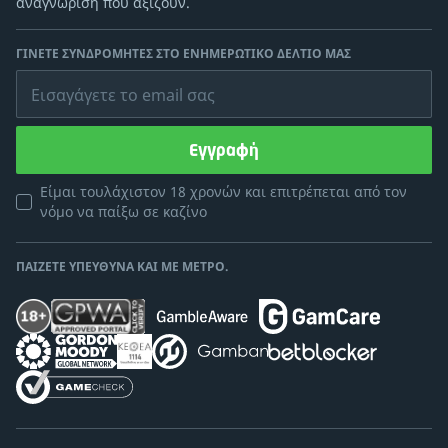
αναγνώριση που αξίζουν.
ΓΊΝΕΤΕ ΣΥΝΔΡΟΜΗΤΈΣ ΣΤΟ ΕΝΗΜΕΡΩΤΙΚΌ ΔΕΛΤΊΟ ΜΑΣ
Εισαγάγετε το email σας
Εγγραφή
Είμαι τουλάχιστον 18 χρονών και επιτρέπεται από τον
νόμο να παίξω σε καζίνο
ΠΑΊΖΕΤΕ ΥΠΕΎΘΥΝΑ ΚΑΙ ΜΕ ΜΈΤΡΟ.