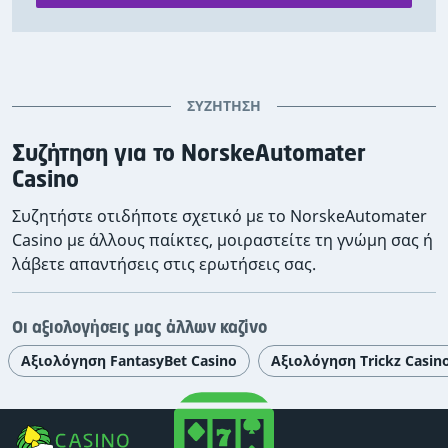
ΣΥΖΉΤΗΣΗ
Συζήτηση για το NorskeAutomater
Casino
Συζητήστε οτιδήποτε σχετικό με το NorskeAutomater
Casino με άλλους παίκτες, μοιραστείτε τη γνώμη σας ή
λάβετε απαντήσεις στις ερωτήσεις σας.
Οι αξιολογήσεις μας άλλων καζίνο
Αξιολόγηση FantasyBet Casino
Αξιολόγηση Trickz Casin