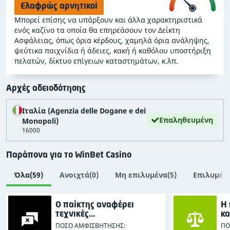
Ελαφρώς αρνητικοί
Μπορεί επίσης να υπάρξουν και άλλα χαρακτηριστικά
ενός καζίνο τα οποία θα επηρεάσουν τον Δείκτη
Ασφάλειας, όπως όρια κέρδους, χαμηλά όρια ανάληψης,
ψεύτικα παιχνίδια ή άδειες, κακή ή καθόλου υποστήριξη
πελατών, δίκτυο επίγειων καταστημάτων, κ.λπ.
Αρχές αδειοδότησης
Ιταλία (Agenzia delle Dogane e dei
Επαληθευμένη
Monopoli)
16000
Παράπονα για το WinBet Casino
Όλα
(59)
Ανοιχτά
(0)
Μη επιλυμένα
(5)
Επιλυμέν
Ο παίκτης αναφέρει
Η 
τεχνικές
κα
δυσλειτουργίες στην
ΠΟΣΟ ΑΜΦΙΣΒΗΤΗΣΗΣ:
ΠΟ