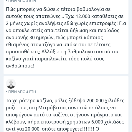
• ΠΡΙΝ ΑΠΌ 3 ΈΤΗ
Πώς μπορείς να δώσεις τέτοια βαθμολογία σε
αυτούς τους απατεώνες... Έχω 12.000 καταθέσεις σε
2 μήνες χωρίς αναλήψεις εδώ χωρίς επιστροφές! Για
να αποκλειστείς απαιτείται δήλωση και περίοδος
αναμονής 30 ημερών, πώς μπορεί κάποιος
εθισμένος στον τζόγο να υπόκειται σε τέτοιες
προϋποθέσεις; Αλλάξτε τη βαθμολογία αυτού του
καζίνο γιατί παραπλανείτε τόσο πολύ τους
ανθρώπους!
• ΠΡΙΝ ΑΠΌ 4 ΈΤΗ
Το χειρότερο καζίνο, μόλις ξόδεψα 200.000 χιλιάδες
μαζί τους στη Μιτρόβιτσα, συνιστώ σε όλους να
αποφύγουν αυτό το καζίνο, στήνουν πράγματα και
κλέβουν, πήρα επιστροφή χρημάτων 6.000 χιλιάδες
αντί για 20.000, οπότε αποφύγετε!!!!!!! Ο