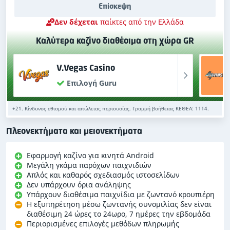
Επίσκεψη
Δεν δέχεται
παίκτες από την Ελλάδα
Καλύτερα καζίνο διαθέσιμα στη χώρα GR
V.Vegas Casino
Επιλογή Guru
+21. Κίνδυνος εθισμού και απώλειας περιουσίας. Γραμμή βοήθειας ΚΕΘΕΑ: 1114.
Πλεονεκτήματα και μειονεκτήματα
Εφαρμογή καζίνο για κινητά Android
Μεγάλη γκάμα παρόχων παιχνιδιών
Απλός και καθαρός σχεδιασμός ιστοσελίδων
Δεν υπάρχουν όρια ανάληψης
Υπάρχουν διαθέσιμα παιχνίδια με ζωντανό κρουπιέρη
Η εξυπηρέτηση μέσω ζωντανής συνομιλίας δεν είναι
διαθέσιμη 24 ώρες το 24ωρο, 7 ημέρες την εβδομάδα
Περιορισμένες επιλογές μεθόδων πληρωμής