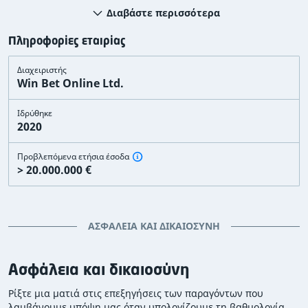
αξιολόγησή μας, λάβαμε υπόψη μας τα παράπονα των
Διαβάστε περισσότερα
παικτών του καζίνο, τα εκτιμώμενα έσοδα, την άδεια,
τη γνησιότητα των παιχνιδιών, την ποιότητα της
Πληροφορίες εταιρίας
εξυπηρέτησης πελατών, το πόσο δίκαιοι είναι οι όροι
Διαχειριστής
και οι προϋποθέσεις, τα όρια ανάληψης και κέρδους,
Win Bet Online Ltd.
καθώς και άλλους παράγοντες. Διαβάστε την πλήρη
αξιολόγησή μας παρακάτω, για να μάθετε
Ιδρύθηκε
περισσότερα σχετικά με αυτό το καζίνο.
2020
Σύμφωνα με τις έρευνες και τους υπολογισμούς μας,
Προβλεπόμενα ετήσια έσοδα
το WinBet Casino είναι ένα
από τα μεγαλύτερα online
> 20.000.000 €
καζίνο
με πολύ μεγάλα έσοδα και πολύ μεγάλο αριθμό
παικτών. Τα έσοδα ενός καζίνο είναι ένας σημαντικός
παράγοντας, καθώς τα μεγαλύτερα καζίνο δεν έχουν
ΑΣΦΆΛΕΙΑ ΚΑΙ ΔΙΚΑΙΟΣΎΝΗ
συνήθως πρόβλημα να πληρώνουν τα μεγάλα κέρδη,
ενώ τα μικρότερα καζίνο ενδεχομένως να μην
μπορούν να σας πληρώσουν αν καταφέρετε να
Ασφάλεια και δικαιοσύνη
κερδίσετε ένα μεγάλο ποσό.
Ρίξτε μια ματιά στις επεξηγήσεις των παραγόντων που
λαμβάνουμε υπόψη μας όταν υπολογίζουμε τη βαθμολογία