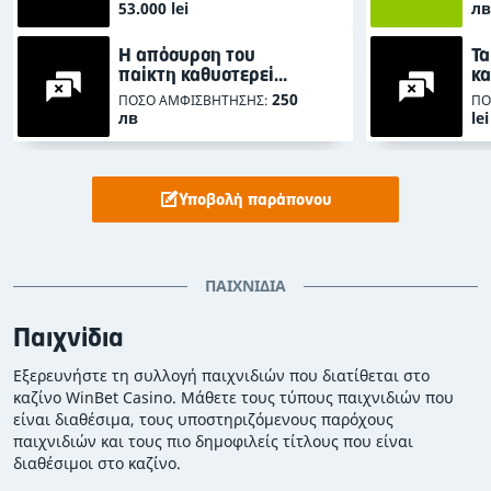
πλατφόρμα του καζίνο.
53.000 lei
лв
Η απόσυρση του
Τα
παίκτη καθυστερεί
κα
λόγω προβλημάτων
250
ΠΟΣΟ ΑΜΦΙΣΒΗΤΗΣΗΣ:
ΠΟ
επαλήθευσης.
лв
lei
Υποβολή παράπονου
ΠΑΙΧΝΊΔΙΑ
Παιχνίδια
Εξερευνήστε τη συλλογή παιχνιδιών που διατίθεται στο
καζίνο WinBet Casino. Μάθετε τους τύπους παιχνιδιών που
είναι διαθέσιμα, τους υποστηριζόμενους παρόχους
παιχνιδιών και τους πιο δημοφιλείς τίτλους που είναι
διαθέσιμοι στο καζίνο.