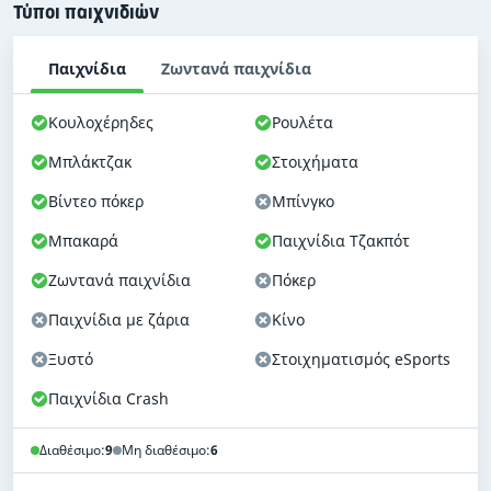
Τύποι παιχνιδιών
Παιχνίδια
Ζωντανά παιχνίδια
Κουλοχέρηδες
Ρουλέτα
Μπλάκτζακ
Στοιχήματα
Βίντεο πόκερ
Μπίνγκο
Μπακαρά
Παιχνίδια Τζακπότ
Ζωντανά παιχνίδια
Πόκερ
Παιχνίδια με ζάρια
Κίνο
Ξυστό
Στοιχηματισμός eSports
Παιχνίδια Crash
Διαθέσιμο:
9
Μη διαθέσιμο:
6