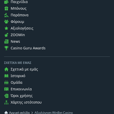
Παιχνίδια
Μπόνους
Παράπονα
Φόρουμ
Αξιολογήσεις
ZOOMin
News
Casino Guru Awards
ΣΧΕΤΙΚΆ ΜΕ ΕΜΆΣ
Σχετικά με εμάς
Ιστορικό
Ομάδα
Επικοινωνία
Όροι χρήσης
Χάρτης ιστότοπου
Αρχική σελίδα
Αξιολόγηση WinBet Casino