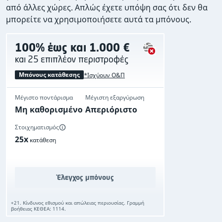
από άλλες χώρες. Απλώς έχετε υπόψη σας ότι δεν θα
μπορείτε να χρησιμοποιήσετε αυτά τα μπόνους.
100% έως και 1.000 €
και 25 επιπλέον περιστροφές
Μπόνους κατάθεσης
*Ισχύουν Ο&Π
Μέγιστο ποντάρισμα
Μέγιστη εξαργύρωση
Μη καθορισμένο
Απεριόριστο
Στοιχηματισμός
25x
κατάθεση
Έλεγχος μπόνους
+21. Κίνδυνος εθισμού και απώλειας περιουσίας. Γραμμή
βοήθειας ΚΕΘΕΑ: 1114.