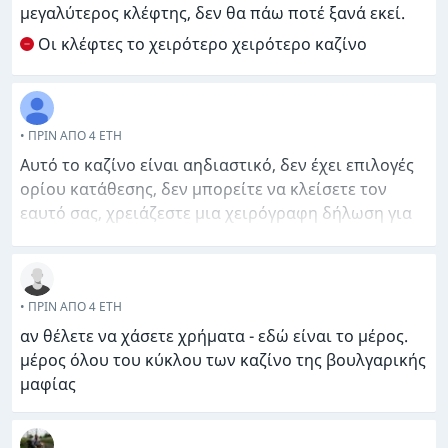
μεγαλύτερος κλέφτης, δεν θα πάω ποτέ ξανά εκεί.
Οι κλέφτες το χειρότερο χειρότερο καζίνο
• ΠΡΙΝ ΑΠΌ 4 ΈΤΗ
Αυτό το καζίνο είναι αηδιαστικό, δεν έχει επιλογές
ορίου κατάθεσης, δεν μπορείτε να κλείσετε τον
εαυτό σας, χρειάζεστε μια χειρόγραφη δήλωση για
να το κάνετε. Εάν είστε άτομο που έχει προβλήματα
με τον τζόγο, αυτό θα ήταν μεγάλο πρόβλημα για
εσάς. Από αυτή την άποψη, δεν νομίζω ότι
• ΠΡΙΝ ΑΠΌ 4 ΈΤΗ
υπάρχουν μεγαλύτεροι απατεώνες από αυτούς που
επιδιώκουν να αποστραγγίσουν τους εθισμένους
αν θέλετε να χάσετε χρήματα - εδώ είναι το μέρος.
ανθρώπους. Φανταστείτε ότι ο παίκτης είναι από
μέρος όλου του κύκλου των καζίνο της βουλγαρικής
ένα χωριό και δεν έχει πρόσβαση σε εκτυπωτή. Κατά
μαφίας
τη γνώμη μου, οι βαθμολογίες που έχετε δώσει σε
αυτό το καζίνο είναι πολύ υψηλές, ακόμη και