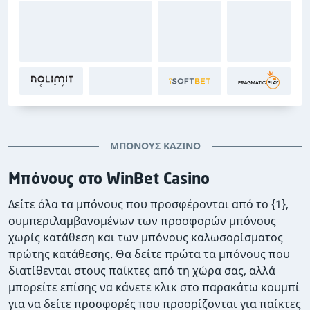
ΜΠΌΝΟΥΣ ΚΑΖΊΝΟ
Μπόνους στο WinBet Casino
Δείτε όλα τα μπόνους που προσφέρονται από το {1},
συμπεριλαμβανομένων των προσφορών μπόνους
χωρίς κατάθεση και των μπόνους καλωσορίσματος
πρώτης κατάθεσης. Θα δείτε πρώτα τα μπόνους που
διατίθενται στους παίκτες από τη χώρα σας, αλλά
μπορείτε επίσης να κάνετε κλικ στο παρακάτω κουμπί
για να δείτε προσφορές που προορίζονται για παίκτες