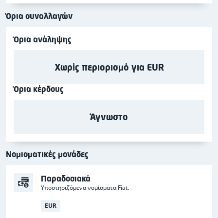
Όρια συναλλαγών
Όρια ανάληψης
Χωρίς περιορισμό για EUR
Όρια κέρδους
Άγνωστο
Νομισματικές μονάδες
Παραδοσιακά
Υποστηριζόμενα νομίσματα Fiat.
EUR