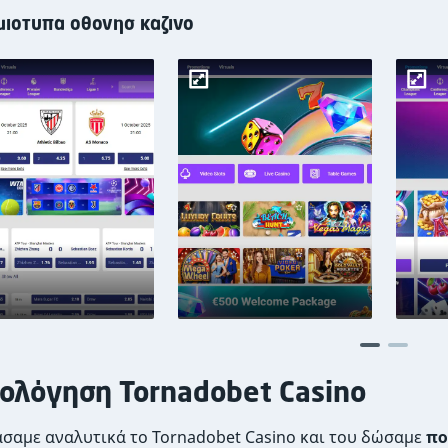
μιοτυπα οθονησ καζινο
ιολόγηση Tornadobet Casino
άσαμε αναλυτικά το Tornadobet Casino και του δώσαμε
πο