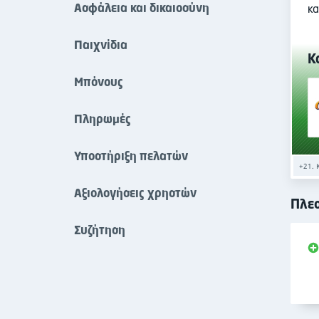
Ασφάλεια και δικαιοσύνη
κα
Παιχνίδια
Κ
Μπόνους
Πληρωμές
Υποστήριξη πελατών
+21. 
Αξιολογήσεις χρηστών
Πλεο
Συζήτηση