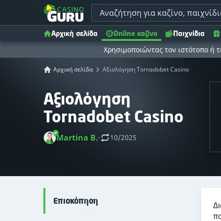
Αρχική σελίδα
Online καζίνο
Παιχνίδια
Χρησιμοποιώντας τον ιστότοπο ή τ
Αρχική σελίδα
Αξιολόγηση Tornadobet Casino
Αξιολόγηση
Tornadobet Casino
Martina B.
10/2025
Επισκόπηση
Δι
πα