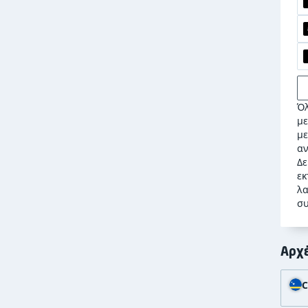
Όλ
με
με
αν
Δε
εκ
λα
συ
Αρχέ
C