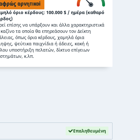
αφρώς αρνητικοί
μηλό όριο κέρδους: 100.000 $ / ημέρα (καθαρό
ρδος)
εί επίσης να υπάρξουν και άλλα χαρακτηριστικά
 καζίνο τα οποία θα επηρεάσουν τον Δείκτη
λειας, όπως όρια κέρδους, χαμηλά όρια
ηψης, ψεύτικα παιχνίδια ή άδειες, κακή ή
λου υποστήριξη πελατών, δίκτυο επίγειων
στημάτων, κ.λπ.
Επαληθευμένη