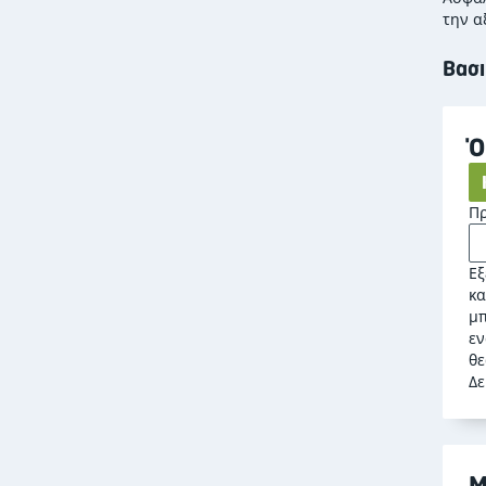
την α
Βασι
Ό
Π
Εξ
κα
μπ
εν
θε
Δε
Μ