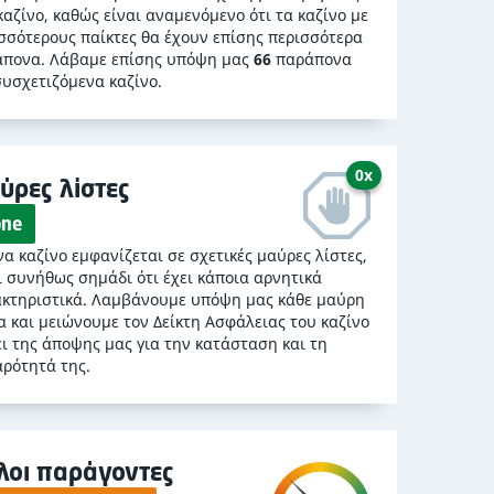
καζίνο, καθώς είναι αναμενόμενο ότι τα καζίνο με
σσότερους παίκτες θα έχουν επίσης περισσότερα
πονα. Λάβαμε επίσης υπόψη μας
66
παράπονα
ια το Tornadobet Casino, το καζίνο αυτό έχει
συσχετιζόμενα καζίνο.
τε σε αυτό το καζίνο και σας συμβουλεύουμε
0x
ύρες λίστες
ne
να καζίνο εμφανίζεται σε σχετικές μαύρες λίστες,
ι συνήθως σημάδι ότι έχει κάποια αρνητικά
κτηριστικά. Λαμβάνουμε υπόψη μας κάθε μαύρη
α και μειώνουμε τον Δείκτη Ασφάλειας του καζίνο
ι της άποψης μας για την κατάσταση και τη
ρότητά της.
λοι παράγοντες