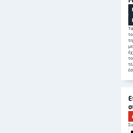
Με β
πολύ
Τα
να τ
το
τη
με
έχ
το
τε
έσ
Ε
σ
Συ