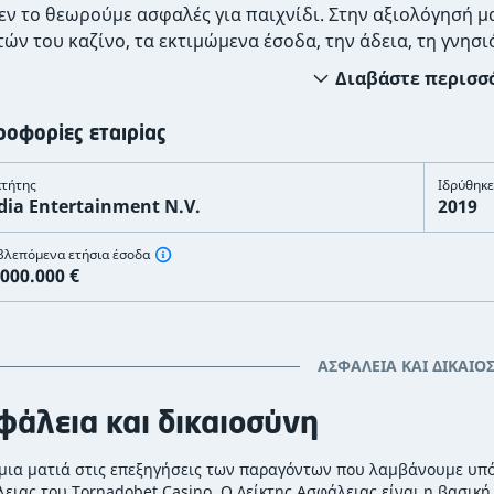
δεν το θεωρούμε ασφαλές για παιχνίδι. Στην αξιολόγησή 
τών του καζίνο, τα εκτιμώμενα έσοδα, την άδεια, τη γνησ
ηρέτησης πελατών, το πόσο δίκαιοι είναι οι όροι και οι 
Διαβάστε περισσ
ς και άλλους παράγοντες. Το Tornadobet Casino
σχετίζετα
τίθενται παρακάτω, και η αξιολόγησή του επηρεάζεται α
οφορίες εταιρίας
λόγησή μας παρακάτω, για να μάθετε περισσότερα σχετικά 
κτήτης
Ιδρύθηκε
ωνα με τις έρευνες και τους υπολογισμούς μας, το Tornad
ia Entertainment N.V.
2019
νο
όσον αφορά τα συνολικά έσοδα. Ανήκει σε μια ομάδα σ
ι ακόμη αρκετά μικρή, ακόμη και όταν αξιολογείται σε συν
λεπόμενα ετήσια έσοδα
.000.000 €
 σημαντικός παράγοντας, καθώς τα μεγαλύτερα καζίνο δ
λα κέρδη, ενώ τα μικρότερα καζίνο ενδεχομένως να μην 
ίσετε ένα μεγάλο ποσό.
ΑΣΦΆΛΕΙΑ ΚΑΙ ΔΙΚΑΙΟ
 τη στιγμή, έχουμε
2 άμεσα παράπονα για το συγκεκριμέ
9 παράπονα για κάποια άλλα συσχετιζόμενα καζίνο
. Ε
φάλεια και δικαιοσύνη
αζίνο
12.074 αρνητικούς πόντους συνολικά
, από τους οπ
νο. Μπορείτε να βρείτε περισσότερες πληροφορίες σχετικ
 μια ματιά στις επεξηγήσεις των παραγόντων που λαμβάνουμε υπ
ους στο τμήμα «Επεξήγηση του Δείκτη ασφάλειας» αυτής τ
ειας του Tornadobet Casino. Ο Δείκτης Ασφάλειας είναι η βασικ