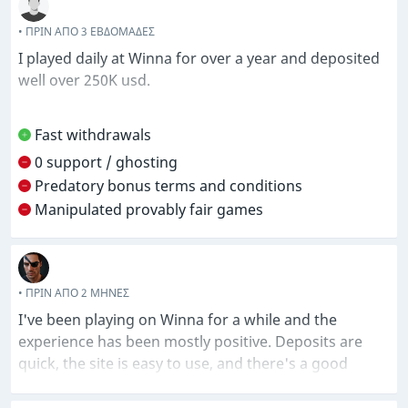
• ΠΡΙΝ ΑΠΌ 3 ΕΒΔΟΜΆΔΕΣ
I played daily at Winna for over a year and deposited
well over 250K usd.
In April 2026 I raised 3 separate issues involving the
Fast withdrawals
platform, and despite providing documentation and
0 support / ghosting
waiting patiently, I repeatedly received the same
Predatory bonus terms and conditions
response: "please be patient."
Manipulated provably fair games
The issues involved:
- Missed winnings caused by altered probability
• ΠΡΙΝ ΑΠΌ 2 ΜΉΝΕΣ
tables in their Plinko game, as stated in their 10
I've been playing on Winna for a while and the
march Incident report.
experience has been mostly positive. Deposits are
- Unexplained "Nonce" gaps in my casino history.
quick, the site is easy to use, and there's a good
- Unclear and questionable bonus/promotion terms,
variety of games to choose from. Withdrawals have
where advertised conditions and outcomes appeared
been reliable in my experience, though processing