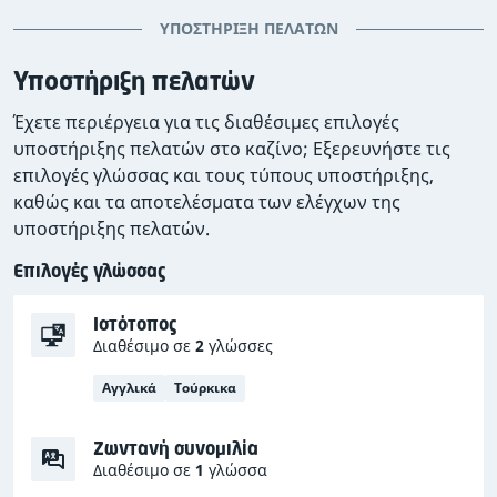
ΥΠΟΣΤΉΡΙΞΗ ΠΕΛΑΤΏΝ
Υποστήριξη πελατών
Έχετε περιέργεια για τις διαθέσιμες επιλογές
υποστήριξης πελατών στο καζίνο; Εξερευνήστε τις
επιλογές γλώσσας και τους τύπους υποστήριξης,
καθώς και τα αποτελέσματα των ελέγχων της
υποστήριξης πελατών.
Επιλογές γλώσσας
Ιστότοπος
Διαθέσιμο σε
2
γλώσσες
Αγγλικά
Τούρκικα
Ζωντανή συνομιλία
Διαθέσιμο σε
1
γλώσσα