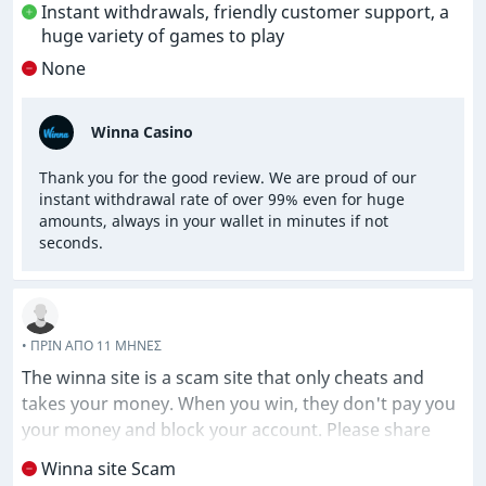
Instant withdrawals, friendly customer support, a
vulnerable customers are concerned, they have
huge variety of games to play
proven they are not responsible by waiting until
Monday to respond to my disclosure about gambling
None
addiction—a delay that allowed me to continue
depositing and losing money during that time.
Winna Casino
Over eight months, I've lost $3,500 on this site
Thank you for the good review. We are proud of our
without ever withdrawing any winnings—I haven't
instant withdrawal rate of over 99% even for huge
profited at all. There have been numerous suspicious
amounts, always in your wallet in minutes if not
seconds.
incidents with bonuses. For example, they conduct
site maintenance at the exact time they issue monthly
bonuses, which seems like a deliberate tactic to
generate more profit and reclaim bonuses they've
• ΠΡΙΝ ΑΠΌ 11 ΜΉΝΕΣ
just given out. I have screen recordings showing
games crashing an unusual number of times.
The winna site is a scam site that only cheats and
takes your money. When you win, they don't pay you
When I finally got their attention about these crashes
your money and block your account. Please share
—which took an absurd amount of time—I spoke
this so that the community knows. They even block
Winna site Scam
with LiamWinna on Telegram, who acknowledged the
support and don't respond to users. They don't give