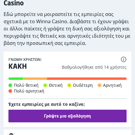
Casino
Εδώ μπορείτε να μοιραστείτε τις εμπειρίες σας
σχετικά με το Winna Casino. Διαβάστε τι έχουν γράψει
οι άλλοι παίκτες ή γράψτε τη δική σας αξιολόγηση και
περιγράψτε τις θετικές και αρνητικές ιδιότητές του με
βάση την προσωπική σας εμπειρία.
ΓΝΏΜΗ ΧΡΗΣΤΏΝ:
ΚΑΚΉ
Βαθμολογήθηκε από 14 χρήστες
Πολύ θετική
Θετική
Ουδέτερη
Αρνητική
Πολύ αρνητική
Έχετε εμπειρίες με αυτό το καζίνο;
Γράψτε μια αξιολόγηση