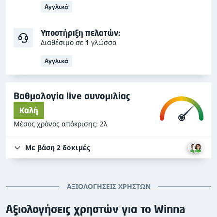
Αγγλικά
Υποστήριξη πελατών:
Διαθέσιμο σε
1
γλώσσα
Αγγλικά
Βαθμολογία live συνομιλίας
Καλή
Μέσος χρόνος απόκρισης: 2λ
Με βάση
2
δοκιμές
ΑΞΙΟΛΟΓΉΣΕΙΣ ΧΡΗΣΤΏΝ
Αξιολογήσεις χρηστών για το Winna