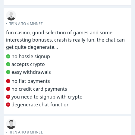
have any issues with deposits or withdrawals, some
slight delay maybe every now and then but it didn;t
cause any problem. Win rate is pretty normal, didn't
• ΠΡΙΝ ΑΠΌ 4 ΜΉΝΕΣ
notice any unfairness, just normal losses if you're
fun casino. good selection of games and some
into gambling.
interesting bonuses. crash is really fun. the chat can
get quite degenerate...
no hassle signup
accepts crypto
easy withdrawals
no fiat payments
no credit card payments
you need to signup with crypto
degenerate chat function
• ΠΡΙΝ ΑΠΌ 8 ΜΉΝΕΣ