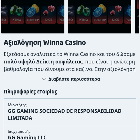
Αξιολόγηση Winna Casino
Εξετάσαμε αναλυτικά το Winna Casino και του δώσαμε
πολύ υψηλό Δείκτη ασφάλειας
, που είναι η ανώτερη
βαθμολογία που δίνουμε στα καζίνο. Στην αξιολόγησή
μας, λάβαμε υπόψη μας τα παράπονα των παικτών
Διαβάστε περισσότερα
του καζίνο, τα εκτιμώμενα έσοδα, την άδεια, τη
γνησιότητα των παιχνιδιών, την ποιότητα της
Πληροφορίες εταιρίας
εξυπηρέτησης πελατών, το πόσο δίκαιοι είναι οι όροι
Ιδιοκτήτης
και οι προϋποθέσεις, τα όρια ανάληψης και κέρδους,
GG GAMING SOCIEDAD DE RESPONSABILIDAD
καθώς και άλλους παράγοντες. Διαβάστε την πλήρη
LIMITADA
αξιολόγησή μας παρακάτω, για να μάθετε
περισσότερα σχετικά με αυτό το καζίνο.
Διαχειριστής
GG Gaming LLC