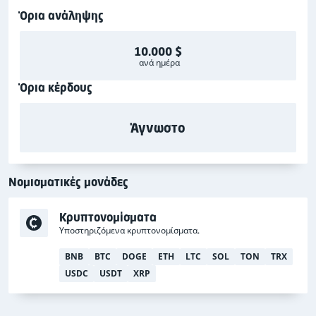
Όρια ανάληψης
10.000 $
ανά ημέρα
Όρια κέρδους
Άγνωστο
Νομισματικές μονάδες
Κρυπτονομίσματα
Υποστηριζόμενα κρυπτονομίσματα.
BNB
BTC
DOGE
ETH
LTC
SOL
TON
TRX
USDC
USDT
XRP