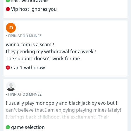
Fast withdrawals
Vip host ignores you
• ΠΡΙΝ ΑΠΌ 3 ΜΉΝΕΣ
winna.com is a scam !
they pending my withdrawal for a week !
The support doesn’t work for me
Can’t withdraw
• ΠΡΙΝ ΑΠΌ 3 ΜΉΝΕΣ
I usually play monopoly and black jack by evo but I
can't believe that I am enjoying playing mines lately!
It brings back childhood, the excitement! Their
games are pretty self explanatory, they also have an
game selection
article that you can read if your a beginner. I don't