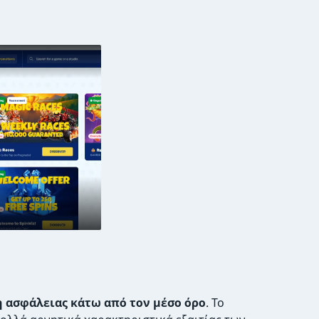
η ασφάλειας κάτω από τον μέσο όρο
. Το