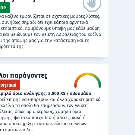
ne
να καζίνο εμφανίζεται σε σχετικές μαύρες λίστες,
ι συνήθως σημάδι ότι έχει κάποια αρνητικά
κτηριστικά. Λαμβάνουμε υπόψη μας κάθε μαύρη
α και μειώνουμε τον Δείκτη Ασφάλειας του καζίνο
ι της άποψης μας για την κατάσταση και τη
ρότητά της.
λοι παράγοντες
νητικοί
μηλό όριο ανάληψης: 5.000 R$ / εβδομάδα
εί επίσης να υπάρξουν και άλλα χαρακτηριστικά
 καζίνο τα οποία θα επηρεάσουν τον Δείκτη
λειας, όπως όρια κέρδους, χαμηλά όρια
ηψης, ψεύτικα παιχνίδια ή άδειες, κακή ή
λου υποστήριξη πελατών, δίκτυο επίγειων
στημάτων, κ.λπ.