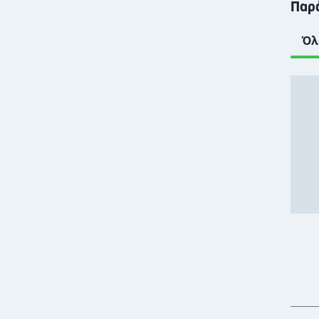
Παρά
Όλ