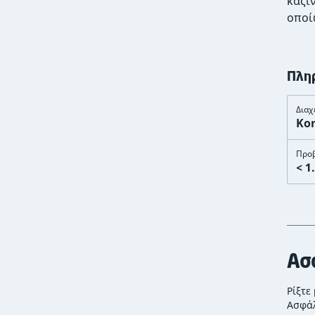
καζί
οποί
των 
εξυπ
καθώ
Πληρ
σχετι
Διαχ
Σύμφ
Kon
όσον
μεγα
Προβ
< 1
ενδε
Δεν 
Ασ
Ρίξτε
Ασφάλ