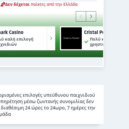
Δεν δέχεται
παίκτες από την Ελλάδα
ark Casino
Cristal Poker Casino
λύ καλή επιλογή
Πολύ καλή βαθμολ
ιχνιδιών
χρηστών
ορισμένες επιλογές υπεύθυνου παιχνιδιού
υπηρέτηση μέσω ζωντανής συνομιλίας δεν
ι διαθέσιμη 24 ώρες το 24ωρο, 7 ημέρες την
μάδα