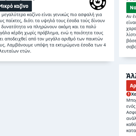
Μικρό καζίνο
No
 μεγαλύτερα καζίνο είναι γενικώς πιο ασφαλή για
Αν έ
υς παίκτες, διότι τα υψηλά τους έσοδα τούς δίνουν
είνα
 δυνατότητα να πληρώνουν ακόμη και τα πολύ
χαρα
γάλα κέρδη χωρίς πρόβλημα, ενώ η ποιότητα τους
λίστ
ει αποδειχθεί από τον μεγάλο αριθμό των παικτών
βάσε
υς. Λαμβάνουμε υπόψη τα εκτιμώμενα έσοδα των 4
σοβα
λευταίων ετών.
Άλ
Αρ
Χα
Μπορ
ενός
Ασφά
ανάλ
καθό
κατα