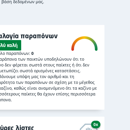
τη βάση δεδομένων μας.
ετε τουλάχιστον ιδιαίτερη προσοχή στους
ε να παίξετε σε αυτό.
αλογία παραπόνων
μήνα
, που πιστεύουμε ότι είναι πολύ χαμηλό.
 μπορέσετε να κάνετε ανάληψη όλων των
λύ καλή
ς ή ακόμη και χρόνια για να λάβετε το σύνολο
ολο παραπόνων:
0
αρίσματα, σας συνιστούμε να βρείτε ένα
αράπονα των παικτών υποδηλώνουν ότι το
να όριο.
νο δεν φέρεται σωστά στους παίκτες ή ότι δεν
μετωπίζει σωστά ορισμένες καταστάσεις.
άνουμε υπόψη μας τον αριθμό και τη
 ασφαλείας κάτω από τον μέσο όρο. Αυτό
ρότητα των παραπόνων σε σχέση με το μέγεθος
ορισμένα αρνητικά χαρακτηριστικά εξαιτίας των
καζίνο, καθώς είναι αναμενόμενο ότι τα καζίνο με
νο για παιχνίδι.
σσότερους παίκτες θα έχουν επίσης περισσότερα
άπονα.
0x
ύρες λίστες