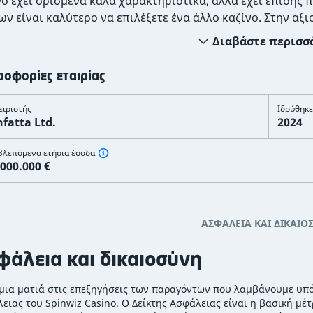
νο έχει ορισμένα καλά χαρακτηριστικά, αλλά έχει επίσης 
ων είναι καλύτερο να επιλέξετε ένα άλλο καζίνο. Στην α
παικτών του καζίνο, τα εκτιμώμενα έσοδα, την άδεια, τη 
Διαβάστε περισσ
ηρέτησης πελατών, το πόσο δίκαιοι είναι οι όροι και οι 
ς και άλλους παράγοντες. Διαβάστε την πλήρη αξιολόγησ
οφορίες εταιρίας
κά με αυτό το καζίνο.
ειριστής
Ιδρύθηκε
ωνα με τις έρευνες και τους υπολογισμούς μας, το Spinwiz
fatta Ltd.
2024
 αφορά τα συνολικά έσοδα. Τα έσοδα ενός καζίνο είναι έ
λύτερα καζίνο δεν έχουν συνήθως πρόβλημα να πληρώνουν
λεπόμενα ετήσια έσοδα
.000.000 €
χομένως να μην μπορούν να σας πληρώσουν αν καταφέρετε
βρήκαμε
κανένα σχετικό παράπονο
για αυτό το καζίνο.
ΑΣΦΆΛΕΙΑ ΚΑΙ ΔΙΚΑΙΟ
φάλεια και δικαιοσύνη
Προειδοποίηση:
Το Spinwiz Casino έχει συγκεκριμένες ε
τα Μπόνους που θεωρούμε ότι είναι
άδικοι για τους παί
 μια ματιά στις επεξηγήσεις των παραγόντων που λαμβάνουμε υπ
και προϋποθέσεις μπορεί να σας δημιουργήσουν κάποιο 
ειας του Spinwiz Casino. Ο Δείκτης Ασφάλειας είναι η βασική μ
επωφεληθείτε από τα μπόνους ή τις προσφορές του καζίνο