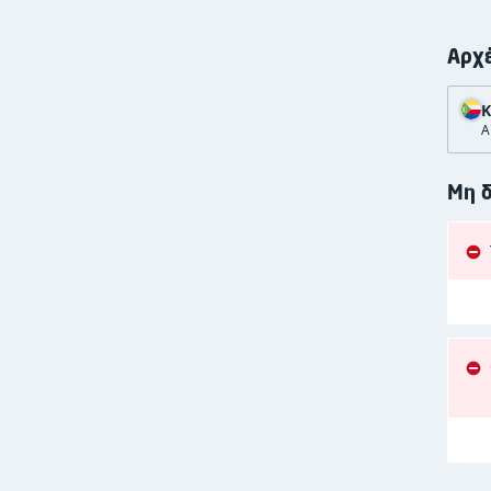
Αρχέ
Κ
A
Μη δ