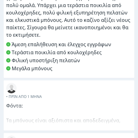
πολύ ομαλά. Υπάρχει μια τεράστια ποικιλία από
κουλοχέρηδες, πολύ φιλική εξυπηρέτηση πελατών
και ελκυστικά μπόνους. Αυτό το καζίνο αξίζει νέους
παίκτες. Σίγουρα θα μείνετε ικανοποιημένοι και θα
το εκτιμήσετε.
Άμεση επαλήθευση και έλεγχος εγγράφων
Τεράστια ποικιλία από κουλοχέρηδες
Φιλική υποστήριξη πελατών
Μεγάλα μπόνους
• ΠΡΙΝ ΑΠΌ 1 ΜΉΝΑ
Φόντα:
Τα μπόνους είναι αξιόπιστα και αποδεδειγμένα,
απλά και εύκολα κατανοητά.