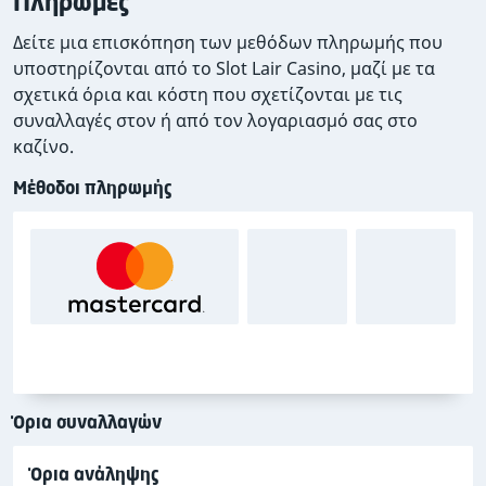
Πληρωμές
Δείτε μια επισκόπηση των μεθόδων πληρωμής που
υποστηρίζονται από το Slot Lair Casino, μαζί με τα
σχετικά όρια και κόστη που σχετίζονται με τις
συναλλαγές στον ή από τον λογαριασμό σας στο
καζίνο.
Μέθοδοι πληρωμής
Όρια συναλλαγών
Όρια ανάληψης