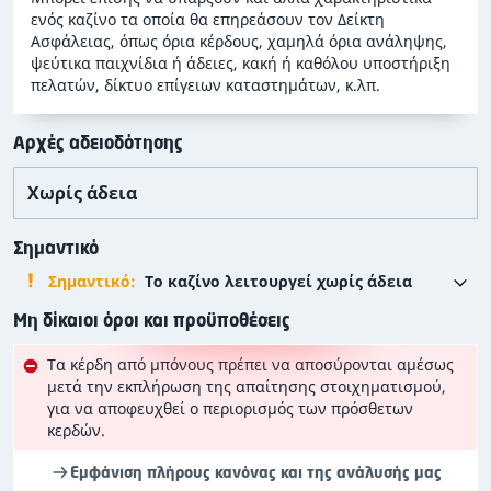
ενός καζίνο τα οποία θα επηρεάσουν τον Δείκτη
Ασφάλειας, όπως όρια κέρδους, χαμηλά όρια ανάληψης,
ψεύτικα παιχνίδια ή άδειες, κακή ή καθόλου υποστήριξη
πελατών, δίκτυο επίγειων καταστημάτων, κ.λπ.
Αρχές αδειοδότησης
Χωρίς άδεια
Σημαντικό
Σημαντικό:
Το καζίνο λειτουργεί χωρίς άδεια
Μη δίκαιοι όροι και προϋποθέσεις
Τα κέρδη από μπόνους πρέπει να αποσύρονται αμέσως
μετά την εκπλήρωση της απαίτησης στοιχηματισμού,
για να αποφευχθεί ο περιορισμός των πρόσθετων
κερδών.
Εμφάνιση πλήρους κανόνας και της ανάλυσής μας