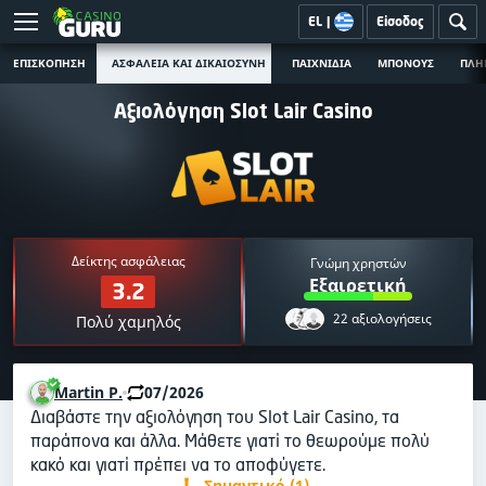
EL
|
Είσοδος
ΕΠΙΣΚΌΠΗΣΗ
ΑΣΦΆΛΕΙΑ ΚΑΙ ΔΙΚΑΙΟΣΎΝΗ
ΠΑΙΧΝΊΔΙΑ
ΜΠΌΝΟΥΣ
ΠΛΗ
Αξιολόγηση Slot Lair Casino
Δείκτης ασφάλειας
Γνώμη χρηστών
Εξαιρετική
3.2
22 αξιολογήσεις
Πολύ χαμηλός
Martin P.
07/2026
Διαβάστε την αξιολόγηση του Slot Lair Casino, τα
παράπονα και άλλα. Μάθετε γιατί το θεωρούμε πολύ
κακό και γιατί πρέπει να το αποφύγετε.
Σημαντικό (1)