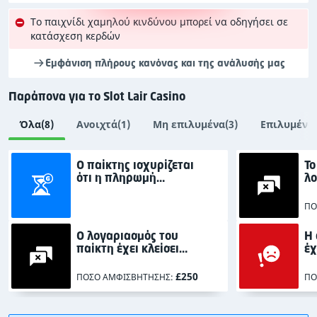
Το παιχνίδι χαμηλού κινδύνου μπορεί να οδηγήσει σε
κατάσχεση κερδών
Εμφάνιση πλήρους κανόνας και της ανάλυσής μας
Παράπονα για το Slot Lair Casino
Όλα
(8)
Ανοιχτά
(1)
Μη επιλυμένα
(3)
Επιλυμένα
Ο παίκτης ισχυρίζεται
Το
ότι η πληρωμή
λο
καθυστέρησε.
πα
ΠΟ
Ο λογαριασμός του
Η 
παίκτη έχει κλείσει
έχ
χωρίς πληρωμή.
£250
ΠΟΣΟ ΑΜΦΙΣΒΗΤΗΣΗΣ:
ΠΟ