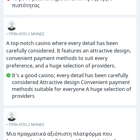
πιστότητας
• ΠΡΙΝ ΑΠΌ 2 ΜΉΝΕΣ
A top-notch casino where every detail has been
carefully considered. It features an attractive design,
convenient payment methods to suit every
preference, and a huge selection of providers.
It's a good casino; every detail has been carefully
considered Attractive design Convenient payment
methods suitable for everyone A huge selection of
providers
• ΠΡΙΝ ΑΠΌ 2 ΜΉΝΕΣ
Μια πραγματικά αξιόπιστη πλατφόρμα που