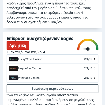
Προϋποθέσεις για τα Μπόνους που θεωρούμε ότι
κέρδη χωρίς πρόβλημα, ενώ η ποιότητα τους έχει
είναι
άδικοι για τους παίκτες του καζίνο
. Οι
αποδειχθεί από τον μεγάλο αριθμό των παικτών τους.
συγκεκριμένοι όροι και προϋποθέσεις μπορεί να
Λαμβάνουμε υπόψη τα εκτιμώμενα έσοδα των 4
σας δημιουργήσουν κάποιο πρόβλημα, αν
τελευταίων ετών και λαμβάνουμε επίσης υπόψη τα
έσοδα των συσχετιζόμενων καζίνο.
αποφασίσετε να επωφεληθείτε από τα μπόνους ή
τις προσφορές του καζίνο. Για αυτόν τον λόγο,
σας συμβουλεύουμε να βρείτε ένα άλλο καζίνο με
Επίδραση συσχετιζόμενων καζίνο
δίκαιους κανόνες ή να δείξετε τουλάχιστον
ιδιαίτερη προσοχή στους όρους και
Αρνητική
προϋποθέσεις αυτού του καζίνο, αν αποφασίσετε
Συσχετιζόμενα καζίνο:
4
να παίξετε σε αυτό.
LuckyWave Casino
2.9
/10
LegionBet Casino
2.7
/10
Με βάση τις πληροφορίες που συλλέξαμε στην
αξιολόγησή μας για το Slot Lair Casino, το καζίνο αυτό
WinPlace Casino
2.9
/10
έχει πολύ χαμηλό Δείκτη ασφάλειας. Δεν σας
προτείνουμε να παίξετε σε αυτό το καζίνο και σας
Εμφάνιση περισσότερων
συμβουλεύουμε να το αποφύγετε.
Όλα τα καζίνο δεν λειτουργούν αποκλειστικά
μεμονωμένα. Πολλά απ' αυτά ανήκουν σε μεγαλύτερες
ομάδες συσχετισμένων καζίνο. Για αυτά, αντανακλούμε