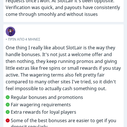
requests once I won. At SlotLair it's been opposite.
Verification was quick, and payouts have consistently
come through smoohly and without issues
• ΠΡΙΝ ΑΠΌ 4 ΜΉΝΕΣ
One thing I really like about SlotLair is the way they
handle bonuses. It's not just a welcome offer and
then nothing, they keep running promos and giving
little extras like free spins or small rewards if you stay
active. The wagering terms also felt pretty fair
compared to many other sites I've tried, so it didn't
feel impossible to actually cash something out.
Regular bonuses and promotions
Fair wagering requirements
Extra rewards for loyal players
Some of the best bonuses are easier to get if you
deposit regularly