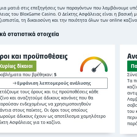
όροι και προϋποθέσεις μπορεί να σας δημιουργήσουν κά
 μια ματιά στις επεξηγήσεις των παραγόντων που λαμβάνουμε υπ
επωφεληθείτε από τα μπόνους ή τις προσφορές του καζίνο
ειας του BloxGame Casino. Ο Δείκτης Ασφάλειας είναι η βασική 
να βρείτε ένα άλλο καζίνο με δίκαιους κανόνες ή να δείξ
ξιοπιστία, τη δικαιοσύνη και την ποιότητα όλων των online καζί
όρους και προϋποθέσεις αυτού του καζίνο, αν αποφασίσετ
κά στατιστικά στοιχεία
loxGame Casino έχει υποστήριξη πελατών, αλλά την έχ
ροι και προϋποθέσεις
Αν
τητας.
Αυτό σημαίνει ότι υπάρχουν διαθέσιμοι εκπρόσωπ
ήσουν, αλλά συνήθως δεν απαντάνε άμεσα και οι απαντήσε
Κυρίως δίκαιοι
Πο
ούσαν να είναι.
ροβλήματα που βρέθηκαν:
5
Σύν
Τα π
Εμφάνιση λεπτομερούς ανάλυσης
loxGame Casino έχει Δείκτη ασφάλειας πάνω από τον μέσο
καζί
ετάζουμε τους όρους και τις προϋποθέσεις κάθε
εύουμε ότι έχει πολλά καλά χαρακτηριστικά, αλλά υπάρχε
αντι
ζίνο και αναζητούμε άδικους κανόνες που θα
Λαμβ
τερη βαθμολογία. Παρ’ όλα αυτά, μπορείτε να περιμένετε 
ορούσαν ενδεχομένως να χρησιμοποιηθούν
σοβα
το καζίνο.
άντια στους παίκτες. Οι όροι τους οποίους
του 
ωρούμε άδικους έχουν ως αποτέλεσμα χαμηλότερο
περι
ίκτη Ασφάλειας για το καζίνο.
παρ