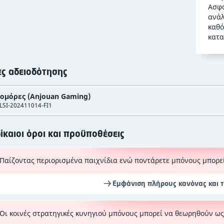
Ασφά
ανάλ
καθό
κατα
ς αδειοδότησης
ομόρες (Anjouan Gaming)
LSI-202411014-FI1
ίκαιοι όροι και προϋποθέσεις
Παίζοντας περιορισμένα παιχνίδια ενώ ποντάρετε μπόνους μπορε
Εμφάνιση πλήρους κανόνας και 
Οι κοινές στρατηγικές κυνηγιού μπόνους μπορεί να θεωρηθούν 