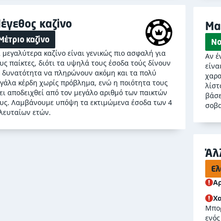
έγεθος καζίνο
Μα
Μέτριο καζίνο
No
 μεγαλύτερα καζίνο είναι γενικώς πιο ασφαλή για
Αν έ
υς παίκτες, διότι τα υψηλά τους έσοδα τούς δίνουν
είνα
 δυνατότητα να πληρώνουν ακόμη και τα πολύ
χαρα
γάλα κέρδη χωρίς πρόβλημα, ενώ η ποιότητα τους
λίστ
ει αποδειχθεί από τον μεγάλο αριθμό των παικτών
βάσε
υς. Λαμβάνουμε υπόψη τα εκτιμώμενα έσοδα των 4
σοβα
λευταίων ετών.
Άλ
Ελ
Α
Χα
Μπορ
ενός