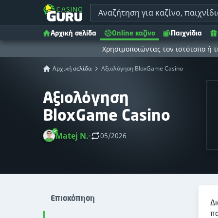
Αρχική σελίδα
Online καζίνο
Παιχνίδια
Χρησιμοποιώντας τον ιστότοπο ή τ
Αρχική σελίδα
Αξιολόγηση BloxGame Casino
Αξιολόγηση
BloxGame Casino
Matej N.
05/2026
Επισκόπηση
Δι
πα