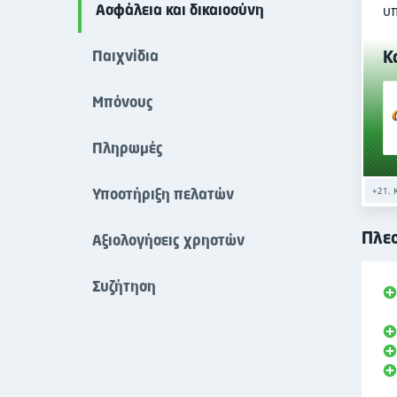
Ασφάλεια και δικαιοσύνη
υπ
Παιχνίδια
Κ
Μπόνους
Πληρωμές
Υποστήριξη πελατών
+21. 
Πλεο
Αξιολογήσεις χρηστών
Συζήτηση