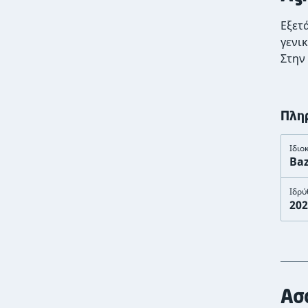
Εξετ
γενι
Στην
άδει
όροι
πλήρ
Πληρ
Σύμφ
Ιδιο
μεγέ
Baz
τα μ
καζί
Ιδρύ
202
Δεν 
Ασ