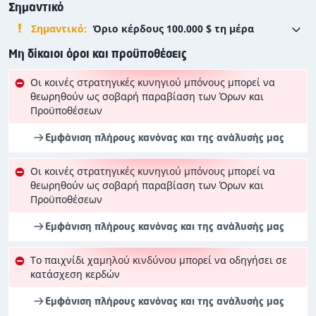
Σημαντικό
Σημαντικό:
Όριο κέρδους 100.000 $ τη μέρα
Μη δίκαιοι όροι και προϋποθέσεις
Οι κοινές στρατηγικές κυνηγιού μπόνους μπορεί να
θεωρηθούν ως σοβαρή παραβίαση των Όρων και
Προϋποθέσεων
Εμφάνιση πλήρους κανόνας και της ανάλυσής μας
Οι κοινές στρατηγικές κυνηγιού μπόνους μπορεί να
θεωρηθούν ως σοβαρή παραβίαση των Όρων και
Προϋποθέσεων
Εμφάνιση πλήρους κανόνας και της ανάλυσής μας
Το παιχνίδι χαμηλού κινδύνου μπορεί να οδηγήσει σε
κατάσχεση κερδών
Εμφάνιση πλήρους κανόνας και της ανάλυσής μας