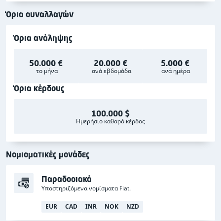
Όρια συναλλαγών
Όρια ανάληψης
50.000 €
20.000 €
5.000 €
το μήνα
ανά εβδομάδα
ανά ημέρα
Όρια κέρδους
100.000 $
Ημερήσιο καθαρό κέρδος
Νομισματικές μονάδες
Παραδοσιακά
Υποστηριζόμενα νομίσματα Fiat.
EUR
CAD
INR
NOK
NZD