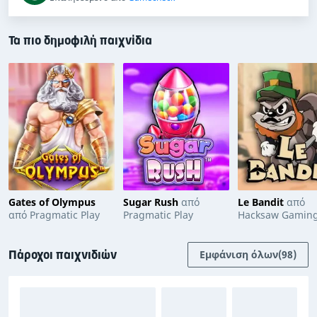
Τα πιο δημοφιλή παιχνίδια
Gates of Olympus
Sugar Rush
από
Le Bandit
από
από Pragmatic Play
Pragmatic Play
Hacksaw Gamin
Πάροχοι παιχνιδιών
Εμφάνιση όλων
(98)