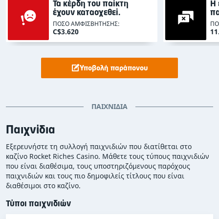
Τα κέρδη του παίκτη
Η 
έχουν κατασχεθεί.
πα
ΠΟΣΟ ΑΜΦΙΣΒΗΤΗΣΗΣ:
ΠΟ
C$3.620
11
Υποβολή παράπονου
ΠΑΙΧΝΊΔΙΑ
Παιχνίδια
Εξερευνήστε τη συλλογή παιχνιδιών που διατίθεται στο
καζίνο Rocket Riches Casino. Μάθετε τους τύπους παιχνιδιών
που είναι διαθέσιμα, τους υποστηριζόμενους παρόχους
παιχνιδιών και τους πιο δημοφιλείς τίτλους που είναι
διαθέσιμοι στο καζίνο.
Τύποι παιχνιδιών