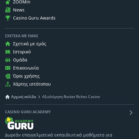
ZOOMin
News
Casino Guru Awards
ΣΧΕΤΙΚΆ ΜΕ ΕΜΆΣ
Σχετικά με εμάς
Ιστορικό
Ομάδα
Επικοινωνία
Όροι χρήσης
Χάρτης ιστότοπου
Αρχική σελίδα
Αξιολόγηση Rocket Riches Casino
CASINO GURU ACADEMY
Δωρεάν επαγγελματικά εκπαιδευτικά μαθήματα για