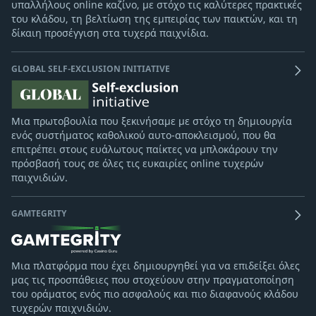
υπαλλήλους online καζίνο, με στόχο τις καλύτερες πρακτικές
του κλάδου, τη βελτίωση της εμπειρίας των παικτών, και τη
δίκαιη προσέγγιση στα τυχερά παιχνίδια.
GLOBAL SELF-EXCLUSION INITIATIVE
Μια πρωτοβουλία που ξεκινήσαμε με στόχο τη δημιουργία
ενός συστήματος καθολικού αυτο-αποκλεισμού, που θα
επιτρέπει στους ευάλωτους παίκτες να μπλοκάρουν την
πρόσβασή τους σε όλες τις ευκαιρίες online τυχερών
παιχνιδιών.
GAMTEGRITY
Μια πλατφόρμα που έχει δημιουργηθεί για να επιδείξει όλες
μας τις προσπάθειες που στοχεύουν στην πραγματοποίηση
του οράματος ενός πιο ασφαλούς και πιο διαφανούς κλάδου
τυχερών παιχνιδιών.