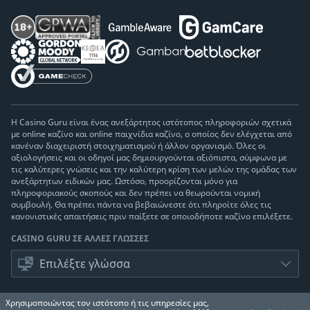
Η Casino Guru είναι ένας ανεξάρτητος ιστότοπος πληροφοριών σχετικά
με online καζίνο και online παιχνίδια καζίνο, ο οποίος δεν ελέγχεται από
κανέναν διαχειριστή στοιχηματισμού ή άλλον οργανισμό. Όλες οι
αξιολογήσεις και οι οδηγοί μας δημιουργούνται αξιόπιστα, σύμφωνα με
τις καλύτερες γνώσεις και την καλύτερη κρίση των μελών της ομάδας των
ανεξάρτητων ειδικών μας. Ωστόσο, προορίζονται μόνο για
πληροφοριακούς σκοπούς και δεν πρέπει να θεωρούνται νομική
συμβουλή. Θα πρέπει πάντα να βεβαιώνεστε ότι πληροίτε όλες τις
κανονιστικές απαιτήσεις πριν παίξετε σε οποιοδήποτε καζίνο επιλέξετε.
CASINO GURU ΣΕ ΆΛΛΕΣ ΓΛΏΣΣΕΣ
Επιλέξτε γλώσσα
Χρησιμοποιώντας τον ιστότοπο ή τις υπηρεσίες μας,