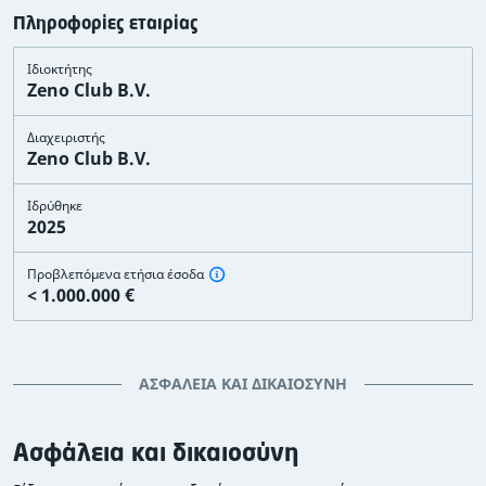
αξιολόγησή μας, λάβαμε υπόψη μας τα παράπονα των
Πληροφορίες εταιρίας
παικτών του καζίνο, τα εκτιμώμενα έσοδα, την άδεια,
Ιδιοκτήτης
τη γνησιότητα των παιχνιδιών, την ποιότητα της
Zeno Club B.V.
εξυπηρέτησης πελατών, το πόσο δίκαιοι είναι οι όροι
και οι προϋποθέσεις, τα όρια ανάληψης και κέρδους,
Διαχειριστής
καθώς και άλλους παράγοντες. Διαβάστε την πλήρη
Zeno Club B.V.
αξιολόγησή μας παρακάτω, για να μάθετε
περισσότερα σχετικά με αυτό το καζίνο.
Ιδρύθηκε
2025
Σύμφωνα με τις έρευνες και τους υπολογισμούς μας,
το Mi7 Casino είναι ένα
μικρότερο online καζίνο
Προβλεπόμενα ετήσια έσοδα
< 1.000.000 €
όσον αφορά τα συνολικά έσοδα. Τα έσοδα ενός καζίνο
είναι ένας σημαντικός παράγοντας, καθώς τα
μεγαλύτερα καζίνο δεν έχουν συνήθως πρόβλημα να
πληρώνουν τα μεγάλα κέρδη, ενώ τα μικρότερα καζίνο
ΑΣΦΆΛΕΙΑ ΚΑΙ ΔΙΚΑΙΟΣΎΝΗ
ενδεχομένως να μην μπορούν να σας πληρώσουν αν
καταφέρετε να κερδίσετε ένα μεγάλο ποσό.
Ασφάλεια και δικαιοσύνη
Το Mi7 Casino λειτουργεί χωρίς έγκυρη άδεια.