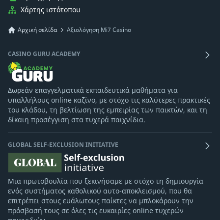
Χάρτης ιστότοπου
Αρχική σελίδα
Αξιολόγηση Mi7 Casino
CASINO GURU ACADEMY
Δωρεάν επαγγελματικά εκπαιδευτικά μαθήματα για
υπαλλήλους online καζίνο, με στόχο τις καλύτερες πρακτικές
του κλάδου, τη βελτίωση της εμπειρίας των παικτών, και τη
δίκαιη προσέγγιση στα τυχερά παιχνίδια.
GLOBAL SELF-EXCLUSION INITIATIVE
Μια πρωτοβουλία που ξεκινήσαμε με στόχο τη δημιουργία
ενός συστήματος καθολικού αυτο-αποκλεισμού, που θα
επιτρέπει στους ευάλωτους παίκτες να μπλοκάρουν την
πρόσβασή τους σε όλες τις ευκαιρίες online τυχερών