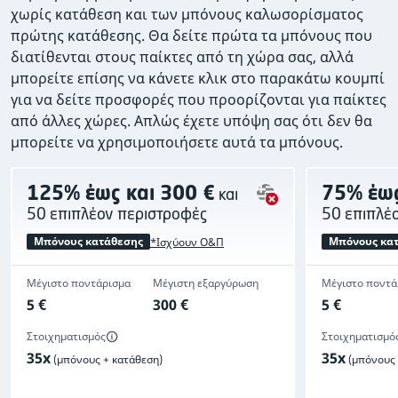
χωρίς κατάθεση και των μπόνους καλωσορίσματος
πρώτης κατάθεσης. Θα δείτε πρώτα τα μπόνους που
διατίθενται στους παίκτες από τη χώρα σας, αλλά
μπορείτε επίσης να κάνετε κλικ στο παρακάτω κουμπί
για να δείτε προσφορές που προορίζονται για παίκτες
από άλλες χώρες. Απλώς έχετε υπόψη σας ότι δεν θα
μπορείτε να χρησιμοποιήσετε αυτά τα μπόνους.
125% έως και 300 €
75% έως
και
50 επιπλέον περιστροφές
50 επιπλέ
Μπόνους κατάθεσης
Μπόνους κα
*Ισχύουν Ο&Π
Μέγιστο ποντάρισμα
Μέγιστη εξαργύρωση
Μέγιστο ποντά
5 €
300 €
5 €
Στοιχηματισμός
Στοιχηματισμό
35x
35x
(μπόνους + κατάθεση)
(μπόνους 