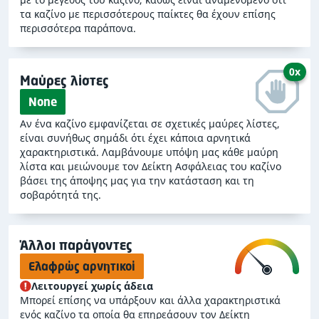
τα καζίνο με περισσότερους παίκτες θα έχουν επίσης
περισσότερα παράπονα.
0x
Μαύρες λίστες
None
Αν ένα καζίνο εμφανίζεται σε σχετικές μαύρες λίστες,
είναι συνήθως σημάδι ότι έχει κάποια αρνητικά
χαρακτηριστικά. Λαμβάνουμε υπόψη μας κάθε μαύρη
λίστα και μειώνουμε τον Δείκτη Ασφάλειας του καζίνο
βάσει της άποψης μας για την κατάσταση και τη
σοβαρότητά της.
Άλλοι παράγοντες
Ελαφρώς αρνητικοί
Λειτουργεί χωρίς άδεια
Μπορεί επίσης να υπάρξουν και άλλα χαρακτηριστικά
ενός καζίνο τα οποία θα επηρεάσουν τον Δείκτη