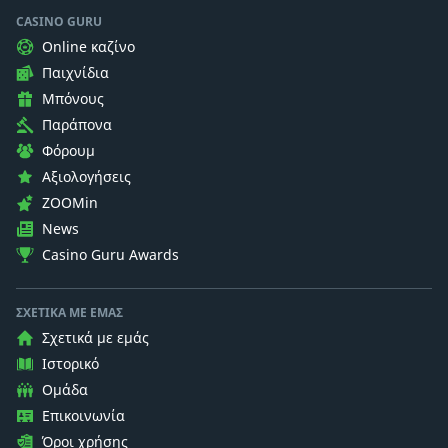
CASINO GURU
Online καζίνο
Παιχνίδια
Μπόνους
Παράπονα
Φόρουμ
Αξιολογήσεις
ZOOMin
News
Casino Guru Awards
ΣΧΕΤΙΚΆ ΜΕ ΕΜΆΣ
Σχετικά με εμάς
Ιστορικό
Ομάδα
Επικοινωνία
Όροι χρήσης