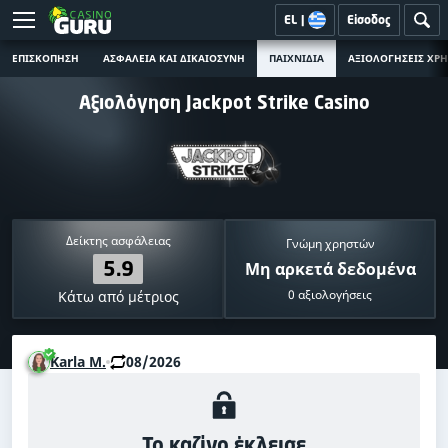
EL
|
Είσοδος
ΕΠΙΣΚΌΠΗΣΗ
ΑΣΦΆΛΕΙΑ ΚΑΙ ΔΙΚΑΙΟΣΎΝΗ
ΠΑΙΧΝΊΔΙΑ
ΑΞΙΟΛΟΓΉΣΕΙΣ ΧΡ
Αξιολόγηση Jackpot Strike Casino
Δείκτης ασφάλειας
Γνώμη χρηστών
5.9
Μη αρκετά δεδομένα
0 αξιολογήσεις
Κάτω από μέτριος
Karla M.
08/2026
Το καζίνο έκλεισε