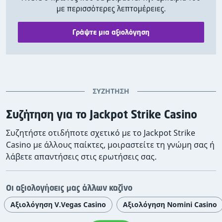
με περισσότερες λεπτομέρειες.
Γράψτε μια αξιολόγηση
ΣΥΖΉΤΗΣΗ
Συζήτηση για το Jackpot Strike Casino
Συζητήστε οτιδήποτε σχετικό με το Jackpot Strike
Casino με άλλους παίκτες, μοιραστείτε τη γνώμη σας ή
λάβετε απαντήσεις στις ερωτήσεις σας.
Οι αξιολογήσεις μας άλλων καζίνο
Αξιολόγηση V.Vegas Casino
Αξιολόγηση Nomini Casino