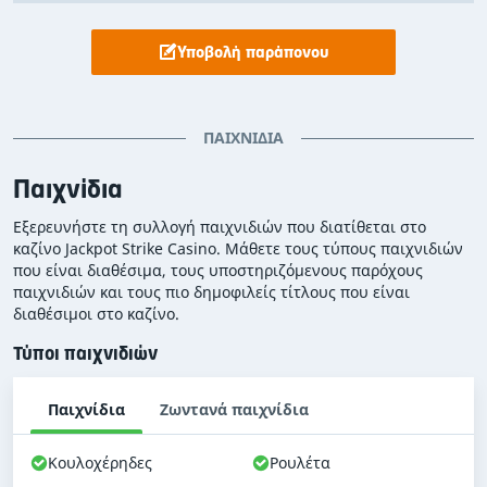
Υποβολή παράπονου
ΠΑΙΧΝΊΔΙΑ
Παιχνίδια
Εξερευνήστε τη συλλογή παιχνιδιών που διατίθεται στο
καζίνο Jackpot Strike Casino. Μάθετε τους τύπους παιχνιδιών
που είναι διαθέσιμα, τους υποστηριζόμενους παρόχους
παιχνιδιών και τους πιο δημοφιλείς τίτλους που είναι
διαθέσιμοι στο καζίνο.
Τύποι παιχνιδιών
Παιχνίδια
Ζωντανά παιχνίδια
Κουλοχέρηδες
Ρουλέτα