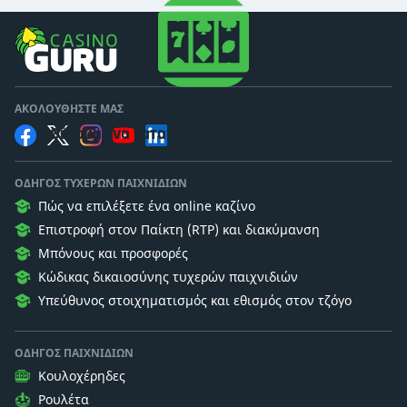
Casino Guru
ΑΚΟΛΟΥΘΉΣΤΕ ΜΑΣ
Θέλουμε να κατανοείτε τα τυχερά παιχνίδια.
ΟΔΗΓΌΣ ΤΥΧΕΡΏΝ ΠΑΙΧΝΙΔΙΏΝ
Πώς να επιλέξετε ένα online καζίνο
Επιστροφή στον Παίκτη (RTP) και διακύμανση
Μπόνους και προσφορές
Κώδικας δικαιοσύνης τυχερών παιχνιδιών
Υπεύθυνος στοιχηματισμός και εθισμός στον τζόγο
ΟΔΗΓΌΣ ΠΑΙΧΝΙΔΙΏΝ
Κουλοχέρηδες
Ρουλέτα