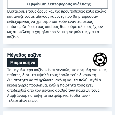
Εμφάνιση λεπτομερούς ανάλυσης
να παίξετε σε αυτό.
Εξετάζουμε τους όρους και τις προϋποθέσεις κάθε καζίνο
και αναζητούμε άδικους κανόνες που θα μπορούσαν
Όπως προαναφέραμε, έχουμε δώσει στο Jackpot Strike
ενδεχομένως να χρησιμοποιηθούν ενάντια στους
Casino Δείκτη ασφαλείας κάτω από τον μέσο όρο. Αυτό
παίκτες. Οι όροι τους οποίους θεωρούμε άδικους έχουν
σημαίνει ότι αν και δεν είναι ένα εντελώς κακό καζίνο,
ως αποτέλεσμα χαμηλότερο Δείκτη Ασφάλειας για το
καζίνο.
έχει ορισμένα αρνητικά χαρακτηριστικά εξαιτίας των
οποίων σάς συμβουλεύουμε να βρείτε ένα καλύτερο
online καζίνο για παιχνίδι.
Μέγεθος καζίνο
Μικρό καζίνο
Τα μεγαλύτερα καζίνο είναι γενικώς πιο ασφαλή για τους
παίκτες, διότι τα υψηλά τους έσοδα τούς δίνουν τη
δυνατότητα να πληρώνουν ακόμη και τα πολύ μεγάλα
κέρδη χωρίς πρόβλημα, ενώ η ποιότητα τους έχει
αποδειχθεί από τον μεγάλο αριθμό των παικτών τους.
Λαμβάνουμε υπόψη τα εκτιμώμενα έσοδα των 4
τελευταίων ετών.