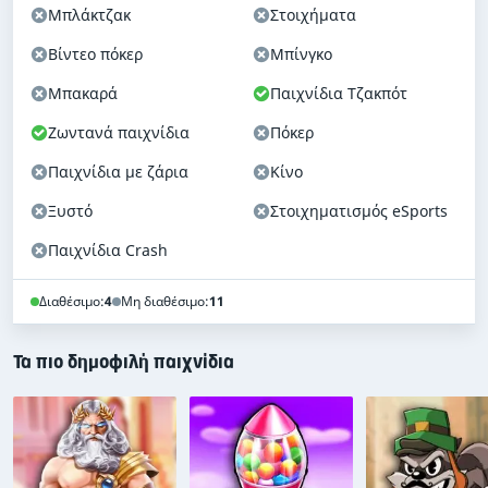
Μπλάκτζακ
Στοιχήματα
Βίντεο πόκερ
Μπίνγκο
Μπακαρά
Παιχνίδια Τζακπότ
Ζωντανά παιχνίδια
Πόκερ
Παιχνίδια με ζάρια
Κίνο
Ξυστό
Στοιχηματισμός eSports
Παιχνίδια Crash
Διαθέσιμο:
4
Μη διαθέσιμο:
11
Τα πιο δημοφιλή παιχνίδια