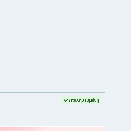
ιστικές αρχές.
ριο καθαρού κέρδους 1.000.000 lei.
Αυτό
ι μεγαλύτερο από 1.000.000 lei σε έναν
ορά ανάμεσα στο σύνολο των κερδών σας
σσότερα, δεν θα πάρετε τα χρήματα πάνω
ρδους είναι εξαιρετικά άδικο για τους
 από εμάς για όλα τα καζίνο που
 αν το όριο κέρδους επιβάλλεται από
ιστικές αρχές.
Επαληθευμένη
η ασφαλείας κάτω από τον μέσο όρο. Αυτό
ορισμένα αρνητικά χαρακτηριστικά εξαιτίας των
νο για παιχνίδι.