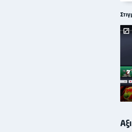
Στιγ
Αξ