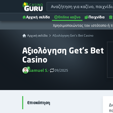
Αρχική σελίδα
Online καζίνο
Παιχνίδια
Χρησιμοποιώντας τον ιστότοπο ή τ
Αρχική σελίδα
Αξιολόγηση Get's Bet Casino
Αξιολόγηση Get's Bet
Casino
Samuel S.
09/2025
Επισκόπηση
Δι
πα