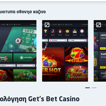
μιοτυπα οθονησ καζινο
ιολόγηση Get's Bet Casino