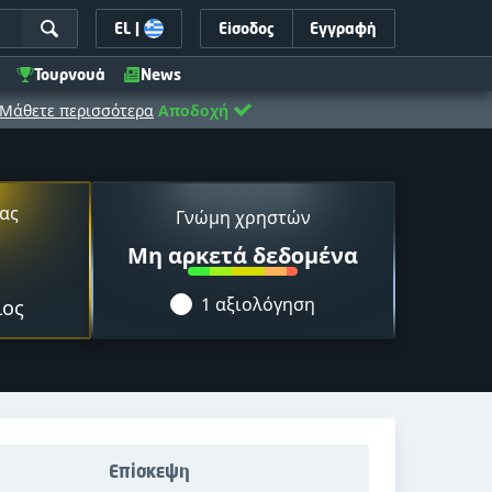
EL
|
Είσοδος
Εγγραφή
Τουρνουά
News
Μάθετε περισσότερα
Αποδοχή
ας
Γνώμη χρηστών
Μη αρκετά δεδομένα
1 αξιολόγηση
ιος
Επίσκεψη