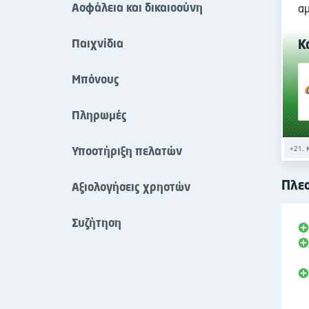
Ασφάλεια και δικαιοσύνη
αμ
Παιχνίδια
Κ
Μπόνους
Πληρωμές
Υποστήριξη πελατών
+21. 
Πλεο
Αξιολογήσεις χρηστών
Συζήτηση