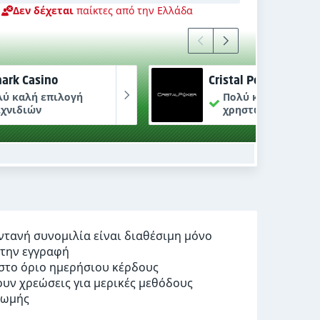
Δεν δέχεται
παίκτες από την Ελλάδα
ark Casino
Cristal Poker Casino
λύ καλή επιλογή
Πολύ καλή βαθμολ
ιχνιδιών
χρηστών
ντανή συνομιλία είναι διαθέσιμη μόνο
 την εγγραφή
στο όριο ημερήσιου κέρδους
ουν χρεώσεις για μερικές μεθόδους
ρωμής