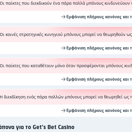
Οι παίκτες που διεκδικούν ένα πάρα πολλά μπόνους κινδυνεύουν 
Εμφάνιση πλήρους κανόνας και 
Οι κοινές στρατηγικές κυνηγιού μπόνους μπορεί να θεωρηθούν 
Εμφάνιση πλήρους κανόνας και 
Οι παίκτες που καταθέτουν μόνο όταν προσφέρονται μπόνους κιν
Εμφάνιση πλήρους κανόνας και 
Η διεκδίκηση ενός πάρα πολλών μπόνους μπορεί να θεωρηθεί ως
Εμφάνιση πλήρους κανόνας και 
πονα για το Get's Bet Casino