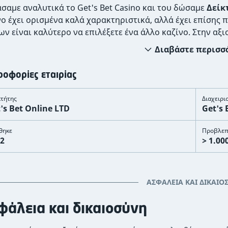
άσαμε αναλυτικά το Get's Bet Casino και του δώσαμε
Δείκ
νο έχει ορισμένα καλά χαρακτηριστικά, αλλά έχει επίσης 
ων είναι καλύτερο να επιλέξετε ένα άλλο καζίνο. Στην α
παικτών του καζίνο, τα εκτιμώμενα έσοδα, την άδεια, τη 
Διαβάστε περισσ
ηρέτησης πελατών, το πόσο δίκαιοι είναι οι όροι και οι 
ς και άλλους παράγοντες. Διαβάστε την πλήρη αξιολόγησ
οφορίες εταιρίας
κά με αυτό το καζίνο.
κτήτης
Διαχειρι
ωνα με τις έρευνες και τους υπολογισμούς μας, το Get's B
's Bet Online LTD
Get's 
θους
όσον αφορά τα συνολικά έσοδα. Τα έσοδα ενός καζίν
εγαλύτερα καζίνο δεν έχουν συνήθως πρόβλημα να πληρών
θηκε
Προβλεπ
2
> 1.00
νο ενδεχομένως να μην μπορούν να σας πληρώσουν αν κατ
ΑΣΦΆΛΕΙΑ ΚΑΙ ΔΙΚΑΙΟ
Το Get's Bet Casino συνδέεται με επίγεια καζίνο ή γρα
τον ιστότοπο του online καζίνο, το καζίνο αυτό θα έπρεπ
φάλεια και δικαιοσύνη
που του έχουμε δώσει. Ωστόσο, λόγω της διαθεσιμότητας 
αξιοπιστίας που αυτά προσθέτουν στο online καζίνο, απο