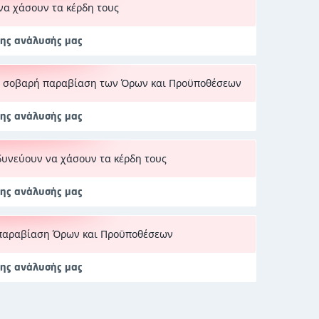
να χάσουν τα κέρδη τους
της ανάλυσής μας
ως σοβαρή παραβίαση των Όρων και Προϋποθέσεων
της ανάλυσής μας
δυνεύουν να χάσουν τα κέρδη τους
της ανάλυσής μας
 παραβίαση Όρων και Προϋποθέσεων
της ανάλυσής μας