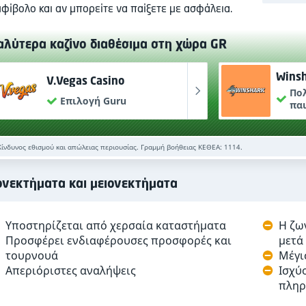
φίβολο και αν μπορείτε να παίξετε με ασφάλεια.
αλύτερα καζίνο διαθέσιμα στη χώρα GR
Winsh
V.Vegas Casino
Πο
Επιλογή Guru
πα
Κίνδυνος εθισμού και απώλειας περιουσίας. Γραμμή βοήθειας ΚΕΘΕΑ: 1114.
νεκτήματα και μειονεκτήματα
Υποστηρίζεται από χερσαία καταστήματα
Η ζω
Προσφέρει ενδιαφέρουσες προσφορές και
μετά
τουρνουά
Μέγι
Απεριόριστες αναλήψεις
Ισχύ
πλη