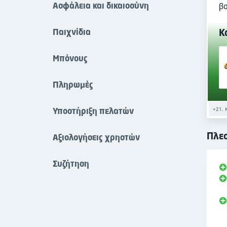
Ασφάλεια και δικαιοσύνη
βα
Παιχνίδια
Κ
Μπόνους
Πληρωμές
Υποστήριξη πελατών
+21. 
Πλεο
Αξιολογήσεις χρηστών
Συζήτηση