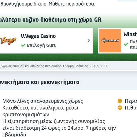
θμολογήσουμε δίκαια. Μάθετε περισσότερα.
αλύτερα καζίνο διαθέσιμα στη χώρα GR
Winsh
V.Vegas Casino
Πο
Επιλογή Guru
πα
Κίνδυνος εθισμού και απώλειας περιουσίας. Γραμμή βοήθειας ΚΕΘΕΑ: 1114.
νεκτήματα και μειονεκτήματα
Μόνο λίγες απαγορευμένες χώρες
Περι
Καταθέσεις και αναλήψεις μέσω
Πιθα
κρυπτονομισμάτων
Η εξυπηρέτηση μέσω ζωντανής συνομιλίας
είναι διαθέσιμη 24 ώρες το 24ωρο, 7 ημέρες την
εβδομάδα