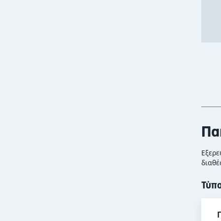
Πα
Εξερε
διαθέ
Τύπο