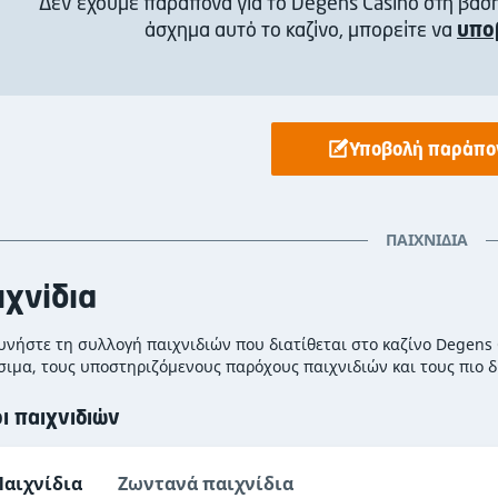
Δεν έχουμε παράπονα για το Degens Casino στη βάση
άσχημα αυτό το καζίνο, μπορείτε να
υπο
Υποβολή παράπο
ΠΑΙΧΝΊΔΙΑ
ιχνίδια
υνήστε τη συλλογή παιχνιδιών που διατίθεται στο καζίνο Degens 
σιμα, τους υποστηριζόμενους παρόχους παιχνιδιών και τους πιο δη
ι παιχνιδιών
Παιχνίδια
Ζωντανά παιχνίδια