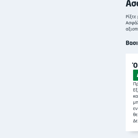
με σι
Ασ
επισ
θα ε
Ρίξτε
Ασφάλ
αξιοπ
Βασι
Ό
Π
Εξ
κα
μπ
εν
θε
Δε