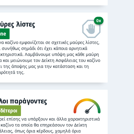
0x
ύρες λίστες
ne
να καζίνο εμφανίζεται σε σχετικές μαύρες λίστες,
ι συνήθως σημάδι ότι έχει κάποια αρνητικά
κτηριστικά. Λαμβάνουμε υπόψη μας κάθε μαύρη
α και μειώνουμε τον Δείκτη Ασφάλειας του καζίνο
ι της άποψης μας για την κατάσταση και τη
ρότητά της.
λοι παράγοντες
δέτεροι
εί επίσης να υπάρξουν και άλλα χαρακτηριστικά
 καζίνο τα οποία θα επηρεάσουν τον Δείκτη
λειας, όπως όρια κέρδους, χαμηλά όρια