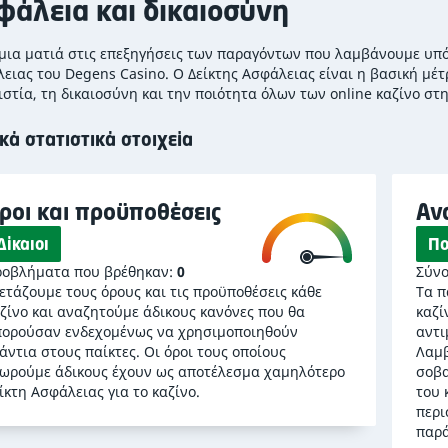
γουριά να κρίνουμε αν είναι ένα πολύ κακό καζίνο, ένα τέλ
φάλεια και δικαιοσύνη
ημάναμε ως ένα νέο online καζίνο. Μόλις αποκτήσουμε πε
πιστρέψουμε για να το βαθμολογήσουμε «κανονικά».
 μια ματιά στις επεξηγήσεις των παραγόντων που λαμβάνουμε υπ
ειας του Degens Casino. Ο Δείκτης Ασφάλειας είναι η βασική μέ
ιστία, τη δικαιοσύνη και την ποιότητα όλων των online καζίνο σ
κά στατιστικά στοιχεία
ροι και προϋποθέσεις
Αν
Δίκαιοι
Πο
ροβλήματα που βρέθηκαν:
0
Σύν
ετάζουμε τους όρους και τις προϋποθέσεις κάθε
Τα π
ζίνο και αναζητούμε άδικους κανόνες που θα
καζί
ορούσαν ενδεχομένως να χρησιμοποιηθούν
αντι
άντια στους παίκτες. Οι όροι τους οποίους
Λαμβ
ωρούμε άδικους έχουν ως αποτέλεσμα χαμηλότερο
σοβα
ίκτη Ασφάλειας για το καζίνο.
του 
περι
παρ