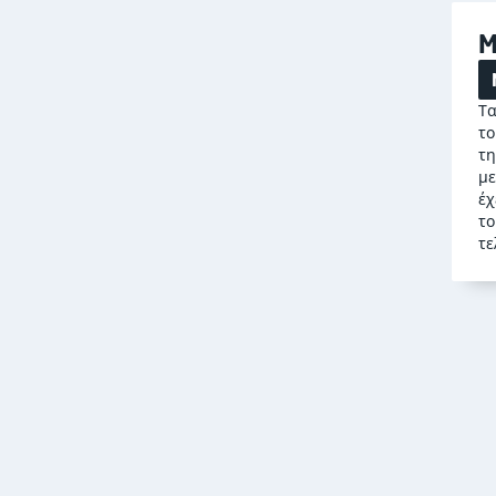
Μ
Τα
το
τη
με
έχ
το
τε