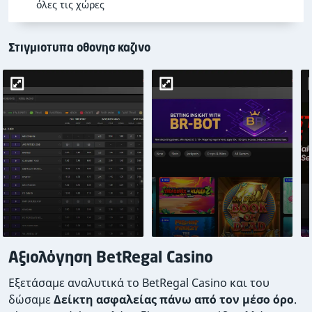
όλες τις χώρες
Στιγμιοτυπα οθονησ καζινο
Αξιολόγηση BetRegal Casino
Εξετάσαμε αναλυτικά το BetRegal Casino και του
δώσαμε
Δείκτη ασφαλείας πάνω από τον μέσο όρο
.