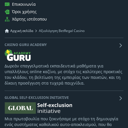
Επικοινωνία
Όροι χρήσης
Χάρτης ιστότοπου
Αρχική σελίδα
Αξιολόγηση BetRegal Casino
CASINO GURU ACADEMY
Δωρεάν επαγγελματικά εκπαιδευτικά μαθήματα για
υπαλλήλους online καζίνο, με στόχο τις καλύτερες πρακτικές
του κλάδου, τη βελτίωση της εμπειρίας των παικτών, και τη
δίκαιη προσέγγιση στα τυχερά παιχνίδια.
GLOBAL SELF-EXCLUSION INITIATIVE
Μια πρωτοβουλία που ξεκινήσαμε με στόχο τη δημιουργία
ενός συστήματος καθολικού αυτο-αποκλεισμού, που θα