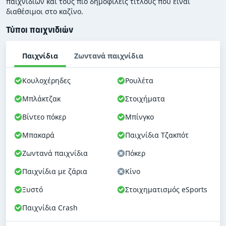
παιχνιδιών και τους πιο δημοφιλείς τίτλους που είναι
διαθέσιμοι στο καζίνο.
Τύποι παιχνιδιών
Παιχνίδια
Ζωντανά παιχνίδια
Κουλοχέρηδες
Ρουλέτα
Μπλάκτζακ
Στοιχήματα
Βίντεο πόκερ
Μπίνγκο
Μπακαρά
Παιχνίδια Τζακπότ
Ζωντανά παιχνίδια
Πόκερ
Παιχνίδια με ζάρια
Κίνο
Ξυστό
Στοιχηματισμός eSports
Παιχνίδια Crash