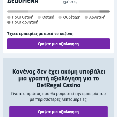
ΔΕΔΟΜΈΝΑ
χρήστες
Πολύ θετική
Θετική
Ουδέτερη
Αρνητική
Πολύ αρνητική
Έχετε εμπειρίες με αυτό το καζίνο;
Γράψτε μια αξιολόγηση
Κανένας δεν έχει ακόμη υποβάλει
μια γραπτή αξιολόγηση για το
BetRegal Casino
Γίνετε ο πρώτος που θα μοιραστεί την εμπειρία του
με περισσότερες λεπτομέρειες.
Γράψτε μια αξιολόγηση