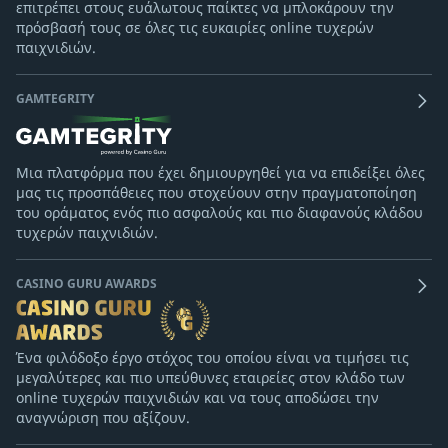
επιτρέπει στους ευάλωτους παίκτες να μπλοκάρουν την
πρόσβασή τους σε όλες τις ευκαιρίες online τυχερών
παιχνιδιών.
GAMTEGRITY
Μια πλατφόρμα που έχει δημιουργηθεί για να επιδείξει όλες
μας τις προσπάθειες που στοχεύουν στην πραγματοποίηση
του οράματος ενός πιο ασφαλούς και πιο διαφανούς κλάδου
τυχερών παιχνιδιών.
CASINO GURU AWARDS
Ένα φιλόδοξο έργο στόχος του οποίου είναι να τιμήσει τις
μεγαλύτερες και πιο υπεύθυνες εταιρείες στον κλάδο των
online τυχερών παιχνιδιών και να τους αποδώσει την
αναγνώριση που αξίζουν.