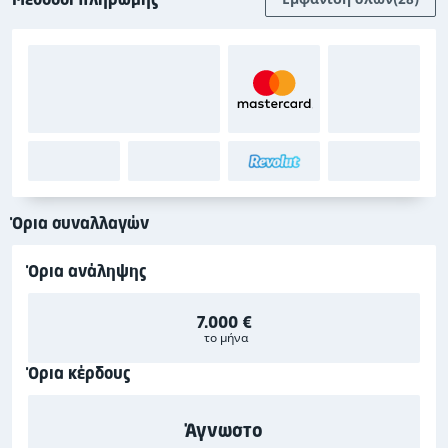
Όρια συναλλαγών
Όρια ανάληψης
7.000 €
το μήνα
Όρια κέρδους
Άγνωστο