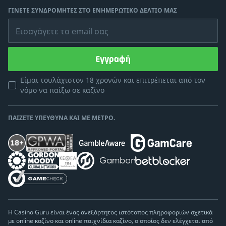
ΓΊΝΕΤΕ ΣΥΝΔΡΟΜΗΤΈΣ ΣΤΟ ΕΝΗΜΕΡΩΤΙΚΌ ΔΕΛΤΊΟ ΜΑΣ
Εισαγάγετε το email σας
Εγγραφή
Είμαι τουλάχιστον 18 χρονών και επιτρέπεται από τον
νόμο να παίξω σε καζίνο
ΠΑΊΖΕΤΕ ΥΠΕΎΘΥΝΑ ΚΑΙ ΜΕ ΜΈΤΡΟ.
Η Casino Guru είναι ένας ανεξάρτητος ιστότοπος πληροφοριών σχετικά
με online καζίνο και online παιχνίδια καζίνο, ο οποίος δεν ελέγχεται από