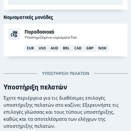
Νομισματικές μονάδες
Παραδοσιακά
Υποστηριζόμενα νομίσματα Fiat.
EUR
USD
AUD
BRL
CAD
GBP
NOK
ΥΠΟΣΤΉΡΙΞΗ ΠΕΛΑΤΏΝ
Υποστήριξη πελατών
Έχετε περιέργεια για τις διαθέσιμες επιλογές
υποστήριξης πελατών στο καζίνο; Εξερευνήστε τις
επιλογές γλώσσας και τους τύπους υποστήριξης,
καθώς και τα αποτελέσματα των ελέγχων της
υποστήριξης πελατών.