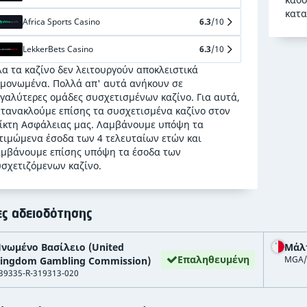
κατα
Africa Sports Casino
6.3
/10
LekkerBets Casino
6.3
/10
α τα καζίνο δεν λειτουργούν αποκλειστικά
μονωμένα. Πολλά απ' αυτά ανήκουν σε
γαλύτερες ομάδες συσχετισμένων καζίνο. Για αυτά,
τανακλούμε επίσης τα συσχετισμένα καζίνο στον
ίκτη Ασφάλειας μας. Λαμβάνουμε υπόψη τα
τιμώμενα έσοδα των 4 τελευταίων ετών και
μβάνουμε επίσης υπόψη τα έσοδα των
σχετιζόμενων καζίνο.
ς αδειοδότησης
νωμένο Βασίλειο (United
Μάλτ
Επαληθευμένη
MGA/
ingdom Gambling Commission)
39335-R-319313-020