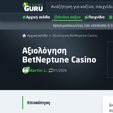
Αρχική σελίδα
Online καζίνο
Παιχνίδια
Χρησιμοποιώντας τον ιστότοπο ή τ
Αρχική σελίδα
Αξιολόγηση BetNeptune Casino
Αξιολόγηση
BetNeptune Casino
Martin L.
01/2026
Επισκόπηση
Δι
πα