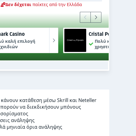
Δεν δέχεται
παίκτες από την Ελλάδα
ark Casino
Cristal Poker Casino
λύ καλή επιλογή
Πολύ καλή βαθμολ
ιχνιδιών
χρηστών
κάνουν κατάθεση μέσω Skrill και Neteller
μπορούν να διεκδικήσουν μπόνους
σορίσματος
σεις ανάληψης
λά μηνιαία όρια ανάληψης