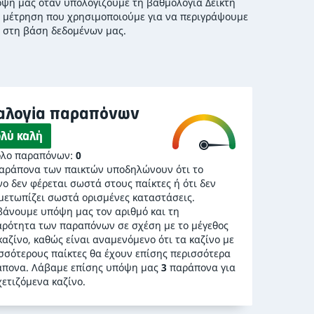
όψη μας όταν υπολογίζουμε τη βαθμολογία Δείκτη
ης.
ή μέτρηση που χρησιμοποιούμε για να περιγράψουμε
νο στη βάση δεδομένων μας.
ς ενότητες στους Όρους και Προϋποθέσεις
παίκτες του καζίνο
. Οι συγκεκριμένοι
ποιο πρόβλημα, αν αποφασίσετε να
αλογία παραπόνων
. Για αυτόν τον λόγο, σας συμβουλεύουμε
λύ καλή
ετε τουλάχιστον ιδιαίτερη προσοχή στους
ολο παραπόνων:
0
ε να παίξετε σε αυτό.
αράπονα των παικτών υποδηλώνουν ότι το
νο δεν φέρεται σωστά στους παίκτες ή ότι δεν
μετωπίζει σωστά ορισμένες καταστάσεις.
άνουμε υπόψη μας τον αριθμό και τη
κτη ασφαλείας κάτω από τον μέσο όρο. Αυτό
ρότητα των παραπόνων σε σχέση με το μέγεθος
ορισμένα αρνητικά χαρακτηριστικά εξαιτίας των
καζίνο, καθώς είναι αναμενόμενο ότι τα καζίνο με
νο για παιχνίδι.
σσότερους παίκτες θα έχουν επίσης περισσότερα
πονα. Λάβαμε επίσης υπόψη μας
3
παράπονα για
ετιζόμενα καζίνο.