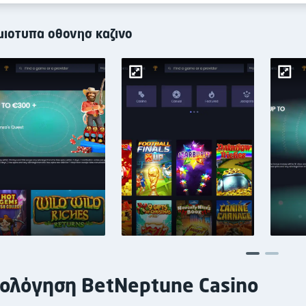
μιοτυπα οθονησ καζινο
ιολόγηση BetNeptune Casino