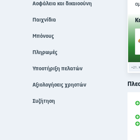
Ασφάλεια και δικαιοσύνη
αμ
Παιχνίδια
Κ
Μπόνους
Πληρωμές
Υποστήριξη πελατών
+21. 
Πλεο
Αξιολογήσεις χρηστών
Συζήτηση