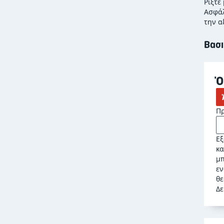
Ρίξτε
τμήμ
Ασφάλ
την α
Βασι
Ό
Π
Εξ
κα
Όπως
μπ
σημα
εν
οποί
θε
Δε