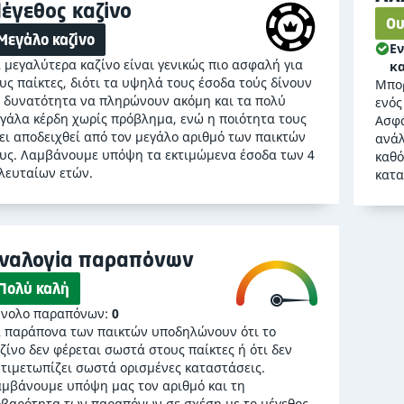
έγεθος καζίνο
Ου
Μεγάλο καζίνο
Εν
 μεγαλύτερα καζίνο είναι γενικώς πιο ασφαλή για
κ
υς παίκτες, διότι τα υψηλά τους έσοδα τούς δίνουν
Μπορ
 δυνατότητα να πληρώνουν ακόμη και τα πολύ
ενός
γάλα κέρδη χωρίς πρόβλημα, ενώ η ποιότητα τους
Ασφά
ει αποδειχθεί από τον μεγάλο αριθμό των παικτών
ανάλ
υς. Λαμβάνουμε υπόψη τα εκτιμώμενα έσοδα των 4
καθό
λευταίων ετών.
κατα
ναλογία παραπόνων
Πολύ καλή
ύνολο παραπόνων:
0
 παράπονα των παικτών υποδηλώνουν ότι το
ζίνο δεν φέρεται σωστά στους παίκτες ή ότι δεν
τιμετωπίζει σωστά ορισμένες καταστάσεις.
μβάνουμε υπόψη μας τον αριθμό και τη
βαρότητα των παραπόνων σε σχέση με το μέγεθος