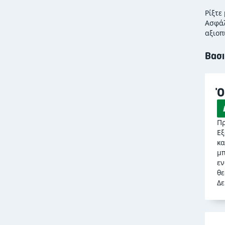
Ρίξτε
Ασφάλ
αξιοπ
Δεν 
Βασι
Με β
ασφά
Ό
καζίν
συγκ
Π
Εξ
κα
μπ
εν
θε
Δε