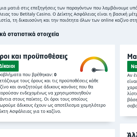
βαθμολογία του.
 μια ματιά στις επεξηγήσεις των παραγόντων που λαμβάνουμε υπ
ειας του Betitaly Casino. Ο Δείκτης Ασφάλειας είναι η βασική μ
ιστία, τη δικαιοσύνη και την ποιότητα όλων των online καζίνο σ
βρήκαμε
κανένα σχετικό παράπονο
για αυτό το καζίνο.
κά στατιστικά στοιχεία
άση όλες τις πληροφορίες που αναφέραμε σε αυτήν την α
λειας αυτού του καζίνο, μπορούμε συμπερασματικά να πούμ
ροι και προϋποθέσεις
Μα
ο για παιχνίδι. Αν ψάχνετε για ένα ιδανικό online καζίνο
εκριμένο.
Δίκαιοι
No
ροβλήματα που βρέθηκαν:
0
Αν έ
ετάζουμε τους όρους και τις προϋποθέσεις κάθε
είνα
ζίνο και αναζητούμε άδικους κανόνες που θα
χαρα
ορούσαν ενδεχομένως να χρησιμοποιηθούν
λίστ
άντια στους παίκτες. Οι όροι τους οποίους
βάσε
ωρούμε άδικους έχουν ως αποτέλεσμα χαμηλότερο
σοβα
ίκτη Ασφάλειας για το καζίνο.
Άλ