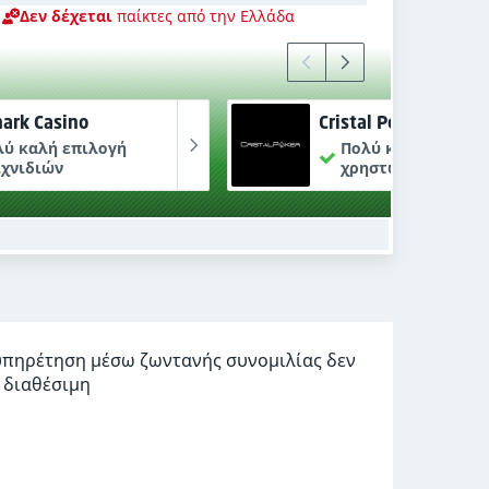
Δεν δέχεται
παίκτες από την Ελλάδα
ark Casino
Cristal Poker Casino
λύ καλή επιλογή
Πολύ καλή βαθμολ
ιχνιδιών
χρηστών
υπηρέτηση μέσω ζωντανής συνομιλίας δεν
ι διαθέσιμη