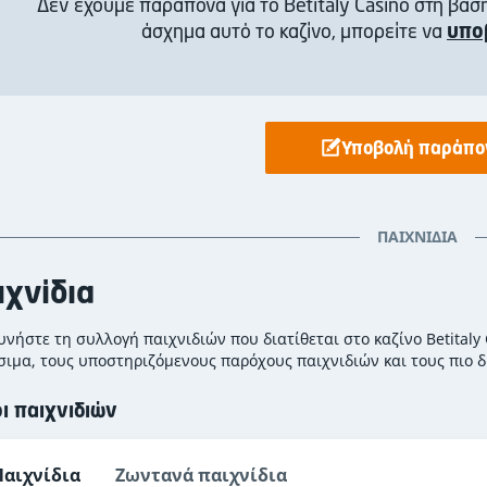
Δεν έχουμε παράπονα για το Betitaly Casino στη βάσ
άσχημα αυτό το καζίνο, μπορείτε να
υπο
Υποβολή παράπο
ΠΑΙΧΝΊΔΙΑ
ιχνίδια
υνήστε τη συλλογή παιχνιδιών που διατίθεται στο καζίνο Betitaly
σιμα, τους υποστηριζόμενους παρόχους παιχνιδιών και τους πιο δη
ι παιχνιδιών
Παιχνίδια
Ζωντανά παιχνίδια