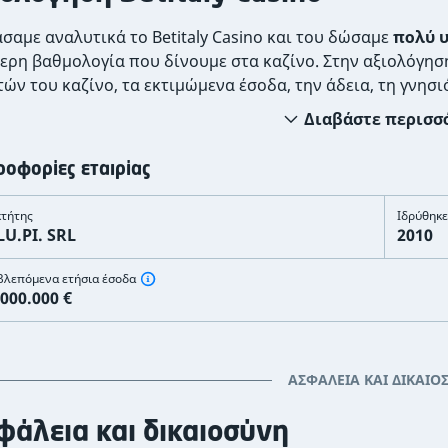
άσαμε αναλυτικά το Betitaly Casino και του δώσαμε
πολύ 
ερη βαθμολογία που δίνουμε στα καζίνο. Στην αξιολόγησ
τών του καζίνο, τα εκτιμώμενα έσοδα, την άδεια, τη γνησ
ηρέτησης πελατών, το πόσο δίκαιοι είναι οι όροι και οι 
Διαβάστε περισσ
ς και άλλους παράγοντες. Διαβάστε την πλήρη αξιολόγησ
κά με αυτό το καζίνο.
οφορίες εταιρίας
να με τις έρευνες και τους υπολογισμούς μας, το Betitaly
κτήτης
Ιδρύθηκε
θους
όσον αφορά τα συνολικά έσοδα. Τα έσοδα ενός καζίν
LU.PI. SRL
2010
εγαλύτερα καζίνο δεν έχουν συνήθως πρόβλημα να πληρών
νο ενδεχομένως να μην μπορούν να σας πληρώσουν αν κατ
λεπόμενα ετήσια έσοδα
.000.000 €
Το Betitaly Casino συνδέεται με επίγεια καζίνο ή γραφ
ΑΣΦΆΛΕΙΑ ΚΑΙ ΔΙΚΑΙΟ
ιστότοπο του online καζίνο, το καζίνο αυτό θα έπρεπε να
που του έχουμε δώσει. Ωστόσο, λόγω της διαθεσιμότητας 
φάλεια και δικαιοσύνη
αξιοπιστίας που αυτά προσθέτουν στο online καζίνο, απο