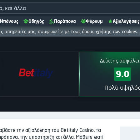
Μπόνους
Οδηγός
Παράπονα
Φόρουμ
Αξιολογήσεις
ις υπηρεσίες μας, συμφωνείτε με τους όρους χρήσης των cookies.
Δείκτης ασφάλει
9.0
Πολύ υψηλό
αβάστε την αξιολόγηση του Betitaly Casino, τα
ράπονα, την υποστήριξη και άλλα. Μάθετε γιατί