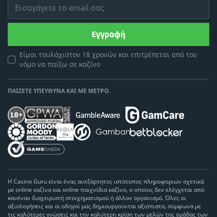
Εισαγάγετε το email σας
Εγγραφή
Είμαι τουλάχιστον 18 χρονών και επιτρέπεται από τον
νόμο να παίξω σε καζίνο
ΠΑΊΖΕΤΕ ΥΠΕΎΘΥΝΑ ΚΑΙ ΜΕ ΜΈΤΡΟ.
Η Casino Guru είναι ένας ανεξάρτητος ιστότοπος πληροφοριών σχετικά
με online καζίνο και online παιχνίδια καζίνο, ο οποίος δεν ελέγχεται από
κανέναν διαχειριστή στοιχηματισμού ή άλλον οργανισμό. Όλες οι
αξιολογήσεις και οι οδηγοί μας δημιουργούνται αξιόπιστα, σύμφωνα με
τις καλύτερες γνώσεις και την καλύτερη κρίση των μελών της ομάδας των