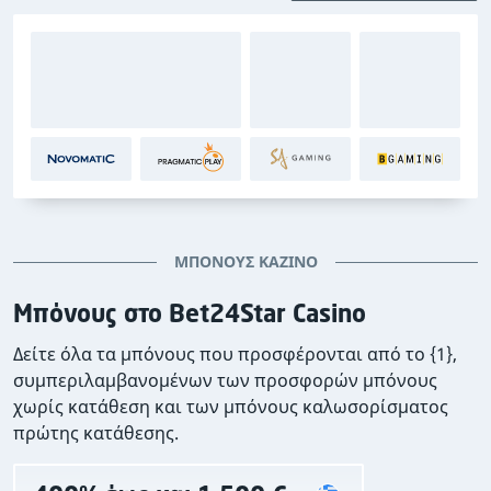
ΜΠΌΝΟΥΣ ΚΑΖΊΝΟ
Μπόνους στο Bet24Star Casino
Δείτε όλα τα μπόνους που προσφέρονται από το {1},
συμπεριλαμβανομένων των προσφορών μπόνους
χωρίς κατάθεση και των μπόνους καλωσορίσματος
πρώτης κατάθεσης.