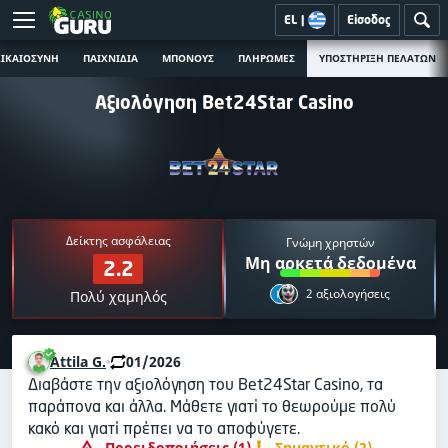
EL
|
Είσοδος
ΔΙΚΑΙΟΣΎΝΗ
ΠΑΙΧΝΊΔΙΑ
ΜΠΌΝΟΥΣ
ΠΛΗΡΩΜΈΣ
ΥΠΟΣΤΉΡΙΞΗ ΠΕΛΑΤΏΝ
Αξιολόγηση Bet24Star Casino
Δείκτης ασφάλειας
Γνώμη χρηστών
Μη αρκετά δεδομένα
2.2
2 αξιολογήσεις
Πολύ χαμηλός
Attila G.
01/2026
Διαβάστε την αξιολόγηση του Bet24Star Casino, τα
παράπονα και άλλα. Μάθετε γιατί το θεωρούμε πολύ
κακό και γιατί πρέπει να το αποφύγετε.
Προειδοποιήσεις (1)
Σημαντικό (2)