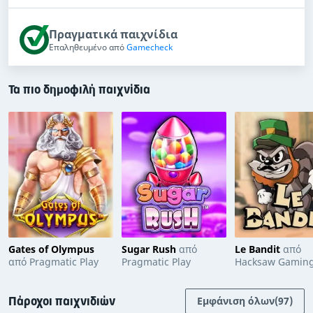
Πραγματικά παιχνίδια
Επαληθευμένο από
Gamecheck
Τα πιο δημοφιλή παιχνίδια
Gates of Olympus
Sugar Rush
από
Le Bandit
από
από Pragmatic Play
Pragmatic Play
Hacksaw Gamin
Πάροχοι παιχνιδιών
Εμφάνιση όλων
(97)