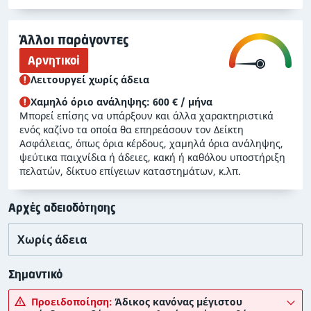
Άλλοι παράγοντες
Αρνητικοί
Λειτουργεί χωρίς άδεια
Χαμηλό όριο ανάληψης: 600 € / μήνα
Μπορεί επίσης να υπάρξουν και άλλα χαρακτηριστικά
ενός καζίνο τα οποία θα επηρεάσουν τον Δείκτη
Ασφάλειας, όπως όρια κέρδους, χαμηλά όρια ανάληψης,
ψεύτικα παιχνίδια ή άδειες, κακή ή καθόλου υποστήριξη
πελατών, δίκτυο επίγειων καταστημάτων, κ.λπ.
Αρχές αδειοδότησης
Χωρίς άδεια
Σημαντικό
Προειδοποίηση:
Άδικος κανόνας μέγιστου