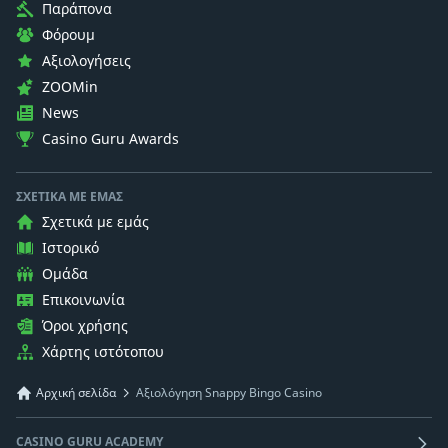
Παράπονα
Φόρουμ
Αξιολογήσεις
ZOOMin
News
Casino Guru Awards
ΣΧΕΤΙΚΆ ΜΕ ΕΜΆΣ
Σχετικά με εμάς
Ιστορικό
Ομάδα
Επικοινωνία
Όροι χρήσης
Χάρτης ιστότοπου
Αρχική σελίδα
Αξιολόγηση Snappy Bingo Casino
CASINO GURU ACADEMY