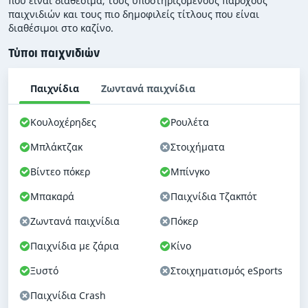
που είναι διαθέσιμα, τους υποστηριζόμενους παρόχους
παιχνιδιών και τους πιο δημοφιλείς τίτλους που είναι
διαθέσιμοι στο καζίνο.
Τύποι παιχνιδιών
Παιχνίδια
Ζωντανά παιχνίδια
Κουλοχέρηδες
Ρουλέτα
Μπλάκτζακ
Στοιχήματα
Βίντεο πόκερ
Μπίνγκο
Μπακαρά
Παιχνίδια Τζακπότ
Ζωντανά παιχνίδια
Πόκερ
Παιχνίδια με ζάρια
Κίνο
Ξυστό
Στοιχηματισμός eSports
Παιχνίδια Crash