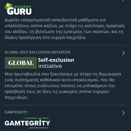
Δωρεάν επαγγελματικά εκπαιδευτικά μαθήματα για
υπαλλήλους online καζίνο, με στόχο τις καλύτερες πρακτικές
του κλάδου, τη βελτίωση της εμπειρίας των παικτών, και τη
δίκαιη προσέγγιση στα τυχερά παιχνίδια.
GLOBAL SELF-EXCLUSION INITIATIVE
Μια πρωτοβουλία που ξεκινήσαμε με στόχο τη δημιουργία
ενός συστήματος καθολικού αυτο-αποκλεισμού, που θα
επιτρέπει στους ευάλωτους παίκτες να μπλοκάρουν την
πρόσβασή τους σε όλες τις ευκαιρίες online τυχερών
παιχνιδιών.
GAMTEGRITY