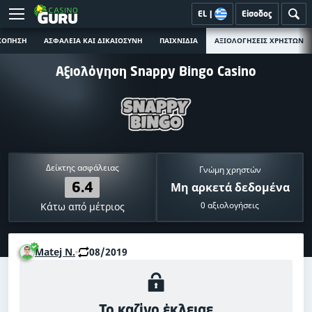
EL
|
Είσοδος
ΚΌΠΗΣΗ
ΑΣΦΆΛΕΙΑ ΚΑΙ ΔΙΚΑΙΟΣΎΝΗ
ΠΑΙΧΝΊΔΙΑ
ΑΞΙΟΛΟΓΉΣΕΙΣ ΧΡΗΣΤΏΝ
Αξιολόγηση Snappy Bingo Casino
Δείκτης ασφάλειας
Γνώμη χρηστών
6.4
Μη αρκετά δεδομένα
0 αξιολογήσεις
Κάτω από μέτριος
Matej N.
08/2019
Το καζίνο έκλεισε