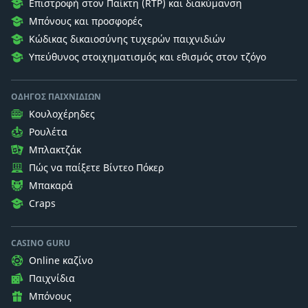
Επιστροφή στον Παίκτη (RTP) και διακύμανση
Μπόνους και προσφορές
Κώδικας δικαιοσύνης τυχερών παιχνιδιών
Υπεύθυνος στοιχηματισμός και εθισμός στον τζόγο
ΟΔΗΓΌΣ ΠΑΙΧΝΙΔΙΏΝ
Κουλοχέρηδες
Ρουλέτα
Μπλακτζάκ
Πώς να παίξετε Βίντεο Πόκερ
Μπακαρά
Craps
CASINO GURU
Online καζίνο
Παιχνίδια
Μπόνους