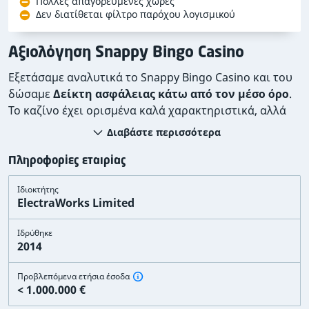
Πολλές απαγορευμένες χώρες
Δεν διατίθεται φίλτρο παρόχου λογισμικού
Αξιολόγηση Snappy Bingo Casino
Εξετάσαμε αναλυτικά το Snappy Bingo Casino και του
δώσαμε
Δείκτη ασφάλειας κάτω από τον μέσο όρο
.
Το καζίνο έχει ορισμένα καλά χαρακτηριστικά, αλλά
έχει επίσης πολλά αρνητικά χαρακτηριστικά εξαιτίας
Διαβάστε περισσότερα
των οποίων είναι καλύτερο να επιλέξετε ένα άλλο
καζίνο. Στην αξιολόγησή μας, λάβαμε υπόψη μας τα
Πληροφορίες εταιρίας
παράπονα των παικτών του καζίνο, τα εκτιμώμενα
Ιδιοκτήτης
έσοδα, την άδεια, τη γνησιότητα των παιχνιδιών, την
ElectraWorks Limited
ποιότητα της εξυπηρέτησης πελατών, το πόσο δίκαιοι
είναι οι όροι και οι προϋποθέσεις, τα όρια ανάληψης
Ιδρύθηκε
και κέρδους, καθώς και άλλους παράγοντες. Διαβάστε
2014
την πλήρη αξιολόγησή μας παρακάτω, για να μάθετε
περισσότερα σχετικά με αυτό το καζίνο.
Προβλεπόμενα ετήσια έσοδα
< 1.000.000 €
Σύμφωνα με τις έρευνες και τους υπολογισμούς μας,