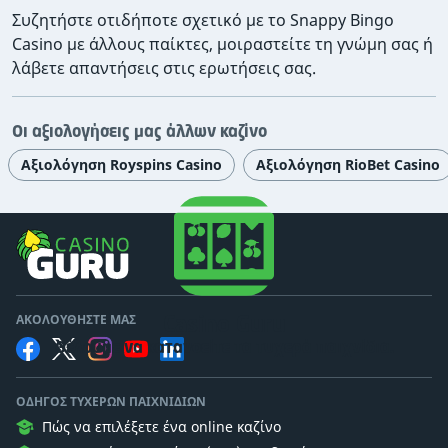
Συζητήστε οτιδήποτε σχετικό με το Snappy Bingo
Casino με άλλους παίκτες, μοιραστείτε τη γνώμη σας ή
λάβετε απαντήσεις στις ερωτήσεις σας.
Οι αξιολογήσεις μας άλλων καζίνο
Αξιολόγηση Royspins Casino
Αξιολόγηση RioBet Casino
Casino Guru
ΑΚΟΛΟΥΘΉΣΤΕ ΜΑΣ
Θέλουμε να κατανοείτε τα τυχερά παιχνίδια.
ΟΔΗΓΌΣ ΤΥΧΕΡΏΝ ΠΑΙΧΝΙΔΙΏΝ
Πώς να επιλέξετε ένα online καζίνο