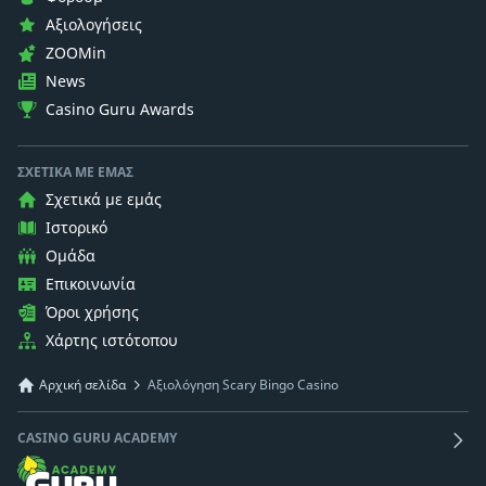
Αξιολογήσεις
ZOOMin
News
Casino Guru Awards
ΣΧΕΤΙΚΆ ΜΕ ΕΜΆΣ
Σχετικά με εμάς
Ιστορικό
Ομάδα
Επικοινωνία
Όροι χρήσης
Χάρτης ιστότοπου
Αρχική σελίδα
Αξιολόγηση Scary Bingo Casino
CASINO GURU ACADEMY