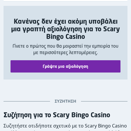
Κανένας δεν έχει ακόμη υποβάλει
μια γραπτή αξιολόγηση για το Scary
Bingo Casino
Γίνετε ο πρώτος που θα μοιραστεί την εμπειρία του
με περισσότερες λεπτομέρειες.
Γράψτε μια αξιολόγηση
ΣΥΖΉΤΗΣΗ
Συζήτηση για το Scary Bingo Casino
Συζητήστε οτιδήποτε σχετικό με το Scary Bingo Casino