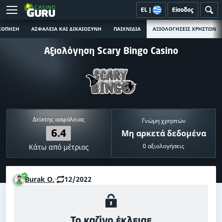
EL
|
Είσοδος
ΚΌΠΗΣΗ
ΑΣΦΆΛΕΙΑ ΚΑΙ ΔΙΚΑΙΟΣΎΝΗ
ΠΑΙΧΝΊΔΙΑ
ΑΞΙΟΛΟΓΉΣΕΙΣ ΧΡΗΣΤΏΝ
Αξιολόγηση Scary Bingo Casino
Δείκτης ασφάλειας
Γνώμη χρηστών
6.4
Μη αρκετά δεδομένα
0 αξιολογήσεις
Κάτω από μέτριος
Burak O.
12/2022
Το καζίνο έκλεισε