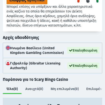
Ελαφρώς αρνητικοί
Μπορεί επίσης να υπάρξουν και άλλα χαρακτηριστικά
ενός καζίνο τα οποία θα επηρεάσουν τον Δείκτη
Ασφάλειας, όπως όρια κέρδους, χαμηλά όρια ανάληψης,
ψεύτικα παιχνίδια ή άδειες, κακή ή καθόλου υποστήριξη
πελατών, δίκτυο επίγειων καταστημάτων, κ.λπ.
Αρχές αδειοδότησης
Ηνωμένο Βασίλειο (United
Επαληθευμένη
Kingdom Gambling Commission)
Γιβραλτάρ (Gibraltar Licensing
Επαληθευμένη
Authority)
Παράπονα για το Scary Bingo Casino
Όλα
(0)
Ανοιχτά
(0)
Μη επιλυμένα
(0)
Επιλυμένα