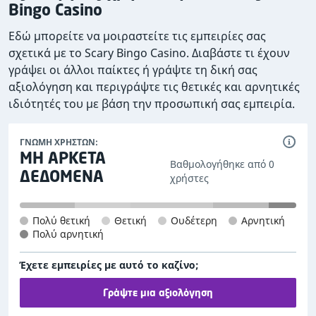
Bingo Casino
Εδώ μπορείτε να μοιραστείτε τις εμπειρίες σας
σχετικά με το Scary Bingo Casino. Διαβάστε τι έχουν
γράψει οι άλλοι παίκτες ή γράψτε τη δική σας
αξιολόγηση και περιγράψτε τις θετικές και αρνητικές
ιδιότητές του με βάση την προσωπική σας εμπειρία.
ΓΝΏΜΗ ΧΡΗΣΤΏΝ:
ΜΗ ΑΡΚΕΤΆ
Βαθμολογήθηκε από 0
ΔΕΔΟΜΈΝΑ
χρήστες
Πολύ θετική
Θετική
Ουδέτερη
Αρνητική
Πολύ αρνητική
Έχετε εμπειρίες με αυτό το καζίνο;
Γράψτε μια αξιολόγηση