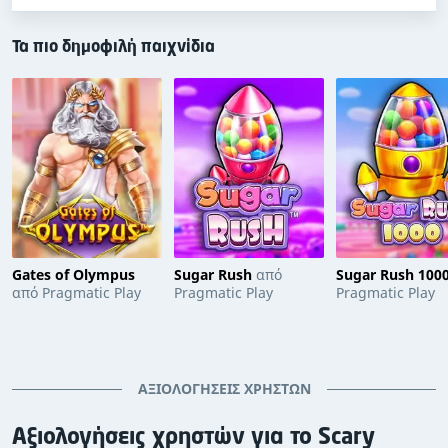
Τα πιο δημοφιλή παιχνίδια
Gates of Olympus
Sugar Rush
από
Sugar Rush 100
από Pragmatic Play
Pragmatic Play
Pragmatic Play
ΑΞΙΟΛΟΓΉΣΕΙΣ ΧΡΗΣΤΏΝ
Αξιολογήσεις χρηστών για το Scary