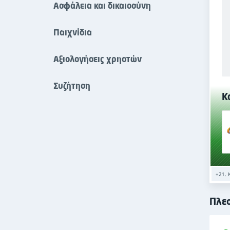
Ασφάλεια και δικαιοσύνη
Παιχνίδια
Αξιολογήσεις χρηστών
Συζήτηση
Κ
+21. 
Πλεο