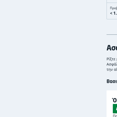
μεγα
ενδε
Προβ
< 1
Το κ
επαλ
να εί
Δεν 
Ασ
Ρίξτε
Ασφάλ
την α
Βασι
Ό
Π