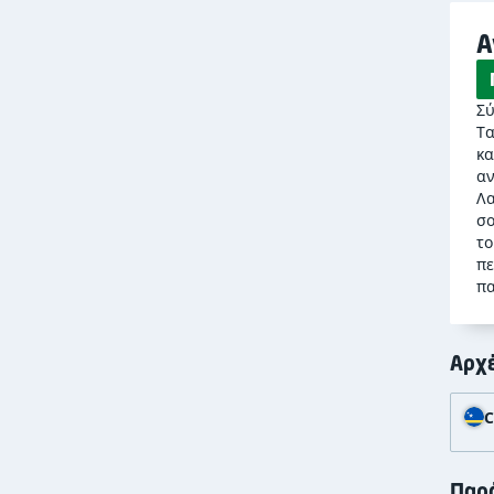
Α
Σ
Τα
κα
αν
Λα
σο
το
πε
π
Αρχέ
C
Παρά