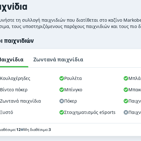
ιχνίδια
υνήστε τη συλλογή παιχνιδιών που διατίθεται στο καζίνο Markobe
σιμα, τους υποστηριζόμενους παρόχους παιχνιδιών και τους πιο δη
ι παιχνιδιών
Παιχνίδια
Ζωντανά παιχνίδια
Κουλοχέρηδες
Ρουλέτα
Μπλά
Βίντεο πόκερ
Μπίνγκο
Μπακ
Ζωντανά παιχνίδια
Πόκερ
Παιχν
Ξυστό
Στοιχηματισμός eSports
Παιχν
ιαθέσιμο:
12
Μη διαθέσιμο:
3