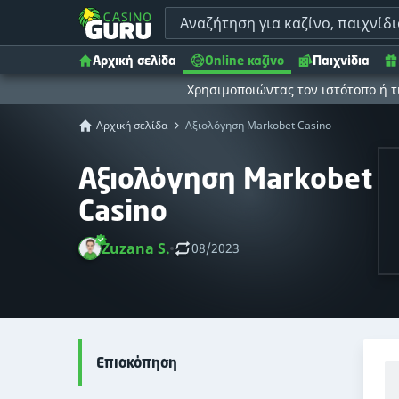
Αρχική σελίδα
Online καζίνο
Παιχνίδια
Χρησιμοποιώντας τον ιστότοπο ή τ
Αρχική σελίδα
Αξιολόγηση Markobet Casino
Αξιολόγηση Markobet
Casino
Zuzana S.
08/2023
Επισκόπηση