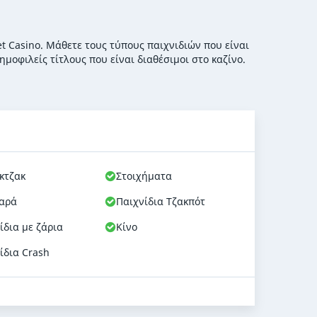
t Casino. Μάθετε τους τύπους παιχνιδιών που είναι
μοφιλείς τίτλους που είναι διαθέσιμοι στο καζίνο.
κτζακ
Στοιχήματα
αρά
Παιχνίδια Τζακπότ
ίδια με ζάρια
Κίνο
ίδια Crash