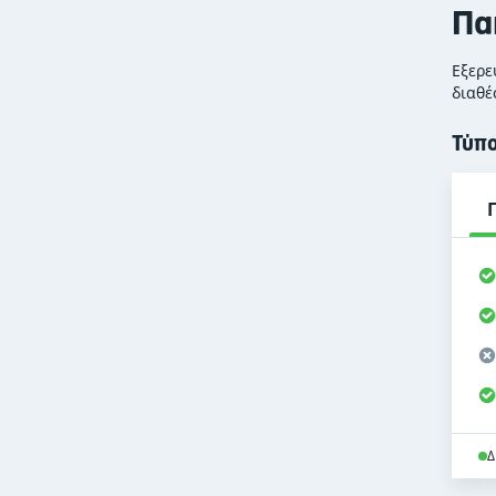
Πα
Εξερε
διαθέ
Τύπο
Δ