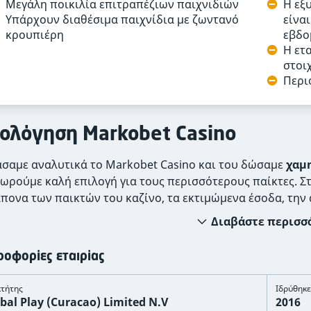
Μεγάλη ποικιλία επιτραπέζιων παιχνιδιών
Η εξ
Υπάρχουν διαθέσιμα παιχνίδια με ζωντανό
είνα
κρουπιέρη
εβδο
Η ετ
στοι
Περι
ιολόγηση Markobet Casino
άσαμε αναλυτικά το Markobet Casino και του δώσαμε
χαμ
εωρούμε καλή επιλογή για τους περισσότερους παίκτες. Σ
πονα των παικτών του καζίνο, τα εκτιμώμενα έσοδα, την ά
τητα της εξυπηρέτησης πελατών, το πόσο δίκαιοι είναι οι
Διαβάστε περισσ
κέρδους, καθώς και άλλους παράγοντες. Διαβάστε την πλή
σσότερα σχετικά με αυτό το καζίνο.
οφορίες εταιρίας
ωνα με τις έρευνες και τους υπολογισμούς μας, το Markob
κτήτης
Ιδρύθηκε
 αφορά τα συνολικά έσοδα. Τα έσοδα ενός καζίνο είναι έ
bal Play (Curacao) Limited N.V
2016