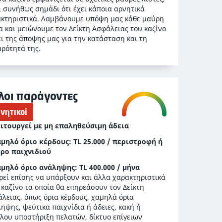
ι συνήθως σημάδι ότι έχει κάποια αρνητικά
κτηριστικά. Λαμβάνουμε υπόψη μας κάθε μαύρη
όριο κέρδους TL 100.000.
Αυτό σημαίνει
α και μειώνουμε τον Δείκτη Ασφάλειας του καζίνο
α συνυπολογίζονται οι απώλειές σας) δεν
ι της άποψης μας για την κατάσταση και τη
σετε περισσότερα, δεν θα πάρετε τα
ρότητά της.
δήποτε όριο κέρδους είναι εξαιρετικά
ρης βαθμολογίας από εμάς για όλα τα
ισμό, εκτός αν το όριο κέρδους
από τοπικές ρυθμιστικές αρχές.
λοι παράγοντες
νητικοί
ιτουργεί με μη επαληθεύσιμη άδεια
 στην αξιολόγησή μας για το Markobet
μηλό όριο κέρδους: TL 25.000 / περιστροφή ή
προτείνουμε να παίξετε σε αυτό το καζίνο και
ρο παιχνιδιού
μηλό όριο ανάληψης: TL 400.000 / μήνα
εί επίσης να υπάρξουν και άλλα χαρακτηριστικά
 καζίνο τα οποία θα επηρεάσουν τον Δείκτη
λειας, όπως όρια κέρδους, χαμηλά όρια
ηψης, ψεύτικα παιχνίδια ή άδειες, κακή ή
λου υποστήριξη πελατών, δίκτυο επίγειων