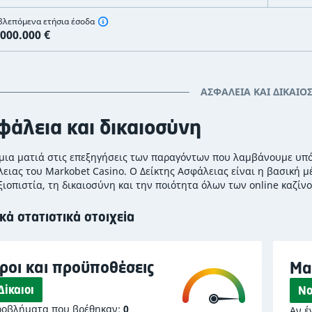
λύτερα καζίνο δεν έχουν συνήθως πρόβλημα να πληρώνουν
χομένως να μην μπορούν να σας πληρώσουν αν καταφέρετε
λεπόμενα ετήσια έσοδα
.000.000 €
αζίνο Markobet Casino έχει μη επαληθεύσιμη άδεια.
Προ
ηθεύσουμε την άδεια του καζίνο, αλλά δεν μπορέσαμε να τ
μαστε σίγουροι ότι το καζίνο έχει πραγματικά αυτή την άδ
ΑΣΦΆΛΕΙΑ ΚΑΙ ΔΙΚΑΙΟ
βρήκαμε
κανένα σχετικό παράπονο
για αυτό το καζίνο.
φάλεια και δικαιοσύνη
 μια ματιά στις επεξηγήσεις των παραγόντων που λαμβάνουμε υπ
ειας του Markobet Casino. Ο Δείκτης Ασφάλειας είναι η βασική 
Προειδοποίηση: Το Markobet Casino έχει όριο κέρ
ξιοπιστία, τη δικαιοσύνη και την ποιότητα όλων των online καζί
παιχνιδιού).
Αν κερδίσετε περισσότερα, δεν θα πάρε
Θεωρούμε ότι οποιοδήποτε όριο κέρδους είναι εξαιρε
κά στατιστικά στοιχεία
αιτία χαμηλότερης βαθμολογίας από εμάς για όλα τα
τον περιορισμό, εκτός αν το όριο κέρδους επιβάλλετ
από τοπικές ρυθμιστικές αρχές.
ροι και προϋποθέσεις
Μα
Δίκαιοι
No
ροβλήματα που βρέθηκαν:
0
Αν έ