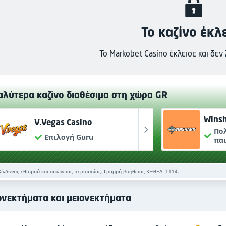
Το καζίνο έκλ
Το Markobet Casino έκλεισε και δεν
αλύτερα καζίνο διαθέσιμα στη χώρα GR
Winsh
V.Vegas Casino
Πο
Επιλογή Guru
πα
Κίνδυνος εθισμού και απώλειας περιουσίας. Γραμμή βοήθειας ΚΕΘΕΑ: 1114.
νεκτήματα και μειονεκτήματα