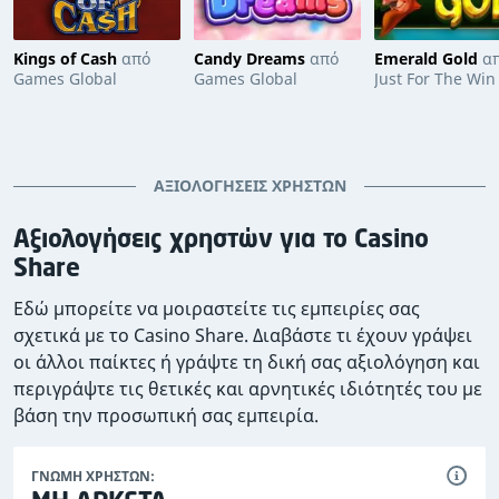
Kings of Cash
από
Candy Dreams
από
Emerald Gold
α
Games Global
Games Global
Just For The Win
ΑΞΙΟΛΟΓΉΣΕΙΣ ΧΡΗΣΤΏΝ
Αξιολογήσεις χρηστών για το Casino
Share
Εδώ μπορείτε να μοιραστείτε τις εμπειρίες σας
σχετικά με το Casino Share. Διαβάστε τι έχουν γράψει
οι άλλοι παίκτες ή γράψτε τη δική σας αξιολόγηση και
περιγράψτε τις θετικές και αρνητικές ιδιότητές του με
βάση την προσωπική σας εμπειρία.
ΓΝΏΜΗ ΧΡΗΣΤΏΝ: