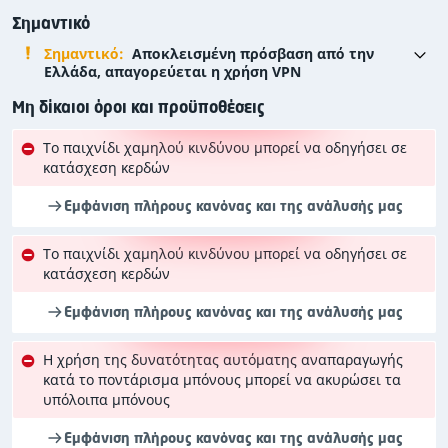
Σημαντικό
Σημαντικό:
Αποκλεισμένη πρόσβαση από την
Ελλάδα, απαγορεύεται η χρήση VPN
Μη δίκαιοι όροι και προϋποθέσεις
Το παιχνίδι χαμηλού κινδύνου μπορεί να οδηγήσει σε
κατάσχεση κερδών
Εμφάνιση πλήρους κανόνας και της ανάλυσής μας
Το παιχνίδι χαμηλού κινδύνου μπορεί να οδηγήσει σε
κατάσχεση κερδών
Εμφάνιση πλήρους κανόνας και της ανάλυσής μας
Η χρήση της δυνατότητας αυτόματης αναπαραγωγής
κατά το ποντάρισμα μπόνους μπορεί να ακυρώσει τα
υπόλοιπα μπόνους
Εμφάνιση πλήρους κανόνας και της ανάλυσής μας