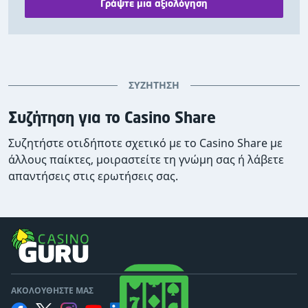
Γράψτε μια αξιολόγηση
ΣΥΖΉΤΗΣΗ
Συζήτηση για το Casino Share
Συζητήστε οτιδήποτε σχετικό με το Casino Share με
άλλους παίκτες, μοιραστείτε τη γνώμη σας ή λάβετε
απαντήσεις στις ερωτήσεις σας.
ΑΚΟΛΟΥΘΉΣΤΕ ΜΑΣ