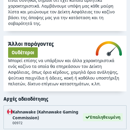
είναι συνήθως σημάδι ότι έχει κάποια αρνητικά
χαρακτηριστικά. Λαμβάνουμε υπόψη μας κάθε μαύρη
λίστα και μειώνουμε τον Δείκτη Ασφάλειας του καζίνο
βάσει της άποψης μας για την κατάσταση και τη
σοβαρότητά της.
Άλλοι παράγοντες
Ουδέτεροι
Μπορεί επίσης να υπάρξουν και άλλα χαρακτηριστικά
ενός καζίνο τα οποία θα επηρεάσουν τον Δείκτη
Ασφάλειας, όπως όρια κέρδους, χαμηλά όρια ανάληψης,
ψεύτικα παιχνίδια ή άδειες, κακή ή καθόλου υποστήριξη
πελατών, δίκτυο επίγειων καταστημάτων, κ.λπ.
Αρχές αδειοδότησης
Kahnawake (Kahnawake Gaming
Επαληθευμένη
Commission)
00972