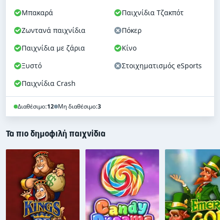
Μπακαρά
Παιχνίδια Τζακπότ
Ζωντανά παιχνίδια
Πόκερ
Παιχνίδια με ζάρια
Κίνο
Ξυστό
Στοιχηματισμός eSports
Παιχνίδια Crash
Διαθέσιμο:
12
Μη διαθέσιμο:
3
Τα πιο δημοφιλή παιχνίδια