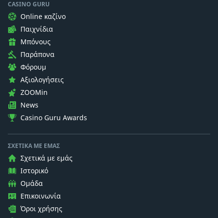
CASINO GURU
Online καζίνο
Παιχνίδια
Μπόνους
Παράπονα
Φόρουμ
Αξιολογήσεις
ZOOMin
News
Casino Guru Awards
ΣΧΕΤΙΚΆ ΜΕ ΕΜΆΣ
Σχετικά με εμάς
Ιστορικό
Ομάδα
Επικοινωνία
Όροι χρήσης