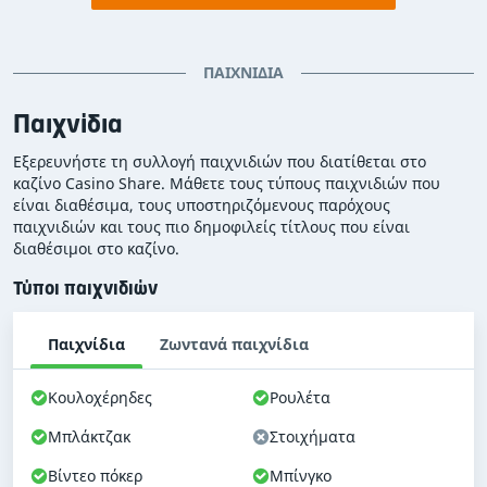
ΠΑΙΧΝΊΔΙΑ
Παιχνίδια
Εξερευνήστε τη συλλογή παιχνιδιών που διατίθεται στο
καζίνο Casino Share. Μάθετε τους τύπους παιχνιδιών που
είναι διαθέσιμα, τους υποστηριζόμενους παρόχους
παιχνιδιών και τους πιο δημοφιλείς τίτλους που είναι
διαθέσιμοι στο καζίνο.
Τύποι παιχνιδιών
Παιχνίδια
Ζωντανά παιχνίδια
Κουλοχέρηδες
Ρουλέτα
Μπλάκτζακ
Στοιχήματα
Βίντεο πόκερ
Μπίνγκο