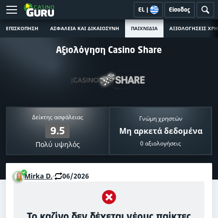
EL
|
Είσοδος
ΕΠΙΣΚΌΠΗΣΗ
ΑΣΦΆΛΕΙΑ ΚΑΙ ΔΙΚΑΙΟΣΎΝΗ
ΠΑΙΧΝΊΔΙΑ
ΑΞΙΟΛΟΓΉΣΕΙΣ ΧΡ
Αξιολόγηση Casino Share
Δείκτης ασφάλειας
Γνώμη χρηστών
9.5
Μη αρκετά δεδομένα
0 αξιολογήσεις
Πολύ υψηλός
Mirka D.
06/2026
Το καζίνο δεν δέχεται νέους παίκτες