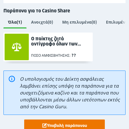
Παράπονα για το Casino Share
Όλα
(1)
Ανοιχτά
(0)
Μη επιλυμένα
(0)
Επιλυμένα
Ο παίκτης ζητά
αντίγραφο όλων των
προσωπικών
πληροφοριών που
??
ΠΟΣΟ ΑΜΦΙΣΒΗΤΗΣΗΣ:
συλλέγονται.
Ο υπολογισμός του Δείκτη ασφάλειας
λαμβάνει επίσης υπόψη τα παράπονα για τα
συσχετιζόμενα καζίνο και τα παράπονα που
υποβάλλονται μέσω άλλων ιστότοπων εκτός
από την Casino Guru.
Υποβολή παράπονου