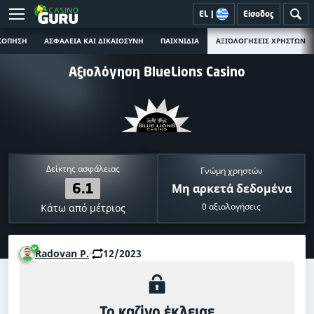
EL
|
Είσοδος
ΚΌΠΗΣΗ
ΑΣΦΆΛΕΙΑ ΚΑΙ ΔΙΚΑΙΟΣΎΝΗ
ΠΑΙΧΝΊΔΙΑ
ΑΞΙΟΛΟΓΉΣΕΙΣ ΧΡΗΣΤΏΝ
Αξιολόγηση BlueLions Casino
Δείκτης ασφάλειας
Γνώμη χρηστών
6.1
Μη αρκετά δεδομένα
0 αξιολογήσεις
Κάτω από μέτριος
Radovan P.
12/2023
Το καζίνο έκλεισε