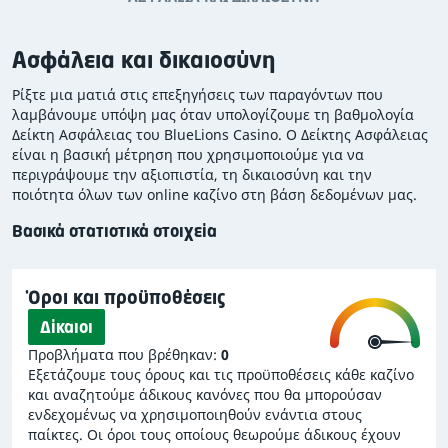
καζίνο είναι ένας σημαντικός παράγοντας, καθώς τα
μεγαλύτερα καζίνο δεν έχουν συνήθως πρόβλημα να
πληρώνουν τα μεγάλα κέρδη, ενώ τα μικρότερα καζίνο
Ασφάλεια και δικαιοσύνη
ενδεχομένως να μην μπορούν να σας πληρώσουν αν
Ρίξτε μια ματιά στις επεξηγήσεις των παραγόντων που
καταφέρετε να κερδίσετε ένα μεγάλο ποσό.
λαμβάνουμε υπόψη μας όταν υπολογίζουμε τη βαθμολογία
Δείκτη Ασφάλειας του BlueLions Casino. Ο Δείκτης Ασφάλειας
Αυτή τη στιγμή, έχουμε
2 παράπονα για αυτό το
είναι η βασική μέτρηση που χρησιμοποιούμε για να
καζίνο
στη βάση δεδομένων μας. Εξαιτίας αυτών των
περιγράψουμε την αξιοπιστία, τη δικαιοσύνη και την
παραπόνων, δώσαμε σε αυτό το καζίνο
492
ποιότητα όλων των online καζίνο στη βάση δεδομένων μας.
αρνητικούς πόντους
συνολικά. Μπορείτε να βρείτε
Βασικά στατιστικά στοιχεία
περισσότερες πληροφορίες σχετικά με όλα τα
παράπονα και τους αρνητικούς πόντους στο τμήμα
«Επεξήγηση του Δείκτη ασφάλειας» αυτής της
Όροι και προϋποθέσεις
αξιολόγησης.
Δίκαιοι
Όπως προαναφέραμε, έχουμε δώσει στο BlueLions
Προβλήματα που βρέθηκαν:
0
Casino Δείκτη ασφαλείας κάτω από τον μέσο όρο. Αυτό
Εξετάζουμε τους όρους και τις προϋποθέσεις κάθε καζίνο
και αναζητούμε άδικους κανόνες που θα μπορούσαν
σημαίνει ότι αν και δεν είναι ένα εντελώς κακό καζίνο,
ενδεχομένως να χρησιμοποιηθούν ενάντια στους
έχει ορισμένα αρνητικά χαρακτηριστικά εξαιτίας των
παίκτες. Οι όροι τους οποίους θεωρούμε άδικους έχουν
οποίων σάς συμβουλεύουμε να βρείτε ένα καλύτερο