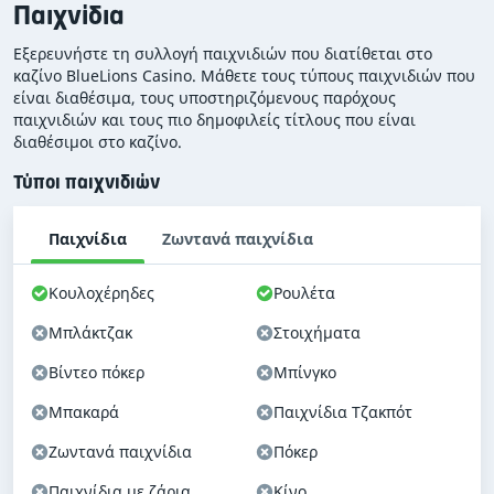
Παιχνίδια
Εξερευνήστε τη συλλογή παιχνιδιών που διατίθεται στο
καζίνο BlueLions Casino. Μάθετε τους τύπους παιχνιδιών που
είναι διαθέσιμα, τους υποστηριζόμενους παρόχους
παιχνιδιών και τους πιο δημοφιλείς τίτλους που είναι
διαθέσιμοι στο καζίνο.
Τύποι παιχνιδιών
Παιχνίδια
Ζωντανά παιχνίδια
Κουλοχέρηδες
Ρουλέτα
Μπλάκτζακ
Στοιχήματα
Βίντεο πόκερ
Μπίνγκο
Μπακαρά
Παιχνίδια Τζακπότ
Ζωντανά παιχνίδια
Πόκερ
Παιχνίδια με ζάρια
Κίνο