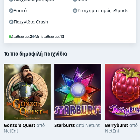
Ξυστό
Στοιχηματισμός eSports
Παιχνίδια Crash
Διαθέσιμο:
2
Μη διαθέσιμο:
13
Τα πιο δημοφιλή παιχνίδια
Gonzo's Quest
από
Starburst
από NetEnt
Berryburst
από
NetEnt
NetEnt