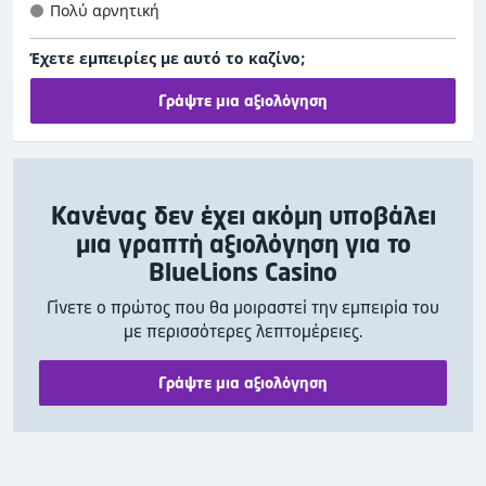
Πολύ αρνητική
Έχετε εμπειρίες με αυτό το καζίνο;
Γράψτε μια αξιολόγηση
Κανένας δεν έχει ακόμη υποβάλει
μια γραπτή αξιολόγηση για το
BlueLions Casino
Γίνετε ο πρώτος που θα μοιραστεί την εμπειρία του
με περισσότερες λεπτομέρειες.
Γράψτε μια αξιολόγηση