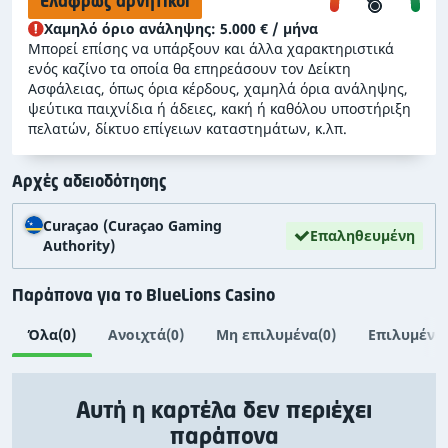
Ελαφρώς αρνητικοί
Χαμηλό όριο ανάληψης: 5.000 € / μήνα
Μπορεί επίσης να υπάρξουν και άλλα χαρακτηριστικά
ενός καζίνο τα οποία θα επηρεάσουν τον Δείκτη
Ασφάλειας, όπως όρια κέρδους, χαμηλά όρια ανάληψης,
ψεύτικα παιχνίδια ή άδειες, κακή ή καθόλου υποστήριξη
πελατών, δίκτυο επίγειων καταστημάτων, κ.λπ.
Αρχές αδειοδότησης
Curaçao (Curaçao Gaming
Επαληθευμένη
Authority)
Παράπονα για το BlueLions Casino
Όλα
(0)
Ανοιχτά
(0)
Μη επιλυμένα
(0)
Επιλυμένα
Αυτή η καρτέλα δεν περιέχει
παράπονα