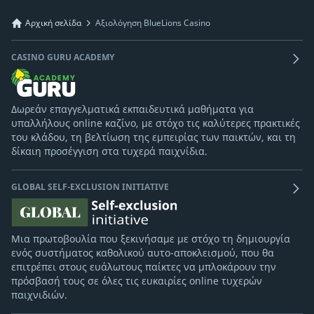
Αρχική σελίδα
Αξιολόγηση BlueLions Casino
CASINO GURU ACADEMY
Δωρεάν επαγγελματικά εκπαιδευτικά μαθήματα για
υπαλλήλους online καζίνο, με στόχο τις καλύτερες πρακτικές
του κλάδου, τη βελτίωση της εμπειρίας των παικτών, και τη
δίκαιη προσέγγιση στα τυχερά παιχνίδια.
GLOBAL SELF-EXCLUSION INITIATIVE
Μια πρωτοβουλία που ξεκινήσαμε με στόχο τη δημιουργία
ενός συστήματος καθολικού αυτο-αποκλεισμού, που θα
επιτρέπει στους ευάλωτους παίκτες να μπλοκάρουν την
πρόσβασή τους σε όλες τις ευκαιρίες online τυχερών
παιχνιδιών.