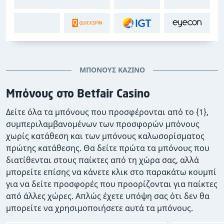
ΜΠΌΝΟΥΣ ΚΑΖΊΝΟ
Μπόνους στο Betfair Casino
Δείτε όλα τα μπόνους που προσφέρονται από το {1},
συμπεριλαμβανομένων των προσφορών μπόνους
χωρίς κατάθεση και των μπόνους καλωσορίσματος
πρώτης κατάθεσης. Θα δείτε πρώτα τα μπόνους που
διατίθενται στους παίκτες από τη χώρα σας, αλλά
μπορείτε επίσης να κάνετε κλικ στο παρακάτω κουμπί
για να δείτε προσφορές που προορίζονται για παίκτες
από άλλες χώρες. Απλώς έχετε υπόψη σας ότι δεν θα
μπορείτε να χρησιμοποιήσετε αυτά τα μπόνους.