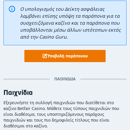
Ο υπολογισμός του Δείκτη ασφάλειας
λαμβάνει επίσης υπόψη τα παράπονα για τα
συσχετιζόμενα καζίνο και τα παράπονα που
υποβάλλονται μέσω άλλων ιστότοπων εκτός
από την Casino Guru.
Υποβολή παράπονου
ΠΑΙΧΝΊΔΙΑ
Παιχνίδια
Εξερευνήστε τη συλλογή παιχνιδιών που διατίθεται στο
καζίνο Betfair Casino. Μάθετε τους τύπους παιχνιδιών που
είναι διαθέσιμα, τους υποστηριζόμενους παρόχους
παιχνιδιών και τους πιο δημοφιλείς τίτλους που είναι
διαθέσιμοι στο καζίνο.