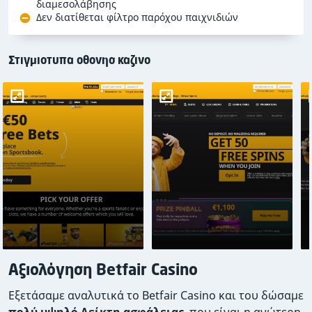
διαμεσολάβησης
Δεν διατίθεται φίλτρο παρόχου παιχνιδιών
Στιγμιοτυπα οθονησ καζινο
Αξιολόγηση Betfair Casino
Εξετάσαμε αναλυτικά το Betfair Casino και του δώσαμε