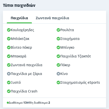
Τύποι παιχνιδιών
Παιχνίδια
Ζωντανά παιχνίδια
Κουλοχέρηδες
Ρουλέτα
Μπλάκτζακ
Στοιχήματα
Βίντεο πόκερ
Μπίνγκο
Μπακαρά
Παιχνίδια Τζακπότ
Ζωντανά παιχνίδια
Πόκερ
Παιχνίδια με ζάρια
Κίνο
Ξυστό
Στοιχηματισμός eSports
Παιχνίδια Crash
Διαθέσιμο:
13
Μη διαθέσιμο:
2