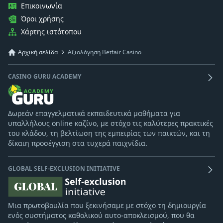
Επικοινωνία
Όροι χρήσης
Χάρτης ιστότοπου
Αρχική σελίδα
Αξιολόγηση Betfair Casino
CASINO GURU ACADEMY
Δωρεάν επαγγελματικά εκπαιδευτικά μαθήματα για
υπαλλήλους online καζίνο, με στόχο τις καλύτερες πρακτικές
του κλάδου, τη βελτίωση της εμπειρίας των παικτών, και τη
δίκαιη προσέγγιση στα τυχερά παιχνίδια.
GLOBAL SELF-EXCLUSION INITIATIVE
Μια πρωτοβουλία που ξεκινήσαμε με στόχο τη δημιουργία
ενός συστήματος καθολικού αυτο-αποκλεισμού, που θα