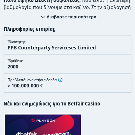
πολύ υψηλό Δείκτη ασφάλειας
, που είναι η ανώτερη
βαθμολογία που δίνουμε στα καζίνο. Στην αξιολόγησή
μας, λάβαμε υπόψη μας τα παράπονα των παικτών
Διαβάστε περισσότερα
του καζίνο, τα εκτιμώμενα έσοδα, την άδεια, τη
γνησιότητα των παιχνιδιών, την ποιότητα της
Πληροφορίες εταιρίας
εξυπηρέτησης πελατών, το πόσο δίκαιοι είναι οι όροι
Ιδιοκτήτης
και οι προϋποθέσεις, τα όρια ανάληψης και κέρδους,
PPB Counterparty Serviceses Limited
καθώς και άλλους παράγοντες. Καθώς το Betfair
Casino
σχετίζεται και με άλλα online καζίνο
, τα
Ιδρύθηκε
οποία παρατίθενται παρακάτω, η αξιολόγησή του
2000
επηρεάζεται από αυτά. Διαβάστε την πλήρη
αξιολόγησή μας παρακάτω, για να μάθετε
Προβλεπόμενα ετήσια έσοδα
> 100.000.000 €
περισσότερα σχετικά με αυτό το καζίνο.
Σύμφωνα με τις έρευνες και τους υπολογισμούς μας,
Νέα και ενημερώσεις για το Betfair Casino
το Betfair Casino είναι ένα
από τα μεγαλύτερα online
καζίνο
με πολύ μεγάλα έσοδα και πολύ μεγάλο αριθμό
παικτών. Τα έσοδα ενός καζίνο είναι ένας σημαντικός
παράγοντας, καθώς τα μεγαλύτερα καζίνο δεν έχουν