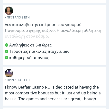
Support answered really fast.
well..the deadline of 10 working days has been
I think it's a good site to play.
extended for 3 months so far and they only promise
Waiting to support is much longer than on another
every time, but not a large amount
• ΠΡΙΝ ΑΠΌ 3 ΈΤΗ
site. Winnings were often to play before you make a
withdrawal.
Δεν κατάλαβα την εκτίμηση του γκουρού.
I think play better on another site.
Παγκοσμίου φήμης καζίνο. Η μεγαλύτερη αθλητική
ανταλλαγή στον κόσμο.
Οι αναλήψεις είναι σχετικά γρήγορες. Δέχονται όλες
Αναλήψεις σε 6-8 ώρες
τις μορφές πληρωμής.
Τεράστιες ποικιλίες παιχνιδιών
Υπάρχει μια σημείωση που λέει ότι οι παίκτες από
καθημερινά μπόνους
τη Βραζιλία απαγορεύεται να χρησιμοποιούν τον
ιστότοπο, αλλά τον χρησιμοποιώ αθόρυβα και δεν
είμαι αποκλεισμένος.
Τόσο για το Καζίνο όσο και για τα αθλητικά
• ΠΡΙΝ ΑΠΌ 3 ΈΤΗ
στοιχήματα είναι εξαιρετικά. Δίνουν καθημερινά
I know Betfair Casino RO is dedicated at having the
μπόνους με τη μορφή φλίπερ. Τα Σαββατοκύριακα
most competitive bonuses but it just end up being a
προσφέρουν χρήματα μπόνους για χρήση στο
hassle. The games and services are great, though.
Καζίνο.
Για μένα είναι χωρίς αμφιβολία το καλύτερο καζίνο