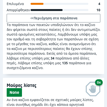
Επιλυμένα
4
Απορρίφθηκαν
10
Περιήγηση στα παράπονα
Τα παράπονα των παικτών υποδηλώνουν ότι το καζίνο
δεν φέρεται σωστά στους παίκτες ή ότι δεν αντιμετωπίζει
σωστά ορισμένες καταστάσεις. Λαμβάνουμε υπόψη μας
τον αριθμό και τη σοβαρότητα των παραπόνων σε σχέση
με το μέγεθος του καζίνο, καθώς είναι αναμενόμενο ότι
τα καζίνο με περισσότερους παίκτες θα έχουν επίσης
περισσότερα παράπονα. Εκτός από τα άμεσα παράπονα,
λάβαμε επίσης υπόψη μας
34
παράπονα από άλλες
πηγές. Λάβαμε επίσης υπόψη μας
135
παράπονα για
συσχετιζόμενα καζίνο.
0x
Μαύρες λίστες
None
Αν ένα καζίνο εμφανίζεται σε σχετικές μαύρες λίστες,
είναι συνήθως σημάδι ότι έχει κάποια αρνητικά