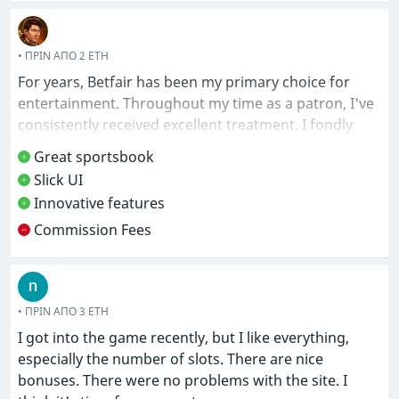
Πρόγραμμα μπόνους
Μετρημένο, ήρεμο παιχνίδι.
• ΠΡΙΝ ΑΠΌ 2 ΈΤΗ
καλή επιλογή παιχνιδιών
Υποστήριξη
For years, Betfair has been my primary choice for
Η ανάληψη χρημάτων διαρκεί περίπου μία ώρα
entertainment. Throughout my time as a patron, I've
Δεν πιστεύω πραγματικά στο τζακ ποτ, οπότε δεν
consistently received excellent treatment. I fondly
προσπαθώ καν να το κερδίσω
recall playing poker on their platform, boasting
Great sportsbook
superior software. Even now, as I've shifted to sports
Slick UI
betting, their system remains unparalleled. It's like
Innovative features
the sweet spot between a friendly chat and a
Commission Fees
boardroom meeting. Logging in feels like stepping
into my favorite pair of comfy slippers. A big thank
you to Betfair for the outstanding experience over
the years :)
• ΠΡΙΝ ΑΠΌ 3 ΈΤΗ
I got into the game recently, but I like everything,
especially the number of slots. There are nice
bonuses. There were no problems with the site. I