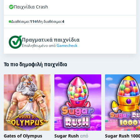
Παιχνίδια Crash
Διαθέσιμο:
11
Μη διαθέσιμο:
4
Πραγματικά παιχνίδια
Επαληθευμένο από
Gamecheck
Τα πιο δημοφιλή παιχνίδια
Gates of Olympus
Sugar Rush
από
Sugar Rush 100