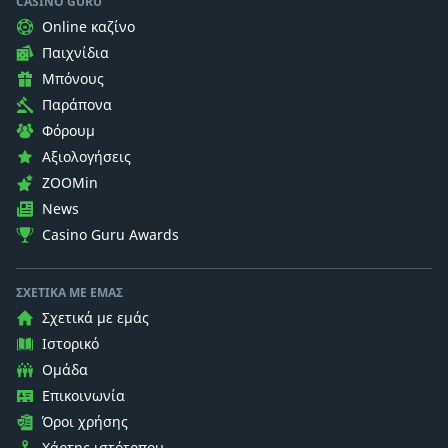
CASINO GURU
Online καζίνο
Παιχνίδια
Μπόνους
Παράπονα
Φόρουμ
Αξιολογήσεις
ZOOMin
News
Casino Guru Awards
ΣΧΕΤΙΚΆ ΜΕ ΕΜΆΣ
Σχετικά με εμάς
Ιστορικό
Ομάδα
Επικοινωνία
Όροι χρήσης
Χάρτης ιστότοπου