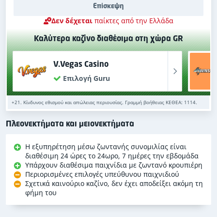
Επίσκεψη
Δεν δέχεται
παίκτες από την Ελλάδα
Καλύτερα καζίνο διαθέσιμα στη χώρα GR
V.Vegas Casino
Επιλογή Guru
+21. Κίνδυνος εθισμού και απώλειας περιουσίας. Γραμμή βοήθειας ΚΕΘΕΑ: 1114.
Πλεονεκτήματα και μειονεκτήματα
Η εξυπηρέτηση μέσω ζωντανής συνομιλίας είναι
διαθέσιμη 24 ώρες το 24ωρο, 7 ημέρες την εβδομάδα
Υπάρχουν διαθέσιμα παιχνίδια με ζωντανό κρουπιέρη
Περιορισμένες επιλογές υπεύθυνου παιχνιδιού
Σχετικά καινούριο καζίνο, δεν έχει αποδείξει ακόμη τη
φήμη του