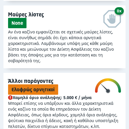
0x
Μαύρες λίστες
None
Αν ένα καζίνο εμφανίζεται σε σχετικές μαύρες λίστες,
είναι συνήθως σημάδι ότι έχει κάποια αρνητικά
χαρακτηριστικά. Λαμβάνουμε υπόψη μας κάθε μαύρη
λίστα και μειώνουμε τον Δείκτη Ασφάλειας του καζίνο
βάσει της άποψης μας για την κατάσταση και τη
σοβαρότητά της.
Άλλοι παράγοντες
Ελαφρώς αρνητικοί
Χαμηλό όριο ανάληψης: 5.000 € / μήνα
Μπορεί επίσης να υπάρξουν και άλλα χαρακτηριστικά
ενός καζίνο τα οποία θα επηρεάσουν τον Δείκτη
Ασφάλειας, όπως όρια κέρδους, χαμηλά όρια ανάληψης,
ψεύτικα παιχνίδια ή άδειες, κακή ή καθόλου υποστήριξη
πελατών, δίκτυο επίγειων καταστημάτων, κ.λπ.