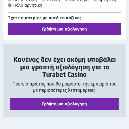
Πολύ αρνητική
Έχετε εμπειρίες με αυτό το καζίνο;
Γράψτε μια αξιολόγηση
Κανένας δεν έχει ακόμη υποβάλει
μια γραπτή αξιολόγηση για το
Turabet Casino
Γίνετε ο πρώτος που θα μοιραστεί την εμπειρία του
με περισσότερες λεπτομέρειες.
Γράψτε μια αξιολόγηση