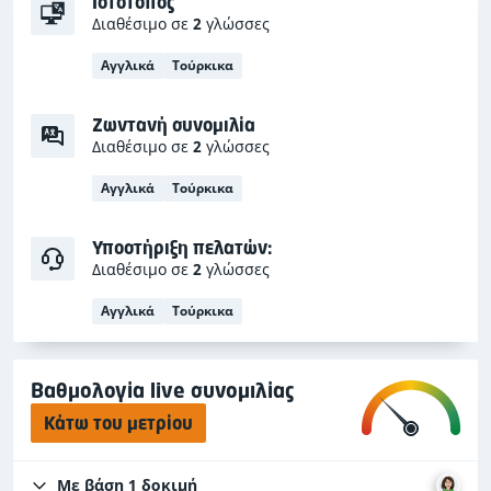
Ιστότοπος
Διαθέσιμο σε
2
γλώσσες
Αγγλικά
Τούρκικα
Ζωντανή συνομιλία
Διαθέσιμο σε
2
γλώσσες
Αγγλικά
Τούρκικα
Υποστήριξη πελατών:
Διαθέσιμο σε
2
γλώσσες
Αγγλικά
Τούρκικα
Βαθμολογία live συνομιλίας
Κάτω του μετρίου
Με βάση
1
δοκιμή