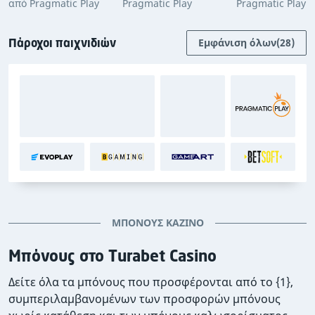
από Pragmatic Play
Pragmatic Play
Pragmatic Play
Πάροχοι παιχνιδιών
Εμφάνιση όλων
(28)
ΜΠΌΝΟΥΣ ΚΑΖΊΝΟ
Μπόνους στο Turabet Casino
Δείτε όλα τα μπόνους που προσφέρονται από το {1},
συμπεριλαμβανομένων των προσφορών μπόνους