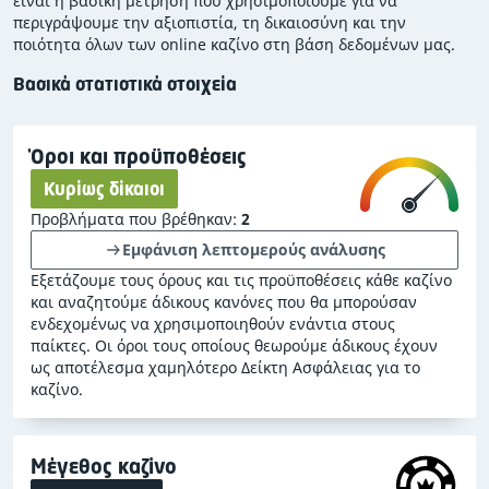
είναι η βασική μέτρηση που χρησιμοποιούμε για να
καζίνο.
περιγράψουμε την αξιοπιστία, τη δικαιοσύνη και την
ποιότητα όλων των online καζίνο στη βάση δεδομένων μας.
Προειδοποίηση:
Το Turabet Casino έχει
Βασικά στατιστικά στοιχεία
συγκεκριμένες ενότητες στους Όρους και
Προϋποθέσεις για τα Μπόνους που θεωρούμε ότι
Όροι και προϋποθέσεις
είναι
άδικοι για τους παίκτες του καζίνο
. Οι
συγκεκριμένοι όροι και προϋποθέσεις μπορεί να
Κυρίως δίκαιοι
σας δημιουργήσουν κάποιο πρόβλημα, αν
Προβλήματα που βρέθηκαν:
2
αποφασίσετε να επωφεληθείτε από τα μπόνους ή
Εμφάνιση λεπτομερούς ανάλυσης
τις προσφορές του καζίνο. Για αυτόν τον λόγο,
Εξετάζουμε τους όρους και τις προϋποθέσεις κάθε καζίνο
σας συμβουλεύουμε να βρείτε ένα άλλο καζίνο με
και αναζητούμε άδικους κανόνες που θα μπορούσαν
δίκαιους κανόνες ή να δείξετε τουλάχιστον
ενδεχομένως να χρησιμοποιηθούν ενάντια στους
ιδιαίτερη προσοχή στους όρους και
παίκτες. Οι όροι τους οποίους θεωρούμε άδικους έχουν
προϋποθέσεις αυτού του καζίνο, αν αποφασίσετε
ως αποτέλεσμα χαμηλότερο Δείκτη Ασφάλειας για το
καζίνο.
να παίξετε σε αυτό.
Όπως προαναφέραμε, έχουμε δώσει στο Turabet
Μέγεθος καζίνο
Casino Δείκτη ασφαλείας κάτω από τον μέσο όρο. Αυτό