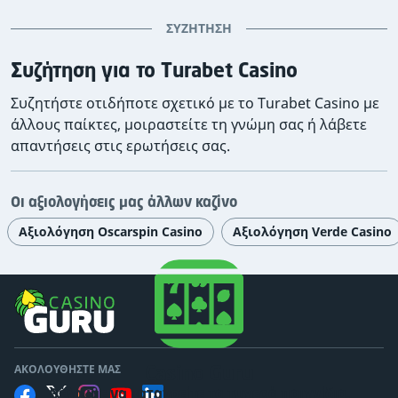
ΣΥΖΉΤΗΣΗ
Συζήτηση για το Turabet Casino
Συζητήστε οτιδήποτε σχετικό με το Turabet Casino με
άλλους παίκτες, μοιραστείτε τη γνώμη σας ή λάβετε
απαντήσεις στις ερωτήσεις σας.
Οι αξιολογήσεις μας άλλων καζίνο
Αξιολόγηση Oscarspin Casino
Αξιολόγηση Verde Casino
Casino Guru
ΑΚΟΛΟΥΘΉΣΤΕ ΜΑΣ
Θέλουμε να κατανοείτε τα τυχερά παιχνίδια.