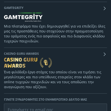
GAMTEGRITY
Μια πλατφόρμα που έχει δημιουργηθεί για να επιδείξει όλες
μας τις προσπάθειες που στοχεύουν στην πραγματοποίηση
του οράματος ενός πιο ασφαλούς και πιο διαφανούς κλάδου
τυχερών παιχνιδιών.
CASINO GURU AWARDS
Ένα φιλόδοξο έργο στόχος του οποίου είναι να τιμήσει τις
μεγαλύτερες και πιο υπεύθυνες εταιρείες στον κλάδο των
online τυχερών παιχνιδιών και να τους αποδώσει την
αναγνώριση που αξίζουν.
ΓΊΝΕΤΕ ΣΥΝΔΡΟΜΗΤΈΣ ΣΤΟ ΕΝΗΜΕΡΩΤΙΚΌ ΔΕΛΤΊΟ ΜΑΣ
Εισαγάγετε το email σας