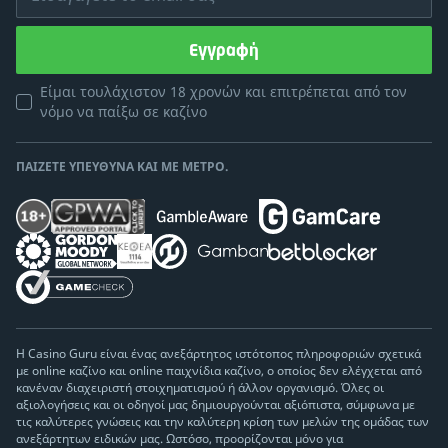
Εγγραφή
Είμαι τουλάχιστον 18 χρονών και επιτρέπεται από τον
νόμο να παίξω σε καζίνο
ΠΑΊΖΕΤΕ ΥΠΕΎΘΥΝΑ ΚΑΙ ΜΕ ΜΈΤΡΟ.
Η Casino Guru είναι ένας ανεξάρτητος ιστότοπος πληροφοριών σχετικά
με online καζίνο και online παιχνίδια καζίνο, ο οποίος δεν ελέγχεται από
κανέναν διαχειριστή στοιχηματισμού ή άλλον οργανισμό. Όλες οι
αξιολογήσεις και οι οδηγοί μας δημιουργούνται αξιόπιστα, σύμφωνα με
τις καλύτερες γνώσεις και την καλύτερη κρίση των μελών της ομάδας των
ανεξάρτητων ειδικών μας. Ωστόσο, προορίζονται μόνο για