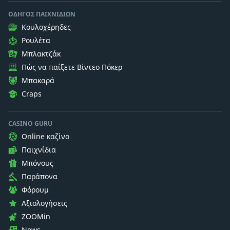
Λειτουργούν με παραπλανητικούς όρους,
ΟΔΗΓΌΣ ΠΑΙΧΝΙΔΙΏΝ
καθυστερούν τις πληρωμές και βρίσκουν
Κουλοχέρηδες
δικαιολογίες για να μην καταβάλουν τα κέρδη σας.
Ρουλέτα
Μπλακτζάκ
❌ Δεν προτείνω σε κανέναν να εγγραφεί και να
Πώς να παίξετε Βίντεο Πόκερ
παίξει σε αυτόν τον ιστότοπο.
❌ Αν θέλετε δίκαιο παιχνίδι και ασφάλεια, μείνετε
Μπακαρά
μακριά τους.
Craps
CASINO GURU
Online καζίνο
Παιχνίδια
Μπόνους
Παράπονα
Φόρουμ
Αξιολογήσεις
ZOOMin
News