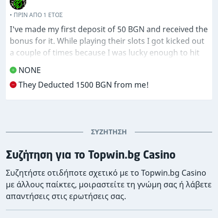
κάνω ανάληψη, άρχισαν τα προβλήματα. Μου
• ΠΡΙΝ ΑΠΌ 1 ΈΤΟΣ
απαίτησαν διάφορα έγγραφα - ταυτότητες, selfies,
I've made my first deposit of 50 BGN and received the
τραπεζικά αντίγραφα. Κάθε επόμενος όρος ήταν πιο
bonus for it. While playing their slots I got kicked out
παράλογος από τον προηγούμενο. Προφανώς, ο
a couple of times because I was lucky enough to hit
στόχος ήταν να καθυστερήσει η πληρωμή όσο το
some big wins, which was the first red flag.
δυνατόν περισσότερο.
NONE
Somehow managed to wager the bonus and deposit
They Deducted 1500 BGN from me!
amounts and requested a withdrawal of 1500 BGN
Τελικά, έλαβα μια κατηγορηματική άρνηση
which was being "processed" for over 2 days (even
πληρωμής, με τη δικαιολογία ότι έπαιξα από την
though they claim to have instant withdrawals)
ίδια IP με τη σύζυγό μου. Αυτή είναι μια γελοία και
I've contacted their support team twice, both times
κατασκευασμένη δικαιολογία - τα νοικοκυριά συχνά
ΣΥΖΉΤΗΣΗ
ive gotten different withdrawal time-frames. I've
έχουν κοινόχρηστο internet. Επιπλέον - όταν
kindly asked them to send me the terms and
καταθέτετε χρήματα, κανείς δεν ελέγχει τη
Συζήτηση για το Topwin.bg Casino
conditions of the withdrawal processing times
διεύθυνση IP σας και σας σταματά. Δεν υπάρχουν
because on their website they say its instant,
Συζητήστε οτιδήποτε σχετικό με το Topwin.bg Casino
"διπλά μέτρα και σταθμά" με τις πληρωμές -
however as a reply I've got the answer that they are
με άλλους παίκτες, μοιραστείτε τη γνώμη σας ή λάβετε
παίρνουν τα χρήματα αμέσως. Αλλά όταν κερδίζετε -
too busy answering other complaints right now.
απαντήσεις στις ερωτήσεις σας.
αρχίζουν να επινοούν λόγους για να μην σας
3 days later I received an email that my 1500 BGN
πληρώσουν.
withdrawal was cancelled and my balance was