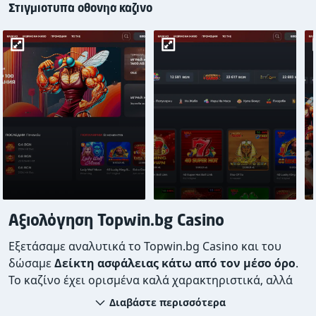
Στιγμιοτυπα οθονησ καζινο
Αξιολόγηση Topwin.bg Casino
Εξετάσαμε αναλυτικά το Topwin.bg Casino και του
δώσαμε
Δείκτη ασφάλειας κάτω από τον μέσο όρο
.
Το καζίνο έχει ορισμένα καλά χαρακτηριστικά, αλλά
έχει επίσης πολλά αρνητικά χαρακτηριστικά εξαιτίας
Διαβάστε περισσότερα
των οποίων είναι καλύτερο να επιλέξετε ένα άλλο