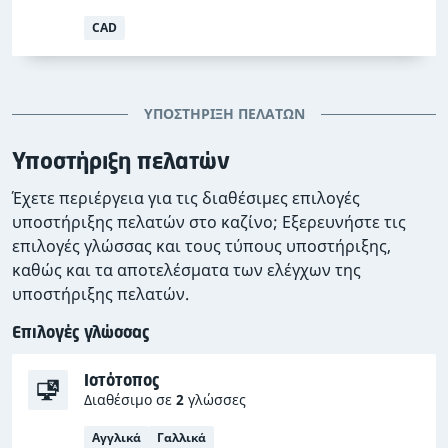
CAD
ΥΠΟΣΤΉΡΙΞΗ ΠΕΛΑΤΏΝ
Υποστήριξη πελατών
Έχετε περιέργεια για τις διαθέσιμες επιλογές
υποστήριξης πελατών στο καζίνο; Εξερευνήστε τις
επιλογές γλώσσας και τους τύπους υποστήριξης,
καθώς και τα αποτελέσματα των ελέγχων της
υποστήριξης πελατών.
Επιλογές γλώσσας
Ιστότοπος
Διαθέσιμο σε
2
γλώσσες
Αγγλικά
Γαλλικά