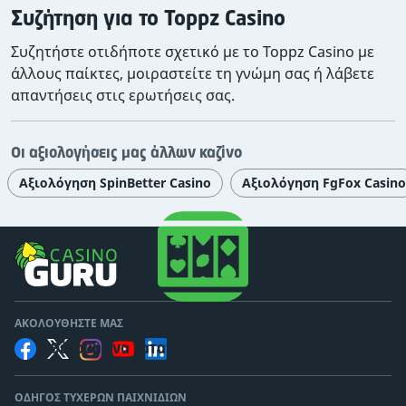
Συζήτηση για το Toppz Casino
Wont return.
Συζητήστε οτιδήποτε σχετικό με το Toppz Casino με
άλλους παίκτες, μοιραστείτε τη γνώμη σας ή λάβετε
απαντήσεις στις ερωτήσεις σας.
Οι αξιολογήσεις μας άλλων καζίνο
Αξιολόγηση SpinBetter Casino
Αξιολόγηση FgFox Casino
Casino Guru
ΑΚΟΛΟΥΘΉΣΤΕ ΜΑΣ
Θέλουμε να κατανοείτε τα τυχερά παιχνίδια.
ΟΔΗΓΌΣ ΤΥΧΕΡΏΝ ΠΑΙΧΝΙΔΙΏΝ