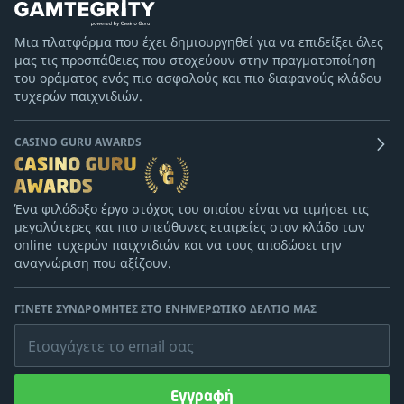
Μια πλατφόρμα που έχει δημιουργηθεί για να επιδείξει όλες
μας τις προσπάθειες που στοχεύουν στην πραγματοποίηση
του οράματος ενός πιο ασφαλούς και πιο διαφανούς κλάδου
τυχερών παιχνιδιών.
CASINO GURU AWARDS
Ένα φιλόδοξο έργο στόχος του οποίου είναι να τιμήσει τις
μεγαλύτερες και πιο υπεύθυνες εταιρείες στον κλάδο των
online τυχερών παιχνιδιών και να τους αποδώσει την
αναγνώριση που αξίζουν.
ΓΊΝΕΤΕ ΣΥΝΔΡΟΜΗΤΈΣ ΣΤΟ ΕΝΗΜΕΡΩΤΙΚΌ ΔΕΛΤΊΟ ΜΑΣ
Εισαγάγετε το email σας
Εγγραφή