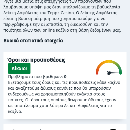
Ρίξτε μια ματιά στις επεξηγήσεις των παραγόντων που
κερδίσετε ένα μεγάλο ποσό.
λαμβάνουμε υπόψη μας όταν υπολογίζουμε τη βαθμολογία
Δείκτη Ασφάλειας του Toppz Casino. Ο Δείκτης Ασφάλειας
Αυτή τη στιγμή, έχουμε
0 άμεσα παράπονα για το
είναι η βασική μέτρηση που χρησιμοποιούμε για να
συγκεκριμένο καζίνο
περιγράψουμε την αξιοπιστία, τη δικαιοσύνη και την
στη βάση δεδομένων μας,
ποιότητα όλων των online καζίνο στη βάση δεδομένων μας.
καθώς και
6 παράπονα για κάποια άλλα
συσχετιζόμενα καζίνο
. Εξαιτίας αυτών των
Βασικά στατιστικά στοιχεία
παραπόνων, δώσαμε σε αυτό το καζίνο
163
αρνητικούς πόντους συνολικά
, από τους οποίους οι
163
Όροι και προϋποθέσεις
αφορούν συσχετιζόμενα καζίνο. Μπορείτε να
βρείτε περισσότερες πληροφορίες σχετικά με όλα τα
Δίκαιοι
παράπονα και τους αρνητικούς πόντους στο τμήμα
Προβλήματα που βρέθηκαν:
0
«Επεξήγηση του Δείκτη ασφάλειας» αυτής της
Εξετάζουμε τους όρους και τις προϋποθέσεις κάθε καζίνο
αξιολόγησης.
και αναζητούμε άδικους κανόνες που θα μπορούσαν
ενδεχομένως να χρησιμοποιηθούν ενάντια στους
παίκτες. Οι όροι τους οποίους θεωρούμε άδικους έχουν
Προειδοποίηση: Το Toppz Casino έχει όριο
ως αποτέλεσμα χαμηλότερο Δείκτη Ασφάλειας για το
κέρδους C$250.000 ανά περιστροφή (γύρος
καζίνο.
παιχνιδιού).
Αν κερδίσετε περισσότερα, δεν
θα πάρετε τα χρήματα πάνω απ’ αυτό το