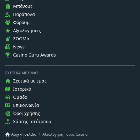
Μπόνους
Παράπονα
Φόρουμ
Αξιολογήσεις
ZOOMin
News
Casino Guru Awards
ΣΧΕΤΙΚΆ ΜΕ ΕΜΆΣ
Σχετικά με εμάς
Ιστορικό
Ομάδα
Επικοινωνία
Όροι χρήσης
Χάρτης ιστότοπου
Αρχική σελίδα
Αξιολόγηση Toppz Casino