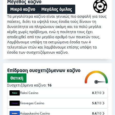
Μέγεθος καζίνο
όριο. Θεωρούμε ότι οποιοδήποτε όριο
κέρδους είναι εξαιρετικά άδικο για τους
Μικρό καζίνο
Μεγάλος όμιλος
παίκτες και αποτελεί αιτία χαμηλότερης
Τα μεγαλύτερα καζίνο είναι γενικώς πιο ασφαλή για τους
βαθμολογίας από εμάς για όλα τα καζίνο που
παίκτες, διότι τα υψηλά τους έσοδα τούς δίνουν τη
εφαρμόζουν αυτού του είδους τον
δυνατότητα να πληρώνουν ακόμη και τα πολύ μεγάλα
κέρδη χωρίς πρόβλημα, ενώ η ποιότητα τους έχει
περιορισμό, εκτός αν το όριο κέρδους
αποδειχθεί από τον μεγάλο αριθμό των παικτών τους.
επιβάλλεται από εξωτερικούς παράγοντες,
Λαμβάνουμε υπόψη τα εκτιμώμενα έσοδα των 4
όπως π.χ. από τοπικές ρυθμιστικές αρχές.
τελευταίων ετών και λαμβάνουμε επίσης υπόψη τα
έσοδα των συσχετιζόμενων καζίνο.
Με βάση όλες τις πληροφορίες που αναφέραμε σε
αυτήν την αξιολόγηση και τον πολύ υψηλό Δείκτη
Επίδραση συσχετιζόμενων καζίνο
ασφάλειας αυτού του καζίνο, μπορούμε
συμπερασματικά να πούμε ότι το Toppz Casino είναι
Θετική
ένα εξαιρετικό καζίνο για παιχνίδι. Αν ψάχνετε για ένα
Συσχετιζόμενα καζίνο:
16
ιδανικό online καζίνο, σας προτείνουμε να δοκιμάσετε
Flaksi Casino
8.7
/10
το συγκεκριμένο.
Firevegas Casino
5.8
/10
Huippukasino Casino
8.4
/10