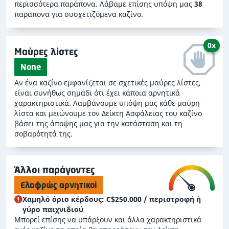
περισσότερα παράπονα. Λάβαμε επίσης υπόψη μας
38
παράπονα για συσχετιζόμενα καζίνο.
0x
Μαύρες λίστες
None
Αν ένα καζίνο εμφανίζεται σε σχετικές μαύρες λίστες,
είναι συνήθως σημάδι ότι έχει κάποια αρνητικά
χαρακτηριστικά. Λαμβάνουμε υπόψη μας κάθε μαύρη
λίστα και μειώνουμε τον Δείκτη Ασφάλειας του καζίνο
βάσει της άποψης μας για την κατάσταση και τη
σοβαρότητά της.
Άλλοι παράγοντες
Ελαφρώς αρνητικοί
Χαμηλό όριο κέρδους: C$250.000 / περιστροφή ή
γύρο παιχνιδιού
Μπορεί επίσης να υπάρξουν και άλλα χαρακτηριστικά