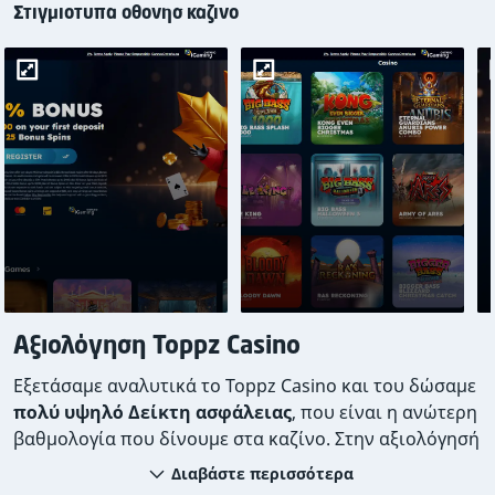
Στιγμιοτυπα οθονησ καζινο
Αξιολόγηση Toppz Casino
Εξετάσαμε αναλυτικά το Toppz Casino και του δώσαμε
πολύ υψηλό Δείκτη ασφάλειας
, που είναι η ανώτερη
βαθμολογία που δίνουμε στα καζίνο. Στην αξιολόγησή
μας, λάβαμε υπόψη μας τα παράπονα των παικτών
Διαβάστε περισσότερα
του καζίνο, τα εκτιμώμενα έσοδα, την άδεια, τη