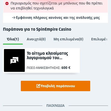
Περιορισμός που σχετίζεται με μπόνους που θα πρέπει
να επιβληθεί τεχνολογικά
Εμφάνιση πλήρους κανόνας και της ανάλυσής μας
Παράπονα για το SpinEmpire Casino
Όλα
(1)
Ανοιχτά
(0)
Μη επιλυμένα
(0)
Επιλυμένα
Το αίτημα κλεισίματος
λογαριασμού του
παίκτη έχει
καθυστερήσει.
600 €
ΠΟΣΟ ΑΜΦΙΣΒΗΤΗΣΗΣ:
Υποβολή παράπονου
ΠΑΙΧΝΊΔΙΑ