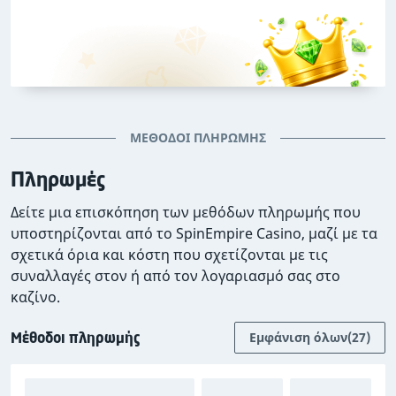
ΜΈΘΟΔΟΙ ΠΛΗΡΩΜΉΣ
Πληρωμές
Δείτε μια επισκόπηση των μεθόδων πληρωμής που
υποστηρίζονται από το SpinEmpire Casino, μαζί με τα
σχετικά όρια και κόστη που σχετίζονται με τις
συναλλαγές στον ή από τον λογαριασμό σας στο
καζίνο.
Μέθοδοι πληρωμής
Εμφάνιση όλων
(27)