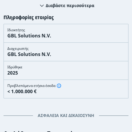
αρκετά δεδομένα για να του δώσουμε έναν κανονικό
Διαβάστε περισσότερα
Δείκτη ασφάλειας όπως τα εδραιωμένα καζίνο. Στην
αξιολόγησή μας, λάβαμε υπόψη μας τα παράπονα των
Πληροφορίες εταιρίας
παικτών του καζίνο, τα εκτιμώμενα έσοδα, την άδεια,
Ιδιοκτήτης
τη γνησιότητα των παιχνιδιών, την ποιότητα της
GBL Solutions N.V.
εξυπηρέτησης πελατών, το πόσο δίκαιοι είναι οι όροι
και οι προϋποθέσεις, τα όρια ανάληψης και κέρδους,
Διαχειριστής
καθώς και άλλους παράγοντες. Διαβάστε την πλήρη
GBL Solutions N.V.
αξιολόγησή μας παρακάτω, για να μάθετε
περισσότερα σχετικά με αυτό το καζίνο.
Ιδρύθηκε
2025
Σύμφωνα με τις έρευνες και τους υπολογισμούς μας,
το SpinEmpire Casino είναι ένα
μικρότερο online
Προβλεπόμενα ετήσια έσοδα
< 1.000.000 €
καζίνο
όσον αφορά τα συνολικά έσοδα. Τα έσοδα ενός
καζίνο είναι ένας σημαντικός παράγοντας, καθώς τα
μεγαλύτερα καζίνο δεν έχουν συνήθως πρόβλημα να
πληρώνουν τα μεγάλα κέρδη, ενώ τα μικρότερα καζίνο
ΑΣΦΆΛΕΙΑ ΚΑΙ ΔΙΚΑΙΟΣΎΝΗ
ενδεχομένως να μην μπορούν να σας πληρώσουν αν
καταφέρετε να κερδίσετε ένα μεγάλο ποσό.