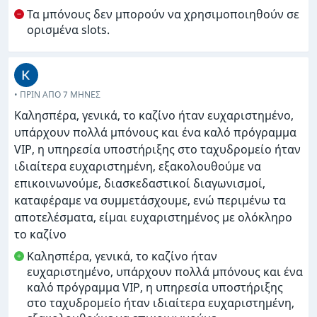
Τα μπόνους δεν μπορούν να χρησιμοποιηθούν σε
ένα αξιόπιστο καζίνο με εξαιρετική εξυπηρέτηση
ορισμένα slots.
που μπορώ εύκολα να προτείνω σε παίκτες από την
Αυστρία.
• ΠΡΙΝ ΑΠΌ 7 ΜΉΝΕΣ
Καλησπέρα, γενικά, το καζίνο ήταν ευχαριστημένο,
υπάρχουν πολλά μπόνους και ένα καλό πρόγραμμα
VIP, η υπηρεσία υποστήριξης στο ταχυδρομείο ήταν
ιδιαίτερα ευχαριστημένη, εξακολουθούμε να
επικοινωνούμε, διασκεδαστικοί διαγωνισμοί,
καταφέραμε να συμμετάσχουμε, ενώ περιμένω τα
αποτελέσματα, είμαι ευχαριστημένος με ολόκληρο
το καζίνο
Καλησπέρα, γενικά, το καζίνο ήταν
ευχαριστημένο, υπάρχουν πολλά μπόνους και ένα
καλό πρόγραμμα VIP, η υπηρεσία υποστήριξης
στο ταχυδρομείο ήταν ιδιαίτερα ευχαριστημένη,