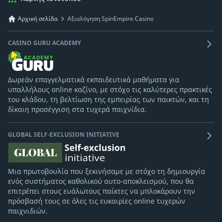
Αρχική σελίδα
Αξιολόγηση SpinEmpire Casino
CASINO GURU ACADEMY
Δωρεάν επαγγελματικά εκπαιδευτικά μαθήματα για
υπαλλήλους online καζίνο, με στόχο τις καλύτερες πρακτικές
του κλάδου, τη βελτίωση της εμπειρίας των παικτών, και τη
δίκαιη προσέγγιση στα τυχερά παιχνίδια.
GLOBAL SELF-EXCLUSION INITIATIVE
Μια πρωτοβουλία που ξεκινήσαμε με στόχο τη δημιουργία
ενός συστήματος καθολικού αυτο-αποκλεισμού, που θα
επιτρέπει στους ευάλωτους παίκτες να μπλοκάρουν την
πρόσβασή τους σε όλες τις ευκαιρίες online τυχερών
παιχνιδιών.