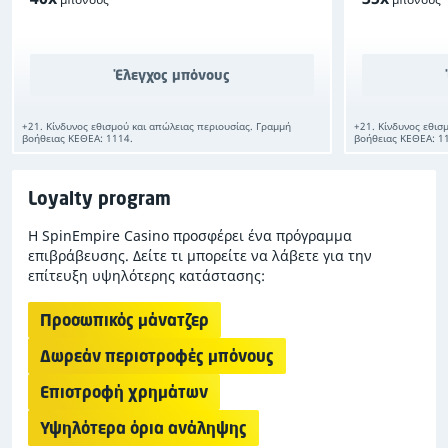
Έλεγχος μπόνους
+21. Κίνδυνος εθισμού και απώλειας περιουσίας. Γραμμή
+21. Κίνδυνος εθισ
βοήθειας ΚΕΘΕΑ: 1114.
βοήθειας ΚΕΘΕΑ: 1
Loyalty program
Η SpinEmpire Casino προσφέρει ένα πρόγραμμα
επιβράβευσης. Δείτε τι μπορείτε να λάβετε για την
επίτευξη υψηλότερης κατάστασης:
Προσωπικός μάνατζερ
Δωρεάν περιστροφές μπόνους
Επιστροφή χρημάτων
Υψηλότερα όρια ανάληψης