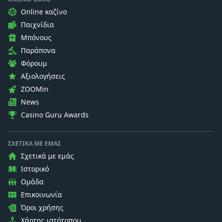
Online καζίνο
Παιχνίδια
Μπόνους
Παράπονα
Φόρουμ
Αξιολογήσεις
ZOOMin
News
Casino Guru Awards
ΣΧΕΤΙΚΆ ΜΕ ΕΜΆΣ
Σχετικά με εμάς
Ιστορικό
Ομάδα
Επικοινωνία
Όροι χρήσης
Χάρτης ιστότοπου