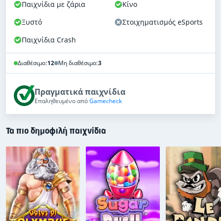
Παιχνίδια με ζάρια
Κίνο
Ξυστό
Στοιχηματισμός eSports
Παιχνίδια Crash
Διαθέσιμο:
12
Μη διαθέσιμο:
3
Πραγματικά παιχνίδια
Επαληθευμένο από
Gamecheck
Τα πιο δημοφιλή παιχνίδια