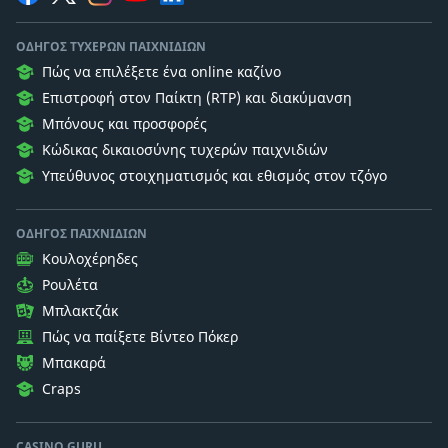
ΟΔΗΓΌΣ ΤΥΧΕΡΏΝ ΠΑΙΧΝΙΔΙΏΝ
Πώς να επιλέξετε ένα online καζίνο
Επιστροφή στον Παίκτη (RTP) και διακύμανση
Μπόνους και προσφορές
Κώδικας δικαιοσύνης τυχερών παιχνιδιών
Υπεύθυνος στοιχηματισμός και εθισμός στον τζόγο
ΟΔΗΓΌΣ ΠΑΙΧΝΙΔΙΏΝ
Κουλοχέρηδες
Ρουλέτα
Μπλακτζάκ
Πώς να παίξετε Βίντεο Πόκερ
Μπακαρά
Craps
CASINO GURU