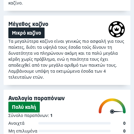
Γι’ αυτό, το επισημάναμε ως ένα νέο online καζίνο.
καζίνο.
Μόλις αποκτήσουμε περισσότερες πληροφορίες για
αυτό το καζίνο, θα επιστρέψουμε για να το
βαθμολογήσουμε «κανονικά».
Μέγεθος καζίνο
Μικρό καζίνο
Τα μεγαλύτερα καζίνο είναι γενικώς πιο ασφαλή για τους
παίκτες, διότι τα υψηλά τους έσοδα τούς δίνουν τη
δυνατότητα να πληρώνουν ακόμη και τα πολύ μεγάλα
κέρδη χωρίς πρόβλημα, ενώ η ποιότητα τους έχει
αποδειχθεί από τον μεγάλο αριθμό των παικτών τους.
Λαμβάνουμε υπόψη τα εκτιμώμενα έσοδα των 4
τελευταίων ετών.
Αναλογία παραπόνων
Πολύ καλή
Σύνολο παραπόνων:
1
Ανοιχτά
0
Μη επιλυμένα
0