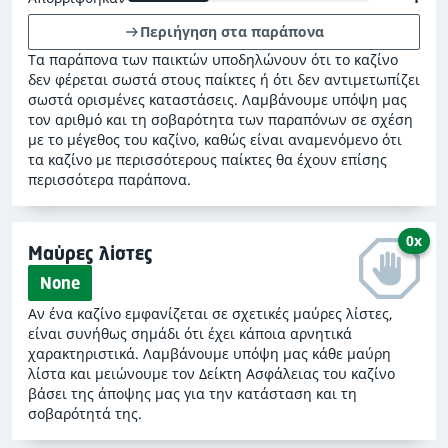
Περιήγηση στα παράπονα
Τα παράπονα των παικτών υποδηλώνουν ότι το καζίνο
δεν φέρεται σωστά στους παίκτες ή ότι δεν αντιμετωπίζει
σωστά ορισμένες καταστάσεις. Λαμβάνουμε υπόψη μας
τον αριθμό και τη σοβαρότητα των παραπόνων σε σχέση
με το μέγεθος του καζίνο, καθώς είναι αναμενόμενο ότι
τα καζίνο με περισσότερους παίκτες θα έχουν επίσης
περισσότερα παράπονα.
0x
Μαύρες λίστες
None
Αν ένα καζίνο εμφανίζεται σε σχετικές μαύρες λίστες,
είναι συνήθως σημάδι ότι έχει κάποια αρνητικά
χαρακτηριστικά. Λαμβάνουμε υπόψη μας κάθε μαύρη
λίστα και μειώνουμε τον Δείκτη Ασφάλειας του καζίνο
βάσει της άποψης μας για την κατάσταση και τη
σοβαρότητά της.