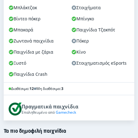
Μπλάκτζακ
Στοιχήματα
Βίντεο πόκερ
Μπίνγκο
Μπακαρά
Παιχνίδια Τζακπότ
Ζωντανά παιχνίδια
Πόκερ
Παιχνίδια με ζάρια
Κίνο
Ξυστό
Στοιχηματισμός eSports
Παιχνίδια Crash
Διαθέσιμο:
12
Μη διαθέσιμο:
3
Πραγματικά παιχνίδια
Επαληθευμένο από
Gamecheck
Τα πιο δημοφιλή παιχνίδια