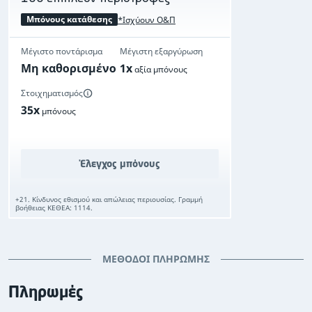
Μπόνους κατάθεσης
*Ισχύουν Ο&Π
Μέγιστο ποντάρισμα
Μέγιστη εξαργύρωση
Μη καθορισμένο
1x
αξία μπόνους
Στοιχηματισμός
35x
μπόνους
Έλεγχος μπόνους
+21. Κίνδυνος εθισμού και απώλειας περιουσίας. Γραμμή
βοήθειας ΚΕΘΕΑ: 1114.
ΜΈΘΟΔΟΙ ΠΛΗΡΩΜΉΣ
Πληρωμές