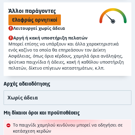
Άλλοι παράγοντες
Ελαφρώς αρνητικοί
Λειτουργεί χωρίς άδεια
Αργή ή κακή υποστήριξη πελατών
Μπορεί επίσης να υπάρξουν και άλλα χαρακτηριστικά
ενός καζίνο τα οποία θα επηρεάσουν τον Δείκτη
Ασφάλειας, όπως όρια κέρδους, χαμηλά όρια ανάληψης,
ψεύτικα παιχνίδια ή άδειες, κακή ή καθόλου υποστήριξη
πελατών, δίκτυο επίγειων καταστημάτων, κ.λπ.
Αρχές αδειοδότησης
Χωρίς άδεια
Μη δίκαιοι όροι και προϋποθέσεις
Το παιχνίδι χαμηλού κινδύνου μπορεί να οδηγήσει σε
κατάσχεση κερδών