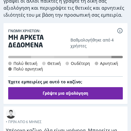
γράψει οι άλλοι παίκτες ή γράψτε τη δική σας
αξιολόγηση και περιγράψτε τις θετικές και αρνητικές
ιδιότητές του με βάση την προσωπική σας εμπειρία.
ΓΝΏΜΗ ΧΡΗΣΤΏΝ:
ΜΗ ΑΡΚΕΤΆ
Βαθμολογήθηκε από 4
ΔΕΔΟΜΈΝΑ
χρήστες
Πολύ θετική
Θετική
Ουδέτερη
Αρνητική
Πολύ αρνητική
Έχετε εμπειρίες με αυτό το καζίνο;
Γράψτε μια αξιολόγηση
• ΠΡΙΝ ΑΠΌ 6 ΜΉΝΕΣ
Υπέροχο καζίνο, όλα είναι γρήγορα. Μπορείτε να