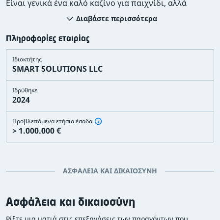
Είναι γενικά ένα καλό καζίνο για παιχνίδι, αλλά
υπάρχουν ορισμένα στοιχεία που θα ήταν καλό να
Διαβάστε περισσότερα
επισημάνουμε. Στην αξιολόγησή μας, λάβαμε υπόψη
μας τα παράπονα των παικτών του καζίνο, τα
Πληροφορίες εταιρίας
εκτιμώμενα έσοδα, την άδεια, τη γνησιότητα των
Ιδιοκτήτης
παιχνιδιών, την ποιότητα της εξυπηρέτησης πελατών,
SMART SOLUTIONS LLC
το πόσο δίκαιοι είναι οι όροι και οι προϋποθέσεις, τα
όρια ανάληψης και κέρδους, καθώς και άλλους
Ιδρύθηκε
παράγοντες. Διαβάστε την πλήρη αξιολόγησή μας
2024
παρακάτω, για να μάθετε περισσότερα σχετικά με
αυτό το καζίνο.
Προβλεπόμενα ετήσια έσοδα
> 1.000.000 €
Σύμφωνα με τις έρευνες και τους υπολογισμούς μας,
το Royal Sea Casino είναι ένα
μικρότερο online
καζίνο
όσον αφορά τα συνολικά έσοδα. Τα έσοδα ενός
ΑΣΦΆΛΕΙΑ ΚΑΙ ΔΙΚΑΙΟΣΎΝΗ
καζίνο είναι ένας σημαντικός παράγοντας, καθώς τα
μεγαλύτερα καζίνο δεν έχουν συνήθως πρόβλημα να
πληρώνουν τα μεγάλα κέρδη, ενώ τα μικρότερα καζίνο
Ασφάλεια και δικαιοσύνη
ενδεχομένως να μην μπορούν να σας πληρώσουν αν
Ρίξτε μια ματιά στις επεξηγήσεις των παραγόντων που