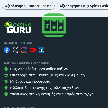
Αξιολόγηση Punterz Casino
Αξιολόγηση Lolly Spins Casi
Casino Guru
ΑΚΟΛΟΥΘΉΣΤΕ ΜΑΣ
Θέλουμε να κατανοείτε τα τυχερά παιχνίδια.
ΟΔΗΓΌΣ ΤΥΧΕΡΏΝ ΠΑΙΧΝΙΔΙΏΝ
Πώς να επιλέξετε ένα online καζίνο
Επιστροφή στον Παίκτη (RTP) και διακύμανση
Μπόνους και προσφορές
Κώδικας δικαιοσύνης τυχερών παιχνιδιών
Υπεύθυνος στοιχηματισμός και εθισμός στον τζόγο
ΟΔΗΓΌΣ ΠΑΙΧΝΙΔΙΏΝ