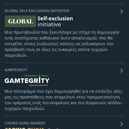
GLOBAL SELF-EXCLUSION INITIATIVE
Μια πρωτοβουλία που ξεκινήσαμε με στόχο τη δημιουργία
ενός συστήματος καθολικού αυτο-αποκλεισμού, που θα
επιτρέπει στους ευάλωτους παίκτες να μπλοκάρουν την
πρόσβασή τους σε όλες τις ευκαιρίες online τυχερών
παιχνιδιών.
GAMTEGRITY
Μια πλατφόρμα που έχει δημιουργηθεί για να επιδείξει όλες
μας τις προσπάθειες που στοχεύουν στην πραγματοποίηση
του οράματος ενός πιο ασφαλούς και πιο διαφανούς κλάδου
τυχερών παιχνιδιών.
CASINO GURU AWARDS