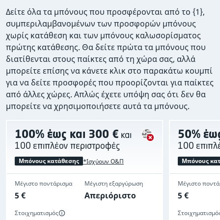
Δείτε όλα τα μπόνους που προσφέρονται από το {1},
συμπεριλαμβανομένων των προσφορών μπόνους
χωρίς κατάθεση και των μπόνους καλωσορίσματος
πρώτης κατάθεσης. Θα δείτε πρώτα τα μπόνους που
διατίθενται στους παίκτες από τη χώρα σας, αλλά
μπορείτε επίσης να κάνετε κλικ στο παρακάτω κουμπί
για να δείτε προσφορές που προορίζονται για παίκτες
από άλλες χώρες. Απλώς έχετε υπόψη σας ότι δεν θα
μπορείτε να χρησιμοποιήσετε αυτά τα μπόνους.
100% έως και 300 €
50% έως
και
100 επιπλέον περιστροφές
100 επιπλ
Μπόνους κατάθεσης
Μπόνους κα
*Ισχύουν Ο&Π
Μέγιστο ποντάρισμα
Μέγιστη εξαργύρωση
Μέγιστο ποντά
5 €
Απεριόριστο
5 €
Στοιχηματισμός
Στοιχηματισμό