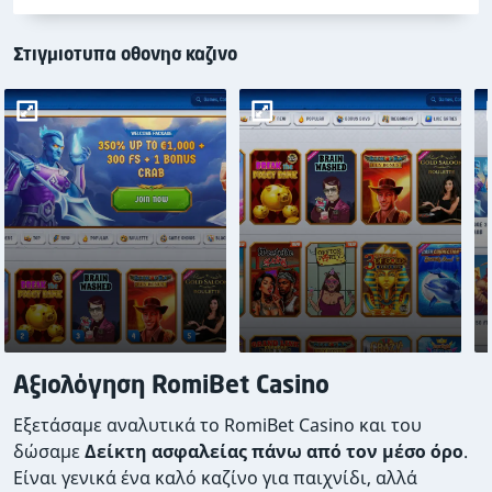
Στιγμιοτυπα οθονησ καζινο
Αξιολόγηση RomiBet Casino
Εξετάσαμε αναλυτικά το RomiBet Casino και του
δώσαμε
Δείκτη ασφαλείας πάνω από τον μέσο όρο
.
Είναι γενικά ένα καλό καζίνο για παιχνίδι, αλλά