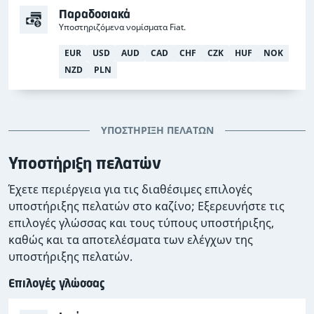
Παραδοσιακά
Υποστηριζόμενα νομίσματα Fiat.
EUR
USD
AUD
CAD
CHF
CZK
HUF
NOK
NZD
PLN
ΥΠΟΣΤΉΡΙΞΗ ΠΕΛΑΤΏΝ
Υποστήριξη πελατών
Έχετε περιέργεια για τις διαθέσιμες επιλογές
υποστήριξης πελατών στο καζίνο; Εξερευνήστε τις
επιλογές γλώσσας και τους τύπους υποστήριξης,
καθώς και τα αποτελέσματα των ελέγχων της
υποστήριξης πελατών.
Επιλογές γλώσσας