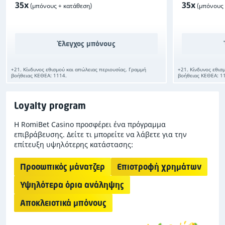
35x
35x
(μπόνους + κατάθεση)
(μπόνους 
Έλεγχος μπόνους
+21. Κίνδυνος εθισμού και απώλειας περιουσίας. Γραμμή
+21. Κίνδυνος εθισ
βοήθειας ΚΕΘΕΑ: 1114.
βοήθειας ΚΕΘΕΑ: 1
Loyalty program
Η RomiBet Casino προσφέρει ένα πρόγραμμα
επιβράβευσης. Δείτε τι μπορείτε να λάβετε για την
επίτευξη υψηλότερης κατάστασης:
Προσωπικός μάνατζερ
Επιστροφή χρημάτων
Υψηλότερα όρια ανάληψης
Αποκλειστικά μπόνους