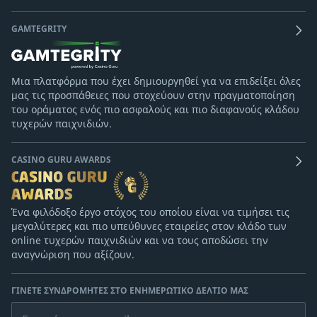
GAMTEGRITY
Μια πλατφόρμα που έχει δημιουργηθεί για να επιδείξει όλες
μας τις προσπάθειες που στοχεύουν στην πραγματοποίηση
του οράματος ενός πιο ασφαλούς και πιο διαφανούς κλάδου
τυχερών παιχνιδιών.
CASINO GURU AWARDS
Ένα φιλόδοξο έργο στόχος του οποίου είναι να τιμήσει τις
μεγαλύτερες και πιο υπεύθυνες εταιρείες στον κλάδο των
online τυχερών παιχνιδιών και να τους αποδώσει την
αναγνώριση που αξίζουν.
ΓΊΝΕΤΕ ΣΥΝΔΡΟΜΗΤΈΣ ΣΤΟ ΕΝΗΜΕΡΩΤΙΚΌ ΔΕΛΤΊΟ ΜΑΣ