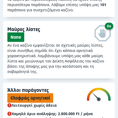
περισσότερα παράπονα. Λάβαμε επίσης υπόψη μας
101
παράπονα για συσχετιζόμενα καζίνο.
0x
Μαύρες λίστες
None
Αν ένα καζίνο εμφανίζεται σε σχετικές μαύρες λίστες,
είναι συνήθως σημάδι ότι έχει κάποια αρνητικά
χαρακτηριστικά. Λαμβάνουμε υπόψη μας κάθε μαύρη
λίστα και μειώνουμε τον Δείκτη Ασφάλειας του καζίνο
βάσει της άποψης μας για την κατάσταση και τη
σοβαρότητά της.
Άλλοι παράγοντες
Ελαφρώς αρνητικοί
Λειτουργεί χωρίς άδεια
Χαμηλό όριο ανάληψης: 2.800.000 Ft / μήνα