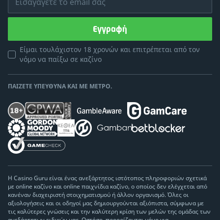
Εισαγάγετε το email σας
Εγγραφή
Είμαι τουλάχιστον 18 χρονών και επιτρέπεται από τον
νόμο να παίξω σε καζίνο
ΠΑΊΖΕΤΕ ΥΠΕΎΘΥΝΑ ΚΑΙ ΜΕ ΜΈΤΡΟ.
Η Casino Guru είναι ένας ανεξάρτητος ιστότοπος πληροφοριών σχετικά
με online καζίνο και online παιχνίδια καζίνο, ο οποίος δεν ελέγχεται από
κανέναν διαχειριστή στοιχηματισμού ή άλλον οργανισμό. Όλες οι
αξιολογήσεις και οι οδηγοί μας δημιουργούνται αξιόπιστα, σύμφωνα με
τις καλύτερες γνώσεις και την καλύτερη κρίση των μελών της ομάδας των
ανεξάρτητων ειδικών μας. Ωστόσο, προορίζονται μόνο για