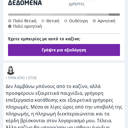
ΔΕΔΟΜΈΝΑ
χρήστες
Πολύ θετική
Θετική
Ουδέτερη
Αρνητική
Πολύ αρνητική
Έχετε εμπειρίες με αυτό το καζίνο;
Γράψτε μια αξιολόγηση
• ΠΡΙΝ ΑΠΌ 1 ΈΤΟΣ
Δεν λαμβάνω μπόνους από το καζίνο, αλλά
προσφέρουν εξαιρετικά παιχνίδια, γρήγορη
επεξεργασία κατάθεσης και εξαιρετικά γρήγορες
πληρωμές. Μέσα σε λίγες ώρες από την υποβολή της
πληρωμής, η πληρωμή διεκπεραιώνεται και τα
κέρδη βρίσκονται στον λογαριασμό μου. Τέλεια.
Άλλα καζίνο θα μπορούσαν να μάθουν ένα-δυο