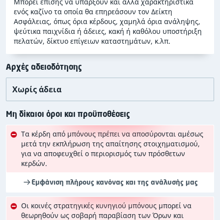
Μπορεί επίσης να υπάρξουν και άλλα χαρακτηριστικά
ενός καζίνο τα οποία θα επηρεάσουν τον Δείκτη
Ασφάλειας, όπως όρια κέρδους, χαμηλά όρια ανάληψης,
ψεύτικα παιχνίδια ή άδειες, κακή ή καθόλου υποστήριξη
πελατών, δίκτυο επίγειων καταστημάτων, κ.λπ.
Αρχές αδειοδότησης
Χωρίς άδεια
Μη δίκαιοι όροι και προϋποθέσεις
Τα κέρδη από μπόνους πρέπει να αποσύρονται αμέσως
μετά την εκπλήρωση της απαίτησης στοιχηματισμού,
για να αποφευχθεί ο περιορισμός των πρόσθετων
κερδών.
Εμφάνιση πλήρους κανόνας και της ανάλυσής μας
Οι κοινές στρατηγικές κυνηγιού μπόνους μπορεί να
θεωρηθούν ως σοβαρή παραβίαση των Όρων και