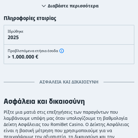
υπάρχουν ορισμένα στοιχεία που θα ήταν καλό να
Διαβάστε περισσότερα
επισημάνουμε. Στην αξιολόγησή μας, λάβαμε υπόψη
μας τα παράπονα των παικτών του καζίνο, τα
Πληροφορίες εταιρίας
εκτιμώμενα έσοδα, την άδεια, τη γνησιότητα των
Ιδρύθηκε
παιχνιδιών, την ποιότητα της εξυπηρέτησης πελατών,
2025
το πόσο δίκαιοι είναι οι όροι και οι προϋποθέσεις, τα
όρια ανάληψης και κέρδους, καθώς και άλλους
Προβλεπόμενα ετήσια έσοδα
παράγοντες. Το RomiBet Casino
σχετίζεται και με
> 1.000.000 €
άλλα online καζίνο
, τα οποία παρατίθενται
παρακάτω, και η αξιολόγησή του επηρεάζεται θετικά
από αυτά. Διαβάστε την πλήρη αξιολόγησή μας
ΑΣΦΆΛΕΙΑ ΚΑΙ ΔΙΚΑΙΟΣΎΝΗ
παρακάτω, για να μάθετε περισσότερα σχετικά με
αυτό το καζίνο.
Ασφάλεια και δικαιοσύνη
Σύμφωνα με τις έρευνες και τους υπολογισμούς μας,
το RomiBet Casino είναι ένα
μικρότερο online καζίνο
Ρίξτε μια ματιά στις επεξηγήσεις των παραγόντων που
λαμβάνουμε υπόψη μας όταν υπολογίζουμε τη βαθμολογία
όσον αφορά τα συνολικά έσοδα. Ανήκει σε μια ομάδα
Δείκτη Ασφάλειας του RomiBet Casino. Ο Δείκτης Ασφάλειας
συσχετιζόμενων καζίνο με λίγο υψηλότερα
είναι η βασική μέτρηση που χρησιμοποιούμε για να
συνδυαστικά έσοδα, αλλά η ομάδα εξακολουθεί να
περιγράψουμε την αξιοπιστία, τη δικαιοσύνη και την