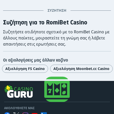
It's worst betting site I ever seen. Please do not play
here.
ΣΥΖΉΤΗΣΗ
Συζήτηση για το RomiBet Casino
Συζητήστε οτιδήποτε σχετικό με το RomiBet Casino με
άλλους παίκτες, μοιραστείτε τη γνώμη σας ή λάβετε
απαντήσεις στις ερωτήσεις σας.
Οι αξιολογήσεις μας άλλων καζίνο
Αξιολόγηση FS Casino
Αξιολόγηση Moonbet.cc Casino
Casino Guru
ΑΚΟΛΟΥΘΉΣΤΕ ΜΑΣ