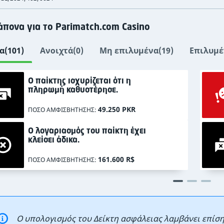
πονα για το Parimatch.com Casino
α
(101)
Ανοιχτά
(0)
Μη επιλυμένα
(19)
Επιλυμέ
Ο παίκτης ισχυρίζεται ότι η
πληρωμή καθυστέρησε.
49.250 PKR
ΠΟΣΟ ΑΜΦΙΣΒΗΤΗΣΗΣ:
Ο λογαριασμός του παίκτη έχει
κλείσει άδικα.
161.600 R$
ΠΟΣΟ ΑΜΦΙΣΒΗΤΗΣΗΣ:
Ο υπολογισμός του Δείκτη ασφάλειας λαμβάνει επίσ