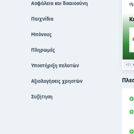
Ασφάλεια και δικαιοσύνη
αμ
Παιχνίδια
Κ
Μπόνους
Πληρωμές
Υποστήριξη πελατών
+21. 
Πλεο
Αξιολογήσεις χρηστών
Συζήτηση