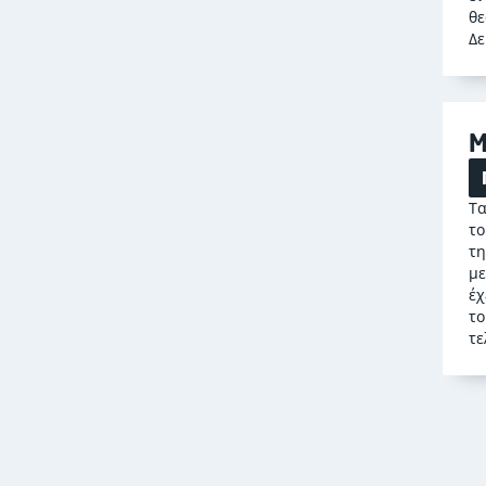
θε
Δε
Μ
Τα
το
τη
με
έχ
το
τε