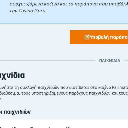
συσχετιζόμενα καζίνο και τα παράπονα που υποβάλ
την Casino Guru.
Υποβολή παράπο
ΠΑΙΧΝΊΔΙΑ
ιχνίδια
υνήστε τη συλλογή παιχνιδιών που διατίθεται στο καζίνο Parima
 διαθέσιμα, τους υποστηριζόμενους παρόχους παιχνιδιών και τους 
ο.
ι παιχνιδιών