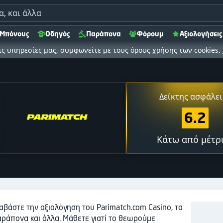
Μπόνους
Οδηγός
Παράπονα
Φόρουμ
Αξιολογήσεις
ις υπηρεσίες μας, συμφωνείτε με τους όρους χρήσης των cookies.
Δείκτης ασφάλει
6.2
Κάτω από μέτρ
αβάστε την αξιολόγηση του Parimatch.com Casino, τα
ράπονα και άλλα. Μάθετε γιατί το θεωρούμε