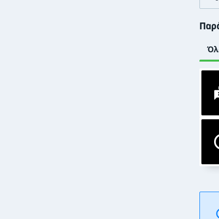
Παρά
Όλ