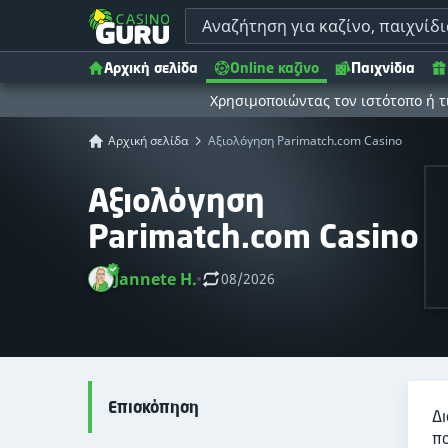
Αρχική σελίδα
Online καζίνο
Παιχνίδια
Χρησιμοποιώντας τον ιστότοπο ή τ
Αρχική σελίδα
Αξιολόγηση Parimatch.com Casino
Αξιολόγηση
Parimatch.com Casino
Jannete H.
08/2026
Επισκόπηση
Δι
πα