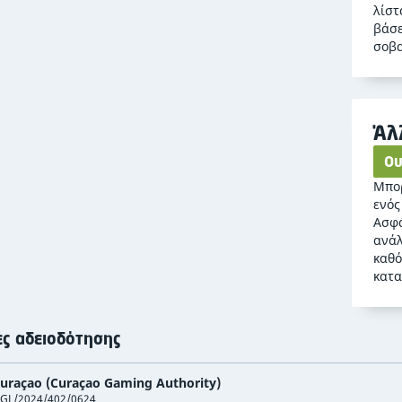
λίστ
βάσε
σοβα
Άλ
Ου
Μπορ
ενός
Ασφά
ανάλ
καθό
κατα
ς αδειοδότησης
uraçao (Curaçao Gaming Authority)
GL/2024/402/0624