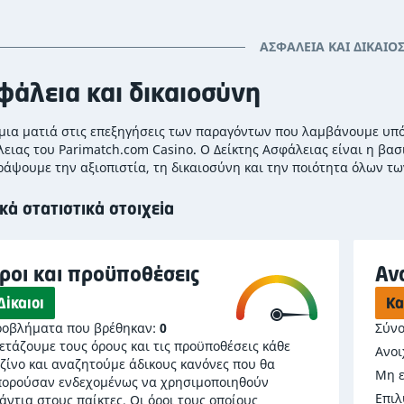
 τη στιγμή, έχουμε
34 παράπονα για αυτό το καζίνο
στη β
ΑΣΦΆΛΕΙΑ ΚΑΙ ΔΙΚΑΙΟ
πόνων, δώσαμε σε αυτό το καζίνο
43.529 αρνητικούς πό
σσότερες πληροφορίες σχετικά με όλα τα παράπονα και τ
φάλεια και δικαιοσύνη
ξήγηση του Δείκτη ασφάλειας» αυτής της αξιολόγησης.
 μια ματιά στις επεξηγήσεις των παραγόντων που λαμβάνουμε υπ
ειας του Parimatch.com Casino. Ο Δείκτης Ασφάλειας είναι η βα
ράψουμε την αξιοπιστία, τη δικαιοσύνη και την ποιότητα όλων τω
Προειδοποίηση: Το Parimatch.com Casino έχει όρι
(γύρος παιχνιδιού).
Αν κερδίσετε περισσότερα, δεν 
κά στατιστικά στοιχεία
όριο. Θεωρούμε ότι οποιοδήποτε όριο κέρδους είναι 
αποτελεί αιτία χαμηλότερης βαθμολογίας από εμάς γ
του είδους τον περιορισμό, εκτός αν το όριο κέρδου
ροι και προϋποθέσεις
Αν
παράγοντες, όπως π.χ. από τοπικές ρυθμιστικές αρχέ
Δίκαιοι
Κα
ροβλήματα που βρέθηκαν:
0
Σύν
ετάζουμε τους όρους και τις προϋποθέσεις κάθε
Ανοι
 προαναφέραμε, έχουμε δώσει στο Parimatch.com Casino 
ζίνο και αναζητούμε άδικους κανόνες που θα
Μη 
 σημαίνει ότι αν και δεν είναι ένα εντελώς κακό καζίνο, 
ορούσαν ενδεχομένως να χρησιμοποιηθούν
Επιλ
άντια στους παίκτες. Οι όροι τους οποίους
τίας των οποίων σάς συμβουλεύουμε να βρείτε ένα καλύτερ