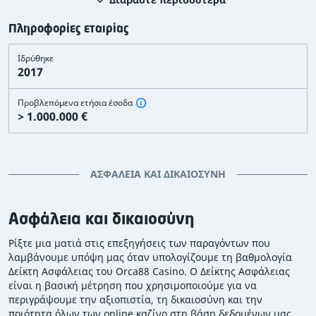
επισημάνουμε. Στην αξιολόγησή μας, λάβαμε υπόψη
μας τα παράπονα των παικτών του καζίνο, τα
Πληροφορίες εταιρίας
εκτιμώμενα έσοδα, την άδεια, τη γνησιότητα των
Ιδρύθηκε
παιχνιδιών, την ποιότητα της εξυπηρέτησης πελατών,
2017
το πόσο δίκαιοι είναι οι όροι και οι προϋποθέσεις, τα
όρια ανάληψης και κέρδους, καθώς και άλλους
Προβλεπόμενα ετήσια έσοδα
παράγοντες. Το Orca88 Casino
σχετίζεται και με άλλα
> 1.000.000 €
online καζίνο
, τα οποία παρατίθενται παρακάτω, και
η αξιολόγησή του επηρεάζεται θετικά από αυτά.
Διαβάστε την πλήρη αξιολόγησή μας παρακάτω, για να
ΑΣΦΆΛΕΙΑ ΚΑΙ ΔΙΚΑΙΟΣΎΝΗ
μάθετε περισσότερα σχετικά με αυτό το καζίνο.
Σύμφωνα με τις έρευνες και τους υπολογισμούς μας,
Ασφάλεια και δικαιοσύνη
το Orca88 Casino είναι ένα
μικρότερο online καζίνο
όσον αφορά τα συνολικά έσοδα. Ωστόσο, ανήκει σε
Ρίξτε μια ματιά στις επεξηγήσεις των παραγόντων που
λαμβάνουμε υπόψη μας όταν υπολογίζουμε τη βαθμολογία
μια μεγάλη ομάδα συσχετιζόμενων καζίνο με υψηλά
Δείκτη Ασφάλειας του Orca88 Casino. Ο Δείκτης Ασφάλειας
συνδυαστικά έσοδα. Τα έσοδα ενός καζίνο είναι ένας
είναι η βασική μέτρηση που χρησιμοποιούμε για να
σημαντικός παράγοντας, καθώς τα μεγαλύτερα καζίνο
περιγράψουμε την αξιοπιστία, τη δικαιοσύνη και την
δεν έχουν συνήθως πρόβλημα να πληρώνουν τα
ποιότητα όλων των online καζίνο στη βάση δεδομένων μας.