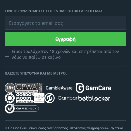
ΓΊΝΕΤΕ ΣΥΝΔΡΟΜΗΤΈΣ ΣΤΟ ΕΝΗΜΕΡΩΤΙΚΌ ΔΕΛΤΊΟ ΜΑΣ
Εισαγάγετε το email σας
Εγγραφή
Είμαι τουλάχιστον 18 χρονών και επιτρέπεται από τον
νόμο να παίξω σε καζίνο
ΠΑΊΖΕΤΕ ΥΠΕΎΘΥΝΑ ΚΑΙ ΜΕ ΜΈΤΡΟ.
Η Casino Guru είναι ένας ανεξάρτητος ιστότοπος πληροφοριών σχετικά