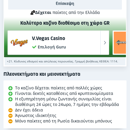
Επίσκεψη
Δέχεται
παίκτες από την Ελλάδα
Καλύτερα καζίνο διαθέσιμα στη χώρα GR
V.Vegas Casino
Επιλογή Guru
+21. Κίνδυνος εθισμού και απώλειας περιουσίας. Γραμμή βοήθειας ΚΕΘΕΑ: 1114.
Πλεονεκτήματα και μειονεκτήματα
Το καζίνο δέχεται παίκτες από πολλές χώρες
Γίνονται δεκτές καταθέσεις από κρυπτονομίσματα
Η εξυπηρέτηση μέσω ζωντανής συνομιλίας είναι
διαθέσιμη 24 ώρες το 24ωρο, 7 ημέρες την εβδομάδα
Δεν έχει άδεια
Άγνωστος ιδιοκτήτης
Μόνο παίκτες από τη Ρωσία δικαιούνται μπόνους