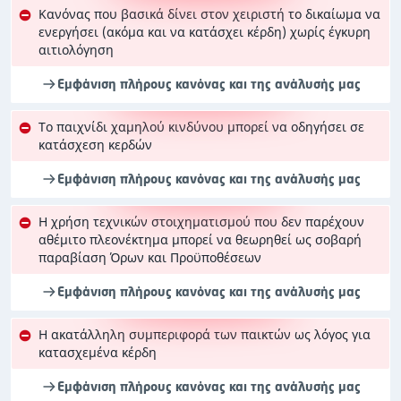
Κανόνας που βασικά δίνει στον χειριστή το δικαίωμα να
ενεργήσει (ακόμα και να κατάσχει κέρδη) χωρίς έγκυρη
αιτιολόγηση
Εμφάνιση πλήρους κανόνας και της ανάλυσής μας
Το παιχνίδι χαμηλού κινδύνου μπορεί να οδηγήσει σε
κατάσχεση κερδών
Εμφάνιση πλήρους κανόνας και της ανάλυσής μας
Η χρήση τεχνικών στοιχηματισμού που δεν παρέχουν
αθέμιτο πλεονέκτημα μπορεί να θεωρηθεί ως σοβαρή
παραβίαση Όρων και Προϋποθέσεων
Εμφάνιση πλήρους κανόνας και της ανάλυσής μας
Η ακατάλληλη συμπεριφορά των παικτών ως λόγος για
κατασχεμένα κέρδη
Εμφάνιση πλήρους κανόνας και της ανάλυσής μας