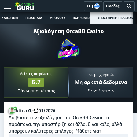
EL
|
Είσοδος
ΔΙΚΑΙΟΣΎΝΗ
ΠΑΙΧΝΊΔΙΑ
ΜΠΌΝΟΥΣ
ΠΛΗΡΩΜΈΣ
ΥΠΟΣΤΉΡΙΞΗ ΠΕΛΑΤΏΝ
Αξιολόγηση Orca88 Casino
Δείκτης ασφάλειας
Γνώμη χρηστών
6.7
Μη αρκετά δεδομένα
0 αξιολογήσεις
Πάνω από μέτριος
Attila G.
01/2026
Διαβάστε την αξιολόγηση του Orca88 Casino, τα
παράπονα, την υποστήριξη και άλλα. Είναι καλό, αλλά
υπάρχουν καλύτερες επιλογές. Μάθετε γιατί.