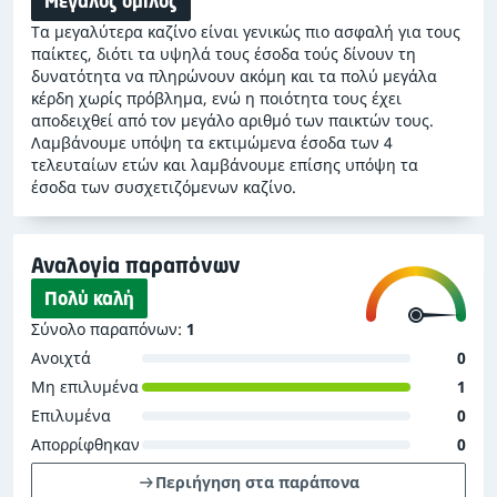
Μεγάλος όμιλος
συγκεκριμένες ενότητες στους Όρους και
Τα μεγαλύτερα καζίνο είναι γενικώς πιο ασφαλή για τους
Προϋποθέσεις για τα Μπόνους που θεωρούμε ότι
παίκτες, διότι τα υψηλά τους έσοδα τούς δίνουν τη
είναι
άδικοι για τους παίκτες του καζίνο
. Οι
δυνατότητα να πληρώνουν ακόμη και τα πολύ μεγάλα
συγκεκριμένοι όροι και προϋποθέσεις μπορεί να
κέρδη χωρίς πρόβλημα, ενώ η ποιότητα τους έχει
αποδειχθεί από τον μεγάλο αριθμό των παικτών τους.
σας δημιουργήσουν κάποιο πρόβλημα, αν
Λαμβάνουμε υπόψη τα εκτιμώμενα έσοδα των 4
αποφασίσετε να επωφεληθείτε από τα μπόνους ή
τελευταίων ετών και λαμβάνουμε επίσης υπόψη τα
τις προσφορές του καζίνο. Για αυτόν τον λόγο,
έσοδα των συσχετιζόμενων καζίνο.
σας συμβουλεύουμε να βρείτε ένα άλλο καζίνο με
δίκαιους κανόνες ή να δείξετε τουλάχιστον
ιδιαίτερη προσοχή στους όρους και
Αναλογία παραπόνων
προϋποθέσεις αυτού του καζίνο, αν αποφασίσετε
Πολύ καλή
να παίξετε σε αυτό.
Σύνολο παραπόνων:
1
Ανοιχτά
0
Το Orca88 Casino έχει Δείκτη ασφάλειας πάνω από τον
Μη επιλυμένα
1
μέσο όρο. Του δώσαμε αυτή τη βαθμολογία, διότι
Επιλυμένα
0
πιστεύουμε ότι έχει πολλά καλά χαρακτηριστικά, αλλά
Απορρίφθηκαν
0
υπάρχει κάτι που μας εμποδίζει να του δώσουμε
καλύτερη βαθμολογία. Παρ’ όλα αυτά, μπορείτε να
Περιήγηση στα παράπονα