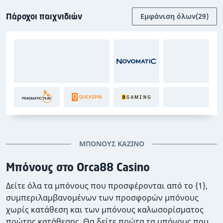
Πάροχοι παιχνιδιών
Εμφάνιση όλων
(29)
ΜΠΌΝΟΥΣ ΚΑΖΊΝΟ
Μπόνους στο Orca88 Casino
Δείτε όλα τα μπόνους που προσφέρονται από το {1},
συμπεριλαμβανομένων των προσφορών μπόνους
χωρίς κατάθεση και των μπόνους καλωσορίσματος
πρώτης κατάθεσης. Θα δείτε πρώτα τα μπόνους που