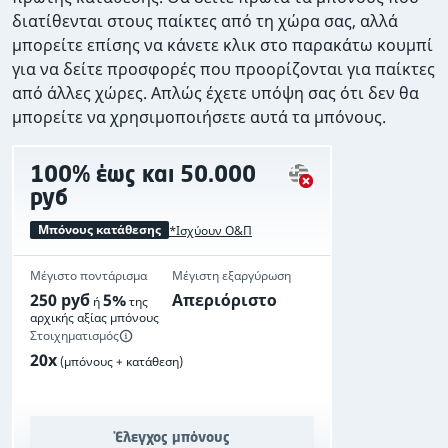
διατίθενται στους παίκτες από τη χώρα σας, αλλά
μπορείτε επίσης να κάνετε κλικ στο παρακάτω κουμπί
για να δείτε προσφορές που προορίζονται για παίκτες
από άλλες χώρες. Απλώς έχετε υπόψη σας ότι δεν θα
μπορείτε να χρησιμοποιήσετε αυτά τα μπόνους.
100% έως και 50.000
руб
Μπόνους κατάθεσης
*Ισχύουν Ο&Π
Μέγιστο ποντάρισμα
Μέγιστη εξαργύρωση
250 руб
5%
Απεριόριστο
ή
της
αρχικής αξίας μπόνους
Στοιχηματισμός
20x
(μπόνους + κατάθεση)
Έλεγχος μπόνους