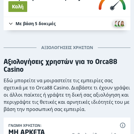
Καλή
Με βάση
5
δοκιμές
ΑΞΙΟΛΟΓΉΣΕΙΣ ΧΡΗΣΤΏΝ
Αξιολογήσεις χρηστών για το Orca88
Casino
Εδώ μπορείτε να μοιραστείτε τις εμπειρίες σας
σχετικά με το Orca88 Casino. Διαβάστε τι έχουν γράψει
οι άλλοι παίκτες ή γράψτε τη δική σας αξιολόγηση και
περιγράψτε τις θετικές και αρνητικές ιδιότητές του με
βάση την προσωπική σας εμπειρία.
ΓΝΏΜΗ ΧΡΗΣΤΏΝ:
ΜΗ ΑΡΚΕΤΆ