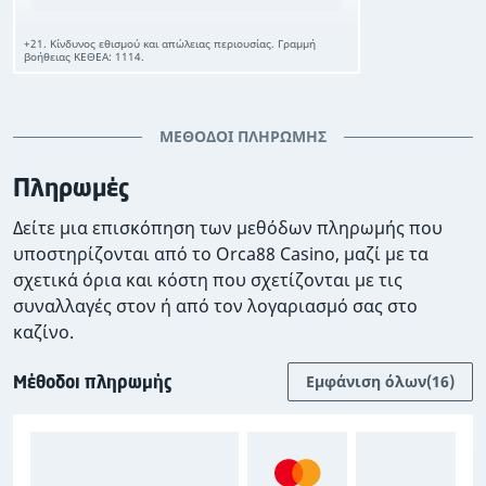
+21. Κίνδυνος εθισμού και απώλειας περιουσίας. Γραμμή
βοήθειας ΚΕΘΕΑ: 1114.
ΜΈΘΟΔΟΙ ΠΛΗΡΩΜΉΣ
Πληρωμές
Δείτε μια επισκόπηση των μεθόδων πληρωμής που
υποστηρίζονται από το Orca88 Casino, μαζί με τα
σχετικά όρια και κόστη που σχετίζονται με τις
συναλλαγές στον ή από τον λογαριασμό σας στο
καζίνο.
Μέθοδοι πληρωμής
Εμφάνιση όλων
(16)