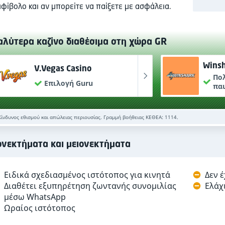
φίβολο και αν μπορείτε να παίξετε με ασφάλεια.
αλύτερα καζίνο διαθέσιμα στη χώρα GR
Winsh
V.Vegas Casino
Πο
Επιλογή Guru
πα
Κίνδυνος εθισμού και απώλειας περιουσίας. Γραμμή βοήθειας ΚΕΘΕΑ: 1114.
νεκτήματα και μειονεκτήματα
Ειδικά σχεδιασμένος ιστότοπος για κινητά
Δεν έ
Διαθέτει εξυπηρέτηση ζωντανής συνομιλίας
Ελάχ
μέσω WhatsApp
Ωραίος ιστότοπος