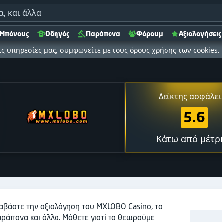
Μπόνους
Οδηγός
Παράπονα
Φόρουμ
Αξιολογήσεις
ις υπηρεσίες μας, συμφωνείτε με τους όρους χρήσης των cookies.
Δείκτης ασφάλει
5.6
Κάτω από μέτρ
αβάστε την αξιολόγηση του MXLOBO Casino, τα
ράπονα και άλλα. Μάθετε γιατί το θεωρούμε