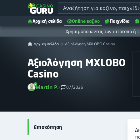
Αρχική σελίδα
Online καζίνο
Παιχνίδια
Χρησιμοποιώντας τον ιστότοπο ή τ
Αρχική σελίδα
Αξιολόγηση MXLOBO Casino
Αξιολόγηση MXLOBO
Casino
Martin P.
07/2026
Επισκόπηση
Δι
πα