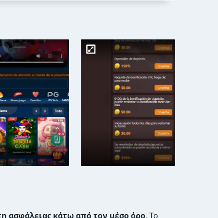
τη ασφάλειας κάτω από τον μέσο όρο
. Το