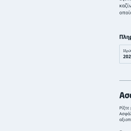
καζί
οποί
των 
εξυπ
καθώ
Πληρ
σχετι
Ιδρύ
Σύμφ
202
όσον
μεγα
ενδε
Το M
Ασ
Βρή
Ρίξτε
καζί
Ασφάλ
και 
αξιοπ