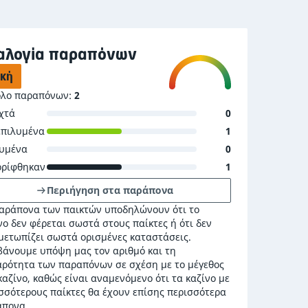
 ασφαλείας κάτω από τον μέσο όρο. Αυτό
ορισμένα αρνητικά χαρακτηριστικά εξαιτίας των
νο για παιχνίδι.
αλογία παραπόνων
κή
ολο παραπόνων:
2
χτά
0
επιλυμένα
1
υμένα
0
ρρίφθηκαν
1
Περιήγηση στα παράπονα
αράπονα των παικτών υποδηλώνουν ότι το
νο δεν φέρεται σωστά στους παίκτες ή ότι δεν
μετωπίζει σωστά ορισμένες καταστάσεις.
άνουμε υπόψη μας τον αριθμό και τη
ρότητα των παραπόνων σε σχέση με το μέγεθος
καζίνο, καθώς είναι αναμενόμενο ότι τα καζίνο με
σσότερους παίκτες θα έχουν επίσης περισσότερα
άπονα.