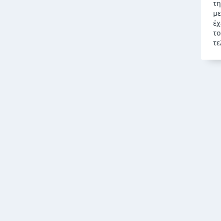
τη
με
έχ
το
τε