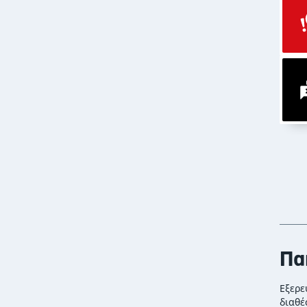
Πα
Εξερε
διαθέ