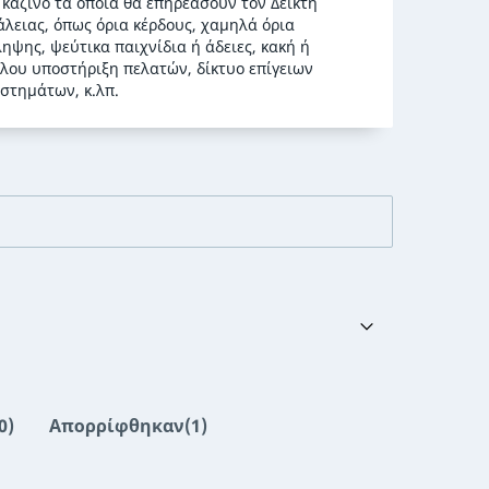
 καζίνο τα οποία θα επηρεάσουν τον Δείκτη
λειας, όπως όρια κέρδους, χαμηλά όρια
ηψης, ψεύτικα παιχνίδια ή άδειες, κακή ή
λου υποστήριξη πελατών, δίκτυο επίγειων
στημάτων, κ.λπ.
0)
Απορρίφθηκαν
(1)