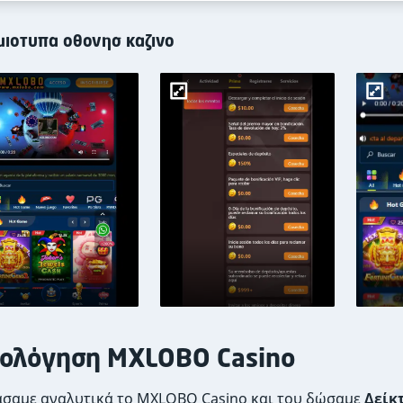
μιοτυπα οθονησ καζινο
ιολόγηση MXLOBO Casino
άσαμε αναλυτικά το MXLOBO Casino και του δώσαμε
Δείκ