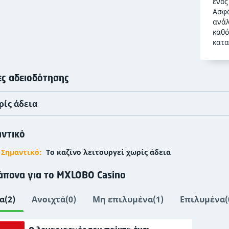
ενός
Ασφά
ανάλ
καθό
κατα
ς αδειοδότησης
ρίς άδεια
ντικό
Σημαντικό:
Το καζίνο λειτουργεί χωρίς άδεια
πονα για το MXLOBO Casino
α
(2)
Ανοιχτά
(0)
Μη επιλυμένα
(1)
Επιλυμένα
(