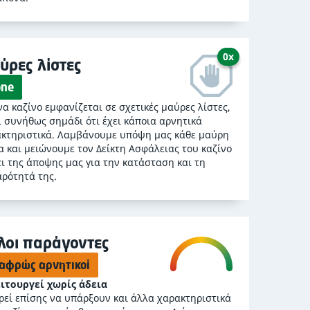
0x
ύρες λίστες
ne
να καζίνο εμφανίζεται σε σχετικές μαύρες λίστες,
ι συνήθως σημάδι ότι έχει κάποια αρνητικά
κτηριστικά. Λαμβάνουμε υπόψη μας κάθε μαύρη
α και μειώνουμε τον Δείκτη Ασφάλειας του καζίνο
ι της άποψης μας για την κατάσταση και τη
ρότητά της.
λοι παράγοντες
αφρώς αρνητικοί
ιτουργεί χωρίς άδεια
εί επίσης να υπάρξουν και άλλα χαρακτηριστικά