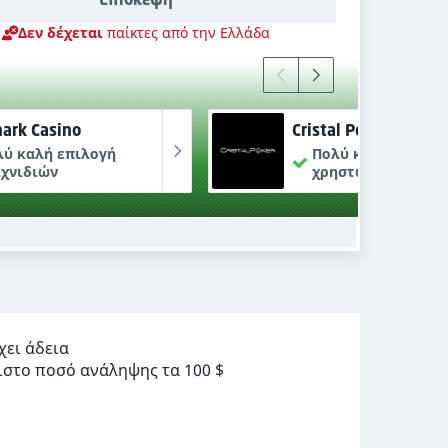
Δεν δέχεται
παίκτες από την Ελλάδα
ark Casino
Cristal Poker Casino
λύ καλή επιλογή
Πολύ καλή βαθμολ
ιχνιδιών
χρηστών
χει άδεια
ιστο ποσό ανάληψης τα 100 $