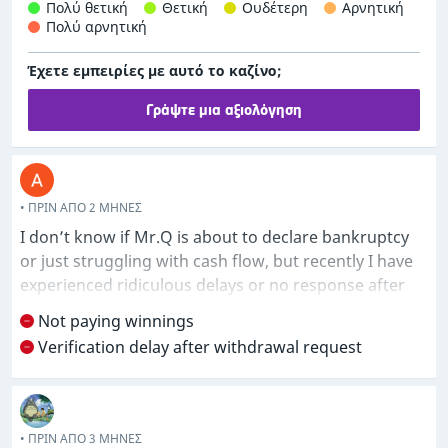
Πολύ θετική
Θετική
Ουδέτερη
Αρνητική
Πολύ αρνητική
Έχετε εμπειρίες με αυτό το καζίνο;
Γράψτε μια αξιολόγηση
• ΠΡΙΝ ΑΠΌ 2 ΜΉΝΕΣ
I don’t know if Mr.Q is about to declare bankruptcy
or just struggling with cash flow, but recently I have
experienced ridiculous delays or no response after
medium/large cash out request made.
Not paying winnings
Verification delay after withdrawal request
Customer service giving same "In progress" answer
for the last 6 weeks.
Complaint filed, but same response.
• ΠΡΙΝ ΑΠΌ 3 ΜΉΝΕΣ