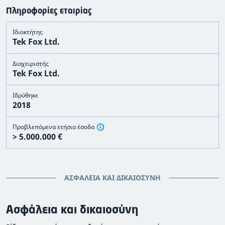
μας τα παράπονα των παικτών του καζίνο, τα
Πληροφορίες εταιρίας
εκτιμώμενα έσοδα, την άδεια, τη γνησιότητα των
Ιδιοκτήτης
παιχνιδιών, την ποιότητα της εξυπηρέτησης πελατών,
Tek Fox Ltd.
το πόσο δίκαιοι είναι οι όροι και οι προϋποθέσεις, τα
όρια ανάληψης και κέρδους, καθώς και άλλους
Διαχειριστής
παράγοντες. Διαβάστε την πλήρη αξιολόγησή μας
Tek Fox Ltd.
παρακάτω, για να μάθετε περισσότερα σχετικά με
αυτό το καζίνο.
Ιδρύθηκε
2018
Σύμφωνα με τις έρευνες και τους υπολογισμούς μας,
το MrQ Casino είναι ένα
μεγάλο online καζίνο
με
Προβλεπόμενα ετήσια έσοδα
> 5.000.000 €
υψηλά συνολικά έσοδα και μεγάλο αριθμό παικτών. Τα
έσοδα ενός καζίνο είναι ένας σημαντικός παράγοντας,
καθώς τα μεγαλύτερα καζίνο δεν έχουν συνήθως
πρόβλημα να πληρώνουν τα μεγάλα κέρδη, ενώ τα
ΑΣΦΆΛΕΙΑ ΚΑΙ ΔΙΚΑΙΟΣΎΝΗ
μικρότερα καζίνο ενδεχομένως να μην μπορούν να
σας πληρώσουν αν καταφέρετε να κερδίσετε ένα
Ασφάλεια και δικαιοσύνη
μεγάλο ποσό.