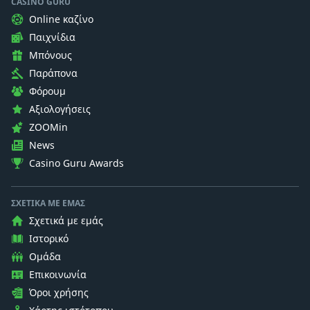
CASINO GURU
Online καζίνο
Παιχνίδια
Μπόνους
Παράπονα
Φόρουμ
Αξιολογήσεις
ZOOMin
News
Casino Guru Awards
ΣΧΕΤΙΚΆ ΜΕ ΕΜΆΣ
Σχετικά με εμάς
Ιστορικό
Ομάδα
Επικοινωνία
Όροι χρήσης