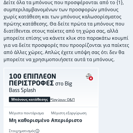
Δείτε όλα τα μπόνους που προσφέρονται από το {1},
συμπεριλαμβανομένων των προσφορών μπόνους
χωρίς κατάθεση και των μπόνους καλωσορίσματος
πρώτης κατάθεσης. Θα δείτε πρώτα τα μπόνους που
διατίθενται στους παίκτες από τη χώρα σας, αλλά
μπορείτε επίσης να κάνετε κλικ στο παρακάτω κουμπί
για να δείτε προσφορές που προορίζονται για παίκτες
από άλλες χώρες. Απλώς έχετε υπόψη σας ότι δεν θα
μπορείτε να χρησιμοποιήσετε αυτά τα μπόνους.
100 ΕΠΙΠΛΕΟΝ
ΠΕΡΙΣΤΡΟΦΕΣ
στο Big
Bass Splash
Μπόνους κατάθεσης
*Ισχύουν Ο&Π
Μέγιστο ποντάρισμα
Μέγιστη εξαργύρωση
Μη καθορισμένο
Απεριόριστο
Στοιχηματισμός