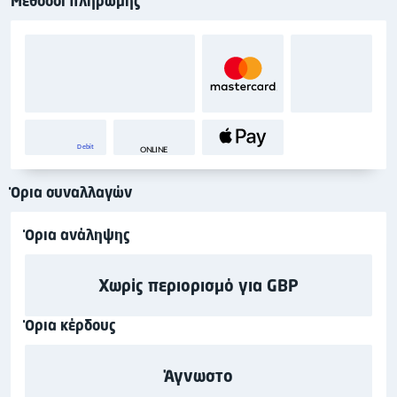
Μέθοδοι πληρωμής
Όρια συναλλαγών
Όρια ανάληψης
Χωρίς περιορισμό για GBP
Όρια κέρδους
Άγνωστο