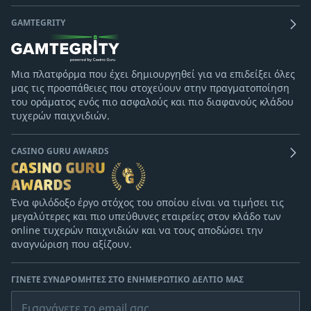
GAMTEGRITY
Μια πλατφόρμα που έχει δημιουργηθεί για να επιδείξει όλες
μας τις προσπάθειες που στοχεύουν στην πραγματοποίηση
του οράματος ενός πιο ασφαλούς και πιο διαφανούς κλάδου
τυχερών παιχνιδιών.
CASINO GURU AWARDS
Ένα φιλόδοξο έργο στόχος του οποίου είναι να τιμήσει τις
μεγαλύτερες και πιο υπεύθυνες εταιρείες στον κλάδο των
online τυχερών παιχνιδιών και να τους αποδώσει την
αναγνώριση που αξίζουν.
ΓΊΝΕΤΕ ΣΥΝΔΡΟΜΗΤΈΣ ΣΤΟ ΕΝΗΜΕΡΩΤΙΚΌ ΔΕΛΤΊΟ ΜΑΣ
Εισαγάγετε το email σας