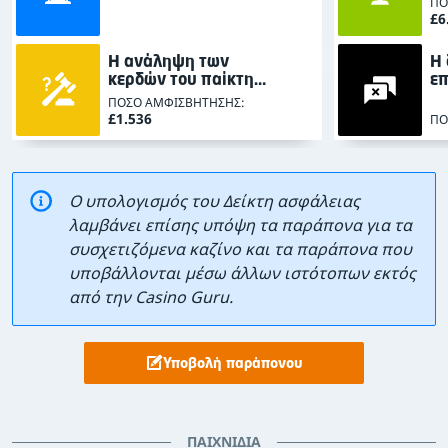
ΠΟ
λο
£6
Η ανάληψη των
Η 
κερδών του παίκτη
επ
καθυστέρησε.
πα
ΠΟΣΟ ΑΜΦΙΣΒΗΤΗΣΗΣ:
£1.536
ΠΟ
Ο υπολογισμός του Δείκτη ασφάλειας
λαμβάνει επίσης υπόψη τα παράπονα για τα
συσχετιζόμενα καζίνο και τα παράπονα που
υποβάλλονται μέσω άλλων ιστότοπων εκτός
από την Casino Guru.
Υποβολή παράπονου
ΠΑΙΧΝΊΔΙΑ